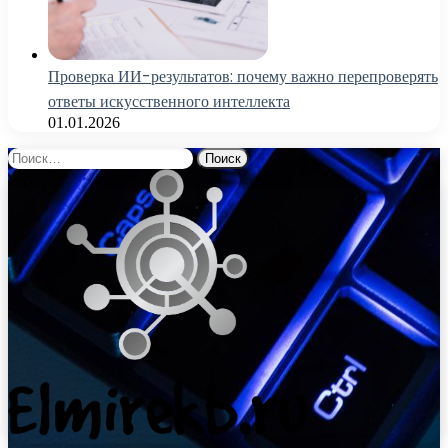
Проверка ИИ-результатов: почему важно перепроверять
ответы искусственного интеллекта
01.01.2026
Найти: