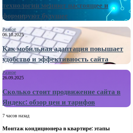
технологии меняют настоящее и
формируют будущее
Разное
06.10.2025
Как мобильная адаптация повышает
удобство и эффективность сайта
Разное
26.09.2025
Сколько стоит продвижение сайта в
Яндекс: обзор цен и тарифов
7 часов назад
Монтаж кондиционера в квартире: этапы