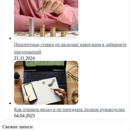
Процентные ставки по вкладам: навигация в лабиринте
предложений
21.11.2024
Как открыть вклад и не прогадать: полное руководство
04.04.2025
Свежие записи