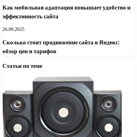
Как мобильная адаптация повышает удобство и
эффективность сайта
26.09.2025
Сколько стоит продвижение сайта в Яндекс:
обзор цен и тарифов
Статьи по теме