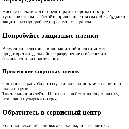
Носите перчатки: Это предотвратит порезы от острых
кусочков стекла. Избегайте прикосновения глаз: Не забудьте о
защите глаз при работе с треснутым экраном.
Попробуйте защитные пленки
Временное решение в виде защитной пленки может
предотвратить дальнейшее разрушение и обеспечить
безопасность использования.
Применение защитных пленок
Очистите экран: Убедитесь, что поверхность экрана чиста от
пыли и грязи.
Тщательно приклейте: Плотно наклейте защитную пленку,
исключив пузырьки воздуха.
Обратитесь в сервисный центр
Если повреждения слишком серьезны, не стесняйтесь