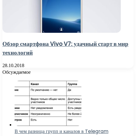
Обзор смартфона Vivo V7: удачный старт в мир
технологий
28.10.2018
Обсуждаемое
В чем разница групп и каналов в Telegram