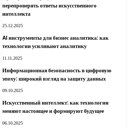
перепроверять ответы искусственного
интеллекта
25.12.2025
AI инструменты для бизнес аналитика: как
технологии усиливают аналитику
11.11.2025
Информационная безопасность в цифровую
эпоху: широкий взгляд на защиту данных
09.10.2025
Искусственный интеллект: как технологии
меняют настоящее и формируют будущее
06.10.2025