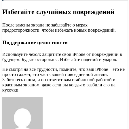
Избегайте случайных повреждений
После замены экрана не забывайте о мерах
предосторожности, чтобы избежать новых повреждений.
Поддержание целостности
Используйте чехол: Защитите свой iPhone от повреждений в
будущем. Будьте осторожны: Избегайте падений и ударов.
Не смотря на все трудности, помните, что ваш iPhone – это не
просто гаджет, это часть вашей повседневной жизни.
Заботьтесь о нем, и он ответит вам стабильной работой и
красивым экраном, даже если вы когда-то разбили его на
кусочки.