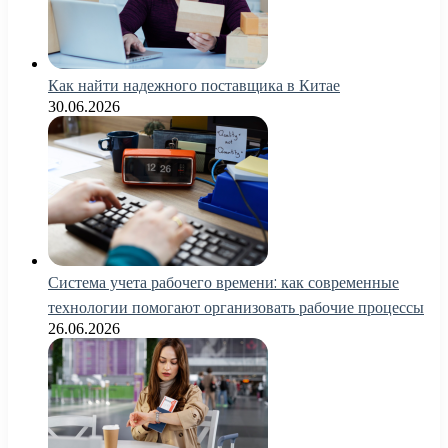
Как найти надежного поставщика в Китае
30.06.2026
Система учета рабочего времени: как современные
технологии помогают организовать рабочие процессы
26.06.2026