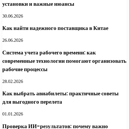
установки и важные нюансы
30.06.2026
Как найти надежного поставщика в Китае
26.06.2026
Система учета рабочего времени: как
современные технологии помогают организовать
рабочие процессы
28.02.2026
Как выбрать авиабилеты: практичные советы
для выгодного перелета
01.01.2026
Проверка ИИ-результатов: почему важно