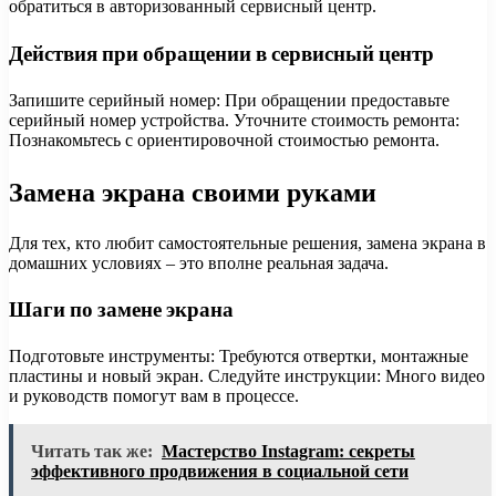
обратиться в авторизованный сервисный центр.
Действия при обращении в сервисный центр
Запишите серийный номер: При обращении предоставьте
серийный номер устройства. Уточните стоимость ремонта:
Познакомьтесь с ориентировочной стоимостью ремонта.
Замена экрана своими руками
Для тех, кто любит самостоятельные решения, замена экрана в
домашних условиях – это вполне реальная задача.
Шаги по замене экрана
Подготовьте инструменты: Требуются отвертки, монтажные
пластины и новый экран. Следуйте инструкции: Много видео
и руководств помогут вам в процессе.
Читать так же:
Мастерство Instagram: секреты
эффективного продвижения в социальной сети