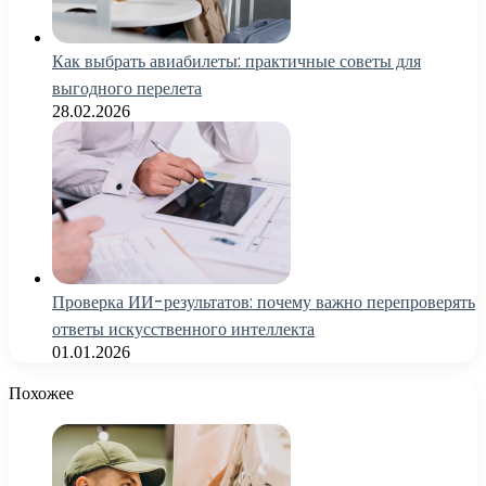
Как выбрать авиабилеты: практичные советы для
выгодного перелета
28.02.2026
Проверка ИИ-результатов: почему важно перепроверять
ответы искусственного интеллекта
01.01.2026
Похожее