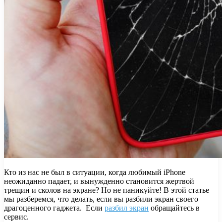
Кто из нас не был в ситуации, когда любимый iPhone
неожиданно падает, и вынужденно становится жертвой
трещин и сколов на экране? Но не паникуйте! В этой статье
мы разберемся, что делать, если вы разбили экран своего
драгоценного гаджета. Если
разбил экран
обращайтесь в
сервис.