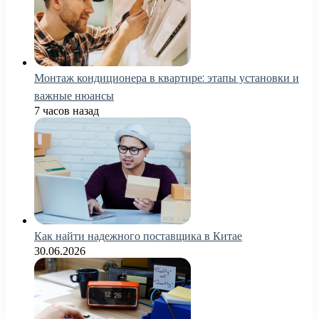
Монтаж кондиционера в квартире: этапы установки и
важные нюансы
7 часов назад
Как найти надежного поставщика в Китае
30.06.2026