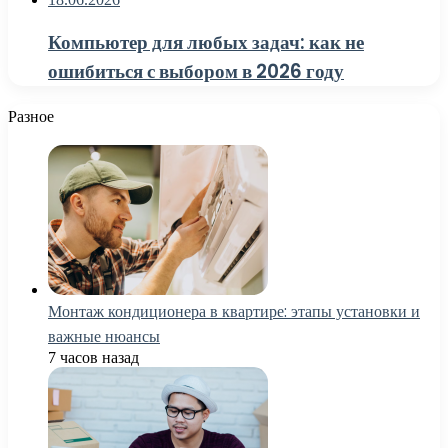
Компьютер для любых задач: как не
ошибиться с выбором в 2026 году
Разное
Монтаж кондиционера в квартире: этапы установки и
важные нюансы
7 часов назад