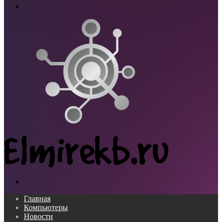
Меню
Поиск...
Главная
Компьютеры
Новости