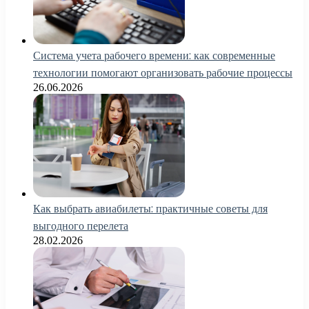
Система учета рабочего времени: как современные
технологии помогают организовать рабочие процессы
26.06.2026
Как выбрать авиабилеты: практичные советы для
выгодного перелета
28.02.2026