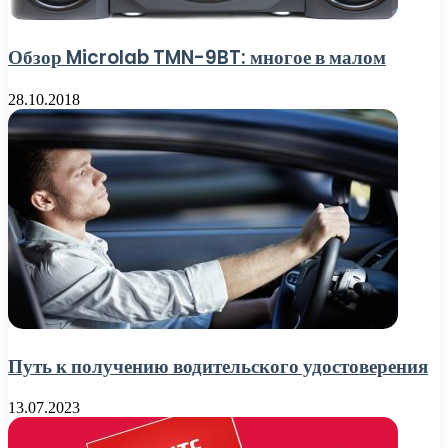
Обзор Microlab TMN-9BT: многое в малом
28.10.2018
Путь к получению водительского удостоверения
13.07.2023