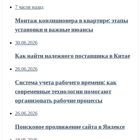
7 часов назад
Монтаж кондиционера в квартире: этапы
установки и важные нюансы
30.06.2026
Как найти надежного поставщика в Китае
26.06.2026
Система учета рабочего времени: как
современные технологии помогают
организовать рабочие процессы
26.06.2026
Поисковое продвижение сайта в Яндексе
18.06.2026