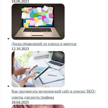
18.06.2023
Доска объявлений: ее плюсы и минусы
12.10.2023
Как продвигать медицинский сайт в поиске: SEO-
советы для роста трафика
18.04.2025