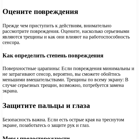
Оцените повреждения
Прежде чем приступить к действиям, внимательно
рассмотрите повреждения. Оцените, насколько серьезными
являются трещины и как они влияют на работоспособность
сенсора.
Как определить степень повреждения
Поверхностные царапины: Если повреждения минимальны и
не затрагивают сенсор, вероятно, вы сможете обойтись
меньшими вмешательствами. Трещины по всему экрану: В
случае серьезных трещин, возможно, потребуется замена
экрана.
Защитите пальцы и глаза
Безопасность важна. Если есть острые края на треснутом
экране, позаботьтесь о защите рук и глаз.
Меры предосторожности