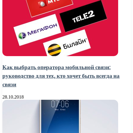
Как выбрать оператора мобильной связи:
руководство для тех, кто хочет быть всегда на
связи
28.10.2018