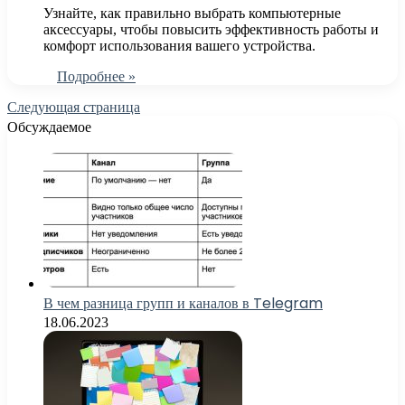
Узнайте, как правильно выбрать компьютерные
аксессуары, чтобы повысить эффективность работы и
комфорт использования вашего устройства.
Подробнее »
Следующая страница
Обсуждаемое
В чем разница групп и каналов в Telegram
18.06.2023