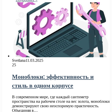
Svetlana
11.03.2025
25
Моноблоки: эффективность и
стиль в одном корпусе
В современном мире, где каждый сантиметр
пространства на рабочем столе на вес золота, моноблоки
демонстрируют свою неоспоримую практичность.
Объединяя в…