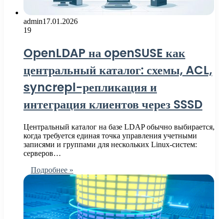
admin
17.01.2026
19
OpenLDAP на openSUSE как
центральный каталог: схемы, ACL,
syncrepl-репликация и
интеграция клиентов через SSSD
Центральный каталог на базе LDAP обычно выбирается,
когда требуется единая точка управления учетными
записями и группами для нескольких Linux-систем:
серверов…
Подробнее »