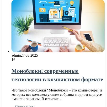
admin
27.03.2025
16
Моноблоки: современные
технологии в компактном формате
Что такое моноблоки? Моноблоки – это компьютеры, в
которых все комплектующие собраны в одном корпусе
вместе с экраном. В отличие…
Подробнее »