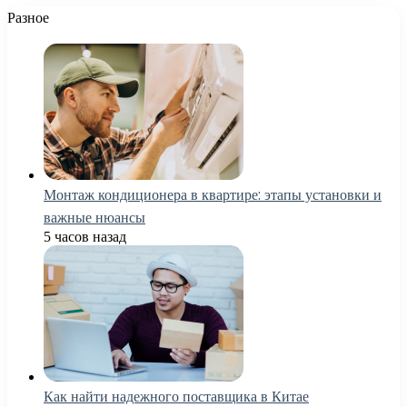
Разное
Монтаж кондиционера в квартире: этапы установки и
важные нюансы
5 часов назад
Как найти надежного поставщика в Китае