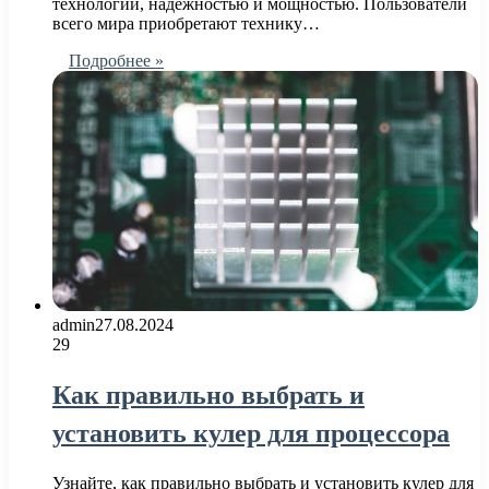
технологий, надежностью и мощностью. Пользователи
всего мира приобретают технику…
Подробнее »
admin
27.08.2024
29
Как правильно выбрать и
установить кулер для процессора
Узнайте, как правильно выбрать и установить кулер для