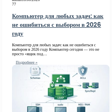
77
Компьютер для любых задач: как
не ошибиться с выбором в 2026
году
Компьютер для любых задач: как не ошибиться с
выбором в 2026 году Компьютер сегодня — это не
просто «ящик под…
Подробнее »