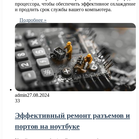
процессора, чтобы обеспечить эффективное охлаждение
и продлить срок службы вашего компьютера.
Подробнее »
admin
27.08.2024
33
Эффективный ремонт разъемов и
портов на ноутбуке