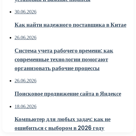
30.06.2026
Как найти надежного поставщика в Китае
26.06.2026
Система учета рабочего времени: как
современные технологии помогают
организовать рабочие процессы
26.06.2026
Поисковое продвижение сайта в Яндексе
18.06.2026
Компьютер для любых задач: как не
ошибиться с выбором в 2026 году