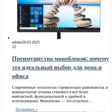
admin
28.03.2025
22
Преимущества моноблоков: почему
это идеальный выбор для дома и
офиса
Современные технологии стремительно развиваются, и
компьютерная техника становится всё более
компактной, функциональной и удобной в
использовании. Моноблоки — это отличное…
Подробнее »