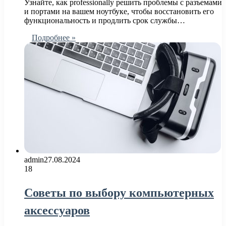
Узнайте, как professionally решить проблемы с разъемами
и портами на вашем ноутбуке, чтобы восстановить его
функциональность и продлить срок службы…
Подробнее »
admin
27.08.2024
18
Советы по выбору компьютерных
аксессуаров