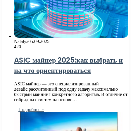
Natalya
05.09.2025
420
ASIC майнер 2025:как выбрать и
на что ориентироваться
ASIC майнер — это специализированный
девайс,рассчитанный под одну задачу:максимально
быстрый майнинг конкретного алгоритма. В отличие от
гибридных систем на основе…
Подробнее »