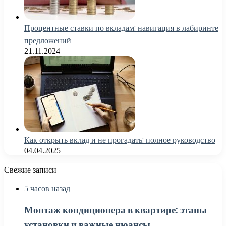
Процентные ставки по вкладам: навигация в лабиринте
предложений
21.11.2024
Как открыть вклад и не прогадать: полное руководство
04.04.2025
Свежие записи
5 часов назад
Монтаж кондиционера в квартире: этапы
установки и важные нюансы