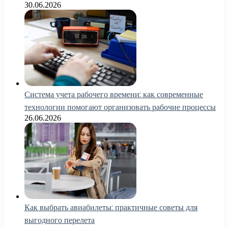
30.06.2026
Система учета рабочего времени: как современные
технологии помогают организовать рабочие процессы
26.06.2026
Как выбрать авиабилеты: практичные советы для
выгодного перелета