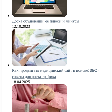
Доска объявлений: ее плюсы и минусы
12.10.2023
Как продвигать медицинский сайт в поиске: SEO-
советы для роста трафика
18.04.2025