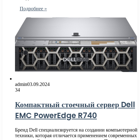
Подробнее »
admin
03.09.2024
34
Компактный стоечный сервер Dell
EMC PowerEdge R740
Бренд Dell специализируется на создании компьютерной
техники, которая отличается применением современных