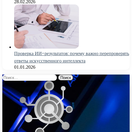
28.02.2026
Проверка ИИ-результатов: почему важно перепроверять
ответы искусственного интеллекта
01.01.2026
Найти: