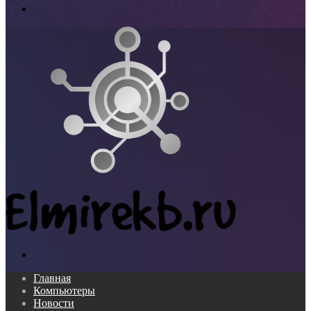
Меню
Поиск...
Главная
Компьютеры
Новости