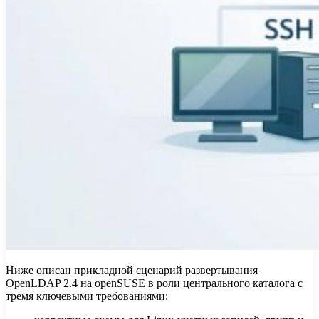
Ниже описан прикладной сценарий развертывания
OpenLDAP 2.4 на openSUSE в роли центрального каталога с
тремя ключевыми требованиями: