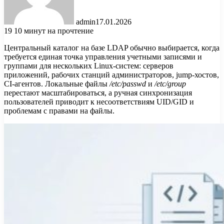
admin
17.01.2026
19
10 минут на прочтение
Центральный каталог на базе LDAP обычно выбирается, когда
требуется единая точка управления учетными записями и
группами для нескольких Linux-систем: серверов
приложений, рабочих станций администраторов, jump-хостов,
CI-агентов. Локальные файлы
/etc/passwd
и
/etc/group
перестают масштабироваться, а ручная синхронизация
пользователей приводит к несоответствиям UID/GID и
проблемам с правами на файлы.