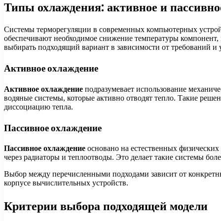
Типы охлаждения: активное и пассивно
Системы терморегуляции в современных компьютерных устройст
обеспечивают необходимое снижение температуры компонент, 
выбирать подходящий вариант в зависимости от требований и 
Активное охлаждение
Активное охлаждение
подразумевает использование механичес
водяные системы, которые активно отводят тепло. Такие реше
диссоциацию тепла.
Пассивное охлаждение
Пассивное охлаждение
основано на естественных физических 
через радиаторы и теплоотводы. Это делает такие системы бо
Выбор между перечисленными подходами зависит от конкретных
корпусе вычислительных устройств.
Критерии выбора подходящей модели