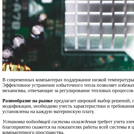
В современных компьютерах поддержание низкой температуры 
Эффективное устранение избыточного тепла позволяет избежат
механизмы, отвечающие за регулирование тепловых процессов
Разнообразие на рынке
предлагает широкий выбор решений, о
модификации, необходимо учесть характеристики и требования 
установлены на каждую материнскую плату.
Установка подходящей системы охлаждения
требует учета эл
благоприятно скажется на показателях работы всей системы в
компьютерного пространства.