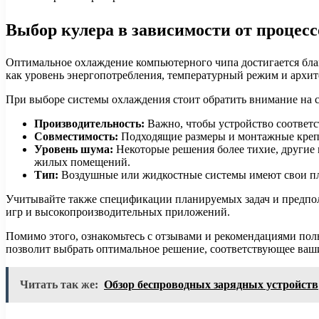
Выбор кулера в зависимости от процесс
Оптимальное охлаждение компьютерного чипа достигается благ
как уровень энергопотребления, температурный режим и архит
При выборе системы охлаждения стоит обратить внимание на
Производительность:
Важно, чтобы устройство соответс
Совместимость:
Подходящие размеры и монтажные крепле
Уровень шума:
Некоторые решения более тихие, другие 
жилых помещений.
Тип:
Воздушные или жидкостные системы имеют свои пл
Учитывайте также спецификации планируемых задач и предпола
игр и высокопроизводительных приложений.
Помимо этого, ознакомьтесь с отзывами и рекомендациями пол
позволит выбрать оптимальное решение, соответствующее ваш
Читать так же:
Обзор беспроводных зарядных устройств