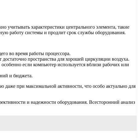
но учитывать характеристики центрального элемента, такие
ную работу системы и продлит срок службы оборудования.
его во время работы процессора.
 достаточно пространства для хорошей циркуляции воздуха.
 особенно если компьютер используется вблизи рабочих или
ний и бюджета.
ю даже при максимальной активности, что особо актуально для
ффективности и надежности оборудования. Всесторонний анализ