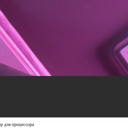
ер для процессора