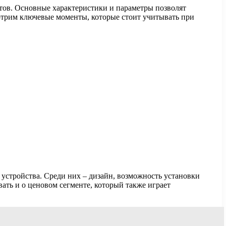
ктов. Основные характеристики и параметры позволят
мотрим ключевые моменты, которые стоит учитывать при
 устройства. Среди них – дизайн, возможность установки
ать и о ценовом сегменте, который также играет