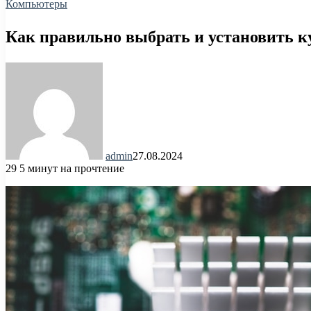
Компьютеры
Как правильно выбрать и установить к
admin
27.08.2024
29
5 минут на прочтение