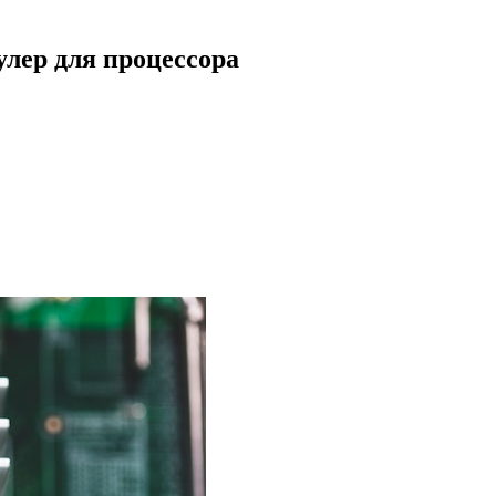
улер для процессора