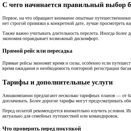
С чего начинается правильный выбор 
Первое, на что обращают внимание опытные путешественники, —
нет строгой привязки к конкретной дате, лучше просмотреть в
Также важно учитывать длительность перелета. Иногда более д
экономия оправдывает возможный дискомфорт.
Прямой рейс или пересадка
Прямые рейсы экономят время и силы, особенно если путешеств
время ожидания и необходимость повторной регистрации багаж
Тарифы и дополнительные услуги
Авиакомпании предлагают несколько тарифных планов — от баз
доплачивать. Более дорогие тарифы могут предусматривать обм
Перед оплатой рекомендуется внимательно изучить условия. И
актуально для семейных путешествий или командировок.
Что проверить перед покупкой