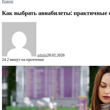
Разное
Как выбрать авиабилеты: практичные с
admin
28.02.2026
24
2 минут на прочтение