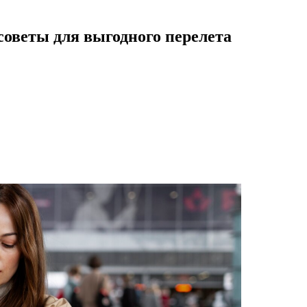
оветы для выгодного перелета