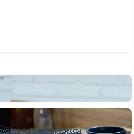
зовать рабочие процессы