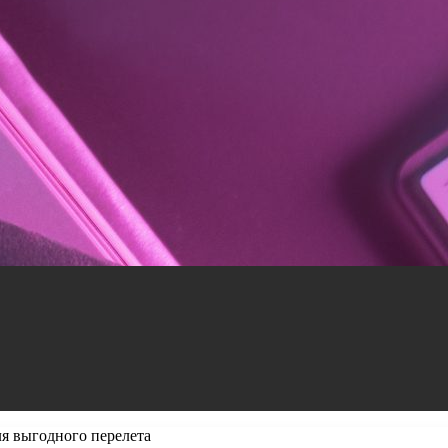
ля выгодного перелета