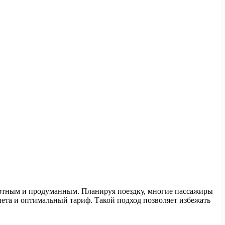
фортным и продуманным. Планируя поездку, многие пассажиры
лета и оптимальный тариф. Такой подход позволяет избежать