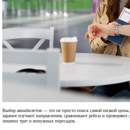
Выбор авиабилетов — это не просто поиск самой низкой цены,
заранее изучают направления, сравнивают рейсы и проверяют
лишних трат и ненужных пересадок.