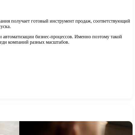
мпания получает готовый инструмент продаж, соответствующий
уска.
 и автоматизации бизнес-процессов. Именно поэтому такой
реди компаний разных масштабов.