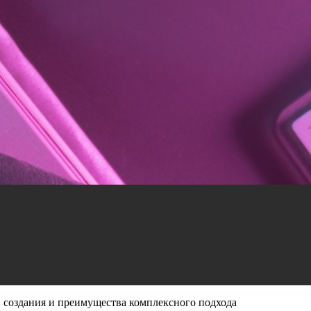
ы создания и преимущества комплексного подхода