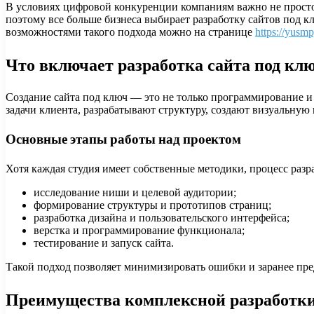
В условиях цифровой конкуренции компаниям важно не просто 
поэтому все больше бизнеса выбирает разработку сайтов под к
возможностями такого подхода можно на странице
https://yusmp
Что включает разработка сайта под кл
Создание сайта под ключ — это не только программирование и
задачи клиента, разрабатывают структуру, создают визуальную
Основные этапы работы над проектом
Хотя каждая студия имеет собственные методики, процесс разр
исследование ниши и целевой аудитории;
формирование структуры и прототипов страниц;
разработка дизайна и пользовательского интерфейса;
верстка и программирование функционала;
тестирование и запуск сайта.
Такой подход позволяет минимизировать ошибки и заранее пре
Преимущества комплексной разработк