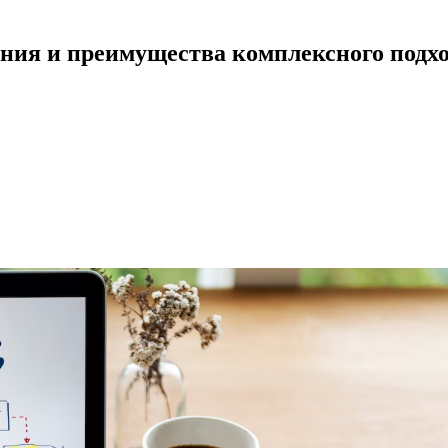
ания и преимущества комплексного подх