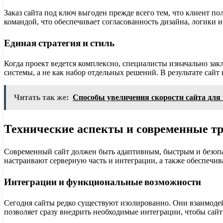
Заказ сайта под ключ выгоден прежде всего тем, что клиент п
командой, что обеспечивает согласованность дизайна, логики 
Единая стратегия и стиль
Когда проект ведется комплексно, специалисты изначально за
системы, а не как набор отдельных решений. В результате сайт
Читать так же:
Способы увеличения скорости сайта для
Технические аспекты и современные т
Современный сайт должен быть адаптивным, быстрым и безопа
настраивают серверную часть и интеграции, а также обеспечив
Интеграции и функциональные возможности
Сегодня сайты редко существуют изолированно. Они взаимоде
позволяет сразу внедрить необходимые интеграции, чтобы сай