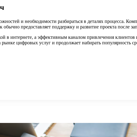
юч
ложностей и необходимости разбираться в деталях процесса. Ко
 обычно предоставляет поддержку и развитие проекта после зап
ткой в интернете, а эффективным каналом привлечения клиентов
а рынке цифровых услуг и продолжает набирать популярность с