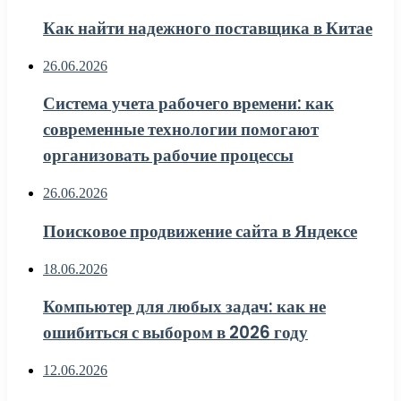
Как найти надежного поставщика в Китае
26.06.2026
Система учета рабочего времени: как
современные технологии помогают
организовать рабочие процессы
26.06.2026
Поисковое продвижение сайта в Яндексе
18.06.2026
Компьютер для любых задач: как не
ошибиться с выбором в 2026 году
12.06.2026