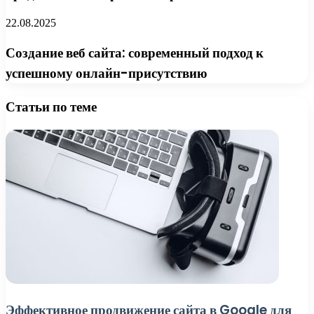
22.08.2025
Создание веб сайта: современный подход к
успешному онлайн-присутствию
Статьи по теме
Эффективное продвижение сайта в Google для