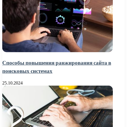
Способы повышения ранжирования сайта в
поисковых системах
25.10.2024