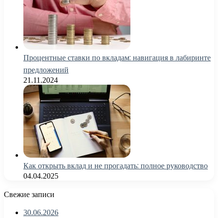
Процентные ставки по вкладам: навигация в лабиринте
предложений
21.11.2024
Как открыть вклад и не прогадать: полное руководство
04.04.2025
Свежие записи
30.06.2026