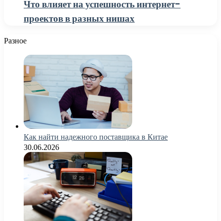
Что влияет на успешность интернет-
проектов в разных нишах
Разное
Как найти надежного поставщика в Китае
30.06.2026