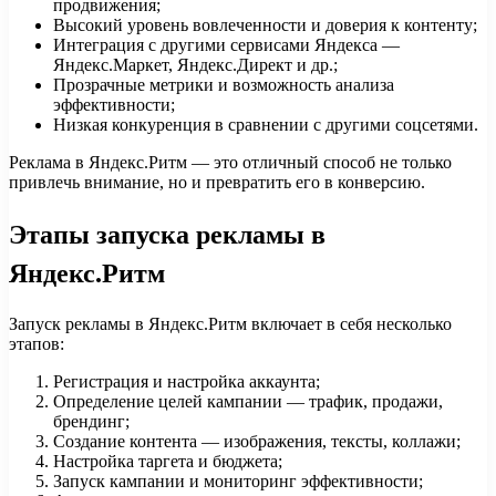
продвижения;
Высокий уровень вовлеченности и доверия к контенту;
Интеграция с другими сервисами Яндекса —
Яндекс.Маркет, Яндекс.Директ и др.;
Прозрачные метрики и возможность анализа
эффективности;
Низкая конкуренция в сравнении с другими соцсетями.
Реклама в Яндекс.Ритм — это отличный способ не только
привлечь внимание, но и превратить его в конверсию.
Этапы запуска рекламы в
Яндекс.Ритм
Запуск рекламы в Яндекс.Ритм включает в себя несколько
этапов:
Регистрация и настройка аккаунта;
Определение целей кампании — трафик, продажи,
брендинг;
Создание контента — изображения, тексты, коллажи;
Настройка таргета и бюджета;
Запуск кампании и мониторинг эффективности;