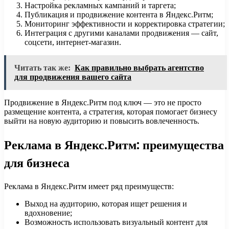
Настройка рекламных кампаний и таргета;
Публикация и продвижение контента в Яндекс.Ритм;
Мониторинг эффективности и корректировка стратегии;
Интеграция с другими каналами продвижения — сайт,
соцсети, интернет-магазин.
Читать так же:
Как правильно выбрать агентство
для продвижения вашего сайта
Продвижение в Яндекс.Ритм под ключ — это не просто
размещение контента, а стратегия, которая помогает бизнесу
выйти на новую аудиторию и повысить вовлеченность.
Реклама в Яндекс.Ритм: преимущества
для бизнеса
Реклама в Яндекс.Ритм имеет ряд преимуществ:
Выход на аудиторию, которая ищет решения и
вдохновение;
Возможность использовать визуальный контент для