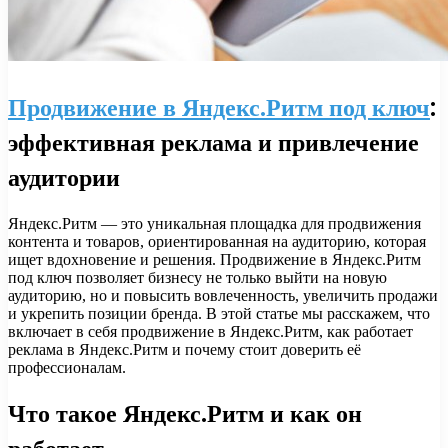
Продвижение в Яндекс.Ритм под ключ
:
эффективная реклама и привлечение
аудитории
Яндекс.Ритм — это уникальная площадка для продвижения
контента и товаров, ориентированная на аудиторию, которая
ищет вдохновение и решения. Продвижение в Яндекс.Ритм
под ключ позволяет бизнесу не только выйти на новую
аудиторию, но и повысить вовлеченность, увеличить продажи
и укрепить позиции бренда. В этой статье мы расскажем, что
включает в себя продвижение в Яндекс.Ритм, как работает
реклама в Яндекс.Ритм и почему стоит доверить её
профессионалам.
Что такое Яндекс.Ритм и как он