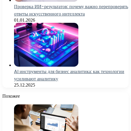
Проверка ИИ-результатов: почему важно перепроверять
ответы искусственного интеллекта
01.01.2026
AI инструменты для бизнес аналитика: как технологии
усиливают аналитику
25.12.2025
Похожее