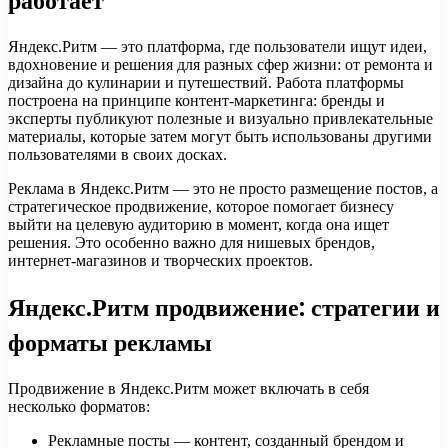
работает
Яндекс.Ритм — это платформа, где пользователи ищут идеи,
вдохновение и решения для разных сфер жизни: от ремонта и
дизайна до кулинарии и путешествий. Работа платформы
построена на принципе контент-маркетинга: бренды и
эксперты публикуют полезные и визуально привлекательные
материалы, которые затем могут быть использованы другими
пользователями в своих досках.
Реклама в Яндекс.Ритм — это не просто размещение постов, а
стратегическое продвижение, которое помогает бизнесу
выйти на целевую аудиторию в момент, когда она ищет
решения. Это особенно важно для нишевых брендов,
интернет-магазинов и творческих проектов.
Яндекс.Ритм продвижение: стратегии и
форматы рекламы
Продвижение в Яндекс.Ритм может включать в себя
несколько форматов:
Рекламные посты — контент, созданный брендом и