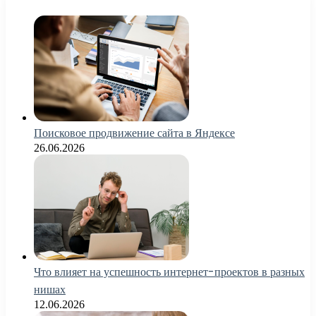
Поисковое продвижение сайта в Яндексе
26.06.2026
Что влияет на успешность интернет-проектов в разных
нишах
12.06.2026