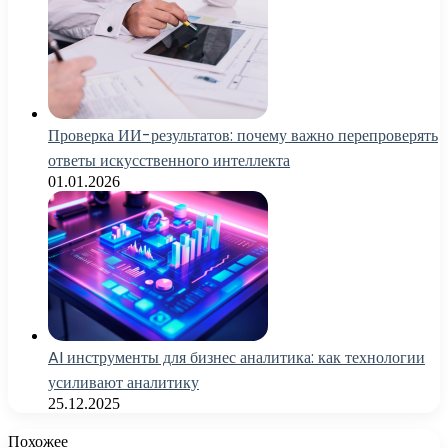
Проверка ИИ-результатов: почему важно перепроверять
ответы искусственного интеллекта
01.01.2026
AI инструменты для бизнес аналитика: как технологии
усиливают аналитику
25.12.2025
Похожее