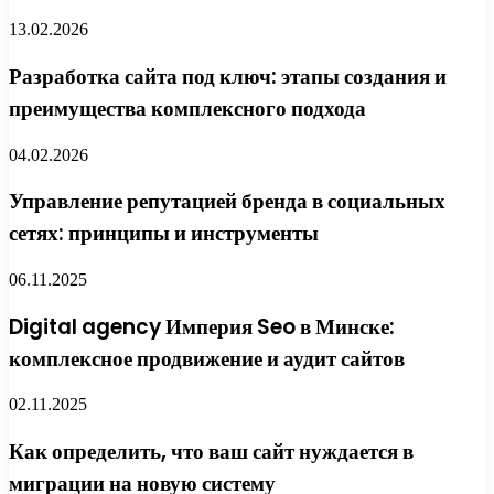
13.02.2026
Разработка сайта под ключ: этапы создания и
преимущества комплексного подхода
04.02.2026
Управление репутацией бренда в социальных
сетях: принципы и инструменты
06.11.2025
Digital agency Империя Seo в Минске:
комплексное продвижение и аудит сайтов
02.11.2025
Как определить, что ваш сайт нуждается в
миграции на новую систему