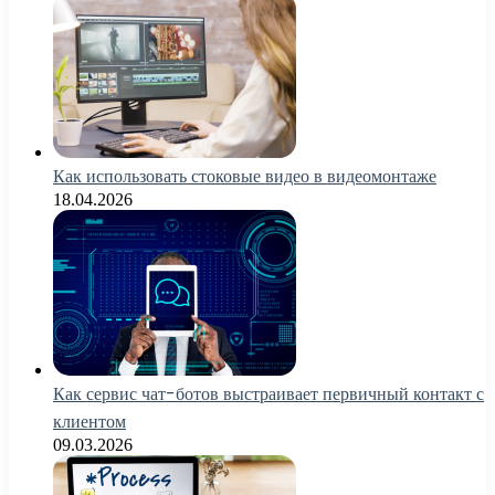
Как использовать стоковые видео в видеомонтаже
18.04.2026
Как сервис чат-ботов выстраивает первичный контакт с
клиентом
09.03.2026