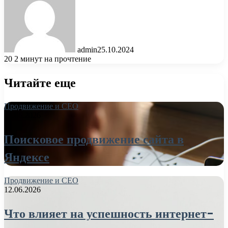
admin
25.10.2024
20
2 минут на прочтение
Читайте еще
Продвижение и СЕО
26.06.2026
Поисковое продвижение сайта в
Яндексе
Продвижение и СЕО
12.06.2026
Что влияет на успешность интернет-