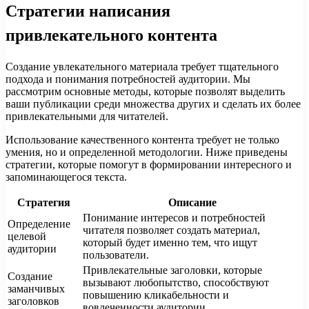
Стратегии написания
привлекательного контента
Создание увлекательного материала требует тщательного
подхода и понимания потребностей аудитории. Мы
рассмотрим основные методы, которые позволят выделить
ваши публикации среди множества других и сделать их более
привлекательными для читателей.
Использование качественного контента требует не только
умения, но и определенной методологии. Ниже приведены
стратегии, которые помогут в формировании интересного и
запоминающегося текста.
Стратегия
Описание
Понимание интересов и потребностей
Определение
читателя позволяет создать материал,
целевой
который будет именно тем, что ищут
аудитории
пользователи.
Привлекательные заголовки, которые
Создание
вызывают любопытство, способствуют
заманчивых
повышению кликабельности и
заголовков
вовлеченности аудитории.