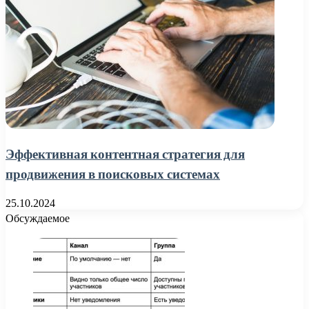
Эффективная контентная стратегия для
продвижения в поисковых системах
25.10.2024
Обсуждаемое