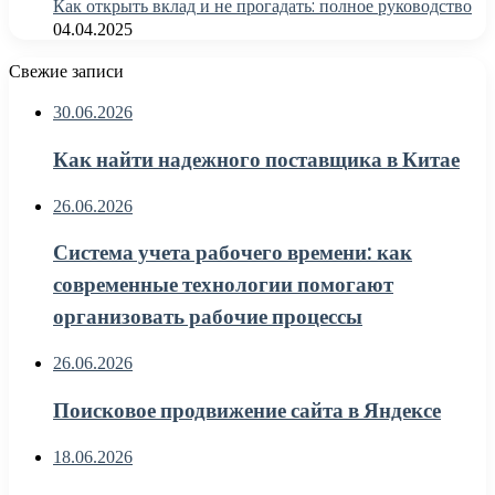
Как открыть вклад и не прогадать: полное руководство
04.04.2025
Свежие записи
30.06.2026
Как найти надежного поставщика в Китае
26.06.2026
Система учета рабочего времени: как
современные технологии помогают
организовать рабочие процессы
26.06.2026
Поисковое продвижение сайта в Яндексе
18.06.2026