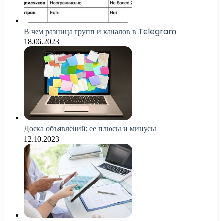
В чем разница групп и каналов в Telegram
18.06.2023
Доска объявлений: ее плюсы и минусы
12.10.2023