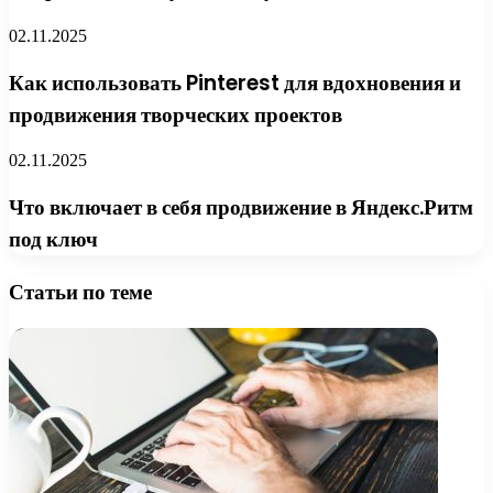
02.11.2025
Как использовать Pinterest для вдохновения и
продвижения творческих проектов
02.11.2025
Что включает в себя продвижение в Яндекс.Ритм
под ключ
Статьи по теме