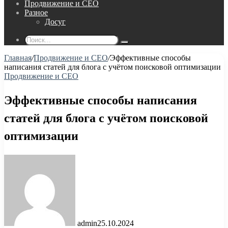
Продвижение и СЕО
Разное
Досуг
Поиск...
Главная
/
Продвижение и СЕО
/
Эффективные способы
написания статей для блога с учётом поисковой оптимизации
Продвижение и СЕО
Эффективные способы написания
статей для блога с учётом поисковой
оптимизации
admin
25.10.2024