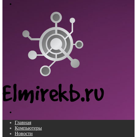
Меню
Поиск...
Главная
Компьютеры
Новости