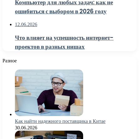
Компьютер для любых задач: как не
ошибиться с выбором в 2026 году
12.06.2026
Что влияет на успешность интернет-
проектов в разных нишах
Разное
Как найти надежного поставщика в Китае
30.06.2026