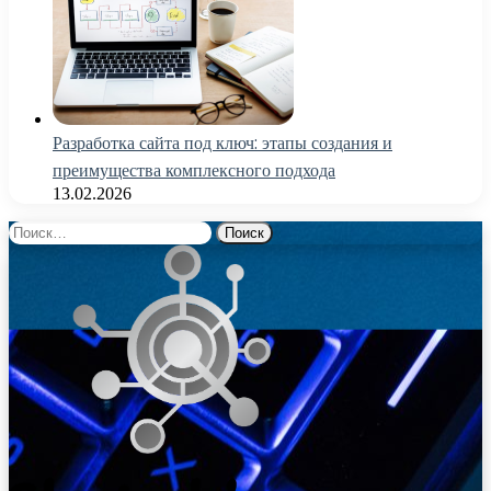
Разработка сайта под ключ: этапы создания и
преимущества комплексного подхода
13.02.2026
Найти: