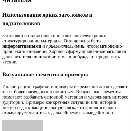
Использование ярких заголовков и
подзаголовков
Заголовки и подзаголовки играют ключевую роль в
структурировании материала. Они должны быть
информативными
и
привлекательными
, чтобы мгновенно
привлекать внимание. Хорошо сформулированные заголовки
дают читателю понимание темы и побуждают продолжать
чтение.
Визуальные элементы и примеры
Иллюстрации, графики и примеры из реальной жизни делают
текст более наглядным и понятным. Визуальные элементы
помогают разбавить основной материал и удерживать интерес
аудитории. Примеры конкретных ситуаций или историй
могут создать эмоциональную связь, что дополнительно
стимулирует читателя к дальнейшему взаимодействию.