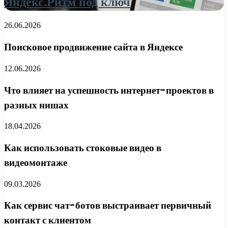
Яндекс.Ритм под ключ
26.06.2026
Поисковое продвижение сайта в Яндексе
12.06.2026
Что влияет на успешность интернет-проектов в
разных нишах
18.04.2026
Как использовать стоковые видео в
видеомонтаже
09.03.2026
Как сервис чат-ботов выстраивает первичный
контакт с клиентом