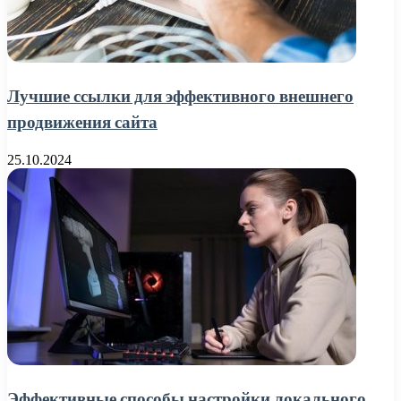
Лучшие ссылки для эффективного внешнего
продвижения сайта
25.10.2024
Эффективные способы настройки локального