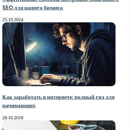
SEO для вашего бизнеса
25.10.2024
Как заработать в интернете: полный гид для
начинающих
28.10.2018