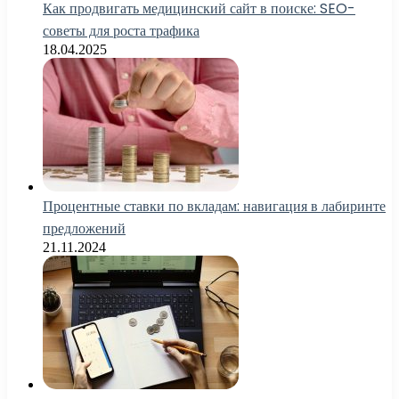
Как продвигать медицинский сайт в поиске: SEO-
советы для роста трафика
18.04.2025
Процентные ставки по вкладам: навигация в лабиринте
предложений
21.11.2024