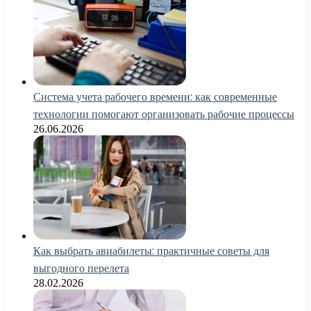
Система учета рабочего времени: как современные
технологии помогают организовать рабочие процессы
26.06.2026
Как выбрать авиабилеты: практичные советы для
выгодного перелета
28.02.2026