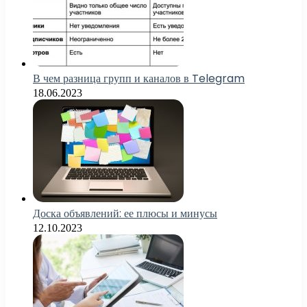
В чем разница групп и каналов в Telegram
18.06.2023
Доска объявлений: ее плюсы и минусы
12.10.2023