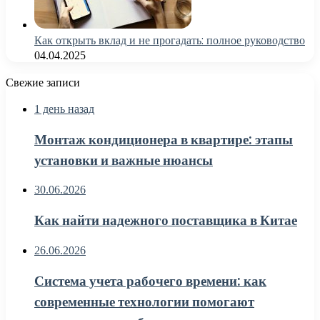
Как открыть вклад и не прогадать: полное руководство
04.04.2025
Свежие записи
1 день назад
Монтаж кондиционера в квартире: этапы
установки и важные нюансы
30.06.2026
Как найти надежного поставщика в Китае
26.06.2026
Система учета рабочего времени: как
современные технологии помогают