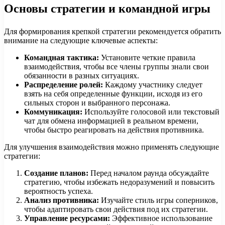
Основы стратегии и командной игры
Для формирования крепкой стратегии рекомендуется обратить
внимание на следующие ключевые аспекты:
Командная тактика:
Установите четкие правила
взаимодействия, чтобы все члены группы знали свои
обязанности в разных ситуациях.
Распределение ролей:
Каждому участнику следует
взять на себя определенные функции, исходя из его
сильных сторон и выбранного персонажа.
Коммуникация:
Используйте голосовой или текстовый
чат для обмена информацией в реальном времени,
чтобы быстро реагировать на действия противника.
Для улучшения взаимодействия можно применять следующие
стратегии:
Создание планов:
Перед началом раунда обсуждайте
стратегию, чтобы избежать недоразумений и повысить
вероятность успеха.
Анализ противника:
Изучайте стиль игры соперников,
чтобы адаптировать свои действия под их стратегии.
Управление ресурсами:
Эффективное использование