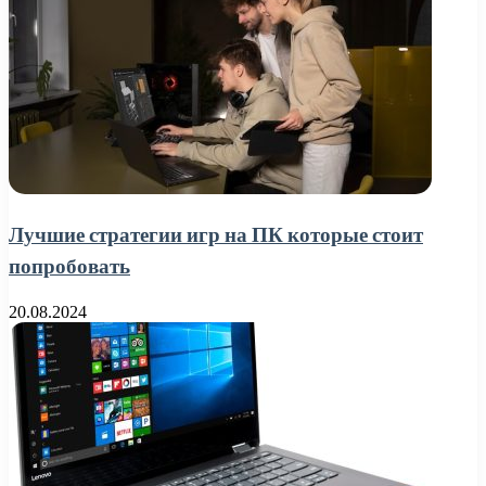
Лучшие стратегии игр на ПК которые стоит
попробовать
20.08.2024