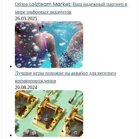
Обзор Lolzteam Market: Ваш надежный партнер в
мире цифровых аккаунтов
26.03.2025
Лучшие игры похожие на аквабол для веселого
времяпровождения
20.08.2024