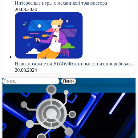
Интересные игры с механикой транзистора
20.08.2024
Игры похожие на Archvile которые стоит попробовать
20.08.2024
Найти: