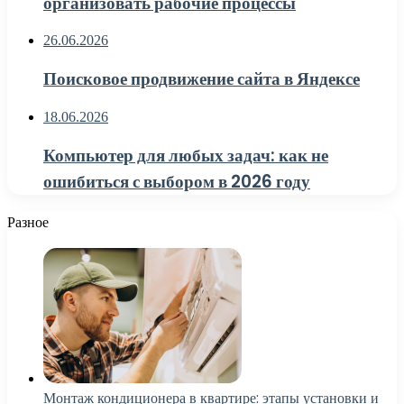
организовать рабочие процессы
26.06.2026
Поисковое продвижение сайта в Яндексе
18.06.2026
Компьютер для любых задач: как не
ошибиться с выбором в 2026 году
Разное
Монтаж кондиционера в квартире: этапы установки и