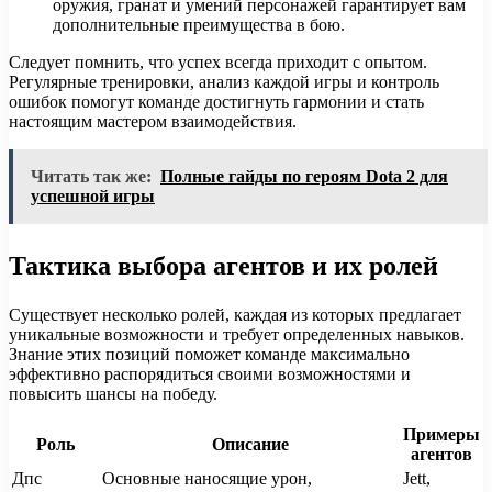
оружия, гранат и умений персонажей гарантирует вам
дополнительные преимущества в бою.
Следует помнить, что успех всегда приходит с опытом.
Регулярные тренировки, анализ каждой игры и контроль
ошибок помогут команде достигнуть гармонии и стать
настоящим мастером взаимодействия.
Читать так же:
Полные гайды по героям Dota 2 для
успешной игры
Тактика выбора агентов и их ролей
Существует несколько ролей, каждая из которых предлагает
уникальные возможности и требует определенных навыков.
Знание этих позиций поможет команде максимально
эффективно распорядиться своими возможностями и
повысить шансы на победу.
Примеры
Роль
Описание
агентов
Дпс
Основные наносящие урон,
Jett,