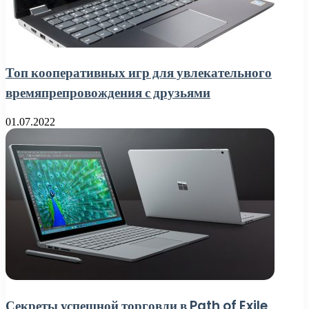
Топ кооперативных игр для увлекательного
времяпрепровождения с друзьями
01.07.2022
Секреты успешной торговли в Path of Exile