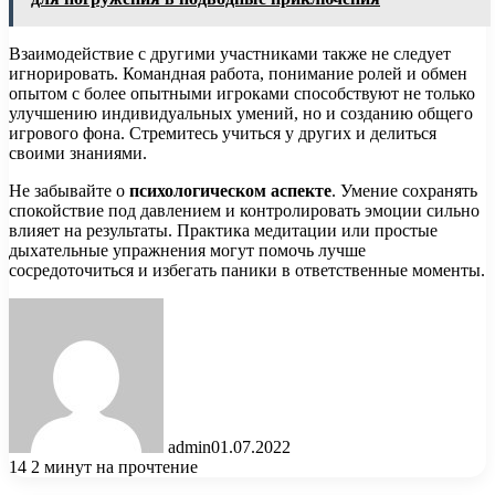
Взаимодействие с другими участниками также не следует
игнорировать. Командная работа, понимание ролей и обмен
опытом с более опытными игроками способствуют не только
улучшению индивидуальных умений, но и созданию общего
игрового фона. Стремитесь учиться у других и делиться
своими знаниями.
Не забывайте о
психологическом аспекте
. Умение сохранять
спокойствие под давлением и контролировать эмоции сильно
влияет на результаты. Практика медитации или простые
дыхательные упражнения могут помочь лучше
сосредоточиться и избегать паники в ответственные моменты.
admin
01.07.2022
14
2 минут на прочтение