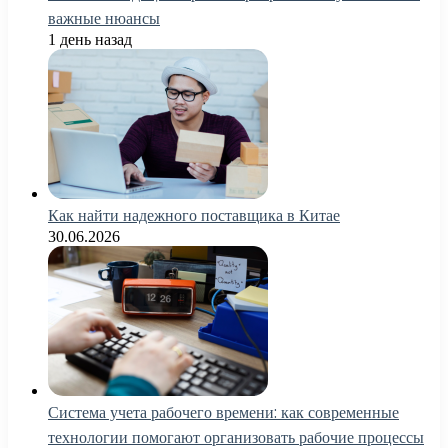
важные нюансы
1 день назад
Как найти надежного поставщика в Китае
30.06.2026
Система учета рабочего времени: как современные
технологии помогают организовать рабочие процессы