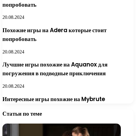
попробовать
20.08.2024
Похожие игры на Adera которые стоит
попробовать
20.08.2024
Лучшие игры похожие на Aquanox для
погружения в подводные приключения
20.08.2024
Интересные игры похожие на Mybrute
Статьи по теме