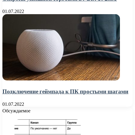
01.07.2022
Подключение геймпада к ПК простыми шагами
01.07.2022
Обсуждаемое