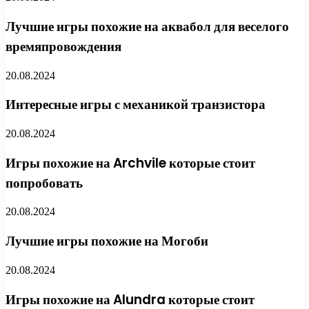
Лучшие игры похожие на аквабол для веселого
времяпровождения
20.08.2024
Интересные игры с механикой транзистора
20.08.2024
Игры похожие на Archvile которые стоит
попробовать
20.08.2024
Лучшие игры похожие на Могоби
20.08.2024
Игры похожие на Alundra которые стоит