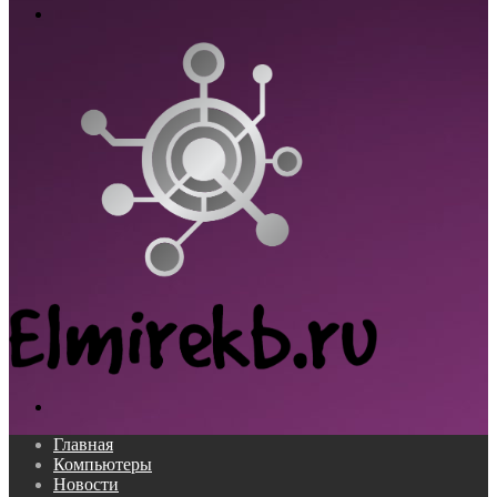
Меню
Поиск...
Главная
Компьютеры
Новости