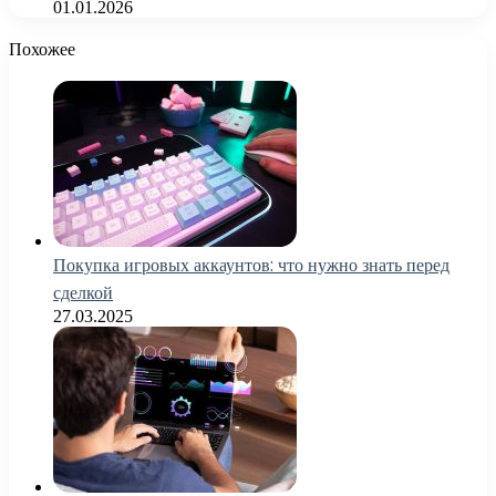
01.01.2026
Похожее
Покупка игровых аккаунтов: что нужно знать перед
сделкой
27.03.2025