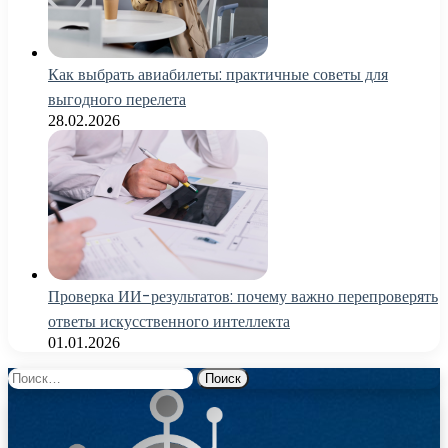
Как выбрать авиабилеты: практичные советы для
выгодного перелета
28.02.2026
Проверка ИИ-результатов: почему важно перепроверять
ответы искусственного интеллекта
01.01.2026
Найти: