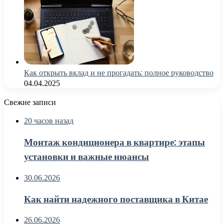
Как открыть вклад и не прогадать: полное руководство
04.04.2025
Свежие записи
20 часов назад
Монтаж кондиционера в квартире: этапы
установки и важные нюансы
30.06.2026
Как найти надежного поставщика в Китае
26.06.2026