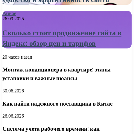
Разное
26.09.2025
Сколько стоит продвижение сайта в
Яндекс: обзор цен и тарифов
20 часов назад
Монтаж кондиционера в квартире: этапы
установки и важные нюансы
30.06.2026
Как найти надежного поставщика в Китае
26.06.2026
Система учета рабочего времени: как