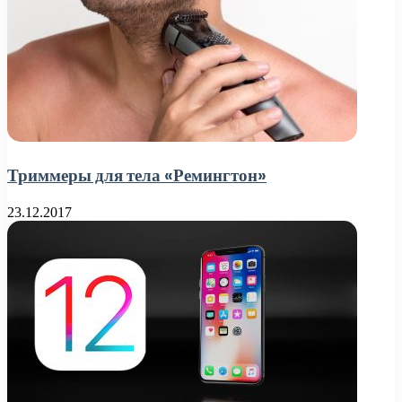
Триммеры для тела «Ремингтон»
23.12.2017