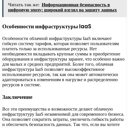
Читать так же:
Информационная безопасность в
цифровую эпоху: широкий взгляд на защиту данных
Особенности инфраструктуры IaaS
Особенности облачной инфраструктуры IaaS включают
гибкую систему тарифов, которая позволяет пользователям
платить только за использованные ресурсы. Нет
необходимости вкладывать крупные суммы в приобретение
оборудования и инфраструктуры заранее, что особенно важно
для малых и средних предприятий. Более того, облачная
инфраструктура IaaS позволяет высокоэффективное
использование ресурсов, так как она может автоматически
адаптироваться к изменениям в нагрузке и распределению
ресурсов в системе.
Заключение
Все эти преимущества и возможности делают облачную
инфраструктуру IaaS незаменимой для современного бизнеса.
Она позволяет сократить затраты, увеличить гибкость работы
и обеспечить безопасность данных. Так что, если вы хотите