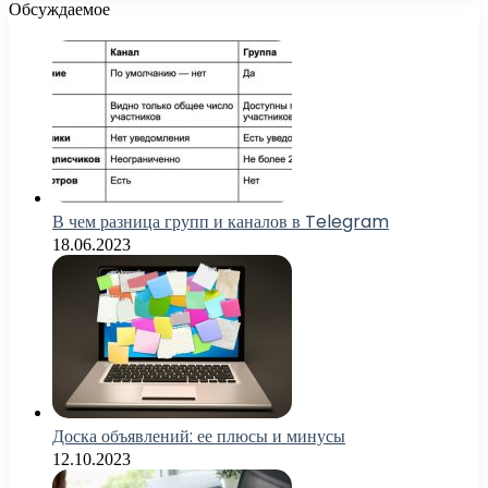
Обсуждаемое
В чем разница групп и каналов в Telegram
18.06.2023
Доска объявлений: ее плюсы и минусы
12.10.2023