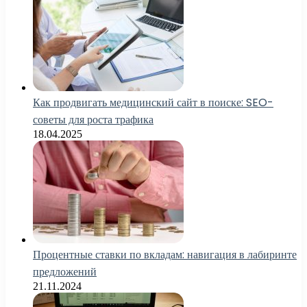
Как продвигать медицинский сайт в поиске: SEO-
советы для роста трафика
18.04.2025
Процентные ставки по вкладам: навигация в лабиринте
предложений
21.11.2024