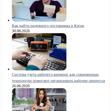
Как найти надежного поставщика в Китае
30.06.2026
Система учета рабочего времени: как современные
технологии помогают организовать рабочие процессы
26.06.2026