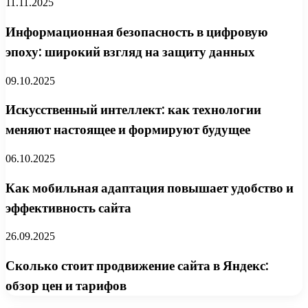
11.11.2025
Информационная безопасность в цифровую
эпоху: широкий взгляд на защиту данных
09.10.2025
Искусственный интеллект: как технологии
меняют настоящее и формируют будущее
06.10.2025
Как мобильная адаптация повышает удобство и
эффективность сайта
26.09.2025
Сколько стоит продвижение сайта в Яндекс:
обзор цен и тарифов