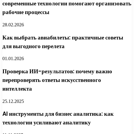
современные технологии помогают организовать
рабочие процессы
28.02.2026
Как выбрать авиабилеты: практичные советы
для выгодного перелета
01.01.2026
Проверка ИИ-результатов: почему важно
перепроверять ответы искусственного
интеллекта
25.12.2025
AI инструменты для бизнес аналитика: как
технологии усиливают аналитику