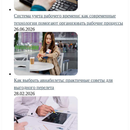
Система учета рабочего времени: как современные
технологии помогают организовать рабочие процессы
26.06.2026
Как выбрать авиабилеты: практичные советы для
выгодного перелета
28.02.2026