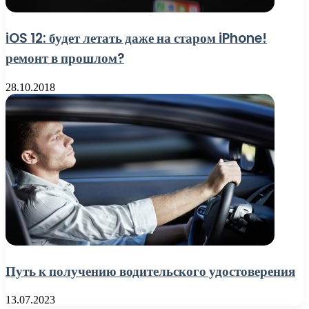
iOS 12: будет летать даже на старом iPhone!
ремонт в прошлом?
28.10.2018
Путь к получению водительского удостоверения
13.07.2023