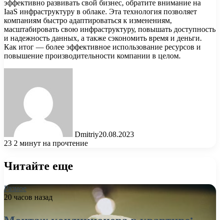
эффективно развивать свой бизнес, обратите внимание на
IaaS инфраструктуру в облаке. Эта технология позволяет
компаниям быстро адаптироваться к изменениям,
масштабировать свою инфраструктуру, повышать доступность
и надежность данных, а также сэкономить время и деньги.
Как итог — более эффективное использование ресурсов и
повышение производительности компании в целом.
Dmitriy
20.08.2023
23
2 минут на прочтение
Читайте еще
Разное
20 часов назад