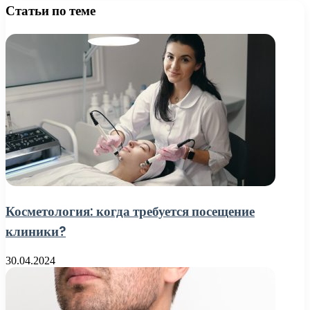
Статьи по теме
Косметология: когда требуется посещение
клиники?
30.04.2024