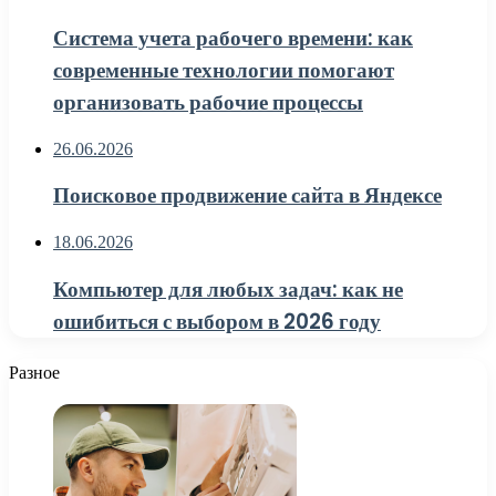
Система учета рабочего времени: как
современные технологии помогают
организовать рабочие процессы
26.06.2026
Поисковое продвижение сайта в Яндексе
18.06.2026
Компьютер для любых задач: как не
ошибиться с выбором в 2026 году
Разное