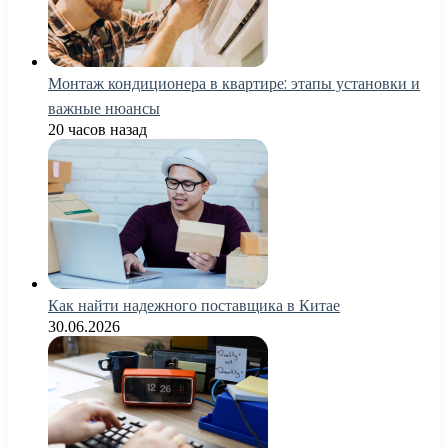
Монтаж кондиционера в квартире: этапы установки и
важные нюансы
20 часов назад
Как найти надежного поставщика в Китае
30.06.2026