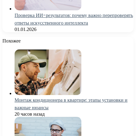
Проверка ИИ-результатов: почему важно перепроверять
ответы искусственного интеллекта
01.01.2026
Похожее
Монтаж кондиционера в квартире: этапы установки и
важные нюансы
20 часов назад