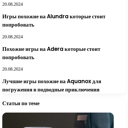
20.08.2024
Игры похожие на Alundra которые стоит
попробовать
20.08.2024
Похожие игры на Adera которые стоит
попробовать
20.08.2024
Лучшие игры похожие на Aquanox для
погружения в подводные приключения
Статьи по теме