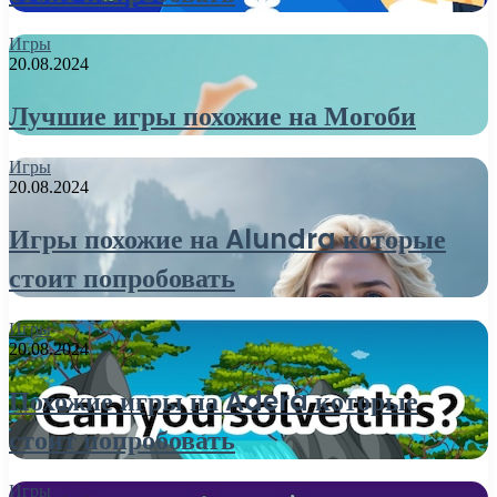
Игры
20.08.2024
Лучшие игры похожие на Могоби
Игры
20.08.2024
Игры похожие на Alundra которые
стоит попробовать
Игры
20.08.2024
Похожие игры на Adera которые
стоит попробовать
Игры