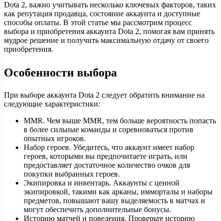
Dota 2, важно учитывать несколько ключевых факторов, таких
как репутация продавца, состояние аккаунта и доступные
способы оплаты. В этой статье мы рассмотрим процесс
выбора и приобретения аккаунта Dota 2, помогая вам принять
мудрое решение и получить максимальную отдачу от своего
приобретения.
Особенности выбора
При выборе аккаунта Dota 2 следует обратить внимание на
следующие характеристики:
MMR. Чем выше MMR, тем больше вероятность попасть
в более сильные команды и соревноваться против
опытных игроков.
Набор героев. Убедитесь, что аккаунт имеет набор
героев, которыми вы предпочитаете играть, или
предоставляет достаточное количество очков для
покупки выбранных героев.
Экипировка и инвентарь. Аккаунты с ценной
экипировкой, такими как арканы, имморталы и наборы
предметов, повышают вашу выделяемость в матчах и
могут обеспечить дополнительные бонусы.
Историю матчей и поведения. Проверьте историю