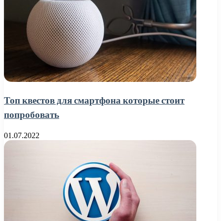
Топ квестов для смартфона которые стоит
попробовать
01.07.2022