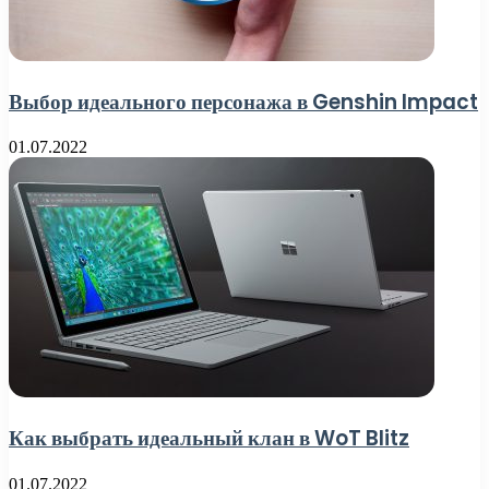
Выбор идеального персонажа в Genshin Impact
01.07.2022
Как выбрать идеальный клан в WoT Blitz
01.07.2022