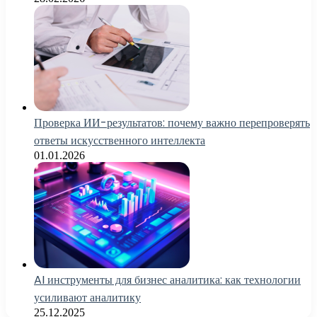
Проверка ИИ-результатов: почему важно перепроверять
ответы искусственного интеллекта
01.01.2026
AI инструменты для бизнес аналитика: как технологии
усиливают аналитику
25.12.2025