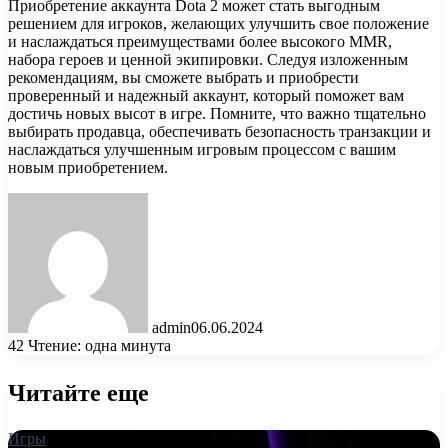
Приобретение аккаунта Dota 2 может стать выгодным
решением для игроков, желающих улучшить свое положение
и наслаждаться преимуществами более высокого MMR,
набора героев и ценной экипировки. Следуя изложенным
рекомендациям, вы сможете выбрать и приобрести
проверенный и надежный аккаунт, который поможет вам
достичь новых высот в игре. Помните, что важно тщательно
выбирать продавца, обеспечивать безопасность транзакции и
наслаждаться улучшенным игровым процессом с вашим
новым приобретением.
admin
06.06.2024
42
Чтение: одна минута
Читайте еще
Игры