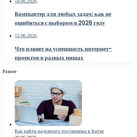
18.06.2026
Компьютер для любых задач: как не
ошибиться с выбором в 2026 году
12.06.2026
Что влияет на успешность интернет-
проектов в разных нишах
Разное
Как найти надежного поставщика в Китае