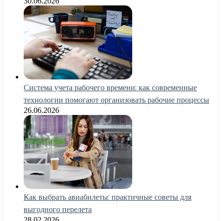
30.06.2026
Система учета рабочего времени: как современные
технологии помогают организовать рабочие процессы
26.06.2026
Как выбрать авиабилеты: практичные советы для
выгодного перелета
28.02.2026