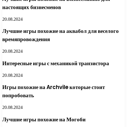
настоящих бизнесменов
20.08.2024
Лучшие игры похожие на аквабол для веселого
времяпровождения
20.08.2024
Интересные игры с механикой транзистора
20.08.2024
Игры похожие на Archvile которые стоит
попробовать
20.08.2024
Лучшие игры похожие на Могоби