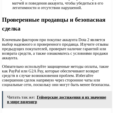
матчей и поведения аккаунта, чтобы убедиться в его
легитимности и отсутствии нарушений.
Проверенные продавцы и безопасная
сделка
Ключевым фактором при покупке аккаунта Dota 2 является
выбор надежного и проверенного продавца. Изучите отзывы
предыдущих покупателей, проверьте наличие гарантий или
возврата средств, а также ознакомьтесь с условиями продажи
аккаунта.
Обязательно используйте защищенные методы оплаты, такие
как PayPal или G2A Pay, которые обеспечивают возврат
средств в случае возникновения проблем. Избегайте
совершения сделок напрямую через сторонние чаты или
социальные сети, поскольку они могут быть менее безопасны.
Читать так же:
Геймерские достижения и их значение
в мире видеоигр