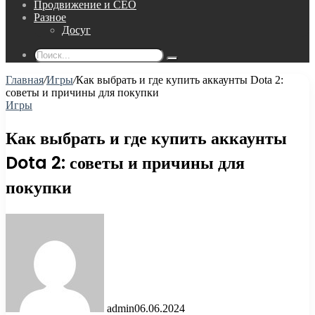
Продвижение и СЕО
Разное
Досуг
Поиск...
Главная
/
Игры
/
Как выбрать и где купить аккаунты Dota 2:
советы и причины для покупки
Игры
Как выбрать и где купить аккаунты
Dota 2: советы и причины для
покупки
admin
06.06.2024