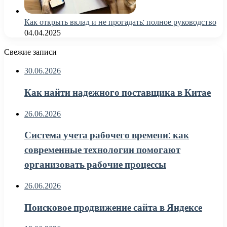
Как открыть вклад и не прогадать: полное руководство
04.04.2025
Свежие записи
30.06.2026
Как найти надежного поставщика в Китае
26.06.2026
Система учета рабочего времени: как
современные технологии помогают
организовать рабочие процессы
26.06.2026
Поисковое продвижение сайта в Яндексе