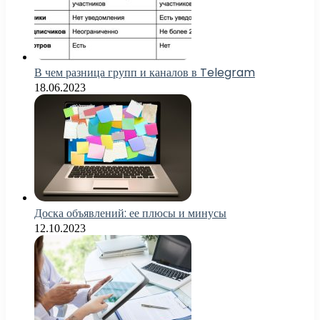
В чем разница групп и каналов в Telegram
18.06.2023
Доска объявлений: ее плюсы и минусы
12.10.2023