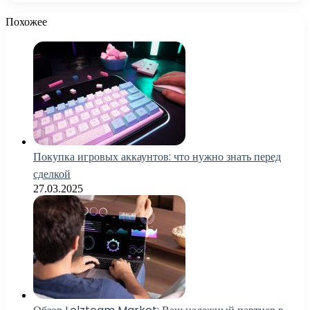
Похожее
Покупка игровых аккаунтов: что нужно знать перед
сделкой
27.03.2025