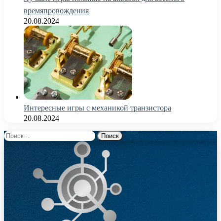
времяпровождения
20.08.2024
Интересные игры с механикой транзистора
20.08.2024
Найти: