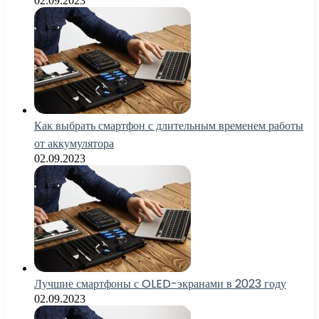
02.09.2023
Как выбрать смартфон с длительным временем работы
от аккумулятора
02.09.2023
Лучшие смартфоны с OLED-экранами в 2023 году
02.09.2023