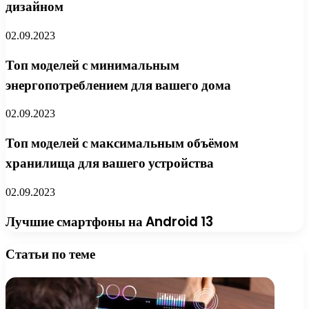
дизайном
02.09.2023
Топ моделей с минимальным
энергопотреблением для вашего дома
02.09.2023
Топ моделей с максимальным объёмом
хранилища для вашего устройства
02.09.2023
Лучшие смартфоны на Android 13
Статьи по теме