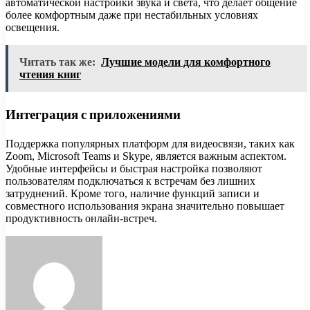
автоматической настройки звука и света, что делает общение
более комфортным даже при нестабильных условиях
освещения.
Читать так же:
Лучшие модели для комфортного
чтения книг
Интеграция с приложениями
Поддержка популярных платформ для видеосвязи, таких как
Zoom, Microsoft Teams и Skype, является важным аспектом.
Удобные интерфейсы и быстрая настройка позволяют
пользователям подключаться к встречам без лишних
затруднений. Кроме того, наличие функций записи и
совместного использования экрана значительно повышает
продуктивность онлайн-встреч.