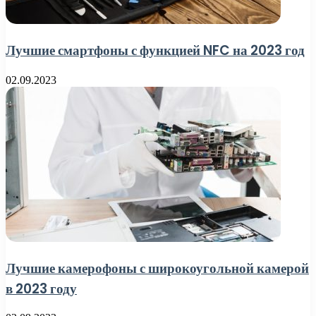
Лучшие смартфоны с функцией NFC на 2023 год
02.09.2023
Лучшие камерофоны с широкоугольной камерой
в 2023 году