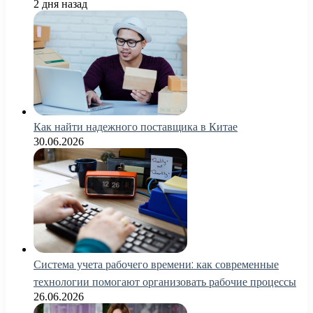
2 дня назад
Как найти надежного поставщика в Китае
30.06.2026
Система учета рабочего времени: как современные
технологии помогают организовать рабочие процессы
26.06.2026