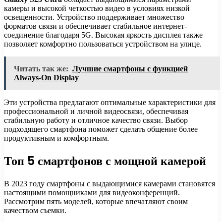
камеры и высокой четкостью видео в условиях низкой
освещенности. Устройство поддерживает множество
форматов связи и обеспечивает стабильное интернет-
соединение благодаря 5G. Высокая яркость дисплея также
позволяет комфортно пользоваться устройством на улице.
Читать так же:
Лучшие смартфоны с функцией
Always-On Display
Эти устройства предлагают оптимальные характеристики для
профессиональной и личной видеосвязи, обеспечивая
стабильную работу и отличное качество связи. Выбор
подходящего смартфона поможет сделать общение более
продуктивным и комфортным.
Топ 5 смартфонов с мощной камерой
В 2023 году смартфоны с выдающимися камерами становятся
настоящими помощниками для видеоконференций.
Рассмотрим пять моделей, которые впечатляют своим
качеством съемки.