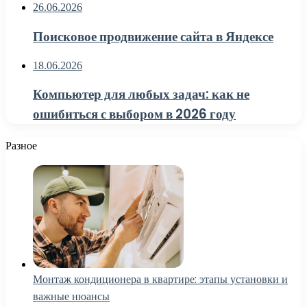
26.06.2026
Поисковое продвижение сайта в Яндексе
18.06.2026
Компьютер для любых задач: как не
ошибиться с выбором в 2026 году
Разное
Монтаж кондиционера в квартире: этапы установки и
важные нюансы