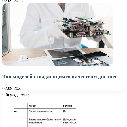
02.09.2023
Топ моделей с выдающимся качеством дисплея
02.09.2023
Обсуждаемое