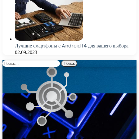
Лучшие смартфоны с Android 14 для вашего выбора
02.09.2023
Найти: