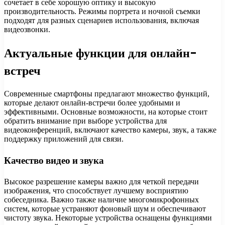
сочетает в себе хорошую оптику и высокую
производительность. Режимы портрета и ночной съемки
подходят для разных сценариев использования, включая
видеозвонки.
Актуальные функции для онлайн-
встреч
Современные смартфоны предлагают множество функций,
которые делают онлайн-встречи более удобными и
эффективными. Основные возможности, на которые стоит
обратить внимание при выборе устройства для
видеоконференций, включают качество камеры, звук, а также
поддержку приложений для связи.
Качество видео и звука
Высокое разрешение камеры важно для четкой передачи
изображения, что способствует лучшему восприятию
собеседника. Важно также наличие многомикрофонных
систем, которые устраняют фоновый шум и обеспечивают
чистоту звука. Некоторые устройства оснащены функциями