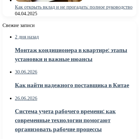
Как открыть вклад и не прогадать: полное руководство
04.04.2025
Свежие записи
2 дня назад
Монтаж кондиционера в квартире: этапы
установки и важные нюансы
30.06.2026
Как найти надежного поставщика в Китае
26.06.2026
Система учета рабочего времени: как
современные технологии помогают
организовать рабочие процессы