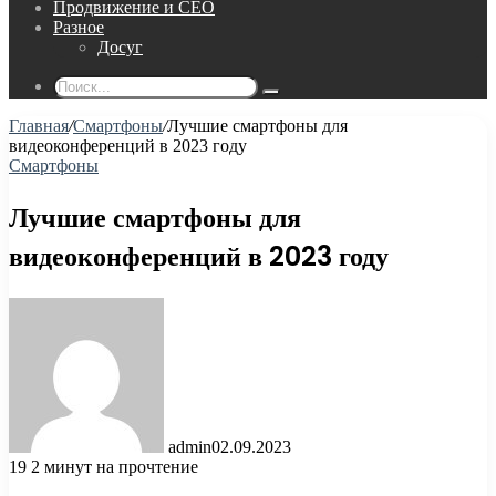
Продвижение и СЕО
Разное
Досуг
Поиск...
Главная
/
Смартфоны
/
Лучшие смартфоны для
видеоконференций в 2023 году
Смартфоны
Лучшие смартфоны для
видеоконференций в 2023 году
admin
02.09.2023
19
2 минут на прочтение