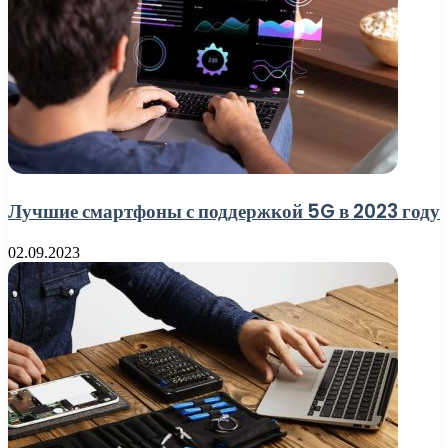
Лучшие смартфоны с поддержкой 5G в 2023 году
02.09.2023