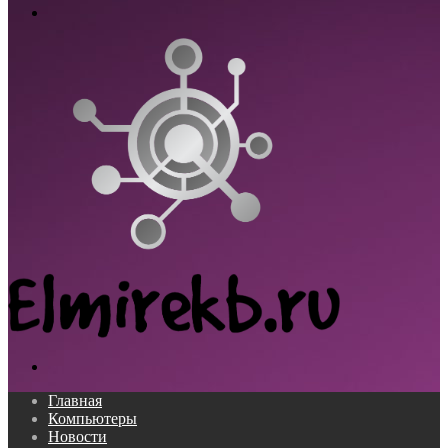
Меню
Поиск...
Главная
Компьютеры
Новости