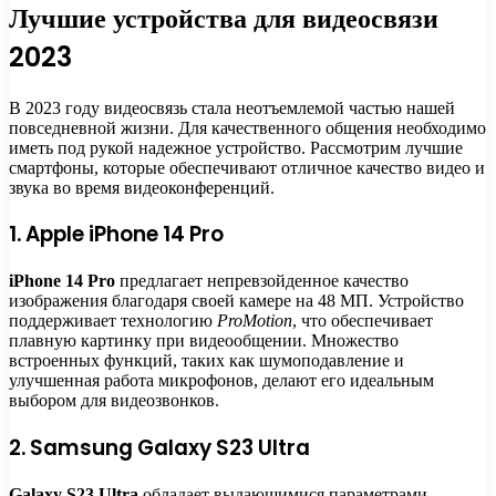
Лучшие устройства для видеосвязи
2023
В 2023 году видеосвязь стала неотъемлемой частью нашей
повседневной жизни. Для качественного общения необходимо
иметь под рукой надежное устройство. Рассмотрим лучшие
смартфоны, которые обеспечивают отличное качество видео и
звука во время видеоконференций.
1. Apple iPhone 14 Pro
iPhone 14 Pro
предлагает непревзойденное качество
изображения благодаря своей камере на 48 МП. Устройство
поддерживает технологию
ProMotion
, что обеспечивает
плавную картинку при видеообщении. Множество
встроенных функций, таких как шумоподавление и
улучшенная работа микрофонов, делают его идеальным
выбором для видеозвонков.
2. Samsung Galaxy S23 Ultra
Galaxy S23 Ultra
обладает выдающимися параметрами