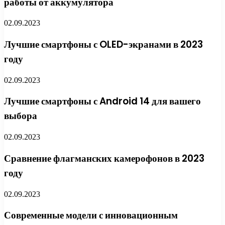
работы от аккумулятора
02.09.2023
Лучшие смартфоны с OLED-экранами в 2023
году
02.09.2023
Лучшие смартфоны с Android 14 для вашего
выбора
02.09.2023
Сравнение флагманских камерофонов в 2023
году
02.09.2023
Современные модели с инновационным