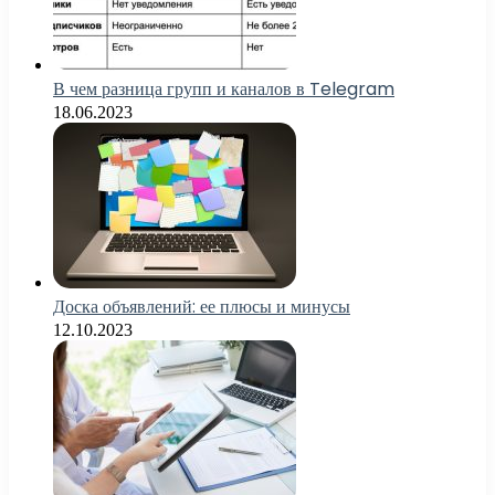
В чем разница групп и каналов в Telegram
18.06.2023
Доска объявлений: ее плюсы и минусы
12.10.2023