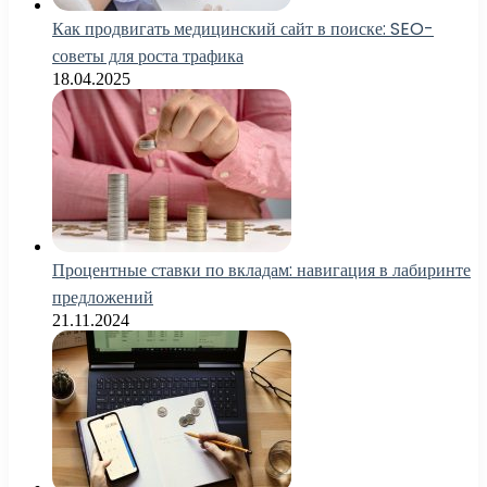
Как продвигать медицинский сайт в поиске: SEO-
советы для роста трафика
18.04.2025
Процентные ставки по вкладам: навигация в лабиринте
предложений
21.11.2024