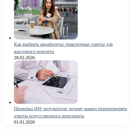
Как выбрать авиабилеты: практичные советы для
выгодного перелета
28.02.2026
Проверка ИИ-результатов: почему важно перепроверять
ответы искусственного интеллекта
01.01.2026