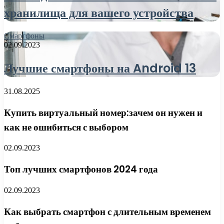
хранилища для вашего устройства
Смартфоны
02.09.2023
Лучшие смартфоны на Android 13
31.08.2025
Купить виртуальный номер:зачем он нужен и
как не ошибиться с выбором
02.09.2023
Топ лучших смартфонов 2024 года
02.09.2023
Как выбрать смартфон с длительным временем