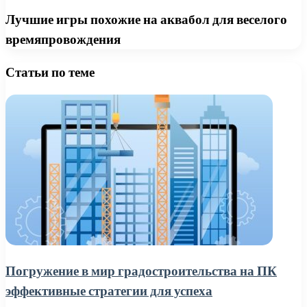
Лучшие игры похожие на аквабол для веселого
времяпровождения
Статьи по теме
Погружение в мир градостроительства на ПК
эффективные стратегии для успеха