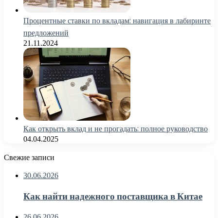
Процентные ставки по вкладам: навигация в лабиринте
предложений
21.11.2024
Как открыть вклад и не прогадать: полное руководство
04.04.2025
Свежие записи
30.06.2026
Как найти надежного поставщика в Китае
26.06.2026