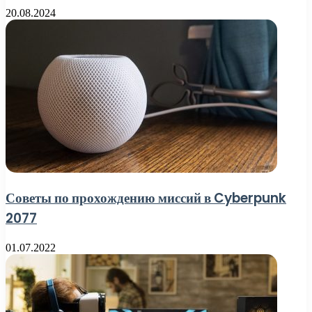
20.08.2024
Советы по прохождению миссий в Cyberpunk
2077
01.07.2022