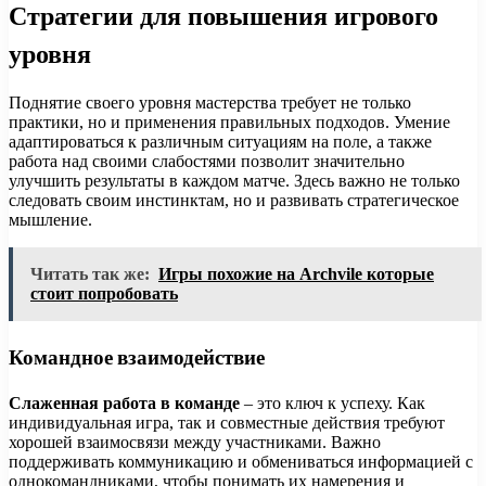
Стратегии для повышения игрового
уровня
Поднятие своего уровня мастерства требует не только
практики, но и применения правильных подходов. Умение
адаптироваться к различным ситуациям на поле, а также
работа над своими слабостями позволит значительно
улучшить результаты в каждом матче. Здесь важно не только
следовать своим инстинктам, но и развивать стратегическое
мышление.
Читать так же:
Игры похожие на Archvile которые
стоит попробовать
Командное взаимодействие
Слаженная работа в команде
– это ключ к успеху. Как
индивидуальная игра, так и совместные действия требуют
хорошей взаимосвязи между участниками. Важно
поддерживать коммуникацию и обмениваться информацией с
однокомандниками, чтобы понимать их намерения и