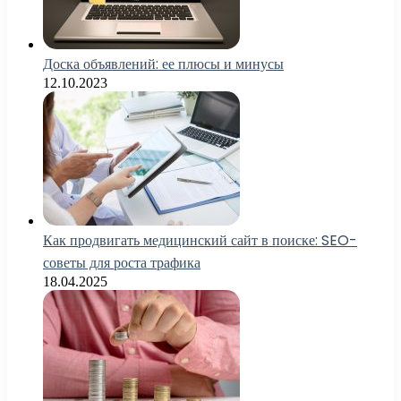
Доска объявлений: ее плюсы и минусы
12.10.2023
Как продвигать медицинский сайт в поиске: SEO-
советы для роста трафика
18.04.2025