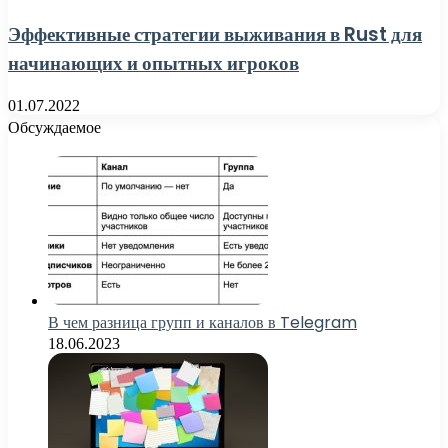
Эффективные стратегии выживания в Rust для
начинающих и опытных игроков
01.07.2022
Обсуждаемое
В чем разница групп и каналов в Telegram
18.06.2023