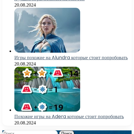
20.08.2024
Игры похожие на Alundra которые стоит попробовать
20.08.2024
Похожие игры на Adera которые стоит попробовать
20.08.2024
Найти: