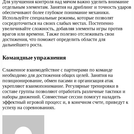
Для улучшения контроля над мячом важно уделить внимание
отдельным элементам. Занятия на дриблинг и точность ударов
обеспечивают более глубокое понимание механики.
Используйте специальные режимы, которые позволят
сосредоточиться на своих слабых местах. Постепенно
увеличивайте сложность, добавляя элементы игры против
врагов или времени. Также полезно отслеживать свои
достижения, что поможет определить области для
дальнейшего роста.
Командные упражнения
Слаженное взаимодействие с партнерами по команде
необходимо для достижения общих целей. Занятия на
позиционирование, обмен пасами и организация атак
укрепляют взаимопонимание. Регулярные тренировки в
составе группы позволяют отработать различные тактики и
наборы движений. Совместные сессии помогут наладить
эффектный игровой процесс и, в конечном счете, приведут к
успеху на соревнованиях.