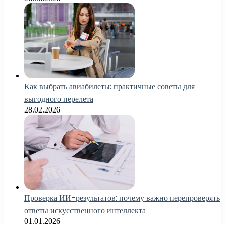
Как выбрать авиабилеты: практичные советы для
выгодного перелета
28.02.2026
Проверка ИИ-результатов: почему важно перепроверять
ответы искусственного интеллекта
01.01.2026