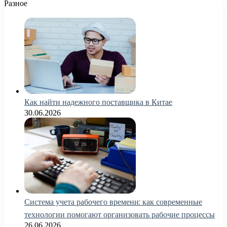
Разное
Как найти надежного поставщика в Китае
30.06.2026
Система учета рабочего времени: как современные
технологии помогают организовать рабочие процессы
26.06.2026