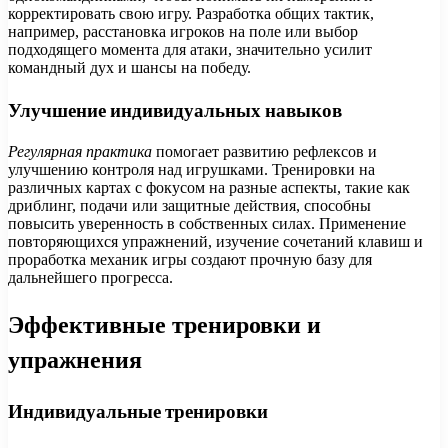
корректировать свою игру. Разработка общих тактик,
например, расстановка игроков на поле или выбор
подходящего момента для атаки, значительно усилит
командный дух и шансы на победу.
Улучшение индивидуальных навыков
Регулярная практика
помогает развитию рефлексов и
улучшению контроля над игрушками. Тренировки на
различных картах с фокусом на разные аспекты, такие как
дриблинг, подачи или защитные действия, способны
повысить уверенность в собственных силах. Применение
повторяющихся упражнений, изучение сочетаний клавиш и
проработка механик игры создают прочную базу для
дальнейшего прогресса.
Эффективные тренировки и
упражнения
Индивидуальные тренировки