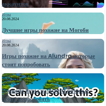
аккаунтов
Игры
20.08.2024
Лучшие игры похожие на Могоби
Игры
20.08.2024
Игры похожие на Alundra которые
стоит попробовать
Игры
20.08.2024
Похожие игры на Adera которые
стоит попробовать