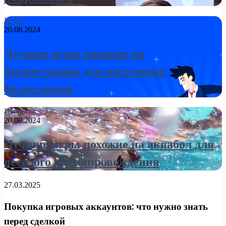
Игры
20.08.2024
Лучшие игры похожие на
Бизнесманию для настоящих
бизнесменов
Игры
20.08.2024
Лучшие игры похожие на аквабол для
веселого времяпровождения
27.03.2025
Покупка игровых аккаунтов: что нужно знать
перед сделкой