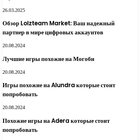
26.03.2025
Обзор Lolzteam Market: Ваш надежный
партнер в мире цифровых аккаунтов
20.08.2024
Лучшие игры похожие на Могоби
20.08.2024
Игры похожие на Alundra которые стоит
попробовать
20.08.2024
Похожие игры на Adera которые стоит
попробовать