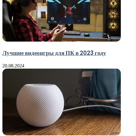
Лучшие видеоигры для ПК в 2023 году
20.08.2024