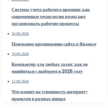
Система учета рабочего времени: как
современные технологии помогают
организовать рабочие процессы
26.06.2026
Поисковое продвижение сайта в Яндексе
18.06.2026
Компьютер для любых задач: как не
ошибиться с выбором в 2026 году
12.06.2026
Что влияет на успешность интернет-
проектов в разных нишах