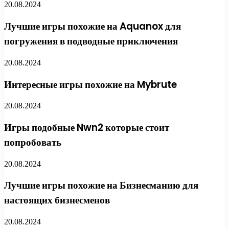
20.08.2024
Лучшие игры похожие на Aquanox для
погружения в подводные приключения
20.08.2024
Интересные игры похожие на Mybrute
20.08.2024
Игры подобные Nwn2 которые стоит
попробовать
20.08.2024
Лучшие игры похожие на Бизнесманию для
настоящих бизнесменов
20.08.2024