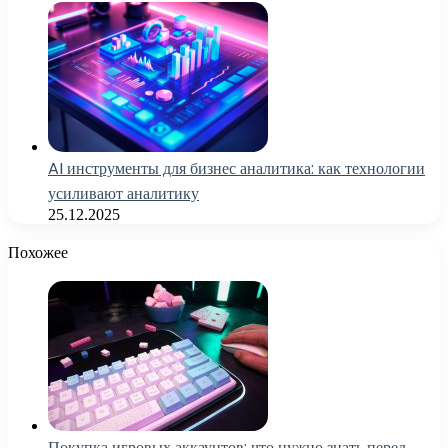
AI инструменты для бизнес аналитика: как технологии
усиливают аналитику
25.12.2025
Похожее
Покупка игровых аккаунтов: что нужно знать перед