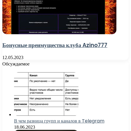
Бонусные преимущества клуба Azino777
12.05.2023
Обсуждаемое
В чем разница групп и каналов в Telegram
18.06.2023