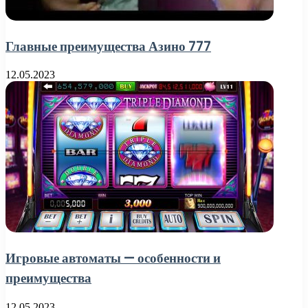
Главные преимущества Азино 777
12.05.2023
Игровые автоматы — особенности и
преимущества
12.05.2023