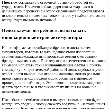
Престиж
сопряжено с огромной рутинной работой его
учредителей. Но именно благодаря таким стараниям в
дальнейшем перспективы этого онлайн-зала представляются
исключительно в «светлых тонах», спрос у гембленгистов он
всегда будет вызывать немалый!
Неиссякаемая потребность испытывать
инновационные игровые симуляторы
На платформе casinovulkanprestige.com в достатке тех
симуляторов, которые только недавно были изобретены
своими высококлассными производителями с мировыми
брендовыми именами. Поэтому вполне естественное желание
геймеров испытать такие
инновационные слоты
и понять
специфику их практической работы. И лишь глубоко изучив
особенности выбранной игровой машины, можно реально
предугадывать ход последующих событий в процессе
проведения онлайн-игры. Это помогает клиентам заведения
делать правильные и увеличивает их шансы на большие
денежные призы.
Потребность гембленгистов в выпуске новых слотов будет
всегда, это сродни «глотку свежего воздуха» в «застоявшейся
комнате». Поэтому симпатии игроманов зачастую изменчивы,