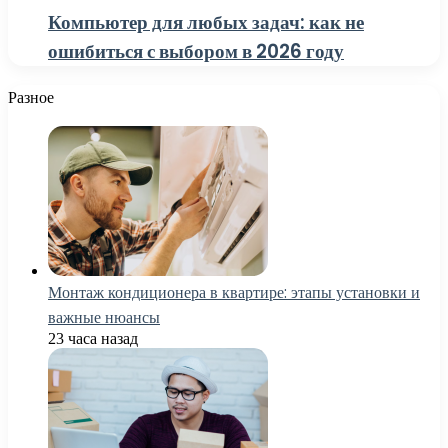
Компьютер для любых задач: как не
ошибиться с выбором в 2026 году
Разное
Монтаж кондиционера в квартире: этапы установки и
важные нюансы
23 часа назад