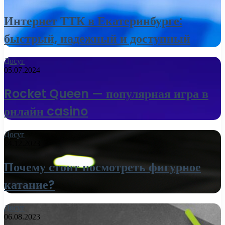
Интернет ТТК в Екатеринбурге:
быстрый, надежный и доступный
Досуг
05.07.2024
Rocket Queen — популярная игра в
онлайн casino
Досуг
24.12.2023
Почему стоит посмотреть фигурное
катание?
Досуг
06.08.2023