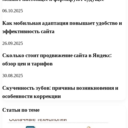
06.10.2025
Как мобильная адаптация повышает удобство и
эффективность сайта
26.09.2025
Сколько стоит продвижение сайта в Яндекс:
обзор цен и тарифов
30.08.2025
Скученность зубов: причины возникновения и
особенности коррекции
Статьи по теме