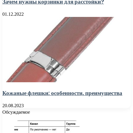
Зачем нужны корзинки для расстойки?
01.12.2022
Кожаные флешки: особенности, преимущества
20.08.2023
Обсуждаемое