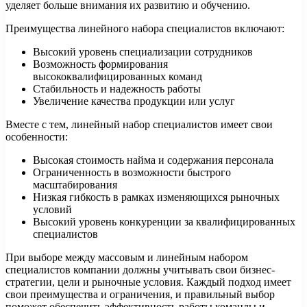
уделяет больше внимания их развитию и обучению.
Преимущества линейного набора специалистов включают:
Высокий уровень специализации сотрудников
Возможность формирования
высококвалифицированных команд
Стабильность и надежность работы
Увеличение качества продукции или услуг
Вместе с тем, линейный набор специалистов имеет свои
особенности:
Высокая стоимость найма и содержания персонала
Ограниченность в возможности быстрого
масштабирования
Низкая гибкость в рамках изменяющихся рыночных
условий
Высокий уровень конкуренции за квалифицированных
специалистов
При выборе между массовым и линейным набором
специалистов компании должны учитывать свои бизнес-
стратегии, цели и рыночные условия. Каждый подход имеет
свои преимущества и ограничения, и правильный выбор
поможет обеспечить эффективность работы команды и