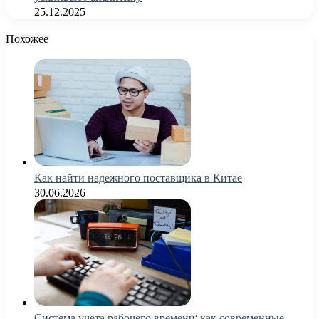
25.12.2025
Похожее
Как найти надежного поставщика в Китае
30.06.2026
Система учета рабочего времени: как современные