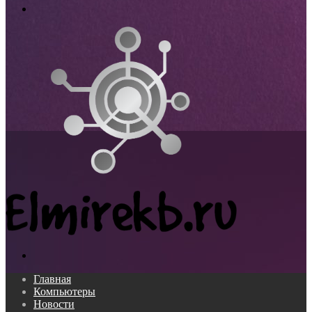
Меню
Поиск...
Главная
Компьютеры
Новости