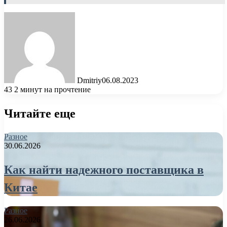
Dmitriy
06.08.2023
43
2 минут на прочтение
Читайте еще
Разное
30.06.2026
Как найти надежного поставщика в
Китае
Разное
26.06.2026