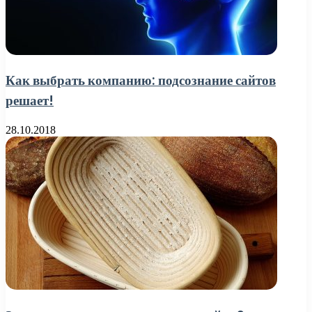
Как выбрать компанию: подсознание сайтов
решает!
28.10.2018