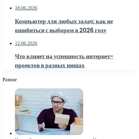
18.06.2026
Компьютер для любых задач: как не
ошибиться с выбором в 2026 году
12.06.2026
Что влияет на успешность интернет-
проектов в разных нишах
Разное