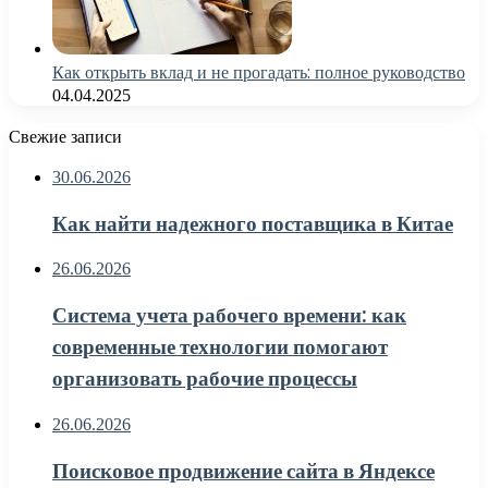
Как открыть вклад и не прогадать: полное руководство
04.04.2025
Свежие записи
30.06.2026
Как найти надежного поставщика в Китае
26.06.2026
Система учета рабочего времени: как
современные технологии помогают
организовать рабочие процессы
26.06.2026
Поисковое продвижение сайта в Яндексе