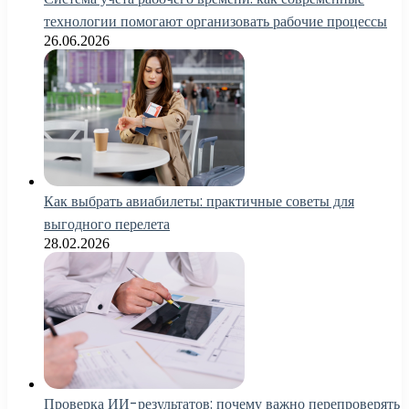
технологии помогают организовать рабочие процессы
26.06.2026
Как выбрать авиабилеты: практичные советы для
выгодного перелета
28.02.2026
Проверка ИИ-результатов: почему важно перепроверять