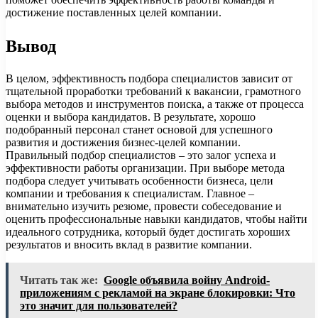
достижение поставленных целей компании.
Вывод
В целом, эффективность подбора специалистов зависит от
тщательной проработки требований к вакансии, грамотного
выбора методов и инструментов поиска, а также от процесса
оценки и выбора кандидатов. В результате, хорошо
подобранный персонал станет основой для успешного
развития и достижения бизнес-целей компании.
Правильный подбор специалистов – это залог успеха и
эффективности работы организации. При выборе метода
подбора следует учитывать особенности бизнеса, цели
компании и требования к специалистам. Главное –
внимательно изучить резюме, провести собеседование и
оценить профессиональные навыки кандидатов, чтобы найти
идеального сотрудника, который будет достигать хороших
результатов и вносить вклад в развитие компании.
Читать так же:
Google объявила войну Android-
приложениям с рекламой на экране блокировки: Что
это значит для пользователей?