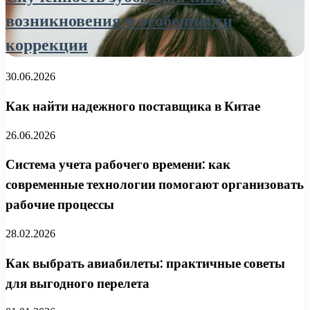
возникновения и особенности
коррекции
30.06.2026
Как найти надежного поставщика в Китае
26.06.2026
Система учета рабочего времени: как
современные технологии помогают организовать
рабочие процессы
28.02.2026
Как выбрать авиабилеты: практичные советы
для выгодного перелета