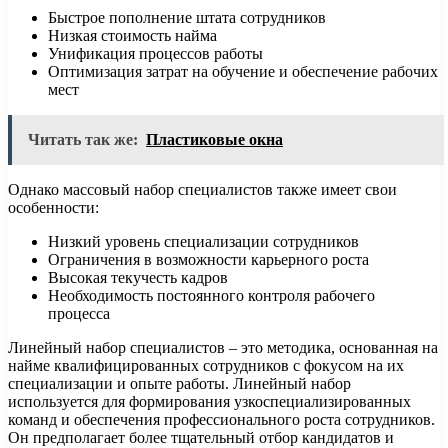
Быстрое пополнение штата сотрудников
Низкая стоимость найма
Унификация процессов работы
Оптимизация затрат на обучение и обеспечение рабочих
мест
Читать так же:
Пластиковые окна
Однако массовый набор специалистов также имеет свои
особенности:
Низкий уровень специализации сотрудников
Ограничения в возможности карьерного роста
Высокая текучесть кадров
Необходимость постоянного контроля рабочего
процесса
Линейный набор специалистов – это методика, основанная на
найме квалифицированных сотрудников с фокусом на их
специализации и опыте работы. Линейный набор
используется для формирования узкоспециализированных
команд и обеспечения профессионального роста сотрудников.
Он предполагает более тщательный отбор кандидатов и