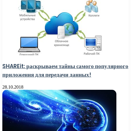
SHAREit: раскрываем тайны самого популярного
приложения для передачи данных!
28.10.2018