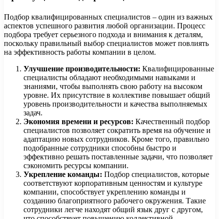
Подбор квалифицированных специалистов – один из важных
аспектов успешного развития любой организации. Процесс
подбора требует серьезного подхода и внимания к деталям,
поскольку правильный выбор специалистов может повлиять
на эффективность работы компании в целом.
Улучшение производительности:
Квалифицированные
специалисты обладают необходимыми навыками и
знаниями, чтобы выполнять свою работу на высоком
уровне. Их присутствие в коллективе повышает общий
уровень производительности и качества выполняемых
задач.
Экономия времени и ресурсов:
Качественный подбор
специалистов позволяет сократить время на обучение и
адаптацию новых сотрудников. Кроме того, правильно
подобранные сотрудники способны быстро и
эффективно решать поставленные задачи, что позволяет
сэкономить ресурсы компании.
Укрепление команды:
Подбор специалистов, которые
соответствуют корпоративным ценностям и культуре
компании, способствует укреплению команды и
созданию благоприятного рабочего окружения. Такие
сотрудники легче находят общий язык друг с другом,
что способствует повышению коллективной