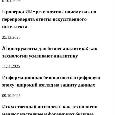
01.01.2026
Проверка ИИ-результатов: почему важно
перепроверять ответы искусственного
интеллекта
25.12.2025
AI инструменты для бизнес аналитика: как
технологии усиливают аналитику
11.11.2025
Информационная безопасность в цифровую
эпоху: широкий взгляд на защиту данных
09.10.2025
Искусственный интеллект: как технологии
меняют настоящее и формируют будущее