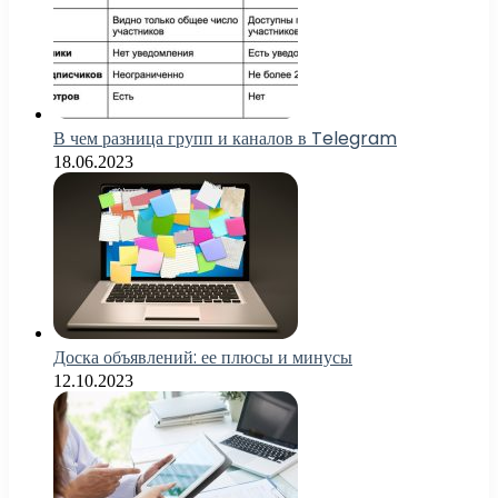
В чем разница групп и каналов в Telegram
18.06.2023
Доска объявлений: ее плюсы и минусы
12.10.2023