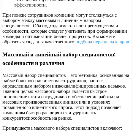
эффективности.
При поиске сотрудников компании могут столкнуться с
выбором между массовым и линейным набором
специалистов. Оба подхода имеют свои преимущества и
особенности, которые следует учитывать при формировании
команды и оптимизации бизнес-процессов. Вы можете
обратиться сюда для качественного
подбора персонала кадров
.
Массовый и линейный набор специалистов:
особенности и различия
Массовый набор специалистов – это методика, основанная на
найме большого количества сотрудников, часто с
определенным набором низкоквалифицированных навыков.
Главной целью массового набора является быстрое
пополнение штата сотрудников и обеспечение работы на
массовых производственных линиях или в условиях
повышенного клиентского спроса. Этот подход позволяет
компаниям быстро расширяться и удерживать
конкурентоспособность на рынке.
Преимущества массового набора специалистов включают: