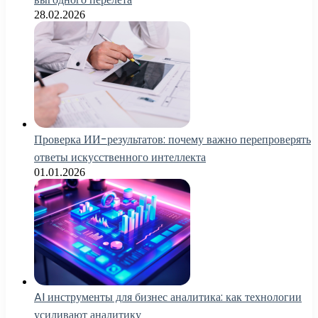
28.02.2026
Проверка ИИ-результатов: почему важно перепроверять
ответы искусственного интеллекта
01.01.2026
AI инструменты для бизнес аналитика: как технологии
усиливают аналитику