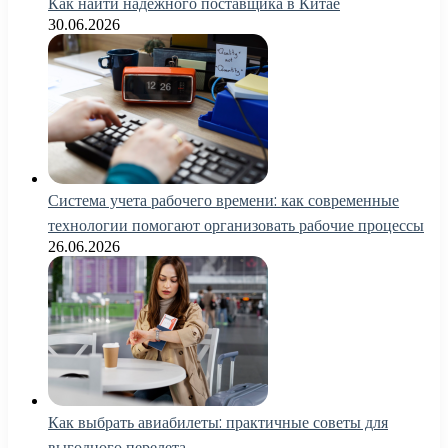
Как найти надежного поставщика в Китае
30.06.2026
Система учета рабочего времени: как современные
технологии помогают организовать рабочие процессы
26.06.2026
Как выбрать авиабилеты: практичные советы для
выгодного перелета