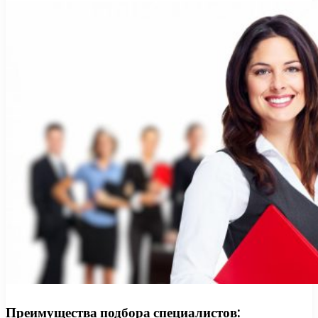
Преимущества подбора специалистов: