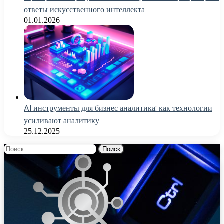
ответы искусственного интеллекта
01.01.2026
AI инструменты для бизнес аналитика: как технологии
усиливают аналитику
25.12.2025
Найти: