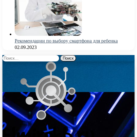
Рекомендации по выбору смартфона для ребенка
02.09.2023
Найти: