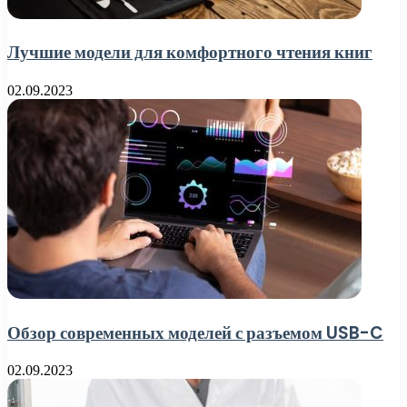
Лучшие модели для комфортного чтения книг
02.09.2023
Обзор современных моделей с разъемом USB-C
02.09.2023