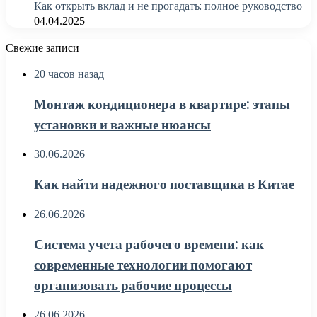
Как открыть вклад и не прогадать: полное руководство
04.04.2025
Свежие записи
20 часов назад
Монтаж кондиционера в квартире: этапы
установки и важные нюансы
30.06.2026
Как найти надежного поставщика в Китае
26.06.2026
Система учета рабочего времени: как
современные технологии помогают
организовать рабочие процессы
26.06.2026