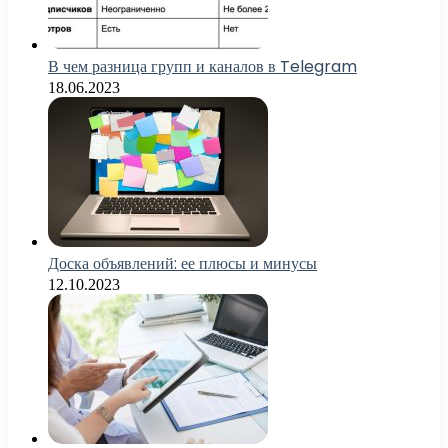
В чем разница групп и каналов в Telegram
18.06.2023
Доска объявлений: ее плюсы и минусы
12.10.2023