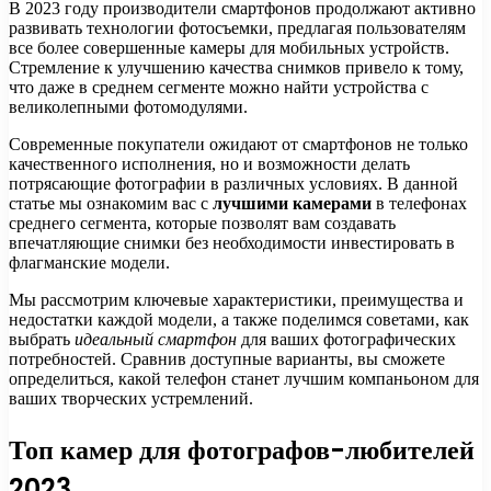
В 2023 году производители смартфонов продолжают активно
развивать технологии фотосъемки, предлагая пользователям
все более совершенные камеры для мобильных устройств.
Стремление к улучшению качества снимков привело к тому,
что даже в среднем сегменте можно найти устройства с
великолепными фотомодулями.
Современные покупатели ожидают от смартфонов не только
качественного исполнения, но и возможности делать
потрясающие фотографии в различных условиях. В данной
статье мы ознакомим вас с
лучшими камерами
в телефонах
среднего сегмента, которые позволят вам создавать
впечатляющие снимки без необходимости инвестировать в
флагманские модели.
Мы рассмотрим ключевые характеристики, преимущества и
недостатки каждой модели, а также поделимся советами, как
выбрать
идеальный смартфон
для ваших фотографических
потребностей. Сравнив доступные варианты, вы сможете
определиться, какой телефон станет лучшим компаньоном для
ваших творческих устремлений.
Топ камер для фотографов-любителей
2023