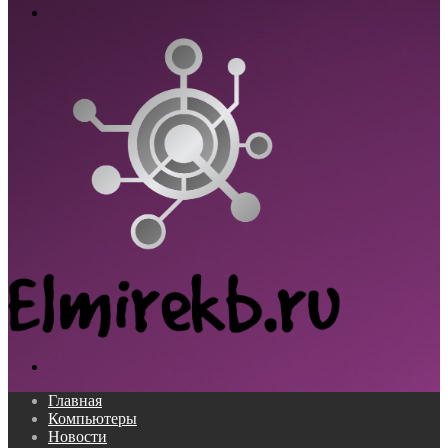
Меню
Поиск...
Главная
Компьютеры
Новости