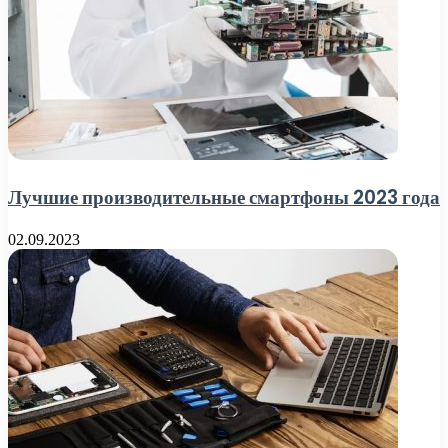
Лучшие производительные смартфоны 2023 года
02.09.2023