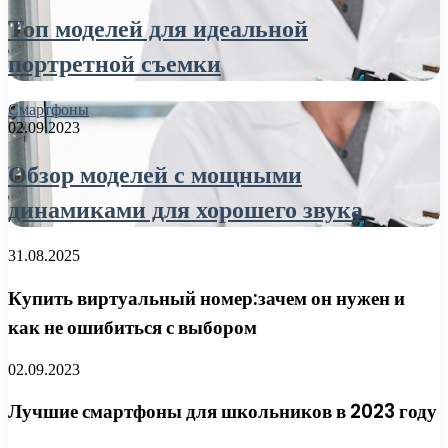
Топ моделей для идеальной
портретной съемки
Смартфоны
02.09.2023
Обзор моделей с мощными
динамиками для хорошего звука
31.08.2025
Купить виртуальный номер:зачем он нужен и
как не ошибиться с выбором
02.09.2023
Лучшие смартфоны для школьников в 2023 году