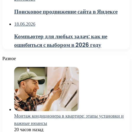
Поисковое продвижение сайта в Яндексе
18.06.2026
Компьютер для любых задач: как не
ошибиться с выбором в 2026 году
Разное
Монтаж кондиционера в квартире: этапы установки и
важные нюансы
20 часов назад