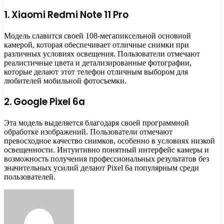
1. Xiaomi Redmi Note 11 Pro
Модель славится своей 108-мегапиксельной основной
камерой, которая обеспечивает отличные снимки при
различных условиях освещения. Пользователи отмечают
реалистичные цвета и детализированные фотографии,
которые делают этот телефон отличным выбором для
любителей мобильной фотосъемки.
2. Google Pixel 6a
Эта модель выделяется благодаря своей программной
обработке изображений. Пользователи отмечают
превосходное качество снимков, особенно в условиях низкой
освещенности. Интуитивно понятный интерфейс камеры и
возможность получения профессиональных результатов без
значительных усилий делают Pixel 6a популярным среди
пользователей.