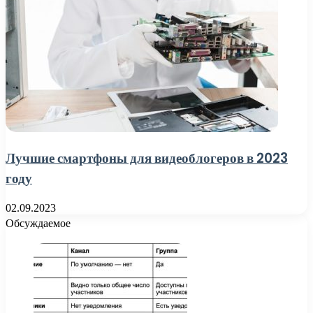
Лучшие смартфоны для видеоблогеров в 2023
году
02.09.2023
Обсуждаемое