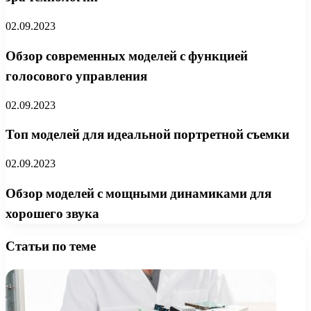
02.09.2023
Обзор современных моделей с функцией
голосового управления
02.09.2023
Топ моделей для идеальной портретной съемки
02.09.2023
Обзор моделей с мощными динамиками для
хорошего звука
Статьи по теме