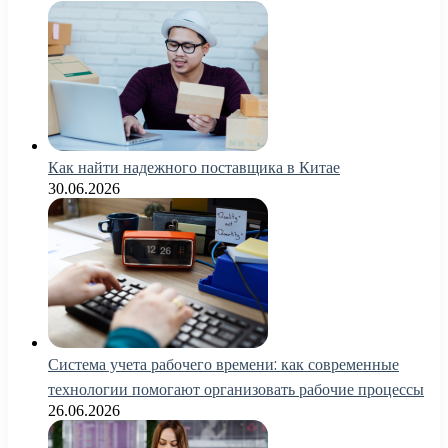
Как найти надежного поставщика в Китае
30.06.2026
Система учета рабочего времени: как современные
технологии помогают организовать рабочие процессы
26.06.2026