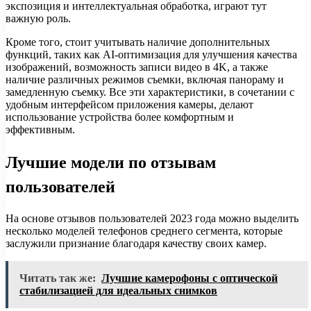
экспозиция и интеллектуальная обработка, играют тут
важную роль.
Кроме того, стоит учитывать наличие дополнительных
функций, таких как AI-оптимизация для улучшения качества
изображений, возможность записи видео в 4K, а также
наличие различных режимов съемки, включая панораму и
замедленную съемку. Все эти характеристики, в сочетании с
удобным интерфейсом приложения камеры, делают
использование устройства более комфортным и
эффективным.
Лучшие модели по отзывам
пользователей
На основе отзывов пользователей 2023 года можно выделить
несколько моделей телефонов среднего сегмента, которые
заслужили признание благодаря качеству своих камер.
Читать так же:
Лучшие камерофоны с оптической
стабилизацией для идеальных снимков