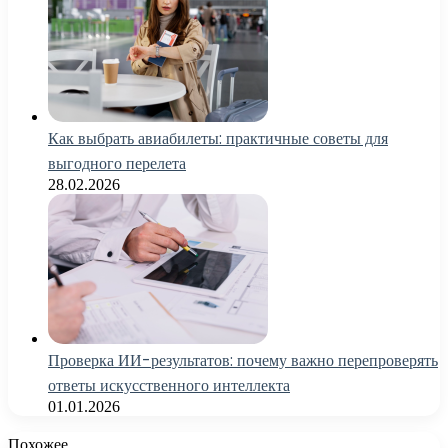
Как выбрать авиабилеты: практичные советы для
выгодного перелета
28.02.2026
Проверка ИИ-результатов: почему важно перепроверять
ответы искусственного интеллекта
01.01.2026
Похожее