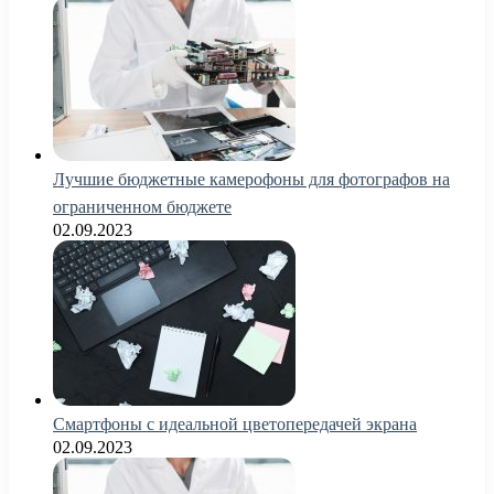
Лучшие бюджетные камерофоны для фотографов на
ограниченном бюджете
02.09.2023
Смартфоны с идеальной цветопередачей экрана
02.09.2023