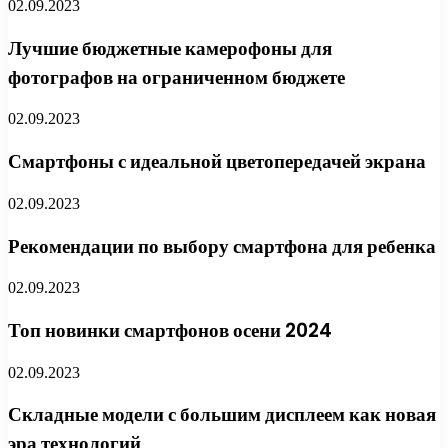
02.09.2023
Лучшие бюджетные камерофоны для
фотографов на ограниченном бюджете
02.09.2023
Смартфоны с идеальной цветопередачей экрана
02.09.2023
Рекомендации по выбору смартфона для ребенка
02.09.2023
Топ новинки смартфонов осени 2024
02.09.2023
Складные модели с большим дисплеем как новая
эра технологий