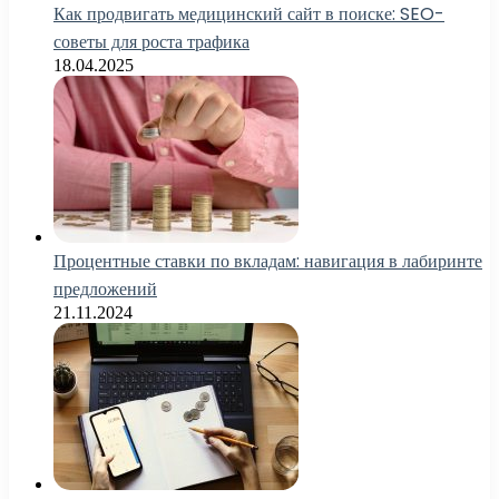
Как продвигать медицинский сайт в поиске: SEO-
советы для роста трафика
18.04.2025
Процентные ставки по вкладам: навигация в лабиринте
предложений
21.11.2024