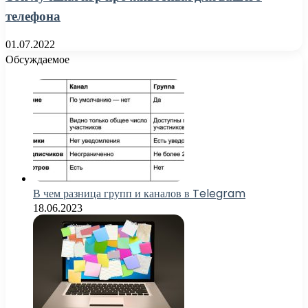
телефона
01.07.2022
Обсуждаемое
В чем разница групп и каналов в Telegram
18.06.2023