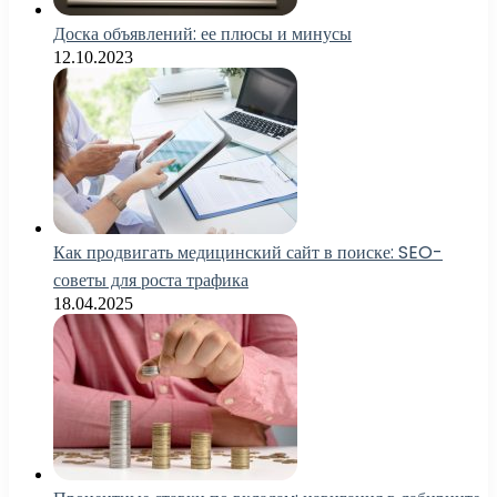
Доска объявлений: ее плюсы и минусы
12.10.2023
Как продвигать медицинский сайт в поиске: SEO-
советы для роста трафика
18.04.2025