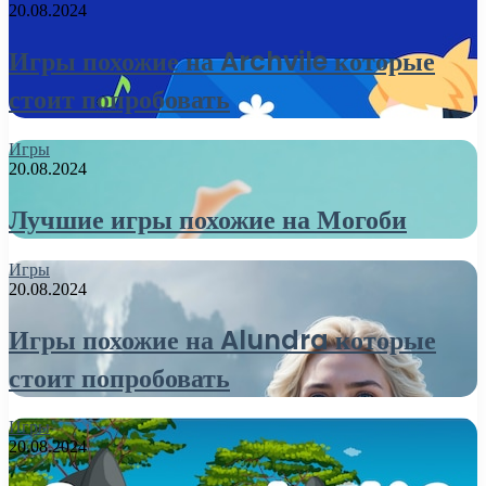
20.08.2024
Игры похожие на Archvile которые
стоит попробовать
Игры
20.08.2024
Лучшие игры похожие на Могоби
Игры
20.08.2024
Игры похожие на Alundra которые
стоит попробовать
Игры
20.08.2024