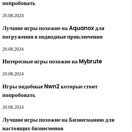
попробовать
20.08.2024
Лучшие игры похожие на Aquanox для
погружения в подводные приключения
20.08.2024
Интересные игры похожие на Mybrute
20.08.2024
Игры подобные Nwn2 которые стоит
попробовать
20.08.2024
Лучшие игры похожие на Бизнесманию для
настоящих бизнесменов