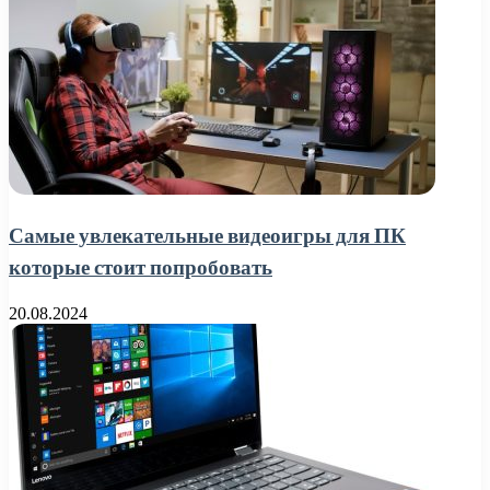
Самые увлекательные видеоигры для ПК
которые стоит попробовать
20.08.2024