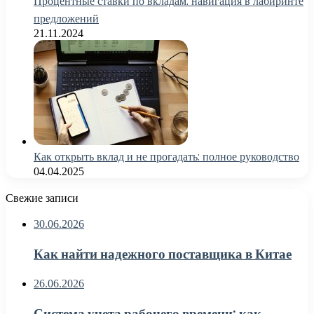
Процентные ставки по вкладам: навигация в лабиринте
предложений
21.11.2024
Как открыть вклад и не прогадать: полное руководство
04.04.2025
Свежие записи
30.06.2026
Как найти надежного поставщика в Китае
26.06.2026
Система учета рабочего времени: как