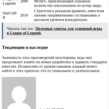
2009
MOBA, привлекающий огромное
Legends
количество поклонников по всему миру.
Стратегия в реальном времени, известная
StarCraft
2010
своими напряженными состязаниями и
II
высоким уровнем конкуренции.
Читать так же:
Полезные советы для успешной игры
в League of Legends
Тенденции и наследие
Значимость этих произведений неоспорима, ведь они
продолжают влиять на новые разработки и задавать стандарты
качества. Независимо от уровня навыков, каждый может
найти в этих проектах что-то уникальное и увлекательное.