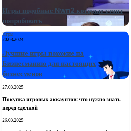
Игры подобные Nwn2 которые стоит
попробовать
Игры
20.08.2024
Лучшие игры похожие на
Бизнесманию для настоящих
бизнесменов
27.03.2025
Покупка игровых аккаунтов: что нужно знать
перед сделкой
26.03.2025