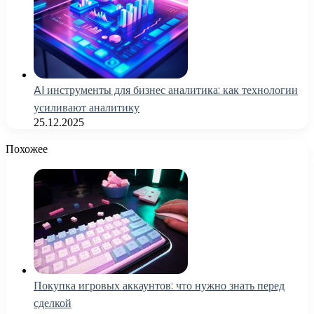
AI инструменты для бизнес аналитика: как технологии
усиливают аналитику
25.12.2025
Похожее
Покупка игровых аккаунтов: что нужно знать перед
сделкой