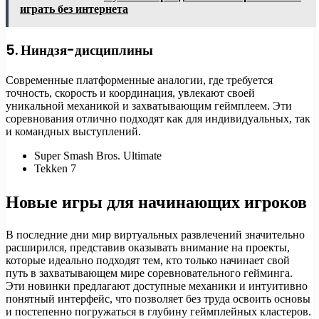
играть без интернета
5. Ниндзя-дисциплины
Современные платформенные аналогии, где требуется
точность, скорость и координация, увлекают своей
уникальной механикой и захватывающим геймплеем. Эти
соревнования отлично подходят как для индивидуальных, так
и командных выступлений.
Super Smash Bros. Ultimate
Tekken 7
Новые игры для начинающих игроков
В последние дни мир виртуальных развлечений значительно
расширился, представив оказывать внимание на проекты,
которые идеально подходят тем, кто только начинает свой
путь в захватывающем мире соревновательного гейминга.
Эти новинки предлагают доступные механики и интуитивно
понятный интерфейс, что позволяет без труда освоить основы
и постепенно погружаться в глубину геймплейных кластеров.