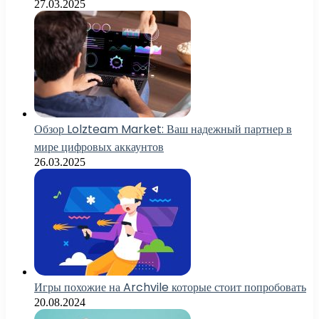
27.03.2025
Обзор Lolzteam Market: Ваш надежный партнер в
мире цифровых аккаунтов
26.03.2025
Игры похожие на Archvile которые стоит попробовать
20.08.2024