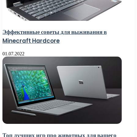
Эффективные советы для выживания в
Minecraft Hardcore
01.07.2022
Топ лучших игр про животных для вашего