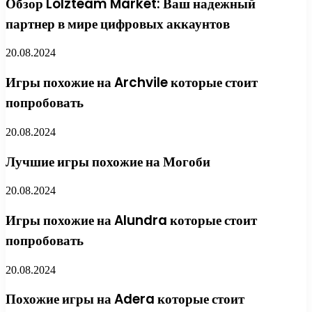
Обзор Lolzteam Market: Ваш надежный
партнер в мире цифровых аккаунтов
20.08.2024
Игры похожие на Archvile которые стоит
попробовать
20.08.2024
Лучшие игры похожие на Могоби
20.08.2024
Игры похожие на Alundra которые стоит
попробовать
20.08.2024
Похожие игры на Adera которые стоит