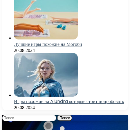
Лучшие игры похожие на Могоби
20.08.2024
Игры похожие на Alundra которые стоит попробовать
20.08.2024
Найти: