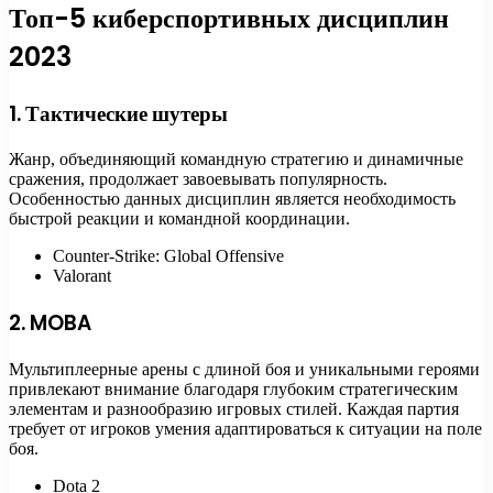
Топ-5 киберспортивных дисциплин
2023
1. Тактические шутеры
Жанр, объединяющий командную стратегию и динамичные
сражения, продолжает завоевывать популярность.
Особенностью данных дисциплин является необходимость
быстрой реакции и командной координации.
Counter-Strike: Global Offensive
Valorant
2. MOBA
Мультиплеерные арены с длиной боя и уникальными героями
привлекают внимание благодаря глубоким стратегическим
элементам и разнообразию игровых стилей. Каждая партия
требует от игроков умения адаптироваться к ситуации на поле
боя.
Dota 2