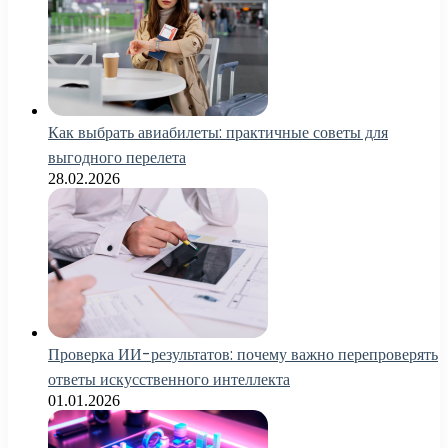
Как выбрать авиабилеты: практичные советы для
выгодного перелета
28.02.2026
Проверка ИИ-результатов: почему важно перепроверять
ответы искусственного интеллекта
01.01.2026