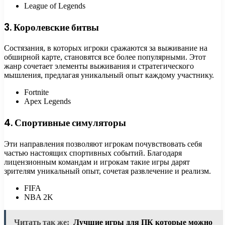
League of Legends
3. Королевские битвы
Состязания, в которых игроки сражаются за выживание на
обширной карте, становятся все более популярными. Этот
жанр сочетает элементы выживания и стратегического
мышления, предлагая уникальный опыт каждому участнику.
Fortnite
Apex Legends
4. Спортивные симуляторы
Эти направления позволяют игрокам почувствовать себя
частью настоящих спортивных событий. Благодаря
лицензионным командам и игрокам такие игры дарят
зрителям уникальный опыт, сочетая развлечение и реализм.
FIFA
NBA 2K
Читать так же:
Лучшие игры для ПК которые можно