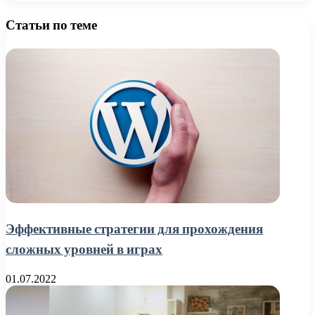
Статьи по теме
Эффективные стратегии для прохождения
сложных уровней в играх
01.07.2022