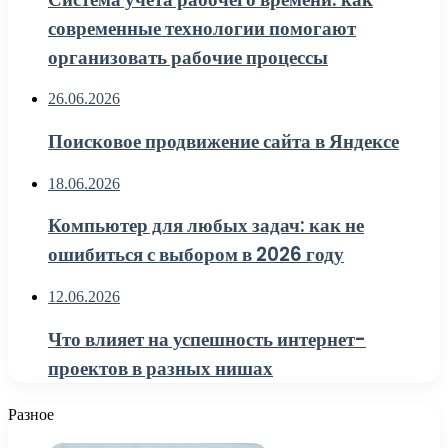
современные технологии помогают
организовать рабочие процессы
26.06.2026
Поисковое продвижение сайта в Яндексе
18.06.2026
Компьютер для любых задач: как не
ошибиться с выбором в 2026 году
12.06.2026
Что влияет на успешность интернет-
проектов в разных нишах
Разное