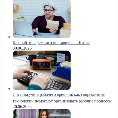
Как найти надежного поставщика в Китае
30.06.2026
Система учета рабочего времени: как современные
технологии помогают организовать рабочие процессы
26.06.2026