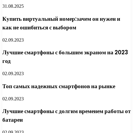
31.08.2025
Купить виртуальный номер:зачем он нужен и
как не ошибиться с выбором
02.09.2023
Лучшие смартфоны с большим экраном на 2023
год
02.09.2023
Топ самых надежных смартфонов на рынке
02.09.2023
Лучшие смартфоны с долгим временем работы от
батареи
02.09.2023