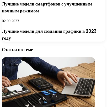
Лучшие модели смартфонов с улучшенным
ночным режимом
02.09.2023
Лучшие модели для создания графики в 2023
году
Статьи по теме