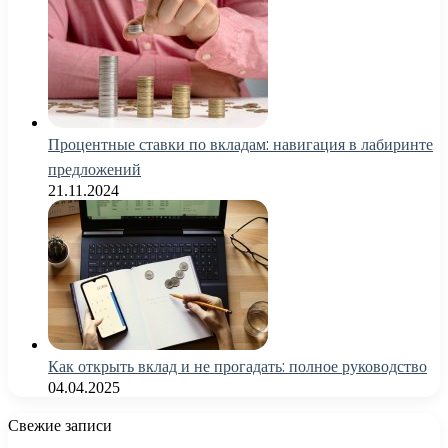
Процентные ставки по вкладам: навигация в лабиринте
предложений
21.11.2024
Как открыть вклад и не прогадать: полное руководство
04.04.2025
Свежие записи