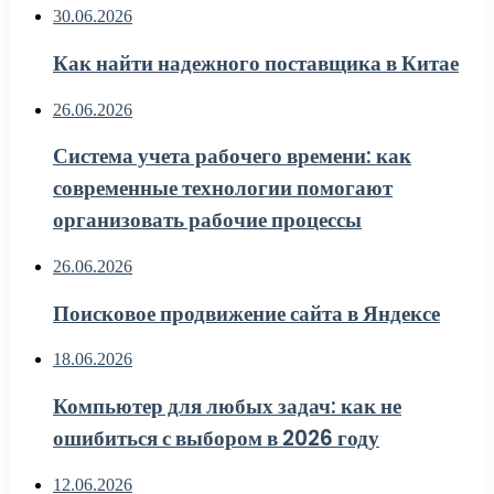
30.06.2026
Как найти надежного поставщика в Китае
26.06.2026
Система учета рабочего времени: как
современные технологии помогают
организовать рабочие процессы
26.06.2026
Поисковое продвижение сайта в Яндексе
18.06.2026
Компьютер для любых задач: как не
ошибиться с выбором в 2026 году
12.06.2026