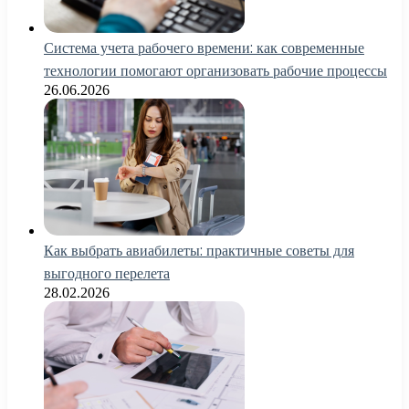
Система учета рабочего времени: как современные
технологии помогают организовать рабочие процессы
26.06.2026
Как выбрать авиабилеты: практичные советы для
выгодного перелета
28.02.2026