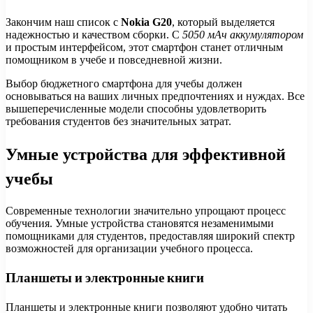
Закончим наш список с
Nokia G20
, который выделяется
надежностью и качеством сборки. С
5050 мАч аккумулятором
и простым интерфейсом, этот смартфон станет отличным
помощником в учебе и повседневной жизни.
Выбор бюджетного смартфона для учебы должен
основываться на ваших личных предпочтениях и нуждах. Все
вышеперечисленные модели способны удовлетворить
требования студентов без значительных затрат.
Умные устройства для эффективной
учебы
Современные технологии значительно упрощают процесс
обучения. Умные устройства становятся незаменимыми
помощниками для студентов, предоставляя широкий спектр
возможностей для организации учебного процесса.
Планшеты и электронные книги
Планшеты и электронные книги позволяют удобно читать