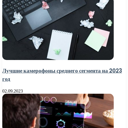
Лучшие камерофоны среднего сегмента на 2023
год
02.09.2023