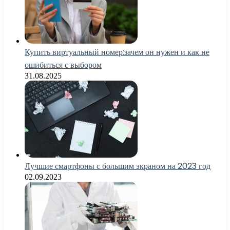
Купить виртуальный номер:зачем он нужен и как не
ошибиться с выбором
31.08.2025
Лучшие смартфоны с большим экраном на 2023 год
02.09.2023