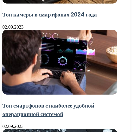
Топ камеры в смартфонах 2024 года
02.09.2023
Топ смартфонов с наиболее удобной
операционной системой
02.09.2023