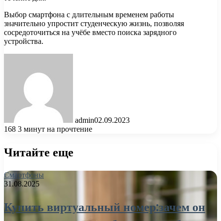
Выбор смартфона с длительным временем работы
значительно упростит студенческую жизнь, позволяя
сосредоточиться на учёбе вместо поиска зарядного
устройства.
admin
02.09.2023
168
3 минут на прочтение
Читайте еще
Смартфоны
31.08.2025
Купить виртуальный номер:зачем он