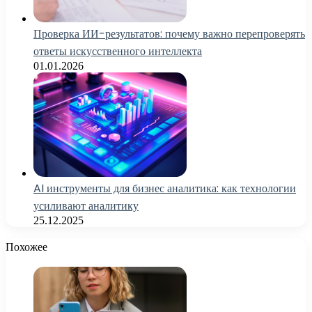
Проверка ИИ-результатов: почему важно перепроверять
ответы искусственного интеллекта
01.01.2026
AI инструменты для бизнес аналитика: как технологии
усиливают аналитику
25.12.2025
Похожее