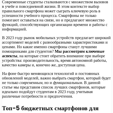
Современные студенты сталкиваются с множеством вызовов
в учебе и повседневной жизни. В этом контексте выбор
правильного смартфона может сыграть ключевую роль в
успешности учебного процесса. Смартфоны не только
помогают оставаться на связи, но и предлагают множество
функций, способствующих организации времени и работы с
информацией.
В 2023 году рынок мобильных устройств предлагает широкий
ассортимент моделей с разнообразными характеристиками и
ценами. Но какие именно смартфоны станут лучшими
помощниками для студентов?
Мы рассмотрим ключевые
аспекты
, на которые стоит обратить внимание при выборе
устройства: производительность, время автономной работы,
качество камеры и, конечно же, доступная цена.
На фоне быстро меняющихся технологий и постоянных
обновлений моделей, важно выбрать смартфон, который будет
не только
современным
, но и
функциональным
. В данной
статье мы представим список лучших смартфонов, которые
идеально подойдут студентам в 2023 году, учитывая
различные потребности и предпочтения.
Топ-5 бюджетных смартфонов для