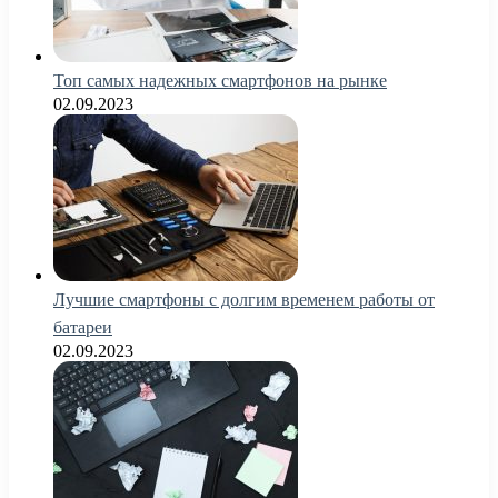
Топ самых надежных смартфонов на рынке
02.09.2023
Лучшие смартфоны с долгим временем работы от
батареи
02.09.2023