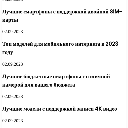
Лучшие смартфоны с поддержкой двойной SIM-
карты
02.09.2023
Топ моделей для мобильного интернета в 2023
году
02.09.2023
Лучшие бюджетные смартфоны с отличной
камерой для вашего бюджета
02.09.2023
Лучшие модели с поддержкой записи 4K видео
02.09.2023