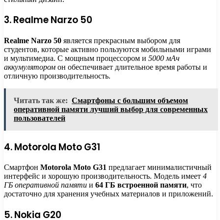
3. Realme Narzo 50
Realme Narzo 50
является прекрасным выбором для
студентов, которые активно пользуются мобильными играми
и мультимедиа. С мощным процессором и
5000 мАч
аккумулятором
он обеспечивает длительное время работы и
отличную производительность.
Читать так же:
Смартфоны с большим объемом
оперативной памяти лучший выбор для современных
пользователей
4. Motorola Moto G31
Смартфон
Motorola Moto G31
предлагает минималистичный
интерфейс и хорошую производительность. Модель имеет
4
ГБ оперативной памяти
и
64 ГБ встроенной памяти
, что
достаточно для хранения учебных материалов и приложений.
5. Nokia G20