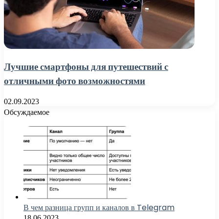
Лучшие смартфоны для путешествий с
отличными фото возможностями
02.09.2023
Обсуждаемое
В чем разница групп и каналов в Telegram
18.06.2023