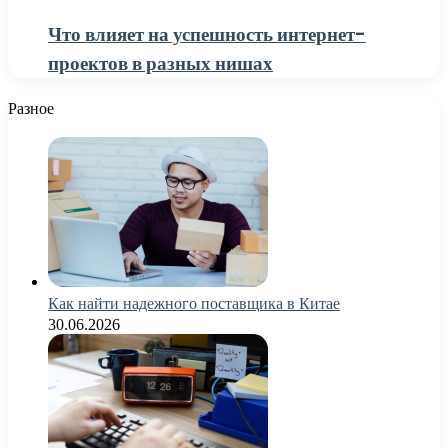
Что влияет на успешность интернет-
проектов в разных нишах
Разное
Как найти надежного поставщика в Китае
30.06.2026