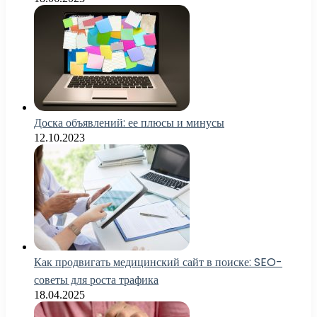
Доска объявлений: ее плюсы и минусы
12.10.2023
Как продвигать медицинский сайт в поиске: SEO-
советы для роста трафика
18.04.2025