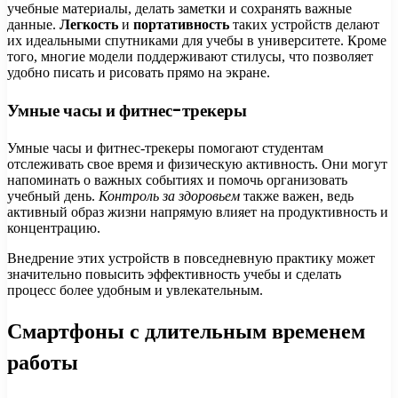
учебные материалы, делать заметки и сохранять важные
данные.
Легкость
и
портативность
таких устройств делают
их идеальными спутниками для учебы в университете. Кроме
того, многие модели поддерживают стилусы, что позволяет
удобно писать и рисовать прямо на экране.
Умные часы и фитнес-трекеры
Умные часы и фитнес-трекеры помогают студентам
отслеживать свое время и физическую активность. Они могут
напоминать о важных событиях и помочь организовать
учебный день.
Контроль за здоровьем
также важен, ведь
активный образ жизни напрямую влияет на продуктивность и
концентрацию.
Внедрение этих устройств в повседневную практику может
значительно повысить эффективность учебы и сделать
процесс более удобным и увлекательным.
Смартфоны с длительным временем
работы