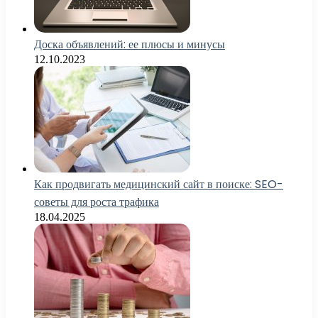
Доска объявлений: ее плюсы и минусы
12.10.2023
Как продвигать медицинский сайт в поиске: SEO-
советы для роста трафика
18.04.2025