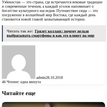
Узбекистан — это страна, где встречаются вековые традиции
и современные течения, а каждый уголок напоминает о
богатстве культурного наследия. Путешествие сюда — это
погружение в волшебный мир Востока, где каждый день
становится новой главой захватывающей истории.
Читать так же:
Грядет коллапс: почему нельзя
выбрасывать смартфоны и как это влияет на мир
admin
28.10.2018
46
Чтение: одна минута
Читайте еще
Разное