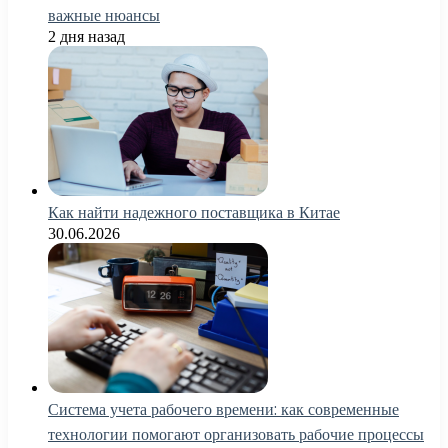
важные нюансы
2 дня назад
Как найти надежного поставщика в Китае
30.06.2026
Система учета рабочего времени: как современные
технологии помогают организовать рабочие процессы