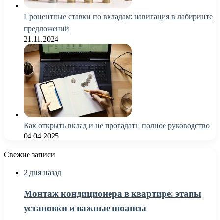
Процентные ставки по вкладам: навигация в лабиринте
предложений
21.11.2024
Как открыть вклад и не прогадать: полное руководство
04.04.2025
Свежие записи
2 дня назад
Монтаж кондиционера в квартире: этапы
установки и важные нюансы