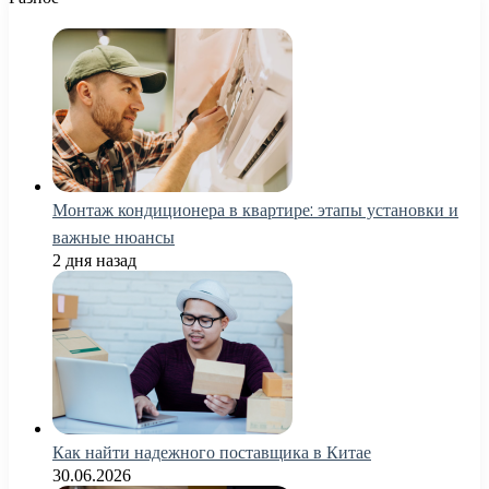
Монтаж кондиционера в квартире: этапы установки и
важные нюансы
2 дня назад
Как найти надежного поставщика в Китае
30.06.2026