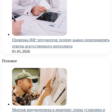
Проверка ИИ-результатов: почему важно перепроверять
ответы искусственного интеллекта
01.01.2026
Похожее
Монтаж кондиционера в квартире: этапы установки и