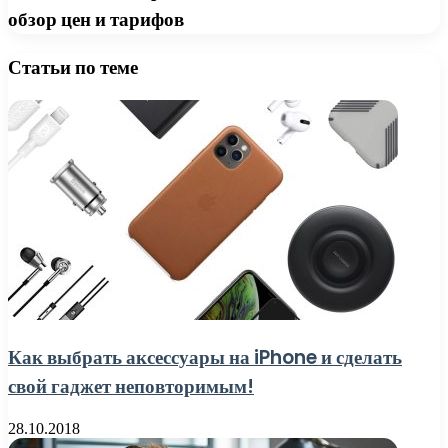
обзор цен и тарифов
Статьи по теме
Как выбрать аксессуары на iPhone и сделать
свой гаджет неповторимым!
28.10.2018