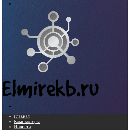
Меню
Поиск...
Главная
Компьютеры
Новости