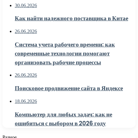
30.06.2026
Как найти надежного поставщика в Китае
26.06.2026
Система учета рабочего времени: как
современные технологии помогают
организовать рабочие процессы
26.06.2026
Поисковое продвижение сайта в Яндексе
18.06.2026
Компьютер для любых задач: как не
ошибиться с выбором в 2026 году
Разное