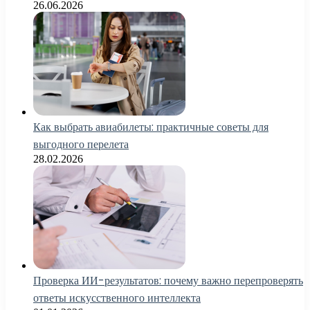
26.06.2026
Как выбрать авиабилеты: практичные советы для
выгодного перелета
28.02.2026
Проверка ИИ-результатов: почему важно перепроверять
ответы искусственного интеллекта