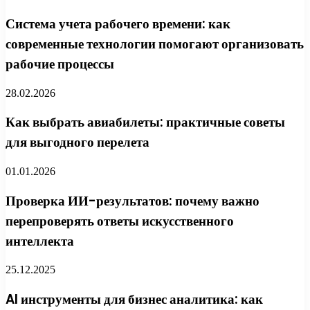
Система учета рабочего времени: как
современные технологии помогают организовать
рабочие процессы
28.02.2026
Как выбрать авиабилеты: практичные советы
для выгодного перелета
01.01.2026
Проверка ИИ-результатов: почему важно
перепроверять ответы искусственного
интеллекта
25.12.2025
AI инструменты для бизнес аналитика: как