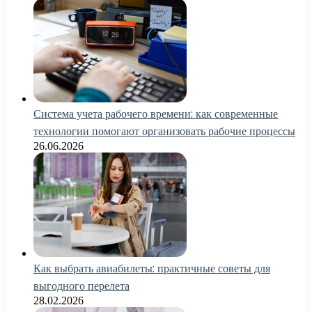
Система учета рабочего времени: как современные
технологии помогают организовать рабочие процессы
26.06.2026
Как выбрать авиабилеты: практичные советы для
выгодного перелета
28.02.2026