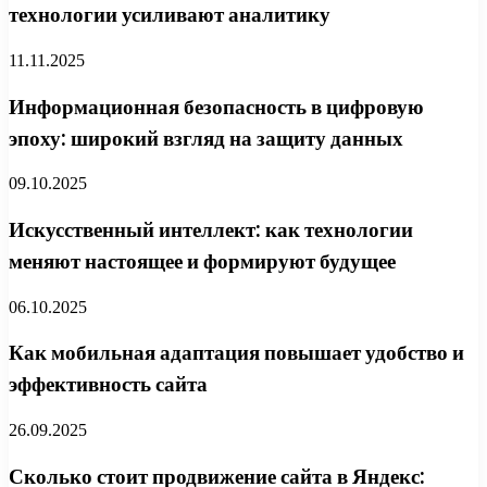
технологии усиливают аналитику
11.11.2025
Информационная безопасность в цифровую
эпоху: широкий взгляд на защиту данных
09.10.2025
Искусственный интеллект: как технологии
меняют настоящее и формируют будущее
06.10.2025
Как мобильная адаптация повышает удобство и
эффективность сайта
26.09.2025
Сколько стоит продвижение сайта в Яндекс: