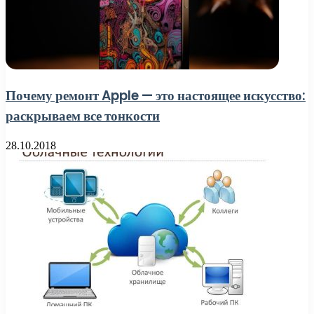
Почему ремонт Apple — это настоящее искусство:
раскрываем все тонкости
28.10.2018