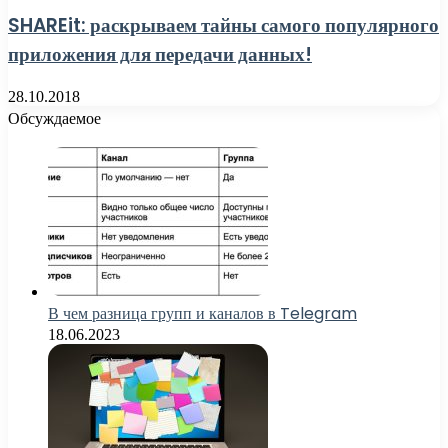
SHAREit: раскрываем тайны самого популярного
приложения для передачи данных!
28.10.2018
Обсуждаемое
В чем разница групп и каналов в Telegram
18.06.2023