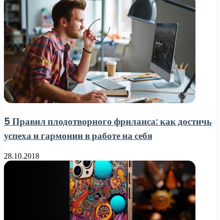
5 Правил плодотворного фриланса: как достичь
успеха и гармонии в работе на себя
28.10.2018