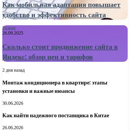
Как мобильная адаптация повышает
удобство и эффективность сайта
Разное
26.09.2025
Сколько стоит продвижение сайта в
Яндекс: обзор цен и тарифов
2 дня назад
Монтаж кондиционера в квартире: этапы
установки и важные нюансы
30.06.2026
Как найти надежного поставщика в Китае
26.06.2026