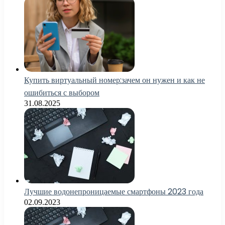
Купить виртуальный номер:зачем он нужен и как не
ошибиться с выбором
31.08.2025
Лучшие водонепроницаемые смартфоны 2023 года
02.09.2023