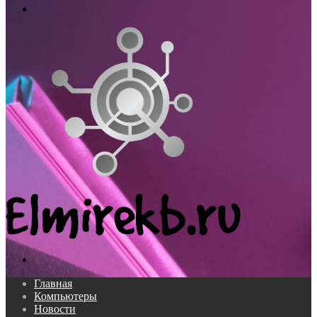
Меню
Поиск...
Главная
Компьютеры
Новости