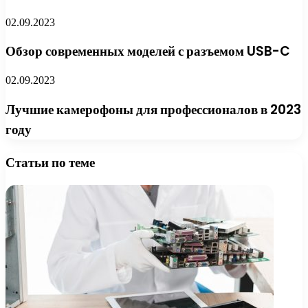
02.09.2023
Обзор современных моделей с разъемом USB-C
02.09.2023
Лучшие камерофоны для профессионалов в 2023
году
Статьи по теме