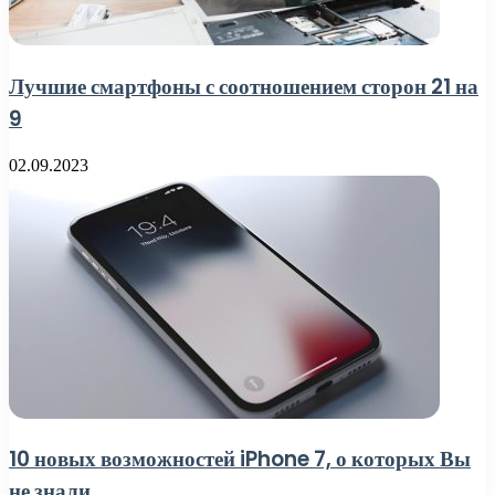
Лучшие смартфоны с соотношением сторон 21 на
9
02.09.2023
10 новых возможностей iPhone 7, о которых Вы
не знали