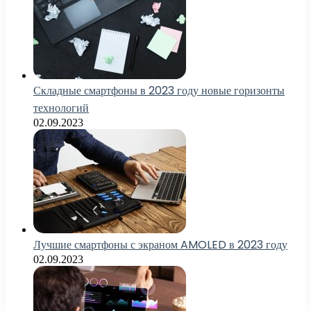
Складные смартфоны в 2023 году новые горизонты
технологий
02.09.2023
Лучшие смартфоны с экраном AMOLED в 2023 году
02.09.2023