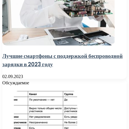
Лучшие смартфоны с поддержкой беспроводной
зарядки в 2023 году
02.09.2023
Обсуждаемое