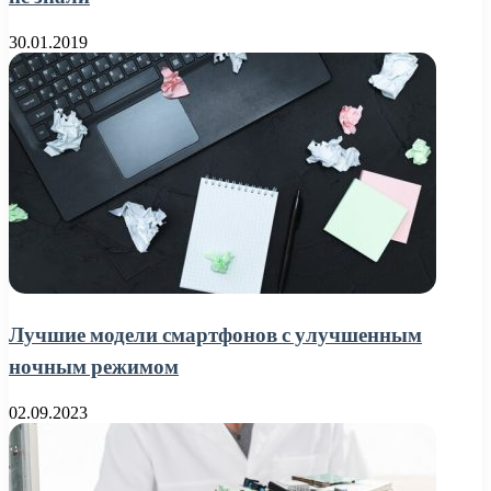
30.01.2019
Лучшие модели смартфонов с улучшенным
ночным режимом
02.09.2023