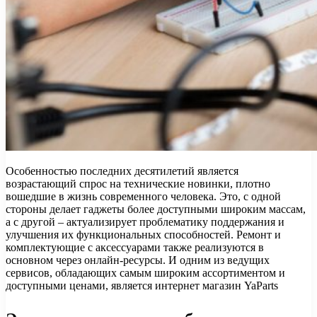
Особенностью последних десятилетий является
возрастающий спрос на технические новинки, плотно
вошедшие в жизнь современного человека. Это, с одной
стороны делает гаджеты более доступными широким массам,
а с другой – актуализирует проблематику поддержания и
улучшения их функциональных способностей. Ремонт и
комплектующие с аксессуарами также реализуются в
основном через онлайн-ресурсы. И одним из ведущих
сервисов, обладающих самым широким ассортиментом и
доступными ценами, является интернет магазин YaParts