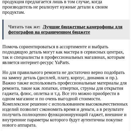
продукция предлагается лишь в том случае, когда
производитель не реализует нужные детали к своим
продуктам.
Читать так же:
Лучшие бюджетные камерофоны для
фотографов на ограниченном бюджете
Помочь сориентироваться в ассортименте и выбрать
подходящую деталь могут как мастера в сервисных центрах,
так и специалисты в профессиональных магазинах, которым
является интернет-ресурс YaParts.
Но для правильного ремонта не достаточно верно подобрать
на замену деталь (дисплей, плату, корпус, динамик и пр.).
Важно также использовать профессиональные материалы для
ремонта, такие как лопатки, отвертки, струны для открытия
гаджета, флюс, оплетка и т.д. Все это можно приобрести в
одном магазине и по очень выгодной стоимости.
Комплексное решение с использованием высококачественных
изделий позволит сэкономить время и деньги, а в результате
получить полноценно функционирующий гаджет, внешние и
внутренние параметры которого будут аутентичны покупке
нового аппарата.