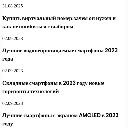
31.08.2025
Купить виртуальный номер:зачем он нужен и
как не ошибиться с выбором
02.09.2023
Лучшие водонепроницаемые смартфоны 2023
года
02.09.2023
Складные смартфоны в 2023 году новые
горизонты технологий
02.09.2023
Лучшие смартфоны с экраном AMOLED в 2023
году