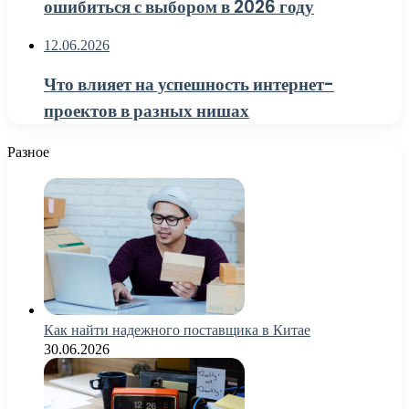
ошибиться с выбором в 2026 году
12.06.2026
Что влияет на успешность интернет-
проектов в разных нишах
Разное
Как найти надежного поставщика в Китае
30.06.2026