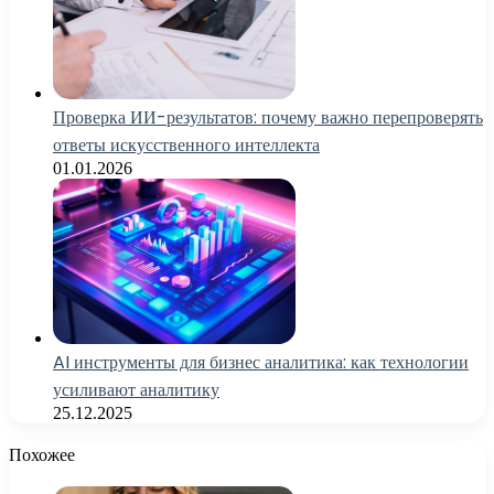
Проверка ИИ-результатов: почему важно перепроверять
ответы искусственного интеллекта
01.01.2026
AI инструменты для бизнес аналитика: как технологии
усиливают аналитику
25.12.2025
Похожее