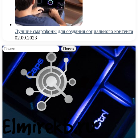
Лучшие смартфоны для создания социального контента
02.09.2023
Найти: