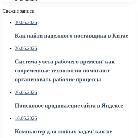
Свежие записи
30.06.2026
Как найти надежного поставщика в Китае
26.06.2026
Система учета рабочего времени: как
современные технологии помогают
организовать рабочие процессы
26.06.2026
Поисковое продвижение сайта в Яндексе
18.06.2026
Компьютер для любых задач: как не