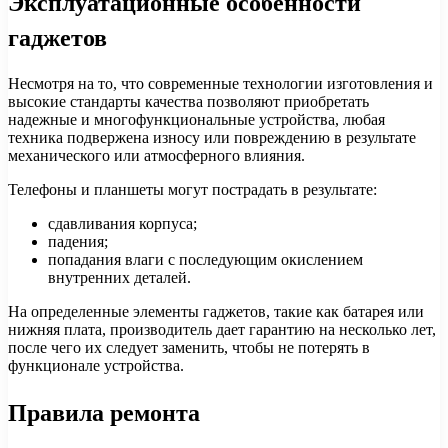
Эксплуатационные особенности
гаджетов
Несмотря на то, что современные технологии изготовления и
высокие стандарты качества позволяют приобретать
надежные и многофункциональные устройства, любая
техника подвержена износу или повреждению в результате
механического или атмосферного влияния.
Телефоны и планшеты могут пострадать в результате:
сдавливания корпуса;
падения;
попадания влаги с последующим окислением
внутренних деталей.
На определенные элементы гаджетов, такие как батарея или
нижняя плата, производитель дает гарантию на несколько лет,
после чего их следует заменить, чтобы не потерять в
функционале устройства.
Правила ремонта