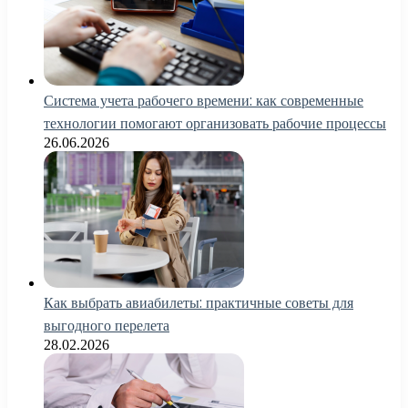
Система учета рабочего времени: как современные
технологии помогают организовать рабочие процессы
26.06.2026
Как выбрать авиабилеты: практичные советы для
выгодного перелета
28.02.2026