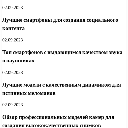
02.09.2023
Лучшие смартфоны для создания социального
контента
02.09.2023
Топ смартфонов с выдающимся качеством звука
в наушниках
02.09.2023
Лучшие модели с качественным динамиком для
истинных меломанов
02.09.2023
Обзор профессиональных моделей камер для
создания высококачественных снимков