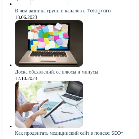
В чем разница групп и каналов в Telegram
18.06.2023
Доска объявлений: ее плюсы и минусы
12.10.2023
Как продвигать медицинский сайт в поиске: SEO-