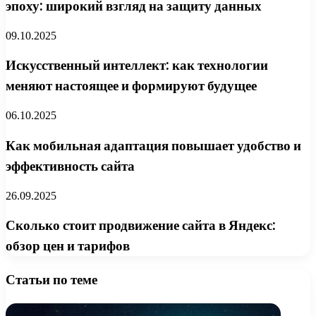
эпоху: широкий взгляд на защиту данных
09.10.2025
Искусственный интеллект: как технологии
меняют настоящее и формируют будущее
06.10.2025
Как мобильная адаптация повышает удобство и
эффективность сайта
26.09.2025
Сколько стоит продвижение сайта в Яндекс:
обзор цен и тарифов
Статьи по теме