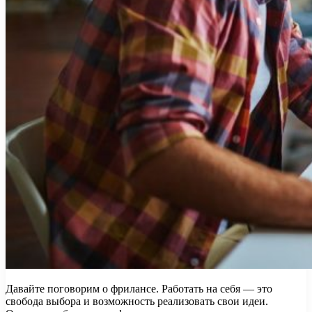
Давайте поговорим о фрилансе. Работать на себя — это
свобода выбора и возможность реализовать свои идеи.