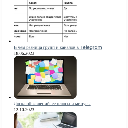
В чем разница групп и каналов в Telegram
18.06.2023
Доска объявлений: ее плюсы и минусы
12.10.2023