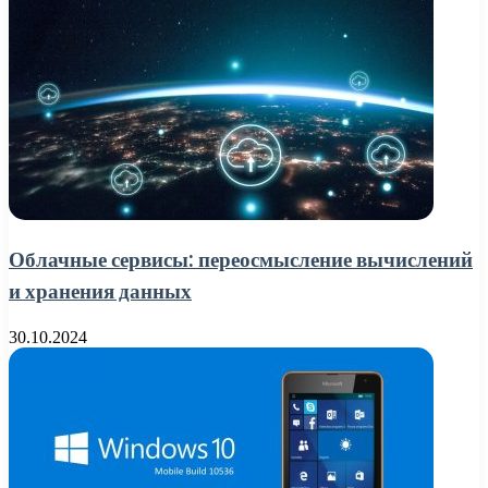
Облачные сервисы: переосмысление вычислений
и хранения данных
30.10.2024