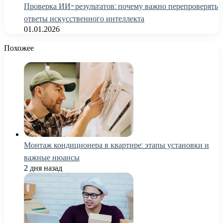
Проверка ИИ-результатов: почему важно перепроверять
ответы искусственного интеллекта
01.01.2026
Похожее
Монтаж кондиционера в квартире: этапы установки и
важные нюансы
2 дня назад