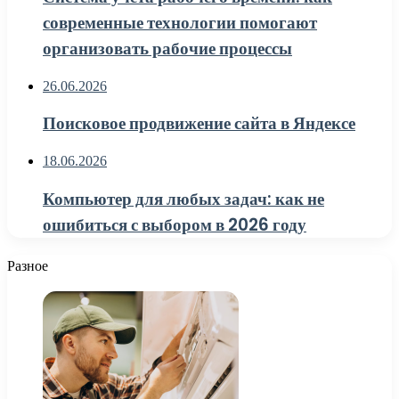
современные технологии помогают
организовать рабочие процессы
26.06.2026
Поисковое продвижение сайта в Яндексе
18.06.2026
Компьютер для любых задач: как не
ошибиться с выбором в 2026 году
Разное