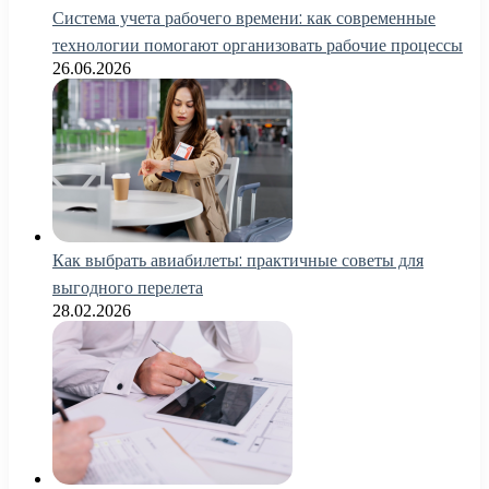
Система учета рабочего времени: как современные
технологии помогают организовать рабочие процессы
26.06.2026
Как выбрать авиабилеты: практичные советы для
выгодного перелета
28.02.2026