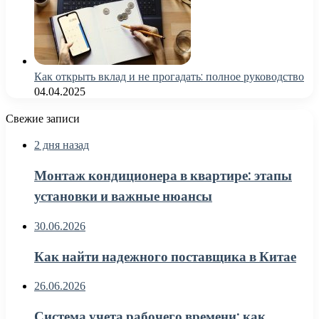
Как открыть вклад и не прогадать: полное руководство
04.04.2025
Свежие записи
2 дня назад
Монтаж кондиционера в квартире: этапы
установки и важные нюансы
30.06.2026
Как найти надежного поставщика в Китае
26.06.2026
Система учета рабочего времени: как