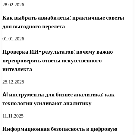
28.02.2026
Как выбрать авиабилеты: практичные советы
для выгодного перелета
01.01.2026
Проверка ИИ-результатов: почему важно
перепроверять ответы искусственного
интеллекта
25.12.2025
AI инструменты для бизнес аналитика: как
технологии усиливают аналитику
11.11.2025
Информационная безопасность в цифровую