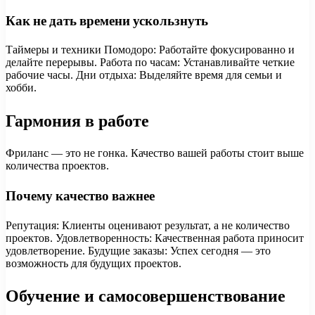
Как не дать времени ускользнуть
Таймеры и техники Помодоро: Работайте фокусированно и
делайте перерывы. Работа по часам: Устанавливайте четкие
рабочие часы. Дни отдыха: Выделяйте время для семьи и
хобби.
Гармония в работе
Фриланс — это не гонка. Качество вашей работы стоит выше
количества проектов.
Почему качество важнее
Репутация: Клиенты оценивают результат, а не количество
проектов. Удовлетворенность: Качественная работа приносит
удовлетворение. Будущие заказы: Успех сегодня — это
возможность для будущих проектов.
Обучение и самосовершенствование