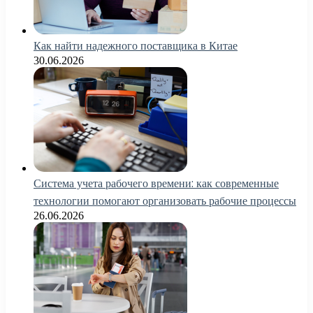
Как найти надежного поставщика в Китае
30.06.2026
Система учета рабочего времени: как современные
технологии помогают организовать рабочие процессы
26.06.2026