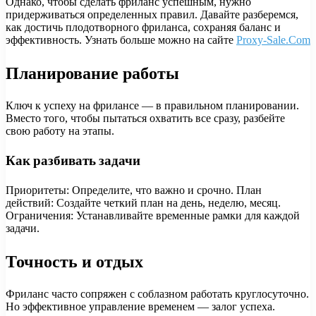
Однако, чтобы сделать фриланс успешным, нужно
придерживаться определенных правил. Давайте разберемся,
как достичь плодотворного фриланса, сохраняя баланс и
эффективность. Узнать больше можно на сайте
Proxy-Sale.Com
Планирование работы
Ключ к успеху на фрилансе — в правильном планировании.
Вместо того, чтобы пытаться охватить все сразу, разбейте
свою работу на этапы.
Как разбивать задачи
Приоритеты: Определите, что важно и срочно. План
действий: Создайте четкий план на день, неделю, месяц.
Ограничения: Устанавливайте временные рамки для каждой
задачи.
Точность и отдых
Фриланс часто сопряжен с соблазном работать круглосуточно.
Но эффективное управление временем — залог успеха.