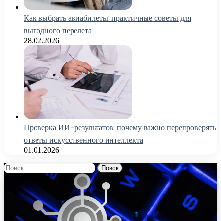
Как выбрать авиабилеты: практичные советы для
выгодного перелета
28.02.2026
Проверка ИИ-результатов: почему важно перепроверять
ответы искусственного интеллекта
01.01.2026
Найти: