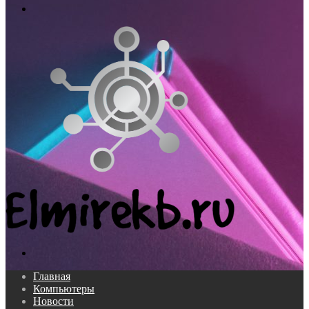
Меню
Поиск...
Главная
Компьютеры
Новости