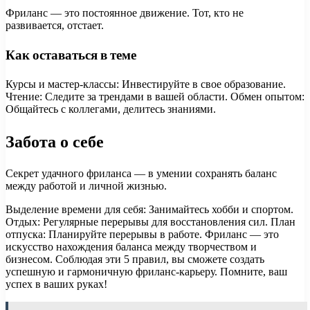
Фриланс — это постоянное движение. Тот, кто не
развивается, отстает.
Как оставаться в теме
Курсы и мастер-классы: Инвестируйте в свое образование.
Чтение: Следите за трендами в вашей области. Обмен опытом:
Общайтесь с коллегами, делитесь знаниями.
Забота о себе
Секрет удачного фриланса — в умении сохранять баланс
между работой и личной жизнью.
Выделение времени для себя: Занимайтесь хобби и спортом.
Отдых: Регулярные перерывы для восстановления сил. План
отпуска: Планируйте перерывы в работе. Фриланс — это
искусство нахождения баланса между творчеством и
бизнесом. Соблюдая эти 5 правил, вы сможете создать
успешную и гармоничную фриланс-карьеру. Помните, ваш
успех в ваших руках!