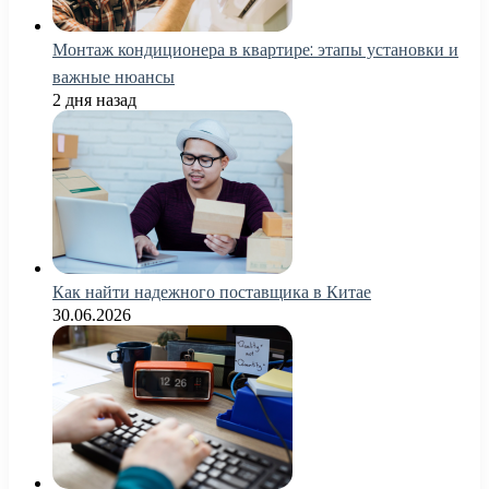
Монтаж кондиционера в квартире: этапы установки и
важные нюансы
2 дня назад
Как найти надежного поставщика в Китае
30.06.2026