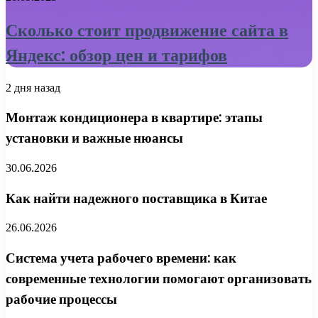
Сколько стоит продвижение сайта в
Яндекс: обзор цен и тарифов
2 дня назад
Монтаж кондиционера в квартире: этапы
установки и важные нюансы
30.06.2026
Как найти надежного поставщика в Китае
26.06.2026
Система учета рабочего времени: как
современные технологии помогают организовать
рабочие процессы