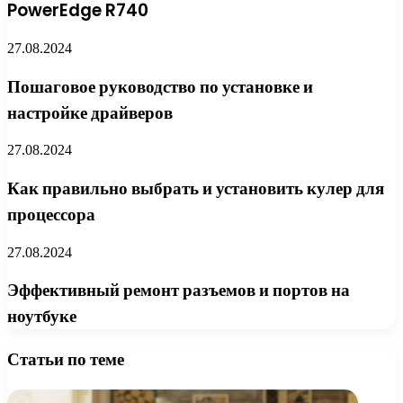
PowerEdge R740
27.08.2024
Пошаговое руководство по установке и
настройке драйверов
27.08.2024
Как правильно выбрать и установить кулер для
процессора
27.08.2024
Эффективный ремонт разъемов и портов на
ноутбуке
Статьи по теме