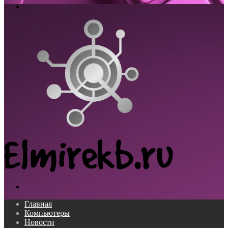
Меню
Поиск...
Главная
Компьютеры
Новости