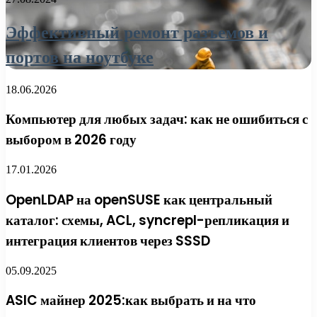
Эффективный ремонт разъемов и
портов на ноутбуке
18.06.2026
Компьютер для любых задач: как не ошибиться с
выбором в 2026 году
17.01.2026
OpenLDAP на openSUSE как центральный
каталог: схемы, ACL, syncrepl-репликация и
интеграция клиентов через SSSD
05.09.2025
ASIC майнер 2025:как выбрать и на что