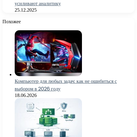
усиливают аналитику
25.12.2025
Похожее
Компьютер для любых задач: как не ошибиться с
выбором в 2026 году
18.06.2026