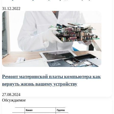
31.12.2022
Ремонт материнской платы компьютера как
вернуть жизнь вашему устройству
27.08.2024
Обсуждаемое