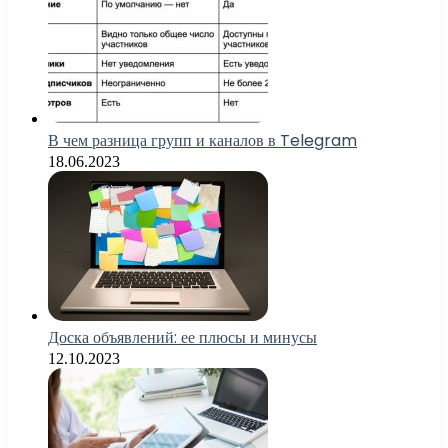
В чем разница групп и каналов в Telegram
18.06.2023
Доска объявлений: ее плюсы и минусы
12.10.2023