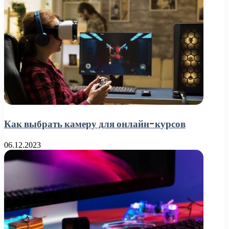
Как выбрать камеру для онлайн-курсов
06.12.2023