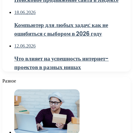
18.06.2026
Компьютер для любых задач: как не
ошибиться с выбором в 2026 году
12.06.2026
Что влияет на успешность интернет-
проектов в разных нишах
Разное