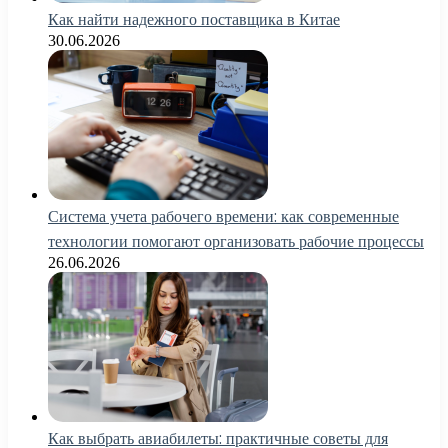
Как найти надежного поставщика в Китае
30.06.2026
Система учета рабочего времени: как современные
технологии помогают организовать рабочие процессы
26.06.2026
Как выбрать авиабилеты: практичные советы для