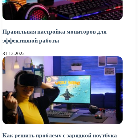
Правильная настройка мониторов для
эффективной работы
31.12.2022
Как решить проблему с зарядкой ноутбука