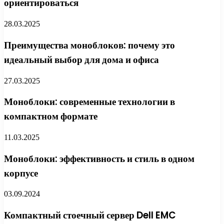
ориентироваться
28.03.2025
Преимущества моноблоков: почему это
идеальный выбор для дома и офиса
27.03.2025
Моноблоки: современные технологии в
компактном формате
11.03.2025
Моноблоки: эффективность и стиль в одном
корпусе
03.09.2024
Компактный стоечный сервер Dell EMC