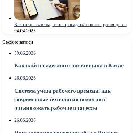
Как открыть вклад и не прогадать: полное руководство
04.04.2025
Свежие записи
30.06.2026
Как найти надежного поставщика в Китае
26.06.2026
Система учета рабочего времени: как
современные технологии помогают
организовать рабочие процессы
26.06.2026
Поисковое продвижение сайта в Яндексе