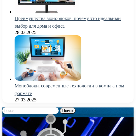
Преимущества моноблоков: почему это идеальный
выбор для дома и офиса
28.03.2025
Моноблоки: современные технологии в компактном
формате
27.03.2025
Найти: