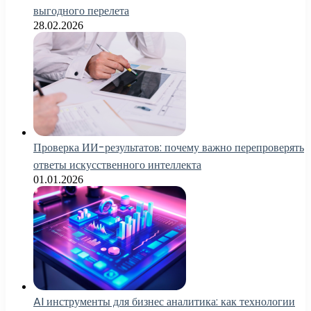
выгодного перелета
28.02.2026
Проверка ИИ-результатов: почему важно перепроверять
ответы искусственного интеллекта
01.01.2026
AI инструменты для бизнес аналитика: как технологии