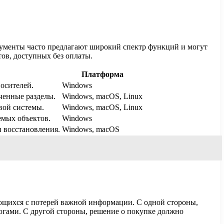
рументы часто предлагают широкий спектр функций и могут
ов, доступных без оплаты.
Платформа
осителей.
Windows
ченные разделы.
Windows, macOS, Linux
вой системы.
Windows, macOS, Linux
емых объектов.
Windows
 восстановления.
Windows, macOS
ающихся с потерей важной информации. С одной стороны,
гами. С другой стороны, решение о покупке должно