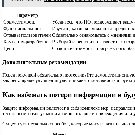
Параметр
Совместимость
Убедитесь, что ПО поддерживает вашу 
Функциональность
Изучите, какие возможности предостав
Отзывы пользователей
Обязательно ознакомьтесь с мнениями 
Компания-разработчик
Выбирайте решения от известных и зар
Цена
Сравните стоимость программного обес
Дополнительные рекомендации
Перед покупкой обязательно протестируйте демонстрационную 
как регулярные улучшения увеличивают стабильность и функц
Как избежать потери информации в бу
Защита информации включает в себя комплекс мер, направлен
технологий помогут минимизировать риски повреждения или 
Существует несколько способов, которые могут значительно п
Метод