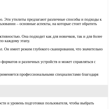
ю. Эти утилиты предлагают различные способы и подходы к
ьзовании – основные аспекты, на которые стоит обратить
ктивностью. Она подходит как для новичков, так и для более
по каждому этапу.
е. Он имеет режим глубокого сканирования, что значительно
форматов и различных устройств и может справляться с
 применяется профессиональными специалистами благодаря
сти и уровень подготовки пользователя, чтобы выбрать