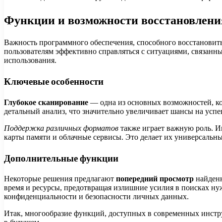
Функции и возможности восстановлени
Важность программного обеспечения, способного восстанови
пользователям эффективно справляться с ситуациями, связанн
использования.
Ключевые особенности
Глубокое сканирование
— одна из основных возможностей, ко
детальный анализ, что значительно увеличивает шансы на усп
Поддержка различных форматов
также играет важную роль. И
карты памяти и облачные сервисы. Это делает их универсаль
Дополнительные функции
Некоторые решения предлагают
попередний просмотр
найденн
время и ресурсы, предотвращая излишние усилия в поисках н
конфиденциальности и безопасности личных данных.
Итак, многообразие функций, доступных в современных инстр