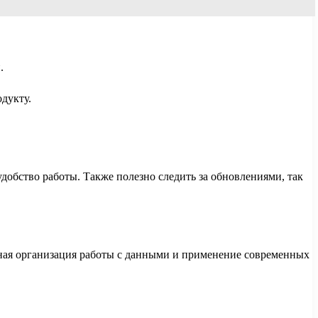
.
дукту.
добство работы. Также полезно следить за обновлениями, так
ная организация работы с данными и применение современных