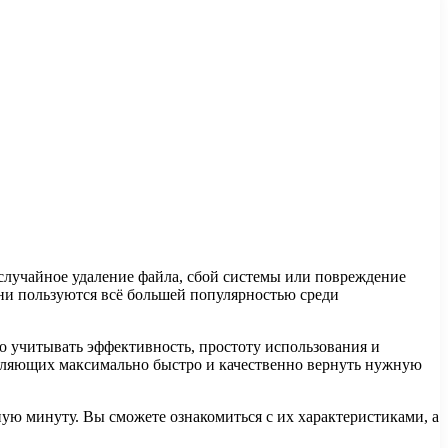
случайное удаление файла, сбой системы или повреждение
они пользуются всё большей популярностью среди
 учитывать эффективность, простоту использования и
оляющих максимально быстро и качественно вернуть нужную
ую минуту. Вы сможете ознакомиться с их характеристиками, а