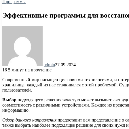
Программы
Эффективные программы для восстано
admin
27.09.2024
16
5 минут на прочтение
Современный мир насыщен цифровыми технологиями, и потеря 
хранилища, каждый из нас сталкивался с этой проблемой. Сущ
пользователей.
Выбор
подходящего решения зачастую может вызывать затрудн
совместимость с различными устройствами. Каждое из предст
информацию.
Обзор данного направления
предоставит вам представление о с
также выбрать наиболее подходящее решение для своих нужд и