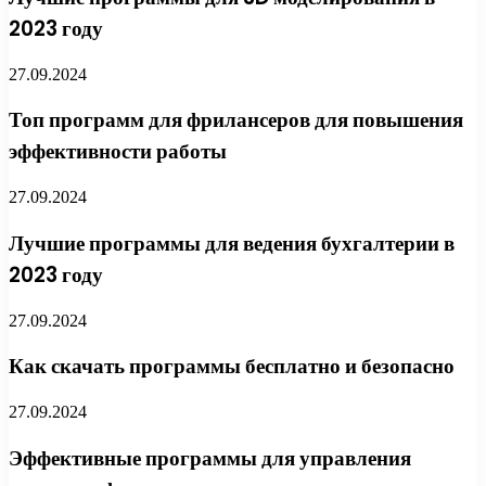
2023 году
27.09.2024
Топ программ для фрилансеров для повышения
эффективности работы
27.09.2024
Лучшие программы для ведения бухгалтерии в
2023 году
27.09.2024
Как скачать программы бесплатно и безопасно
27.09.2024
Эффективные программы для управления