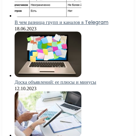
В чем разница групп и каналов в Telegram
18.06.2023
Доска объявлений: ее плюсы и минусы
12.10.2023