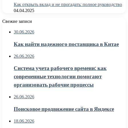
Как открыть вклад и не прогадать: полное руководство
04.04.2025
Свежие записи
30.06.2026
Как найти надежного поставщика в Китае
26.06.2026
Система учета рабочего времени: как
современные технологии помогают
организовать рабочие процессы
26.06.2026
Поисковое продвижение сайта в Яндексе
18.06.2026