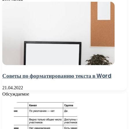
Советы по форматированию текста в Word
21.04.2022
Обсуждаемое