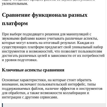
увлекательным.
Сравнение функционала разных
платформ
При выборе подходящего решения для манипуляций с
звуковыми файлами важно учитывать различные аспекты,
которые могут влиять на итоговый результат. Каждая из
существующих платформ предлагает свой уникальный набор
инструментов и возможностей, что позволяет пользователям
достигать различных целей в зависимости от их потребностей
и уровня подготовки.
Ключевые аспекты сравнения
Основные характеристики, на которые стоит обратить
внимание, включают пользовательский интерфейс, типы
поддерживаемых файлов, наличие эффектов и инструментов
для обработки, а также возможности коллаборации и
интеграции с другими сервисами.