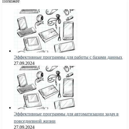
Похожее
Эффективные программы для работы с базами данных
27.09.2024
Эффективные программы для автоматизации задач в
повседневной жизни
27.09.2024