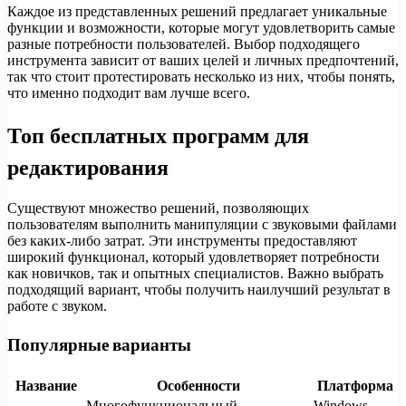
Каждое из представленных решений предлагает уникальные
функции и возможности, которые могут удовлетворить самые
разные потребности пользователей. Выбор подходящего
инструмента зависит от ваших целей и личных предпочтений,
так что стоит протестировать несколько из них, чтобы понять,
что именно подходит вам лучше всего.
Топ бесплатных программ для
редактирования
Существуют множество решений, позволяющих
пользователям выполнить манипуляции с звуковыми файлами
без каких-либо затрат. Эти инструменты предоставляют
широкий функционал, который удовлетворяет потребности
как новичков, так и опытных специалистов. Важно выбрать
подходящий вариант, чтобы получить наилучший результат в
работе с звуком.
Популярные варианты
Название
Особенности
Платформа
Многофункциональный,
Windows,