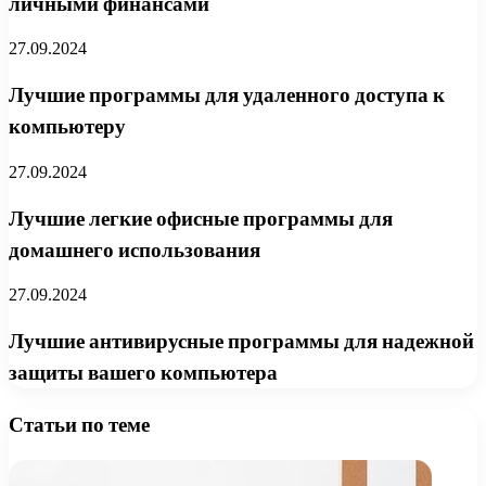
личными финансами
27.09.2024
Лучшие программы для удаленного доступа к
компьютеру
27.09.2024
Лучшие легкие офисные программы для
домашнего использования
27.09.2024
Лучшие антивирусные программы для надежной
защиты вашего компьютера
Статьи по теме