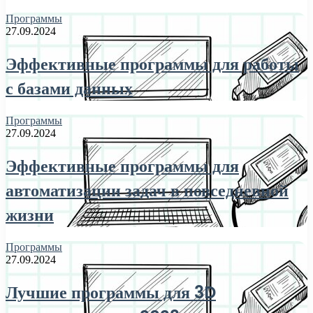
Программы
27.09.2024
Эффективные программы для работы
с базами данных
Программы
27.09.2024
Эффективные программы для
автоматизации задач в повседневной
жизни
Программы
27.09.2024
Лучшие программы для 3D