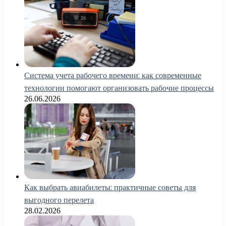
Система учета рабочего времени: как современные
технологии помогают организовать рабочие процессы
26.06.2026
Как выбрать авиабилеты: практичные советы для
выгодного перелета
28.02.2026