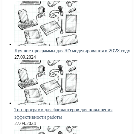
Лучшие программы для 3D моделирования в 2023 году
27.09.2024
Топ программ для фрилансеров для повышения
эффективности работы
27.09.2024