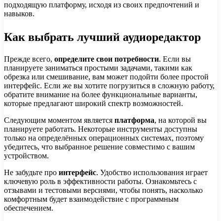
подходящую платформу, исходя из своих предпочтений и
навыков.
Как выбрать лучший аудиоредактор
Прежде всего,
определите свои потребности
. Если вы
планируете заниматься простыми задачами, такими как
обрезка или смешивание, вам может подойти более простой
интерфейс. Если же вы хотите погрузиться в сложную работу,
обратите внимание на более функциональные варианты,
которые предлагают широкий спектр возможностей.
Следующим моментом является
платформа
, на которой вы
планируете работать. Некоторые инструменты доступны
только на определённых операционных системах, поэтому
убедитесь, что выбранное решение совместимо с вашим
устройством.
Не забудьте про
интерфейс
. Удобство использования играет
ключевую роль в эффективности работы. Ознакомьтесь с
отзывами и тестовыми версиями, чтобы понять, насколько
комфортным будет взаимодействие с программным
обеспечением.