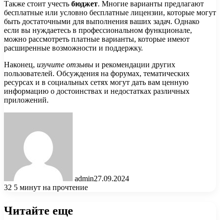
Также стоит учесть
бюджет
. Многие варианты предлагают
бесплатные или условно бесплатные лицензии, которые могут
быть достаточными для выполнения ваших задач. Однако
если вы нуждаетесь в профессиональном функционале,
можно рассмотреть платные варианты, которые имеют
расширенные возможности и поддержку.
Наконец,
изучите отзывы
и рекомендации других
пользователей. Обсуждения на форумах, тематических
ресурсах и в социальных сетях могут дать вам ценную
информацию о достоинствах и недостатках различных
приложений.
admin
27.09.2024
32
5 минут на прочтение
Читайте еще