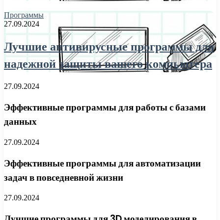
Программы
27.09.2024
Лучшие антивирусные программы для
надежной защиты вашего компьютера
27.09.2024
Эффективные программы для работы с базами
данных
27.09.2024
Эффективные программы для автоматизации
задач в повседневной жизни
27.09.2024
Лучшие программы для 3D моделирования в