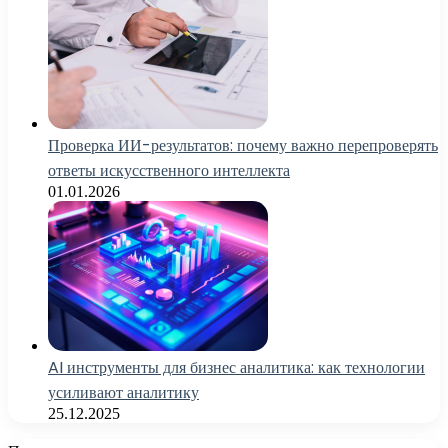
Проверка ИИ-результатов: почему важно перепроверять
ответы искусственного интеллекта
01.01.2026
AI инструменты для бизнес аналитика: как технологии
усиливают аналитику
25.12.2025