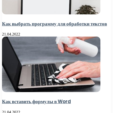
Как выбрать программу для обработки текстов
21.04.2022
Как вставить формулы в Word
21.04.2022