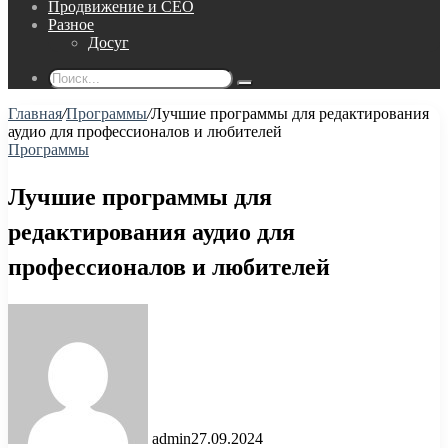
Продвижение и СЕО
Разное
Досуг
Поиск...
Главная
/
Программы
/
Лучшие программы для редактирования
аудио для профессионалов и любителей
Программы
Лучшие программы для
редактирования аудио для
профессионалов и любителей
admin
27.09.2024