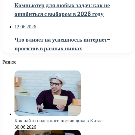
Компьютер для любых задач: как не
ошибиться с выбором в 2026 году
12.06.2026
Что влияет на успешность интернет-
проектов в разных нишах
Разное
Как найти надежного поставщика в Китае
30.06.2026