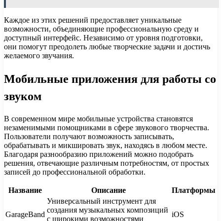
Каждое из этих решений предоставляет уникальные
возможности, объединяющие профессиональную среду и
доступный интерфейс. Независимо от уровня подготовки,
они помогут преодолеть любые творческие задачи и достичь
желаемого звучания.
Мобильные приложения для работы со
звуком
В современном мире мобильные устройства становятся
незаменимыми помощниками в сфере звукового творчества.
Пользователи получают возможность записывать,
обрабатывать и микшировать звук, находясь в любом месте.
Благодаря разнообразию приложений можно подобрать
решения, отвечающие различным потребностям, от простых
записей до профессиональной обработки.
Название
Описание
Платформы
Универсальный инструмент для
создания музыкальных композиций
GarageBand
iOS
с широкими возможностями