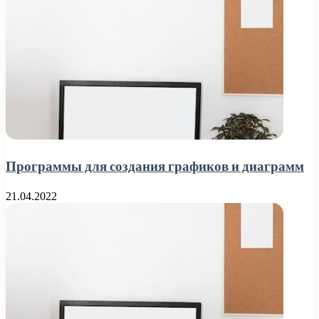
Программы для создания графиков и диаграмм
21.04.2022