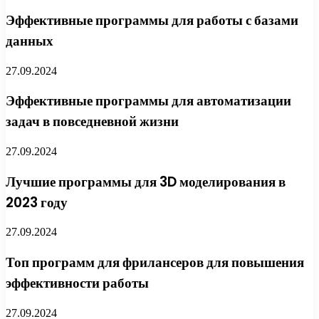
Эффективные программы для работы с базами
данных
27.09.2024
Эффективные программы для автоматизации
задач в повседневной жизни
27.09.2024
Лучшие программы для 3D моделирования в
2023 году
27.09.2024
Топ программ для фрилансеров для повышения
эффективности работы
27.09.2024