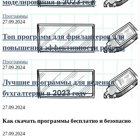
моделирования в 2023 году
Программы
27.09.2024
Топ программ для фрилансеров для
повышения эффективности работы
Программы
27.09.2024
Лучшие программы для ведения
бухгалтерии в 2023 году
27.09.2024
Как скачать программы бесплатно и безопасно
27.09.2024