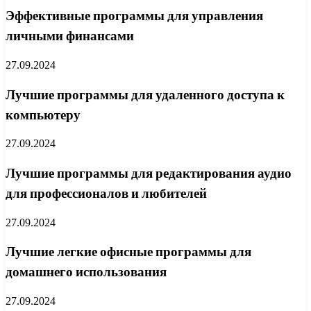
Эффективные программы для управления
личными финансами
27.09.2024
Лучшие программы для удаленного доступа к
компьютеру
27.09.2024
Лучшие программы для редактирования аудио
для профессионалов и любителей
27.09.2024
Лучшие легкие офисные программы для
домашнего использования
27.09.2024