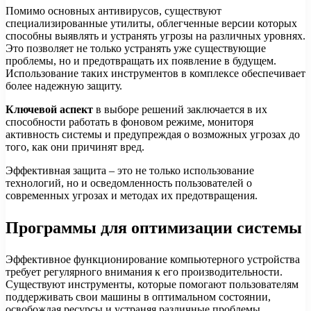
Помимо основных антивирусов, существуют
специализированные утилиты, облегченные версии которых
способны выявлять и устранять угрозы на различных уровнях.
Это позволяет не только устранять уже существующие
проблемы, но и предотвращать их появление в будущем.
Использование таких инструментов в комплексе обеспечивает
более надежную защиту.
Ключевой аспект
в выборе решений заключается в их
способности работать в фоновом режиме, мониторя
активность системы и предупреждая о возможных угрозах до
того, как они причинят вред.
Эффективная защита – это не только использование
технологий, но и осведомленность пользователей о
современных угрозах и методах их предотвращения.
Программы для оптимизации системы
Эффективное функционирование компьютерного устройства
требует регулярного внимания к его производительности.
Существуют инструменты, которые помогают пользователям
поддерживать свои машины в оптимальном состоянии,
освобождая ресурсы и устраняя различные проблемы,