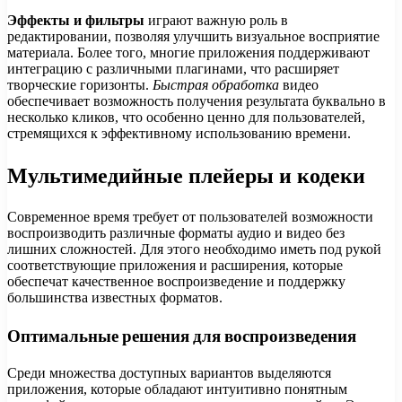
Эффекты и фильтры
играют важную роль в
редактировании, позволяя улучшить визуальное восприятие
материала. Более того, многие приложения поддерживают
интеграцию с различными плагинами, что расширяет
творческие горизонты.
Быстрая обработка
видео
обеспечивает возможность получения результата буквально в
несколько кликов, что особенно ценно для пользователей,
стремящихся к эффективному использованию времени.
Мультимедийные плейеры и кодеки
Современное время требует от пользователей возможности
воспроизводить различные форматы аудио и видео без
лишних сложностей. Для этого необходимо иметь под рукой
соответствующие приложения и расширения, которые
обеспечат качественное воспроизведение и поддержку
большинства известных форматов.
Оптимальные решения для воспроизведения
Среди множества доступных вариантов выделяются
приложения, которые обладают интуитивно понятным