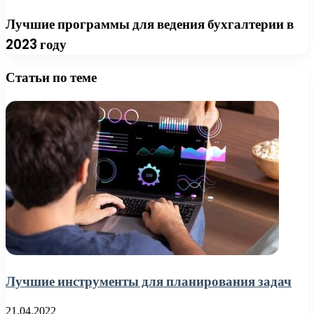
Лучшие программы для ведения бухгалтерии в
2023 году
Статьи по теме
Лучшие инструменты для планирования задач
21.04.2022