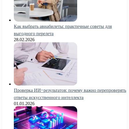
Как выбрать авиабилеты: практичные советы для
выгодного перелета
28.02.2026
Проверка ИИ-результатов: почему важно перепроверять
ответы искусственного интеллекта
01.01.2026