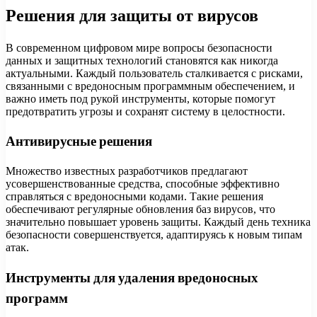
Решения для защиты от вирусов
В современном цифровом мире вопросы безопасности
данных и защитных технологий становятся как никогда
актуальными. Каждый пользователь сталкивается с рисками,
связанными с вредоносным программным обеспечением, и
важно иметь под рукой инструменты, которые помогут
предотвратить угрозы и сохранят систему в целостности.
Антивирусные решения
Множество известных разработчиков предлагают
усовершенствованные средства, способные эффективно
справляться с вредоносными кодами. Такие решения
обеспечивают регулярные обновления баз вирусов, что
значительно повышает уровень защиты. Каждый день техника
безопасности совершенствуется, адаптируясь к новым типам
атак.
Инструменты для удаления вредоносных
программ