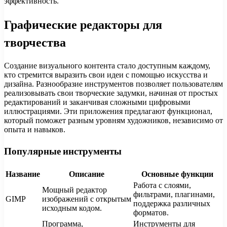
эффективность.
Графические редакторы для
творчества
Создание визуального контента стало доступным каждому,
кто стремится выразить свои идеи с помощью искусства и
дизайна. Разнообразие инструментов позволяет пользователям
реализовывать свои творческие задумки, начиная от простых
редактирований и заканчивая сложными цифровыми
иллюстрациями. Эти приложения предлагают функционал,
который поможет разным уровням художников, независимо от
опыта и навыков.
Популярные инструменты
Название
Описание
Основные функции
Работа с слоями,
Мощный редактор
фильтрами, плагинами,
GIMP
изображений с открытым
поддержка различных
исходным кодом.
форматов.
Программа,
Инструменты для