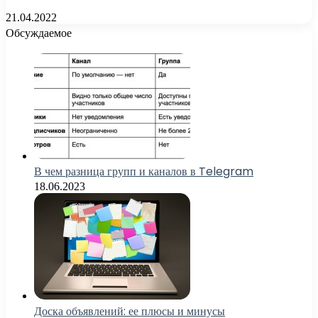
21.04.2022
Обсуждаемое
В чем разница групп и каналов в Telegram
18.06.2023
Доска объявлений: ее плюсы и минусы