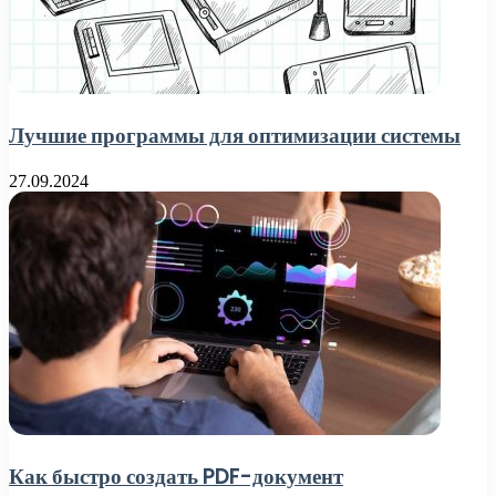
Лучшие программы для оптимизации системы
27.09.2024
Как быстро создать PDF-документ