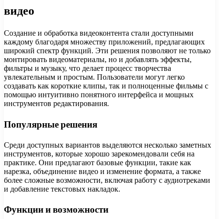
видео
Создание и обработка видеоконтента стали доступными
каждому благодаря множеству приложений, предлагающих
широкий спектр функций. Эти решения позволяют не только
монтировать видеоматериалы, но и добавлять эффекты,
фильтры и музыку, что делает процесс творчества
увлекательным и простым. Пользователи могут легко
создавать как короткие клипы, так и полноценные фильмы с
помощью интуитивно понятного интерфейса и мощных
инструментов редактирования.
Популярные решения
Среди доступных вариантов выделяются несколько заметных
инструментов, которые хорошо зарекомендовали себя на
практике. Они предлагают базовые функции, такие как
нарезка, объединение видео и изменение формата, а также
более сложные возможности, включая работу с аудиотреками
и добавление текстовых накладок.
Функции и возможности