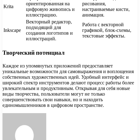
ориентированная на
рисования,
Krita
цифровую живопись и
настраиваемые кисти,
иллюстрацию.
анимация.
Векторный редактор,
Работа с векторной
подходящий для
Inkscape
графикой, блок-схемы,
создания логотипов и
текстовые эффекты.
иллюстраций.
Творческий потенциал
Каждое из упомянутых приложений предоставляет
уникальные возможности для самовыражения и воплощения
собственных художественных идей. Удобный интерфейс и
широкий спектр инструментов делают процесс работы более
увлекательным и продуктивным. Открывая для себя новые
виды творчества, пользователи могут не только
совершенствовать свои навыки, но и находить
единомышленников в цифровом пространстве.