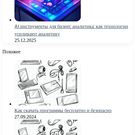
AI инструменты для бизнес аналитика: как технологии
усиливают аналитику
25.12.2025
Похожее
Как скачать программы бесплатно и безопасно
27.09.2024