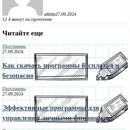
admin
27.09.2024
12
4 минут на прочтение
Читайте еще
Программы
27.09.2024
Как скачать программы бесплатно и
безопасно
Программы
27.09.2024
Эффективные программы для
управления личными финансами