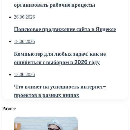
организовать рабочие процессы
26.06.2026
Поисковое продвижение сайта в Яндексе
18.06.2026
Компьютер для любых задач: как не
ошибиться с выбором в 2026 году
12.06.2026
Что влияет на успешность интернет-
проектов в разных нишах
Разное