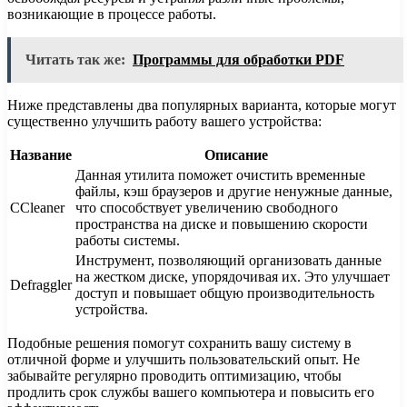
возникающие в процессе работы.
Читать так же:
Программы для обработки PDF
Ниже представлены два популярных варианта, которые могут
существенно улучшить работу вашего устройства:
Название
Описание
Данная утилита поможет очистить временные
файлы, кэш браузеров и другие ненужные данные,
CCleaner
что способствует увеличению свободного
пространства на диске и повышению скорости
работы системы.
Инструмент, позволяющий организовать данные
на жестком диске, упорядочивая их. Это улучшает
Defraggler
доступ и повышает общую производительность
устройства.
Подобные решения помогут сохранить вашу систему в
отличной форме и улучшить пользовательский опыт. Не
забывайте регулярно проводить оптимизацию, чтобы
продлить срок службы вашего компьютера и повысить его