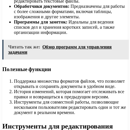
редактировать текстовые файлы.
Обработчики документов:
Предназначены для работы
с более сложными форматами, включая таблицы,
изображения и другие элементы.
Программы для заметок:
Идеальны для ведения
списков дел и хранения коротких записей, а также
организации информации.
Читать так же:
Обзор программ для управления
задачами
Полезные функции
Поддержка множества форматов файлов, что позволяет
открывать и сохранять документы в удобном виде.
История изменений, которая помогает отслеживать все
правки и возвращаться к предыдущим версиям.
Инструменты для совместной работы, позволяющие
нескольким пользователям редактировать один и тот же
документ в реальном времени.
Инструменты для редактирования