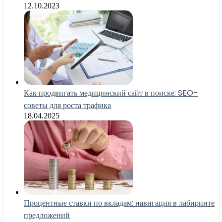
12.10.2023
Как продвигать медицинский сайт в поиске: SEO-
советы для роста трафика
18.04.2025
Процентные ставки по вкладам: навигация в лабиринте
предложений