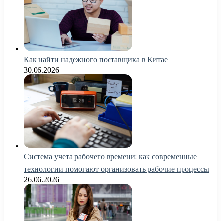
Как найти надежного поставщика в Китае
30.06.2026
Система учета рабочего времени: как современные
технологии помогают организовать рабочие процессы
26.06.2026