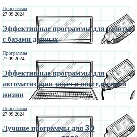
Программы
27.09.2024
Эффективные программы для работы
с базами данных
Программы
27.09.2024
Эффективные программы для
автоматизации задач в повседневной
жизни
Программы
27.09.2024
Лучшие программы для 3D