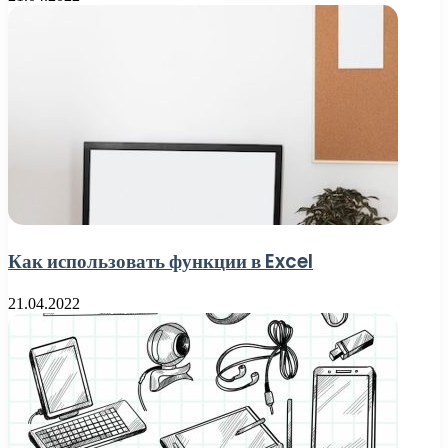
Как использовать функции в Excel
21.04.2022