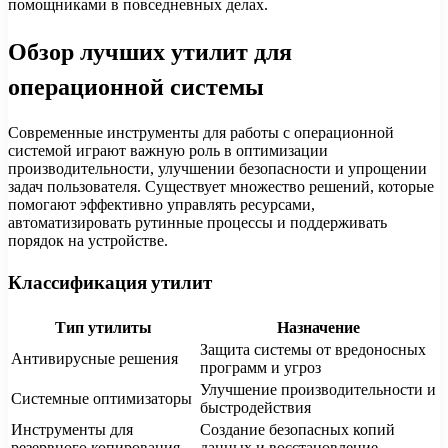
помощниками в повседневных делах.
Обзор лучших утилит для
операционной системы
Современные инструменты для работы с операционной
системой играют важную роль в оптимизации
производительности, улучшении безопасности и упрощении
задач пользователя. Существует множество решений, которые
помогают эффективно управлять ресурсами,
автоматизировать рутинные процессы и поддерживать
порядок на устройстве.
Классификация утилит
Тип утилиты
Назначение
Защита системы от вредоносных
Антивирусные решения
программ и угроз
Улучшение производительности и
Системные оптимизаторы
быстродействия
Инструменты для
Создание безопасных копий
резервного копирования
данных и восстановление