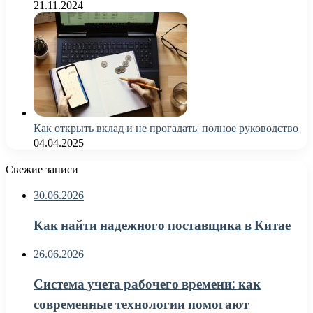
21.11.2024
Как открыть вклад и не прогадать: полное руководство
04.04.2025
Свежие записи
30.06.2026
Как найти надежного поставщика в Китае
26.06.2026
Система учета рабочего времени: как
современные технологии помогают