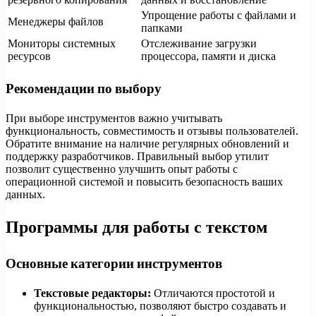
Упрощение работы с файлами и
Менеджеры файлов
папками
Мониторы системных
Отслеживание загрузки
ресурсов
процессора, памяти и диска
Рекомендации по выбору
При выборе инструментов важно учитывать
функциональность, совместимость и отзывы пользователей.
Обратите внимание на наличие регулярных обновлений и
поддержку разработчиков. Правильный выбор утилит
позволит существенно улучшить опыт работы с
операционной системой и повысить безопасность ваших
данных.
Программы для работы с текстом
Основные категории инструментов
Текстовые редакторы:
Отличаются простотой и
функциональностью, позволяют быстро создавать и