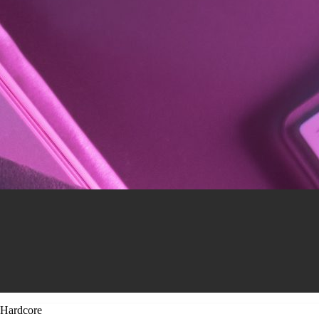
Hardcore