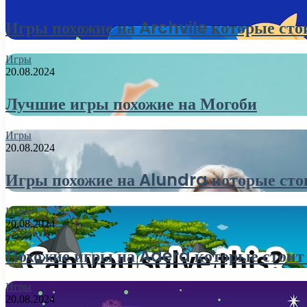
Игры похожие на Archvile которые сто
Игры
20.08.2024
Лучшие игры похожие на Могоби
Игры
20.08.2024
Игры похожие на Alundra которые сто
Игры
20.08.2024
Похожие игры на Adera которые стоит
Игры
20.08.2024