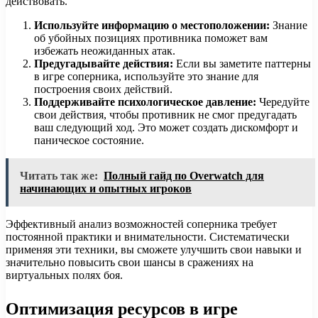
действовать.
Используйте информацию о местоположении:
Знание
об убойных позициях противника поможет вам
избежать неожиданных атак.
Предугадывайте действия:
Если вы заметите паттерны
в игре соперника, используйте это знание для
построения своих действий.
Поддерживайте психологическое давление:
Чередуйте
свои действия, чтобы противник не смог предугадать
ваш следующий ход. Это может создать дискомфорт и
паническое состояние.
Читать так же:
Полный гайд по Overwatch для
начинающих и опытных игроков
Эффективный анализ возможностей соперника требует
постоянной практики и внимательности. Систематически
применяя эти техники, вы сможете улучшить свои навыки и
значительно повысить свои шансы в сражениях на
виртуальных полях боя.
Оптимизация ресурсов в игре