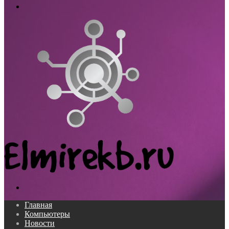
Меню
Поиск...
Главная
Компьютеры
Новости