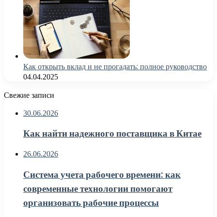
Как открыть вклад и не прогадать: полное руководство
04.04.2025
Свежие записи
30.06.2026
Как найти надежного поставщика в Китае
26.06.2026
Система учета рабочего времени: как
современные технологии помогают
организовать рабочие процессы