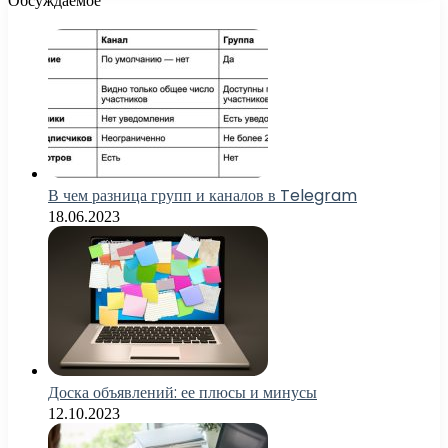
Обсуждаемое
В чем разница групп и каналов в Telegram
18.06.2023
Доска объявлений: ее плюсы и минусы
12.10.2023