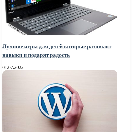
Лучшие игры для детей которые разовьют
навыки и подарят радость
01.07.2022