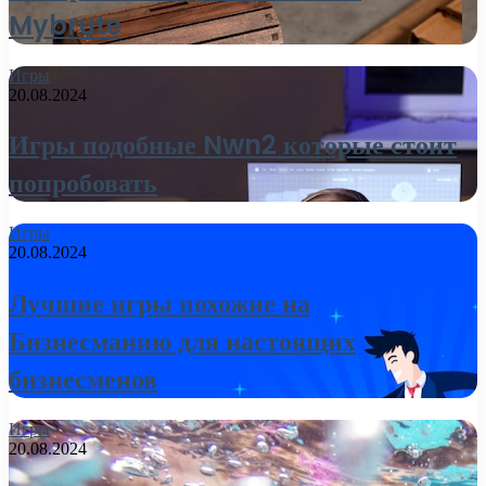
Mybrute
Игры
20.08.2024
Игры подобные Nwn2 которые стоит
попробовать
Игры
20.08.2024
Лучшие игры похожие на
Бизнесманию для настоящих
бизнесменов
Игры
20.08.2024