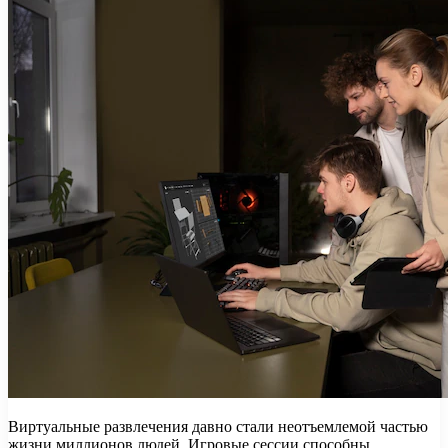
Виртуальные развлечения давно стали неотъемлемой частью
жизни миллионов людей. Игровые сессии способны