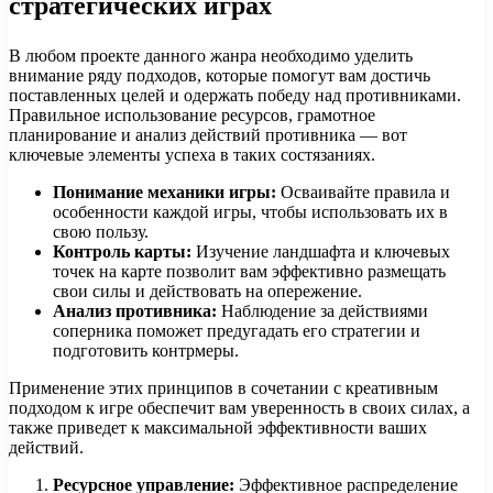
стратегических играх
В любом проекте данного жанра необходимо уделить
внимание ряду подходов, которые помогут вам достичь
поставленных целей и одержать победу над противниками.
Правильное использование ресурсов, грамотное
планирование и анализ действий противника — вот
ключевые элементы успеха в таких состязаниях.
Понимание механики игры:
Осваивайте правила и
особенности каждой игры, чтобы использовать их в
свою пользу.
Контроль карты:
Изучение ландшафта и ключевых
точек на карте позволит вам эффективно размещать
свои силы и действовать на опережение.
Анализ противника:
Наблюдение за действиями
соперника поможет предугадать его стратегии и
подготовить контрмеры.
Применение этих принципов в сочетании с креативным
подходом к игре обеспечит вам уверенность в своих силах, а
также приведет к максимальной эффективности ваших
действий.
Ресурсное управление:
Эффективное распределение