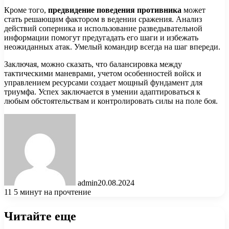
Кроме того,
предвидение поведения противника
может
стать решающим фактором в ведении сражения. Анализ
действий соперника и использование разведывательной
информации помогут предугадать его шаги и избежать
неожиданных атак. Умелый командир всегда на шаг впереди.
Заключая, можно сказать, что балансировка между
тактическими маневрами, учетом особенностей войск и
управлением ресурсами создает мощный фундамент для
триумфа. Успех заключается в умении адаптироваться к
любым обстоятельствам и контролировать силы на поле боя.
admin
20.08.2024
11
5 минут на прочтение
Читайте еще