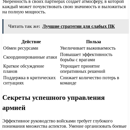
Уверенность в своих партнерах создает атмосферу, в которой
каждый может почувствовать свою значимость и выложиться
на полную мощность.
Читать так же:
Лучшие стратегии для слабых ПК
Действие
Польза
Обмен ресурсами
Увеличивает выживаемость
Повышает эффективность
Скоординированные атаки
борьбы с врагами
Краткое обсуждение
Упрощает принятие
планов
оперативных решений
Поддержка в критических
Снижает количество потерь в
ситуациях
команде
Секреты успешного управления
армией
Эффективное руководство войсками требует глубокого
понимания множества аспектов. Умение организовать боевые