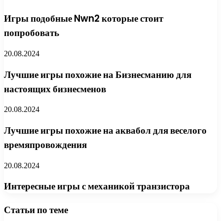
Игры подобные Nwn2 которые стоит
попробовать
20.08.2024
Лучшие игры похожие на Бизнесманию для
настоящих бизнесменов
20.08.2024
Лучшие игры похожие на аквабол для веселого
времяпровождения
20.08.2024
Интересные игры с механикой транзистора
Статьи по теме