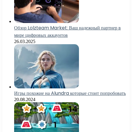
Обзор Lolzteam Market: Ваш надежный партнер в
мире цифровых аккаунтов
26.03.2025
Игры похожие на Alundra которые стоит попробовать
20.08.2024