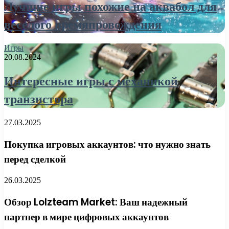
Лучшие игры похожие на аквабол для
веселого времяпровождения
Игры
20.08.2024
Интересные игры с механикой
транзистора
27.03.2025
Покупка игровых аккаунтов: что нужно знать
перед сделкой
26.03.2025
Обзор Lolzteam Market: Ваш надежный
партнер в мире цифровых аккаунтов