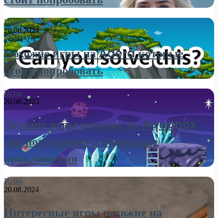
Игры
20.08.2024
Похожие игры на Adera которые
стоит попробовать
Игры
20.08.2024
Лучшие игры похожие на Aquanox
для погружения в подводные
приключения
Игры
20.08.2024
Интересные игры похожие на