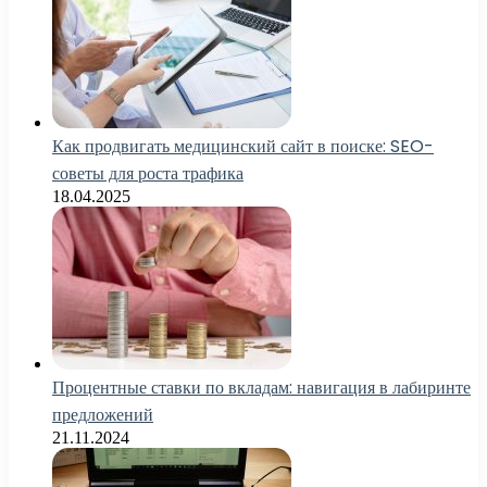
Как продвигать медицинский сайт в поиске: SEO-
советы для роста трафика
18.04.2025
Процентные ставки по вкладам: навигация в лабиринте
предложений
21.11.2024