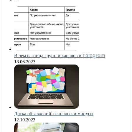
В чем разница групп и каналов в Telegram
18.06.2023
Доска объявлений: ее плюсы и минусы
12.10.2023