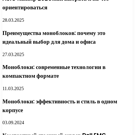
ориентироваться
28.03.2025
Преимущества моноблоков: почему это
идеальный выбор для дома и офиса
27.03.2025
Моноблоки: современные технологии в
компактном формате
11.03.2025
Моноблоки: эффективность и стиль в одном
корпусе
03.09.2024