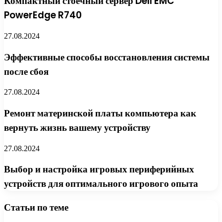
Компактный стоечный сервер Dell EMC
PowerEdge R740
27.08.2024
Эффективные способы восстановления системы
после сбоя
27.08.2024
Ремонт материнской платы компьютера как
вернуть жизнь вашему устройству
27.08.2024
Выбор и настройка игровых периферийных
устройств для оптимального игрового опыта
Статьи по теме