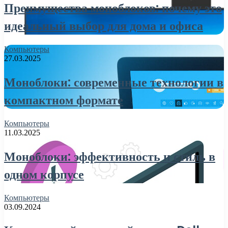
Преимущества моноблоков: почему это
идеальный выбор для дома и офиса
Компьютеры
27.03.2025
Моноблоки: современные технологии в
компактном формате
Компьютеры
11.03.2025
Моноблоки: эффективность и стиль в
одном корпусе
Компьютеры
03.09.2024