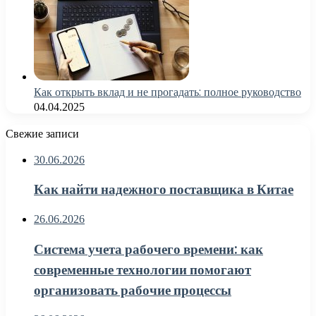
Как открыть вклад и не прогадать: полное руководство
04.04.2025
Свежие записи
30.06.2026
Как найти надежного поставщика в Китае
26.06.2026
Система учета рабочего времени: как
современные технологии помогают
организовать рабочие процессы