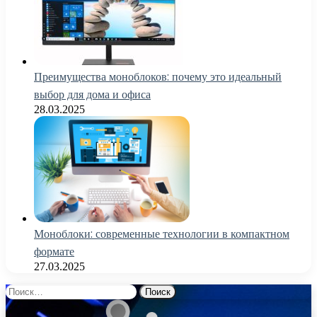
Преимущества моноблоков: почему это идеальный
выбор для дома и офиса
28.03.2025
Моноблоки: современные технологии в компактном
формате
27.03.2025
Найти: