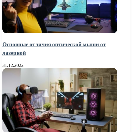
Основные отличия оптической мыши от
лазерной
31.12.2022