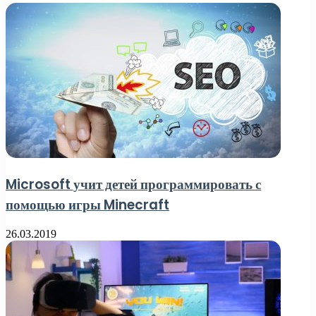
Microsoft учит детей программировать с
помощью игры Minecraft
26.03.2019