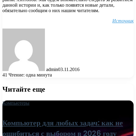
данной истории и, как только появятся новые детали,
обязательно сообщим о них нашим читателям.
Источник
admin
03.11.2016
41
Чтение: одна минута
Читайте еще
Компьютеры
18.06.2026
Компьютер для любых задач: как не
ошибиться с выбором в 2026 году