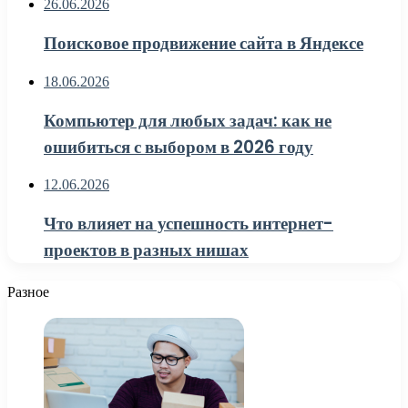
26.06.2026
Поисковое продвижение сайта в Яндексе
18.06.2026
Компьютер для любых задач: как не
ошибиться с выбором в 2026 году
12.06.2026
Что влияет на успешность интернет-
проектов в разных нишах
Разное