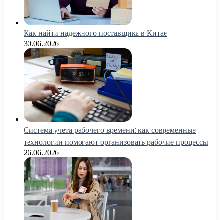
Как найти надежного поставщика в Китае
30.06.2026
Система учета рабочего времени: как современные
технологии помогают организовать рабочие процессы
26.06.2026