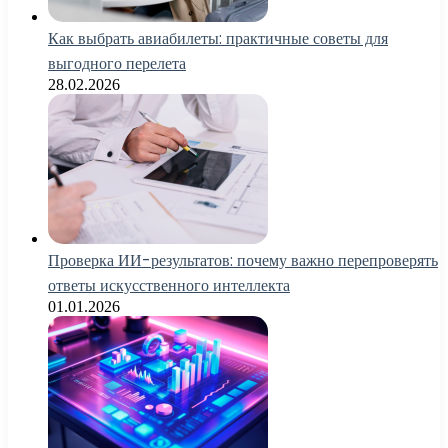
Как выбрать авиабилеты: практичные советы для
выгодного перелета
28.02.2026
Проверка ИИ-результатов: почему важно перепроверять
ответы искусственного интеллекта
01.01.2026