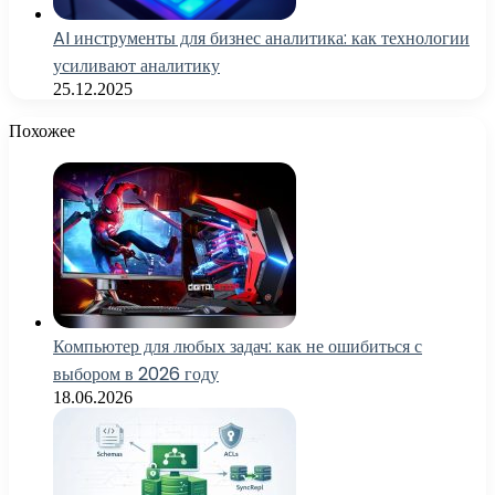
AI инструменты для бизнес аналитика: как технологии
усиливают аналитику
25.12.2025
Похожее
Компьютер для любых задач: как не ошибиться с
выбором в 2026 году
18.06.2026