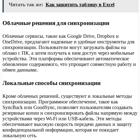
Читать так же:
Как защитить таблицу в Excel
Облачные решения для синхронизации
Облачные сервисы, такие как Google Drive, Dropbox и
OneDrive, предлагают надежные и удобные инструменты для
синхронизации. Пользователи могут загружать файлы на
облако с ПК, а затем получать к ним доступ через мобильные
устройства. Эти платформы обеспечивают автоматическое
обновление содержимого, что упрощает совместную работу и
обмен данными.
Локальные способы синхронизации
Кроме облачных решений, существуют и локальные методы
синхронизации. Программное обеспечение, такое как
SyncBack или GoodSync, позволяет пользователям создавать
резервные копии и синхронизировать файлы напрямую между
устройствами через Wi-Fi или USB-кабель. Эти методы
обеспечивают высокую скорость передачи данных и защиту
конфиденциальной информации, которая не покидает
локальную сеть.