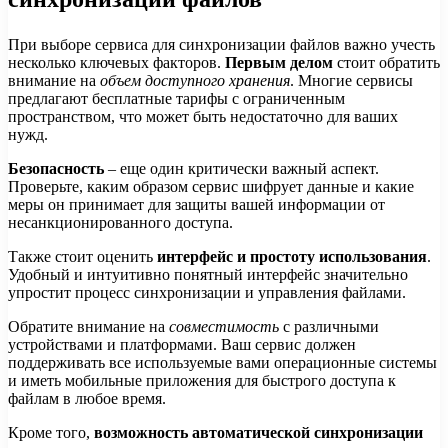
При выборе сервиса для синхронизации файлов важно учесть
несколько ключевых факторов.
Первым делом
стоит обратить
внимание на
объем доступного хранения
. Многие сервисы
предлагают бесплатные тарифы с ограниченным
пространством, что может быть недостаточно для ваших
нужд.
Безопасность
– еще один критически важный аспект.
Проверьте, каким образом сервис шифрует данные и какие
меры он принимает для защиты вашей информации от
несанкционированного доступа.
Также стоит оценить
интерфейс и простоту использования
.
Удобный и интуитивно понятный интерфейс значительно
упростит процесс синхронизации и управления файлами.
Обратите внимание на
совместимость
с различными
устройствами и платформами. Ваш сервис должен
поддерживать все используемые вами операционные системы
и иметь мобильные приложения для быстрого доступа к
файлам в любое время.
Кроме того,
возможность автоматической синхронизации