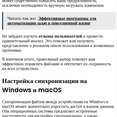
может существенно повысить вашу продуктивность,
исключив необходимость вручную загружать изменения.
Читать так же:
Эффективные программы для
автоматизации задач в повседневной жизни
Не забудьте изучить
отзывы пользователей
и провести
сравнительный анализ. Это поможет вам получить
представление о реальном опыте использования и возможных
проблемах.
В конечном итоге, правильный выбор поможет вам
эффективно управлять файлами и обеспечит их сохранность
на всех устройствах.
Настройка синхронизации на
Windows и macOS
Синхронизация файлов между устройствами на Windows и
macOS может значительно упростить доступ к вашим данным.
Оба операционных системы предлагают встроенные
инструменты для настройки синхронизации, а также