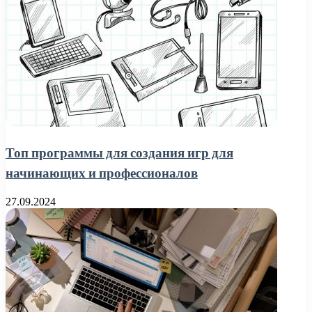
Топ программы для создания игр для
начинающих и профессионалов
27.09.2024