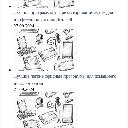
Лучшие программы для редактирования аудио для
профессионалов и любителей
27.09.2024
Лучшие легкие офисные программы для домашнего
использования
27.09.2024