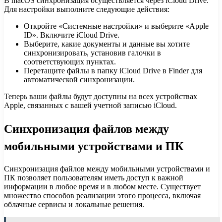
В macOS синхронизация осуществляется через iCloud Drive.
Для настройки выполните следующие действия:
Откройте «Системные настройки» и выберите «Apple
ID». Включите iCloud Drive.
Выберите, какие документы и данные вы хотите
синхронизировать, установив галочки в
соответствующих пунктах.
Перетащите файлы в папку iCloud Drive в Finder для
автоматической синхронизации.
Теперь ваши файлы будут доступны на всех устройствах
Apple, связанных с вашей учетной записью iCloud.
Синхронизация файлов между
мобильными устройствами и ПК
Синхронизация файлов между мобильными устройствами и
ПК позволяет пользователям иметь доступ к важной
информации в любое время и в любом месте. Существует
множество способов реализации этого процесса, включая
облачные сервисы и локальные решения.