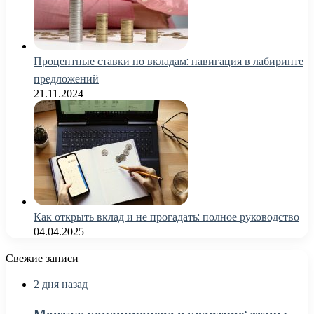
Процентные ставки по вкладам: навигация в лабиринте
предложений
21.11.2024
Как открыть вклад и не прогадать: полное руководство
04.04.2025
Свежие записи
2 дня назад