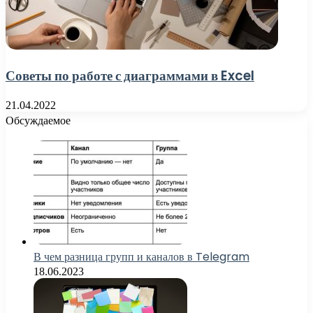
Советы по работе с диаграммами в Excel
21.04.2022
Обсуждаемое
В чем разница групп и каналов в Telegram
18.06.2023