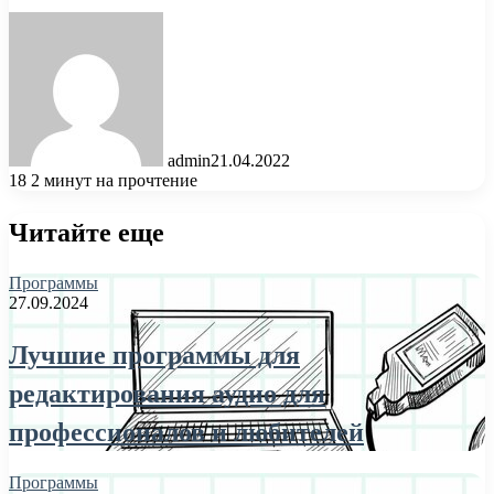
admin
21.04.2022
18
2 минут на прочтение
Читайте еще
Программы
27.09.2024
Лучшие программы для
редактирования аудио для
профессионалов и любителей
Программы