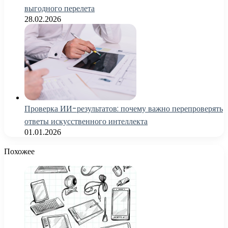
выгодного перелета
28.02.2026
Проверка ИИ-результатов: почему важно перепроверять
ответы искусственного интеллекта
01.01.2026
Похожее