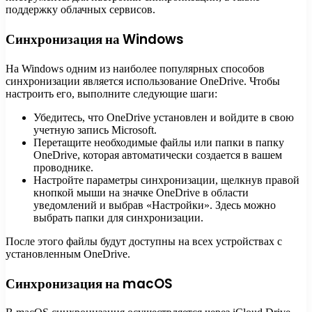
поддержку облачных сервисов.
Синхронизация на Windows
На Windows одним из наиболее популярных способов
синхронизации является использование OneDrive. Чтобы
настроить его, выполните следующие шаги:
Убедитесь, что OneDrive установлен и войдите в свою
учетную запись Microsoft.
Перетащите необходимые файлы или папки в папку
OneDrive, которая автоматически создается в вашем
проводнике.
Настройте параметры синхронизации, щелкнув правой
кнопкой мыши на значке OneDrive в области
уведомлений и выбрав «Настройки». Здесь можно
выбрать папки для синхронизации.
После этого файлы будут доступны на всех устройствах с
установленным OneDrive.
Синхронизация на macOS