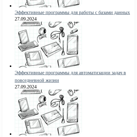
Эффективные программы для работы с базами данных
27.09.2024
Эффективные программы для автоматизации задач в
повседневной жизни
27.09.2024