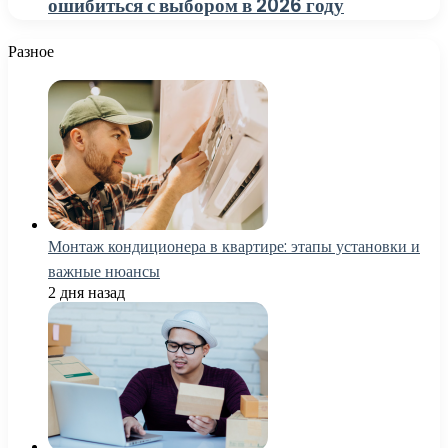
ошибиться с выбором в 2026 году
Разное
Монтаж кондиционера в квартире: этапы установки и
важные нюансы
2 дня назад