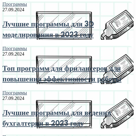
Программы
27.09.2024
Лучшие программы для 3D
моделирования в 2023 году
Программы
27.09.2024
Топ программ для фрилансеров для
повышения эффективности работы
Программы
27.09.2024
Лучшие программы для ведения
бухгалтерии в 2023 году