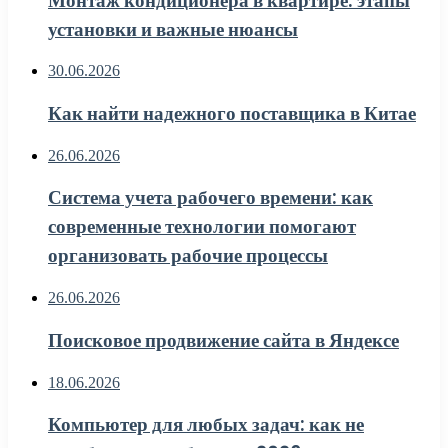
Монтаж кондиционера в квартире: этапы
установки и важные нюансы
30.06.2026
Как найти надежного поставщика в Китае
26.06.2026
Система учета рабочего времени: как
современные технологии помогают
организовать рабочие процессы
26.06.2026
Поисковое продвижение сайта в Яндексе
18.06.2026
Компьютер для любых задач: как не