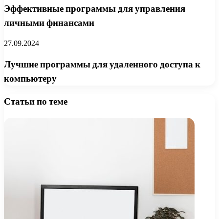
Эффективные программы для управления
личными финансами
27.09.2024
Лучшие программы для удаленного доступа к
компьютеру
Статьи по теме