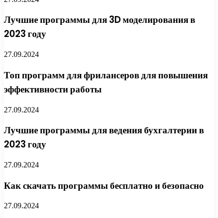
Лучшие программы для 3D моделирования в
2023 году
27.09.2024
Топ программ для фрилансеров для повышения
эффективности работы
27.09.2024
Лучшие программы для ведения бухгалтерии в
2023 году
27.09.2024
Как скачать программы бесплатно и безопасно
27.09.2024