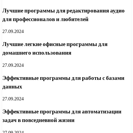
Лучшие программы для редактирования аудио
для профессионалов и любителей
27.09.2024
Лучшие легкие офисные программы для
домашнего использования
27.09.2024
Эффективные программы для работы с базами
данных
27.09.2024
Эффективные программы для автоматизации
задач в повседневной жизни
27.09.2024