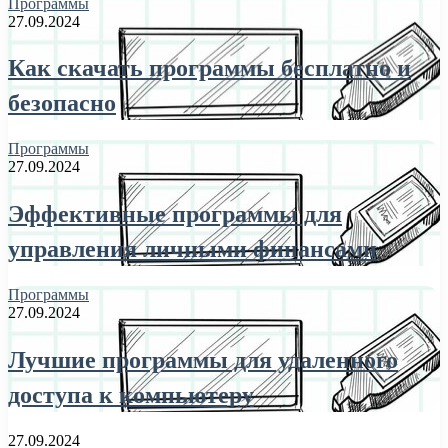
Программы
27.09.2024
Как скачать программы бесплатно и
безопасно
Программы
27.09.2024
Эффективные программы для
управления личными финансами
Программы
27.09.2024
Лучшие программы для удаленного
доступа к компьютеру
27.09.2024