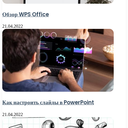
Обзор WPS Office
21.04.2022
Как настроить слайды в PowerPoint
21.04.2022