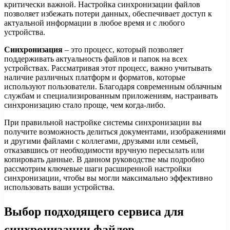
критически важной. Настройка синхронизации файлов
позволяет избежать потери данных, обеспечивает доступ к
актуальной информации в любое время и с любого
устройства.
Синхронизация
– это процесс, который позволяет
поддерживать актуальность файлов и папок на всех
устройствах. Рассматривая этот процесс, важно учитывать
наличие различных платформ и форматов, которые
используют пользователи. Благодаря современным облачным
службам и специализированным приложениям, настраивать
синхронизацию стало проще, чем когда-либо.
При правильной настройке системы синхронизации вы
получите возможность делиться документами, изображениями
и другими файлами с коллегами, друзьями или семьей,
отказавшись от необходимости вручную пересылать или
копировать данные. В данном руководстве мы подробно
рассмотрим ключевые шаги расширенной настройки
синхронизации, чтобы вы могли максимально эффективно
использовать ваши устройства.
Выбор подходящего сервиса для
синхронизации файлов