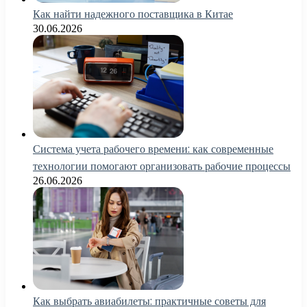
Как найти надежного поставщика в Китае
30.06.2026
Система учета рабочего времени: как современные
технологии помогают организовать рабочие процессы
26.06.2026
Как выбрать авиабилеты: практичные советы для