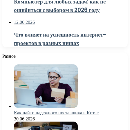
Компьютер для любых задач: как не
ошибиться с выбором в 2026 году
12.06.2026
Что влияет на успешность интернет-
проектов в разных нишах
Разное
Как найти надежного поставщика в Китае
30.06.2026