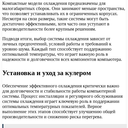
Компактные модели охлаждения предназначены для
малогабаритных сборок. Они занимают меньше пространства,
что позволяет устанавливать их в ограниченных корпусах.
Несмотря на свои размеры, такие системы могут быть
достаточно эффективными, хотя часто они уступают в
производительности более крупным решениям.
Подводя итоги, выбор системы охлаждения зависит от
личных предпочтений, условий работы и требований к
уровню шума. Каждый тип способствует поддержанию
оптимальной температуры, что играет важную роль в
надежности и долговечности всех компонентов компьютера.
Установка и уход за кулером
Обеспечение эффективного охлаждения критически важно
для долговечности и стабильности работы компьютерной
системы. Процесс инсталляции и регулярного обслуживания
системы охлаждения играет ключевую роль в поддержании
оптимальных температурных показателей. Верное
выполнение этих этапов способствует улучшению общей
производительности и снижению риска перегрева.