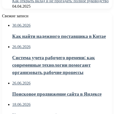
Как открыть вклад и не прогадать: полное руководство
04.04.2025
Свежие записи
30.06.2026
Как найти надежного поставщика в Китае
26.06.2026
Система учета рабочего времени: как
современные технологии помогают
организовать рабочие процессы
26.06.2026
Поисковое продвижение сайта в Яндексе
18.06.2026