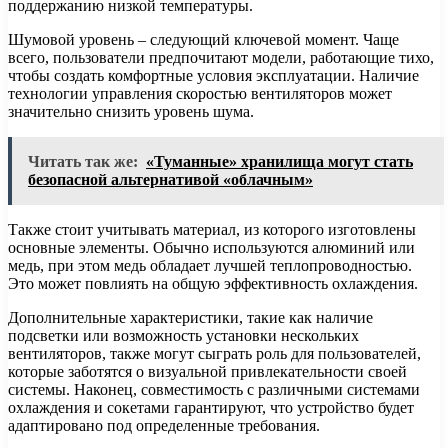
поддержанию низкой температуры.
Шумовой уровень – следующий ключевой момент. Чаще
всего, пользователи предпочитают модели, работающие тихо,
чтобы создать комфортные условия эксплуатации. Наличие
технологии управления скоростью вентиляторов может
значительно снизить уровень шума.
Читать так же:
«Туманные» хранилища могут стать
безопасной альтернативой «облачным»
Также стоит учитывать материал, из которого изготовлены
основные элементы. Обычно используются алюминий или
медь, при этом медь обладает лучшей теплопроводностью.
Это может повлиять на общую эффективность охлаждения.
Дополнительные характеристики, такие как наличие
подсветки или возможность установки нескольких
вентиляторов, также могут сыграть роль для пользователей,
которые заботятся о визуальной привлекательности своей
системы. Наконец, совместимость с различными системами
охлаждения и сокетами гарантируют, что устройство будет
адаптировано под определенные требования.