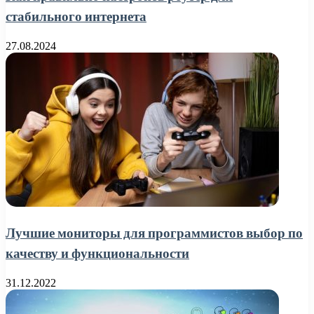
стабильного интернета
27.08.2024
Лучшие мониторы для программистов выбор по
качеству и функциональности
31.12.2022