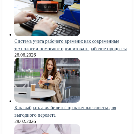
Система учета рабочего времени: как современные
технологии помогают организовать рабочие процессы
26.06.2026
Как выбрать авиабилеты: практичные советы для
выгодного перелета
28.02.2026