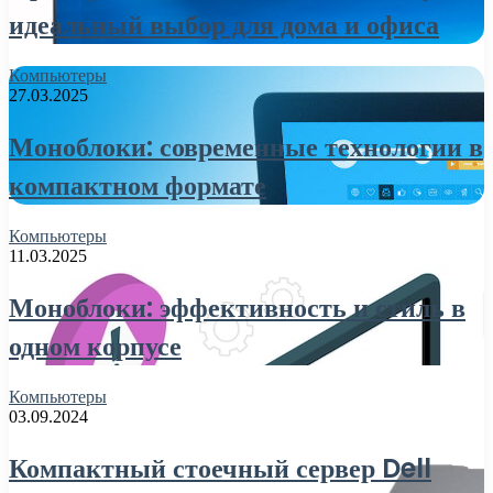
идеальный выбор для дома и офиса
Компьютеры
27.03.2025
Моноблоки: современные технологии в
компактном формате
Компьютеры
11.03.2025
Моноблоки: эффективность и стиль в
одном корпусе
Компьютеры
03.09.2024
Компактный стоечный сервер Dell