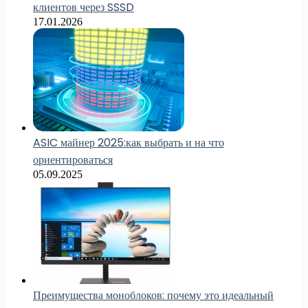
клиентов через SSSD
17.01.2026
ASIC майнер 2025:как выбрать и на что
ориентироваться
05.09.2025
Преимущества моноблоков: почему это идеальный