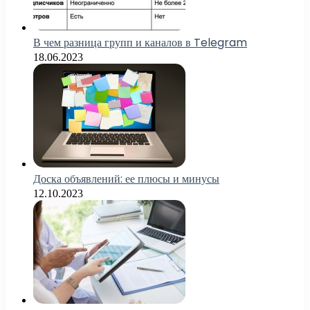
В чем разница групп и каналов в Telegram
18.06.2023
Доска объявлений: ее плюсы и минусы
12.10.2023