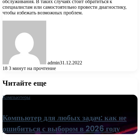
обслуживания. В таких случаях стоит обратиться к
специалистам или самостоятельно провести диагностику,
чтобы избежать возможных проблем.
admin
31.12.2022
18
3 минут на прочтение
Читайте еще
Компьютеры
18.06.2026
Компьютер для любых задач: как не
ошибиться с выбором в 2026 году