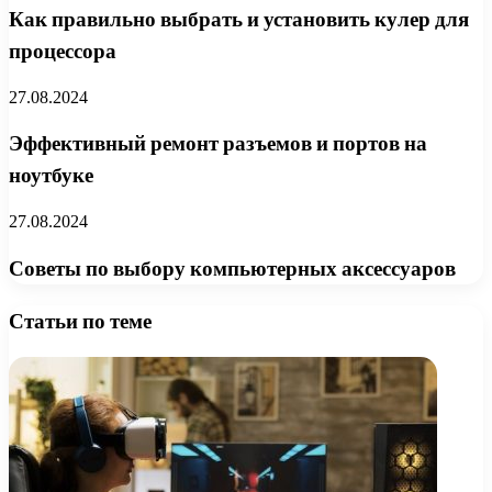
Как правильно выбрать и установить кулер для
процессора
27.08.2024
Эффективный ремонт разъемов и портов на
ноутбуке
27.08.2024
Советы по выбору компьютерных аксессуаров
Статьи по теме