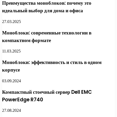
Преимущества моноблоков: почему это
идеальный выбор для дома и офиса
27.03.2025
Моноблоки: современные технологии в
компактном формате
11.03.2025
Моноблоки: эффективность и стиль в одном
корпусе
03.09.2024
Компактный стоечный сервер Dell EMC
PowerEdge R740
27.08.2024