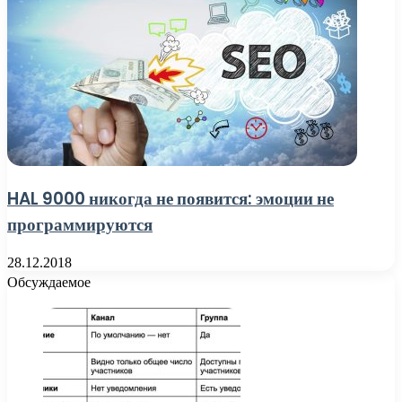
HAL 9000 никогда не появится: эмоции не
программируются
28.12.2018
Обсуждаемое