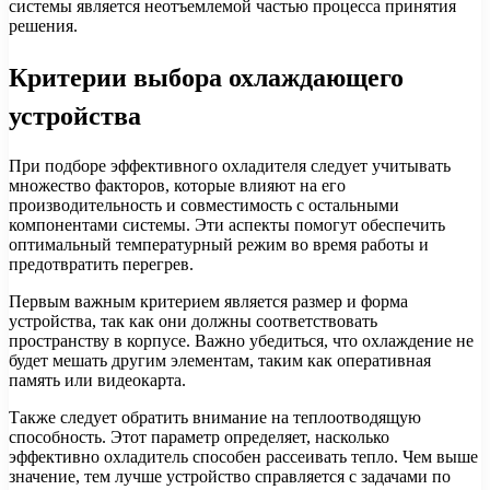
системы является неотъемлемой частью процесса принятия
решения.
Критерии выбора охлаждающего
устройства
При подборе эффективного охладителя следует учитывать
множество факторов, которые влияют на его
производительность и совместимость с остальными
компонентами системы. Эти аспекты помогут обеспечить
оптимальный температурный режим во время работы и
предотвратить перегрев.
Первым важным критерием является размер и форма
устройства, так как они должны соответствовать
пространству в корпусе. Важно убедиться, что охлаждение не
будет мешать другим элементам, таким как оперативная
память или видеокарта.
Также следует обратить внимание на теплоотводящую
способность. Этот параметр определяет, насколько
эффективно охладитель способен рассеивать тепло. Чем выше
значение, тем лучше устройство справляется с задачами по