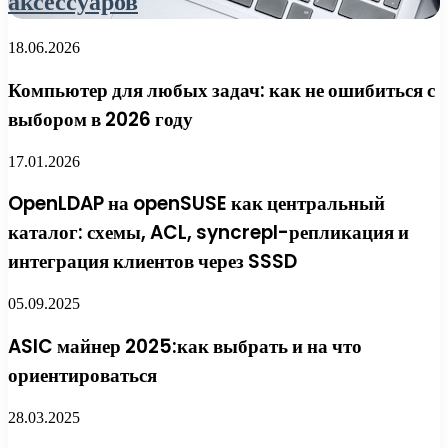
аксессуаров
18.06.2026
Компьютер для любых задач: как не ошибиться с
выбором в 2026 году
17.01.2026
OpenLDAP на openSUSE как центральный
каталог: схемы, ACL, syncrepl-репликация и
интеграция клиентов через SSSD
05.09.2025
ASIC майнер 2025:как выбрать и на что
ориентироваться
28.03.2025