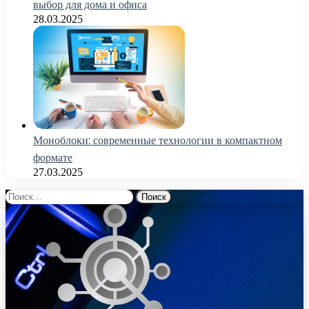
выбор для дома и офиса
28.03.2025
Моноблоки: современные технологии в компактном
формате
27.03.2025
Найти: