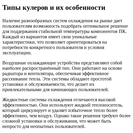
Типы кулеров и их особенности
Наличие разнообразных систем охлаждения на рынке дает
пользователям возможность подобрать оптимальное решение
для поддержания стабильной температуры компонентов ПК.
Каждый из вариантов имеет свои уникальные
характеристики, что позволяет ориентироваться на
потребности конкретного пользователя и условия
эксплуатации.
Воздушные охлаждающие устройства представляют собой
наиболее распространённый тип. Они работают на основе
радиатора и вентилятора, обеспечивая эффективное
рассеивание тепла. Эти системы обладают простотой
установки и обслуживаемости, что делает их
привлекательными для начинающих пользователей.
Жидкостные системы охлаждения отличаются высокой
эффективностью. Они используют жидкий теплоноситель,
который циркулирует и удаляет избыточное тепло более
эффективно, чем воздух. Однако такие решения требуют более
сложной установки и обслуживания, что может быть
непросто для неопытных пользователей.