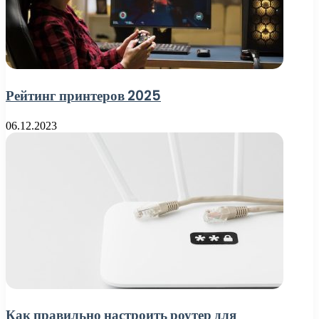
Рейтинг принтеров 2025
06.12.2023
Как правильно настроить роутер для