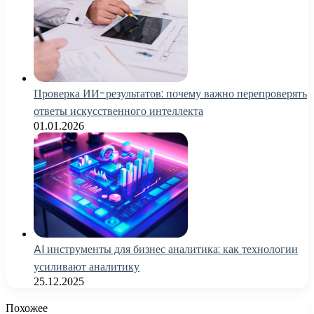
Проверка ИИ-результатов: почему важно перепроверять
ответы искусственного интеллекта
01.01.2026
AI инструменты для бизнес аналитика: как технологии
усиливают аналитику
25.12.2025
Похожее