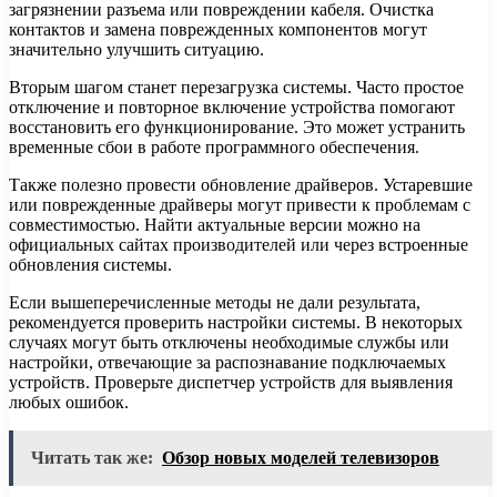
загрязнении разъема или повреждении кабеля. Очистка
контактов и замена поврежденных компонентов могут
значительно улучшить ситуацию.
Вторым шагом станет перезагрузка системы. Часто простое
отключение и повторное включение устройства помогают
восстановить его функционирование. Это может устранить
временные сбои в работе программного обеспечения.
Также полезно провести обновление драйверов. Устаревшие
или поврежденные драйверы могут привести к проблемам с
совместимостью. Найти актуальные версии можно на
официальных сайтах производителей или через встроенные
обновления системы.
Если вышеперечисленные методы не дали результата,
рекомендуется проверить настройки системы. В некоторых
случаях могут быть отключены необходимые службы или
настройки, отвечающие за распознавание подключаемых
устройств. Проверьте диспетчер устройств для выявления
любых ошибок.
Читать так же:
Обзор новых моделей телевизоров