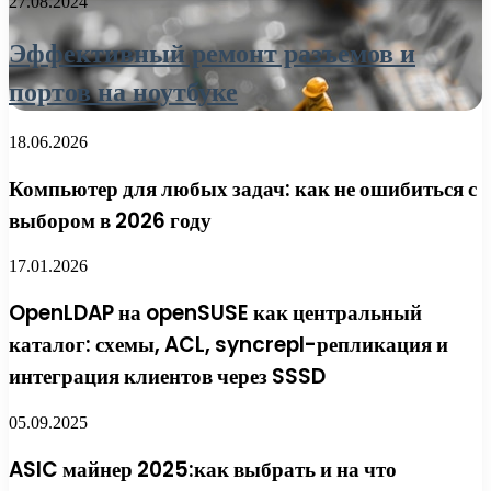
27.08.2024
Эффективный ремонт разъемов и
портов на ноутбуке
18.06.2026
Компьютер для любых задач: как не ошибиться с
выбором в 2026 году
17.01.2026
OpenLDAP на openSUSE как центральный
каталог: схемы, ACL, syncrepl-репликация и
интеграция клиентов через SSSD
05.09.2025
ASIC майнер 2025:как выбрать и на что