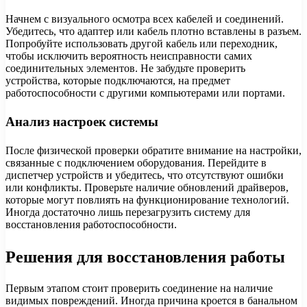
Начнем с визуального осмотра всех кабелей и соединений.
Убедитесь, что адаптер или кабель плотно вставлены в разъем.
Попробуйте использовать другой кабель или переходник,
чтобы исключить вероятность неисправности самих
соединительных элементов. Не забудьте проверить
устройства, которые подключаются, на предмет
работоспособности с другими компьютерами или портами.
Анализ настроек системы
После физической проверки обратите внимание на настройки,
связанные с подключением оборудования. Перейдите в
диспетчер устройств и убедитесь, что отсутствуют ошибки
или конфликты. Проверьте наличие обновлений драйверов,
которые могут повлиять на функционирование технологий.
Иногда достаточно лишь перезагрузить систему для
восстановления работоспособности.
Решения для восстановления работы
Первым этапом стоит проверить соединение на наличие
видимых повреждений. Иногда причина кроется в банальном