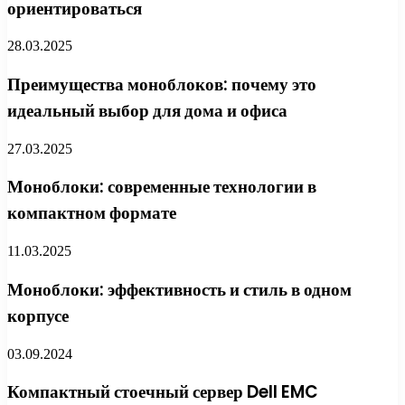
ориентироваться
28.03.2025
Преимущества моноблоков: почему это
идеальный выбор для дома и офиса
27.03.2025
Моноблоки: современные технологии в
компактном формате
11.03.2025
Моноблоки: эффективность и стиль в одном
корпусе
03.09.2024
Компактный стоечный сервер Dell EMC