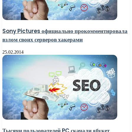
Sony Pictures официально прокомментировала
взлом своих серверов хакерами
25.02.2014
Тысячи пользователей PC скачали «букет