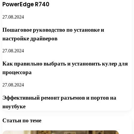
PowerEdge R740
27.08.2024
Пошаговое руководство по установке и
настройке драйверов
27.08.2024
Как правильно выбрать и установить кулер для
процессора
27.08.2024
Эффективный ремонт разъемов и портов на
ноутбуке
Статьи по теме