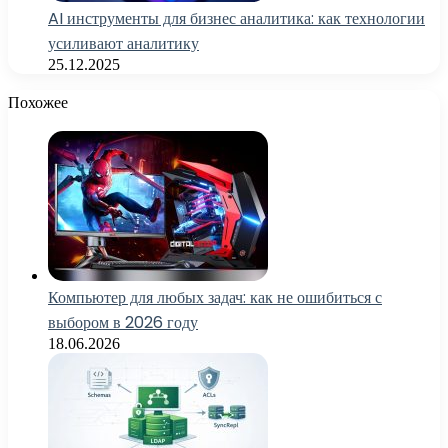
AI инструменты для бизнес аналитика: как технологии
усиливают аналитику
25.12.2025
Похожее
Компьютер для любых задач: как не ошибиться с
выбором в 2026 году
18.06.2026