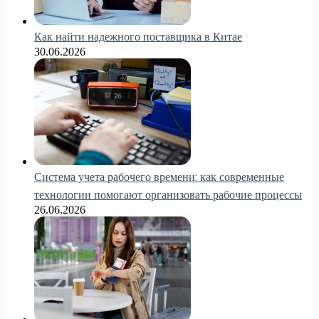
Как найти надежного поставщика в Китае
30.06.2026
Система учета рабочего времени: как современные
технологии помогают организовать рабочие процессы
26.06.2026