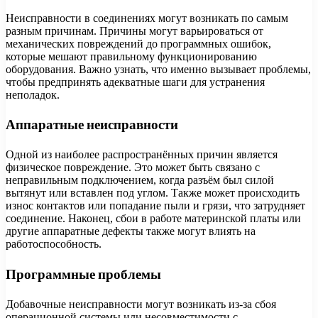
Неисправности в соединениях могут возникать по самым
разным причинам. Причины могут варьироваться от
механических повреждений до программных ошибок,
которые мешают правильному функционированию
оборудования. Важно узнать, что именно вызывает проблемы,
чтобы предпринять адекватные шаги для устранения
неполадок.
Аппаратные неисправности
Одной из наиболее распространённых причин является
физическое повреждение. Это может быть связано с
неправильным подключением, когда разъём был силой
вытянут или вставлен под углом. Также может происходить
износ контактов или попадание пыли и грязи, что затрудняет
соединение. Наконец, сбои в работе материнской платы или
другие аппаратные дефекты также могут влиять на
работоспособность.
Программные проблемы
Добавочные неисправности могут возникать из-за сбоя
операционной системы или несовместимости с