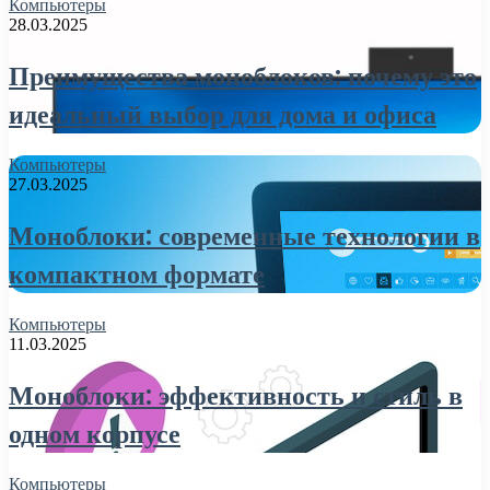
Компьютеры
28.03.2025
Преимущества моноблоков: почему это
идеальный выбор для дома и офиса
Компьютеры
27.03.2025
Моноблоки: современные технологии в
компактном формате
Компьютеры
11.03.2025
Моноблоки: эффективность и стиль в
одном корпусе
Компьютеры