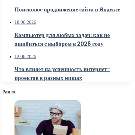
Поисковое продвижение сайта в Яндексе
18.06.2026
Компьютер для любых задач: как не
ошибиться с выбором в 2026 году
12.06.2026
Что влияет на успешность интернет-
проектов в разных нишах
Разное