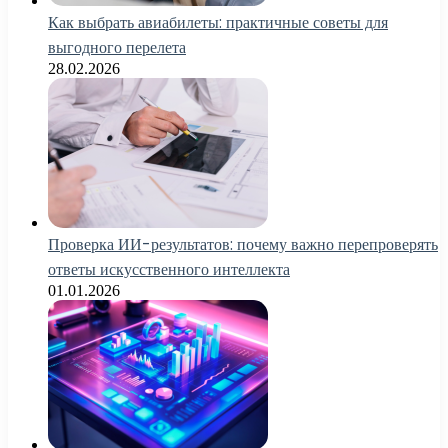
Как выбрать авиабилеты: практичные советы для
выгодного перелета
28.02.2026
Проверка ИИ-результатов: почему важно перепроверять
ответы искусственного интеллекта
01.01.2026