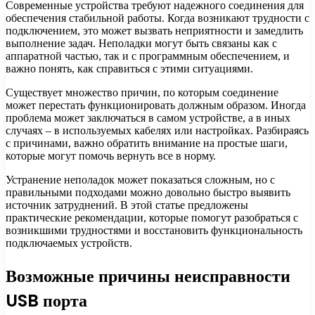
Современные устройства требуют надежного соединения для
обеспечения стабильной работы. Когда возникают трудности с
подключением, это может вызвать неприятности и замедлить
выполнение задач. Неполадки могут быть связаны как с
аппаратной частью, так и с программным обеспечением, и
важно понять, как справиться с этими ситуациями.
Существует множество причин, по которым соединение
может перестать функционировать должным образом. Иногда
проблема может заключаться в самом устройстве, а в иных
случаях – в используемых кабелях или настройках. Разбираясь
с причинами, важно обратить внимание на простые шаги,
которые могут помочь вернуть все в норму.
Устранение неполадок может показаться сложным, но с
правильными подходами можно довольно быстро выявить
источник затруднений. В этой статье предложены
практические рекомендации, которые помогут разобраться с
возникшими трудностями и восстановить функциональность
подключаемых устройств.
Возможные причины неисправности
USB порта