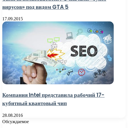
вирусов» под видом GTA 5
17.09.2015
Компания Intel представила рабочий 17-
кубитный квантовый чип
28.08.2016
Обсуждаемое