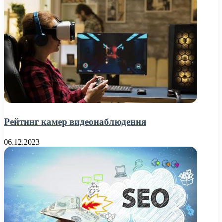
Рейтинг камер видеонаблюдения
06.12.2023