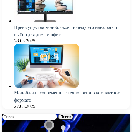
Преимущества моноблоков: почему это идеальный
выбор для дома и офиса
28.03.2025
Моноблоки: современные технологии в компактном
формате
27.03.2025
Найти: