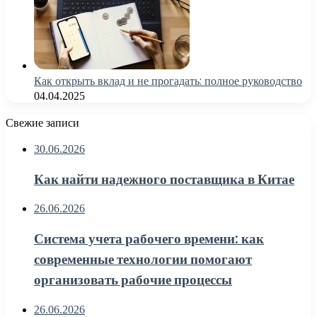
Как открыть вклад и не прогадать: полное руководство
04.04.2025
Свежие записи
30.06.2026
Как найти надежного поставщика в Китае
26.06.2026
Система учета рабочего времени: как
современные технологии помогают
организовать рабочие процессы
26.06.2026