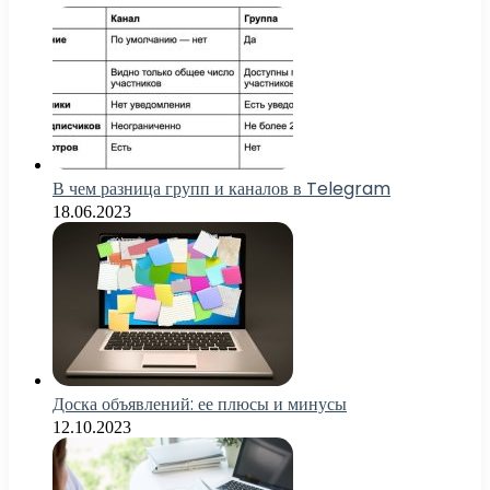
В чем разница групп и каналов в Telegram
18.06.2023
Доска объявлений: ее плюсы и минусы
12.10.2023