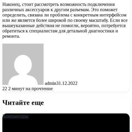
Наконец, стоит рассмотреть возможность подключения
различных аксессуаров к другим разъемам. Это поможет
определить, связана ли проблема с конкретным интерфейсом
или же является более широкой по своему масштабу. Если все
вышеуказанные действия не помогли, вероятно, потребуется
обратиться к специалистам для детальной диагностики и
ремонта.
admin
31.12.2022
22
2 минут на прочтение
Читайте еще
Компьютеры
18.06.2026