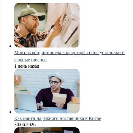
Монтаж кондиционера в квартире: этапы установки и
важные нюансы
1 день назад
Как найти надежного поставщика в Китае
30.06.2026