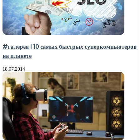
#галерея | 10 самых быстрых суперкомпьютеров
на планете
18.07.2014