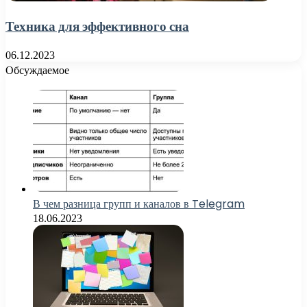
Техника для эффективного сна
06.12.2023
Обсуждаемое
В чем разница групп и каналов в Telegram
18.06.2023