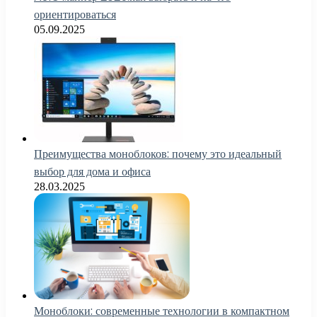
ориентироваться
05.09.2025
Преимущества моноблоков: почему это идеальный
выбор для дома и офиса
28.03.2025
Моноблоки: современные технологии в компактном