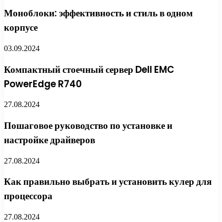
Моноблоки: эффективность и стиль в одном
корпусе
03.09.2024
Компактный стоечный сервер Dell EMC
PowerEdge R740
27.08.2024
Пошаговое руководство по установке и
настройке драйверов
27.08.2024
Как правильно выбрать и установить кулер для
процессора
27.08.2024