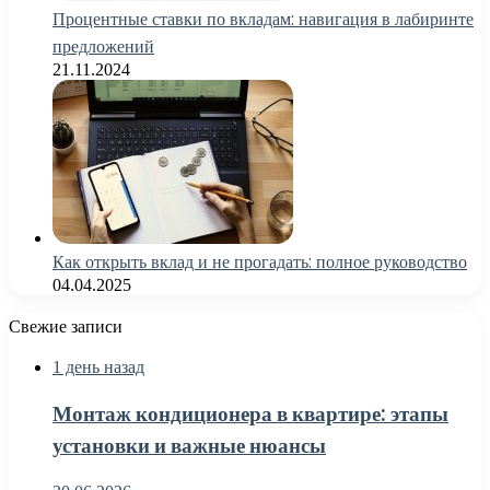
Процентные ставки по вкладам: навигация в лабиринте
предложений
21.11.2024
Как открыть вклад и не прогадать: полное руководство
04.04.2025
Свежие записи
1 день назад
Монтаж кондиционера в квартире: этапы
установки и важные нюансы