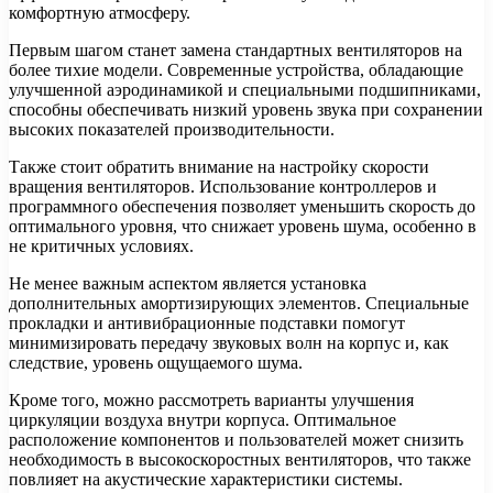
комфортную атмосферу.
Первым шагом станет замена стандартных вентиляторов на
более тихие модели. Современные устройства, обладающие
улучшенной аэродинамикой и специальными подшипниками,
способны обеспечивать низкий уровень звука при сохранении
высоких показателей производительности.
Также стоит обратить внимание на настройку скорости
вращения вентиляторов. Использование контроллеров и
программного обеспечения позволяет уменьшить скорость до
оптимального уровня, что снижает уровень шума, особенно в
не критичных условиях.
Не менее важным аспектом является установка
дополнительных амортизирующих элементов. Специальные
прокладки и антивибрационные подставки помогут
минимизировать передачу звуковых волн на корпус и, как
следствие, уровень ощущаемого шума.
Кроме того, можно рассмотреть варианты улучшения
циркуляции воздуха внутри корпуса. Оптимальное
расположение компонентов и пользователей может снизить
необходимость в высокоскоростных вентиляторов, что также
повлияет на акустические характеристики системы.