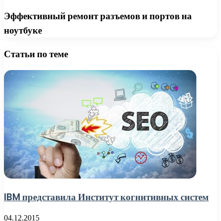
Эффективный ремонт разъемов и портов на
ноутбуке
Статьи по теме
IBM представила Институт когнитивных систем
04.12.2015