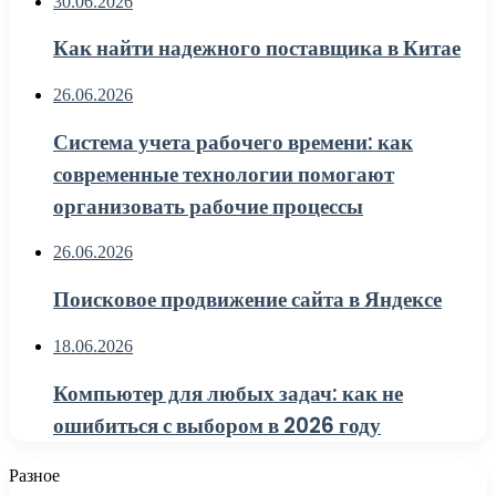
30.06.2026
Как найти надежного поставщика в Китае
26.06.2026
Система учета рабочего времени: как
современные технологии помогают
организовать рабочие процессы
26.06.2026
Поисковое продвижение сайта в Яндексе
18.06.2026
Компьютер для любых задач: как не
ошибиться с выбором в 2026 году
Разное