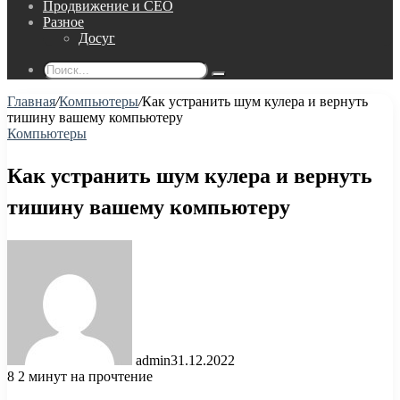
Продвижение и СЕО
Разное
Досуг
Поиск...
Главная
/
Компьютеры
/
Как устранить шум кулера и вернуть
тишину вашему компьютеру
Компьютеры
Как устранить шум кулера и вернуть
тишину вашему компьютеру
admin
31.12.2022
8
2 минут на прочтение