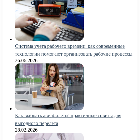
Система учета рабочего времени: как современные
технологии помогают организовать рабочие процессы
26.06.2026
Как выбрать авиабилеты: практичные советы для
выгодного перелета
28.02.2026