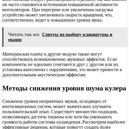
он часто становится источником повышенной активности
вентиляторов. При перегреве или увеличении нагрузки
устройство может увеличивать скорость вращения, что,
соответственно, ведет к повышению уровня звука.
Читать так же:
Советы по выбору клавиатуры и
мыши
Материнская плата
и другие модули также могут
способствовать возникновению звуковых эффектов. Если
компоненты не идеально сочетаются друг с другом или их
установка выполнена с нарушениями, это может привести к
дополнительным акустическим эффектам.
Методы снижения уровня шума кулера
Снижение уровня неприятных звуков, исходящих от
вентиляционных систем, может значительно улучшить
пользовательский опыт. Существует множество подходов,
позволяющих достичь тишины или хотя бы уменьшить
громкость работы системы охлаждения. Рассмотрим наиболее
эффективные решения, которые помогут создать более