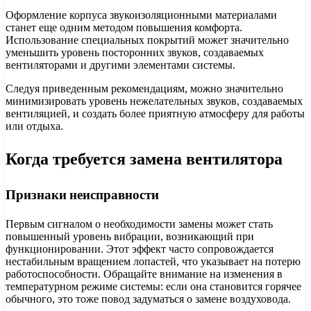
Оформление корпуса звукоизоляционными материалами
станет еще одним методом повышения комфорта.
Использование специальных покрытий может значительно
уменьшить уровень посторонних звуков, создаваемых
вентиляторами и другими элементами системы.
Следуя приведенным рекомендациям, можно значительно
минимизировать уровень нежелательных звуков, создаваемых
вентиляцией, и создать более приятную атмосферу для работы
или отдыха.
Когда требуется замена вентилятора
Признаки неисправности
Первым сигналом о необходимости замены может стать
повышенный уровень вибрации, возникающий при
функционировании. Этот эффект часто сопровождается
нестабильным вращением лопастей, что указывает на потерю
работоспособности. Обращайте внимание на изменения в
температурном режиме системы: если она становится горячее
обычного, это тоже повод задуматься о замене воздуховода.