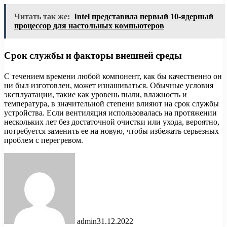
Читать так же:
Intel представила первый 10-ядерный
процессор для настольных компьютеров
Срок службы и факторы внешней среды
С течением времени любой компонент, как бы качественно он
ни был изготовлен, может изнашиваться. Обычные условия
эксплуатации, такие как уровень пыли, влажность и
температура, в значительной степени влияют на срок службы
устройства. Если вентиляция использовалась на протяжении
нескольких лет без достаточной очистки или ухода, вероятно,
потребуется заменить ее на новую, чтобы избежать серьезных
проблем с перегревом.
admin
31.12.2022