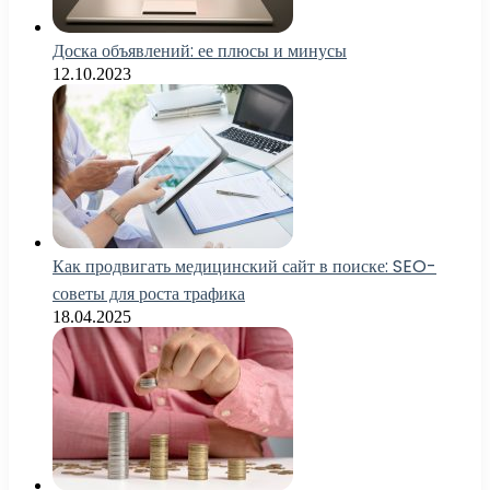
Доска объявлений: ее плюсы и минусы
12.10.2023
Как продвигать медицинский сайт в поиске: SEO-
советы для роста трафика
18.04.2025