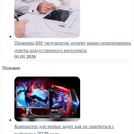
Проверка ИИ-результатов: почему важно перепроверять
ответы искусственного интеллекта
01.01.2026
Похожее
Компьютер для любых задач: как не ошибиться с
выбором в 2026 году