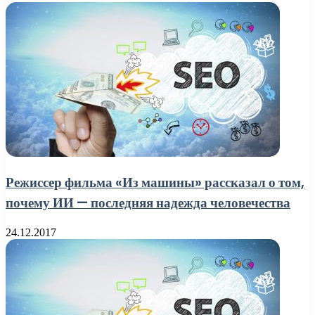
Режиссер фильма «Из машины» рассказал о том,
почему ИИ — последняя надежда человечества
24.12.2017