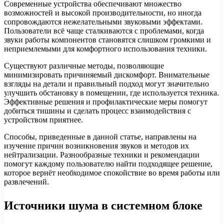
Современные устройства обеспечивают множество
возможностей и высокой производительности, но иногда
сопровождаются нежелательными звуковыми эффектами.
Пользователи всё чаще сталкиваются с проблемами, когда
звуки работы компонентов становятся слишком громкими и
неприемлемыми для комфортного использования техники.
Существуют различные методы, позволяющие
минимизировать причиняемый дискомфорт. Внимательные
взгляды на детали и правильный подход могут значительно
улучшить обстановку в помещении, где используется техника.
Эффективные решения и профилактические меры помогут
добиться тишины и сделать процесс взаимодействия с
устройством приятнее.
Способы, приведенные в данной статье, направлены на
изучение причин возникновения звуков и методов их
нейтрализации. Разнообразные техники и рекомендации
помогут каждому пользователю найти подходящее решение,
которое вернёт необходимое спокойствие во время работы или
развлечений.
Источники шума в системном блоке