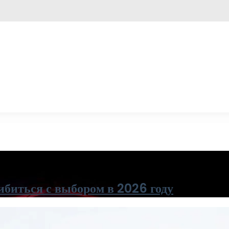
ибиться с выбором в 2026 году