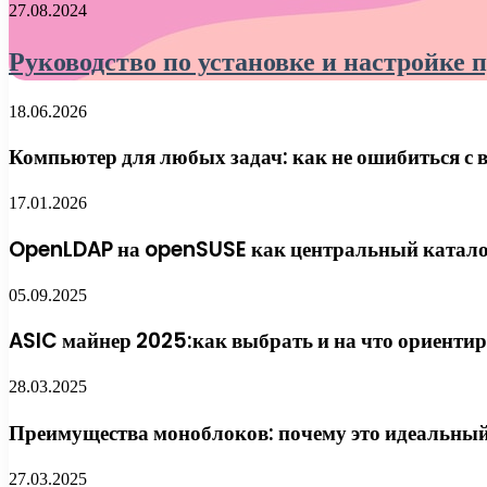
27.08.2024
Руководство по установке и настройке 
18.06.2026
Компьютер для любых задач: как не ошибиться с 
17.01.2026
OpenLDAP на openSUSE как центральный каталог:
05.09.2025
ASIC майнер 2025:как выбрать и на что ориенти
28.03.2025
Преимущества моноблоков: почему это идеальный
27.03.2025