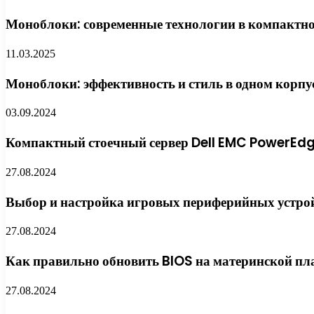
Моноблоки: современные технологии в компактн
11.03.2025
Моноблоки: эффективность и стиль в одном корпу
03.09.2024
Компактный стоечный сервер Dell EMC PowerEd
27.08.2024
Выбор и настройка игровых периферийных устрой
27.08.2024
Как правильно обновить BIOS на материнской пл
27.08.2024