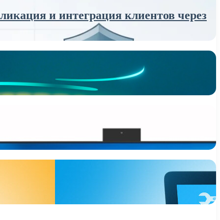
икация и интеграция клиентов через