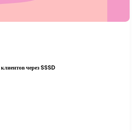
 клиентов через SSSD