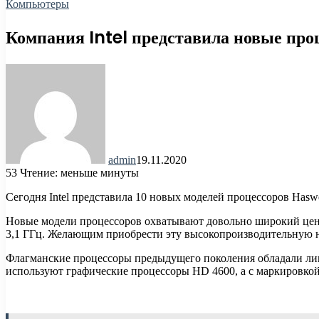
Компьютеры
Компания Intel представила новые пр
admin
19.11.2020
53
Чтение: меньше минуты
Сегодня Intel представила 10 новых моделей процессоров Hasw
Новые модели процессоров охватывают довольно широкий цен
3,1 ГГц. Желающим приобрести эту высокопроизводительную н
Флагманские процессоры предыдущего поколения обладали лиш
используют графические процессоры HD 4600, а с маркировкой