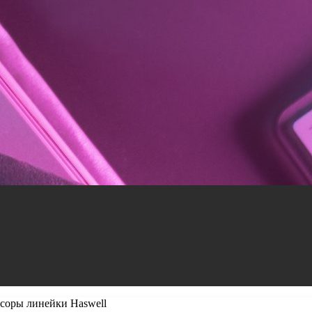
ссоры линейки Haswell