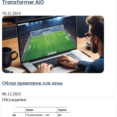
Transformer AiO
19.11.2014
Обзор принтеров для дома
06.12.2023
Обсуждаемое