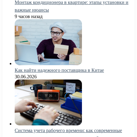
Монтаж кондиционера в квартире: этапы установки и
важные нюансы
9 часов назад
Как найти надежного поставщика в Китае
30.06.2026
Система учета рабочего времени: как современные