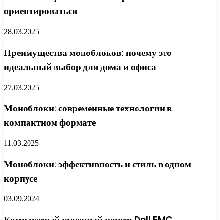
ориентироваться
28.03.2025
Преимущества моноблоков: почему это
идеальный выбор для дома и офиса
27.03.2025
Моноблоки: современные технологии в
компактном формате
11.03.2025
Моноблоки: эффективность и стиль в одном
корпусе
03.09.2024
Компактный стоечный сервер Dell EMC