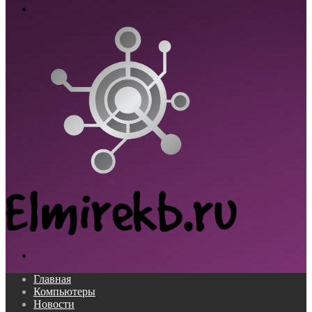
Меню
Поиск...
Главная
Компьютеры
Новости