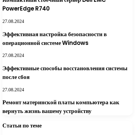
PowerEdge R740
27.08.2024
Эффективная настройка безопасности в
операционной системе Windows
27.08.2024
Эффективные способы восстановления системы
после сбоя
27.08.2024
Ремонт материнской платы компьютера как
вернуть жизнь вашему устройству
Статьи по теме