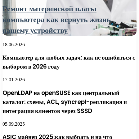
Ремонт материнской платы
компьютера как вернуть жизнь
вашему устройству
18.06.2026
Компьютер для любых задач: как не ошибиться с
выбором в 2026 году
17.01.2026
OpenLDAP на openSUSE как центральный
каталог: схемы, ACL, syncrepl-репликация и
интеграция клиентов через SSSD
05.09.2025
ASIC майнер 2025:как выбрать и на что