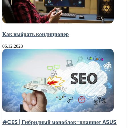
Как выбрать кондиционер
06.12.2023
#CES | Гибридный моноблок-планшет ASUS