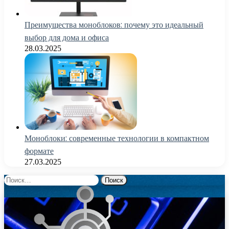
Преимущества моноблоков: почему это идеальный
выбор для дома и офиса
28.03.2025
Моноблоки: современные технологии в компактном
формате
27.03.2025
Найти: