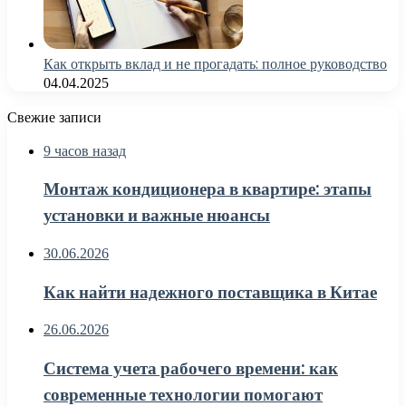
Как открыть вклад и не прогадать: полное руководство
04.04.2025
Свежие записи
9 часов назад
Монтаж кондиционера в квартире: этапы
установки и важные нюансы
30.06.2026
Как найти надежного поставщика в Китае
26.06.2026
Система учета рабочего времени: как
современные технологии помогают