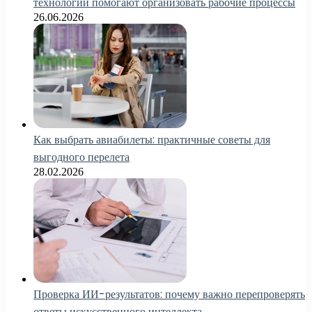
технологии помогают организовать рабочие процессы
26.06.2026
Как выбрать авиабилеты: практичные советы для
выгодного перелета
28.02.2026
Проверка ИИ-результатов: почему важно перепроверять
ответы искусственного интеллекта