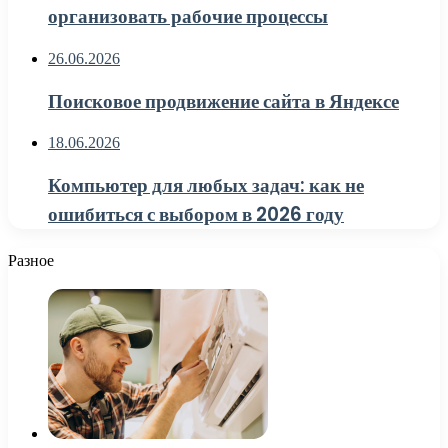
организовать рабочие процессы
26.06.2026
Поисковое продвижение сайта в Яндексе
18.06.2026
Компьютер для любых задач: как не
ошибиться с выбором в 2026 году
Разное