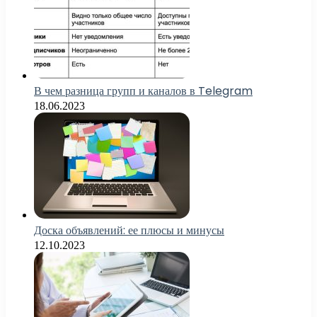
В чем разница групп и каналов в Telegram
18.06.2023
Доска объявлений: ее плюсы и минусы
12.10.2023