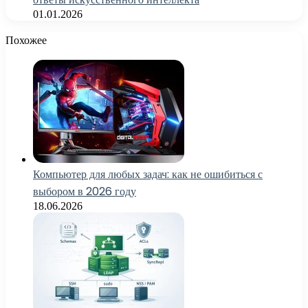
01.01.2026
Похожее
Компьютер для любых задач: как не ошибиться с
выбором в 2026 году
18.06.2026