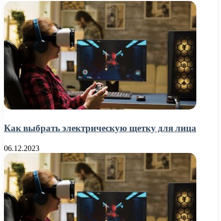
Как выбрать электрическую щетку для лица
06.12.2023