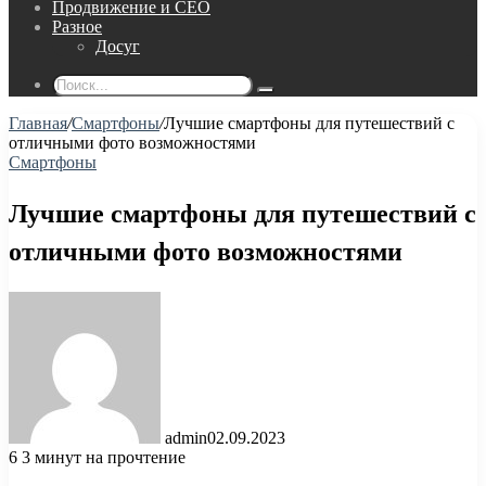
Продвижение и СЕО
Разное
Досуг
Поиск...
Главная
/
Смартфоны
/
Лучшие смартфоны для путешествий с
отличными фото возможностями
Смартфоны
Лучшие смартфоны для путешествий с
отличными фото возможностями
admin
02.09.2023
6
3 минут на прочтение