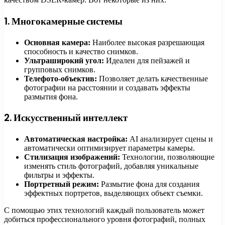
1. Многокамерные системы
Основная камера:
Наиболее высокая разрешающая
способность и качество снимков.
Ультраширокий угол:
Идеален для пейзажей и
групповых снимков.
Телефото-объектив:
Позволяет делать качественные
фотографии на расстоянии и создавать эффекты
размытия фона.
2. Искусственный интеллект
Автоматическая настройка:
AI анализирует сцены и
автоматически оптимизирует параметры камеры.
Стилизация изображений:
Технологии, позволяющие
изменять стиль фотографий, добавляя уникальные
фильтры и эффекты.
Портретный режим:
Размытие фона для создания
эффектных портретов, выделяющих объект съемки.
С помощью этих технологий каждый пользователь может
добиться профессионального уровня фотографий, полных