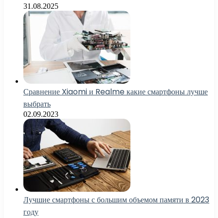
31.08.2025
Сравнение Xiaomi и Realme какие смартфоны лучше
выбрать
02.09.2023
Лучшие смартфоны с большим объемом памяти в 2023
году