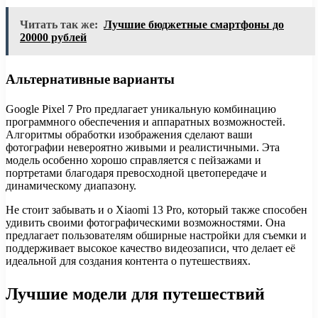
Читать так же:
Лучшие бюджетные смартфоны до
20000 рублей
Альтернативные варианты
Google Pixel 7 Pro предлагает уникальную комбинацию
программного обеспечения и аппаратных возможностей.
Алгоритмы обработки изображения сделают ваши
фотографии невероятно живыми и реалистичными. Эта
модель особенно хорошо справляется с пейзажами и
портретами благодаря превосходной цветопередаче и
динамическому диапазону.
Не стоит забывать и о Xiaomi 13 Pro, который также способен
удивить своими фотографическими возможностями. Она
предлагает пользователям обширные настройки для съемки и
поддерживает высокое качество видеозаписи, что делает её
идеальной для создания контента о путешествиях.
Лучшие модели для путешествий