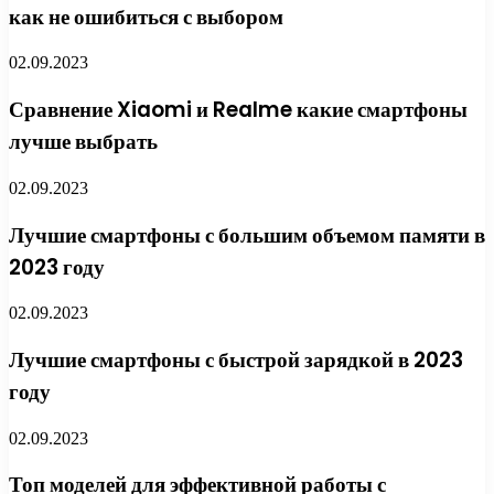
как не ошибиться с выбором
02.09.2023
Сравнение Xiaomi и Realme какие смартфоны
лучше выбрать
02.09.2023
Лучшие смартфоны с большим объемом памяти в
2023 году
02.09.2023
Лучшие смартфоны с быстрой зарядкой в 2023
году
02.09.2023
Топ моделей для эффективной работы с