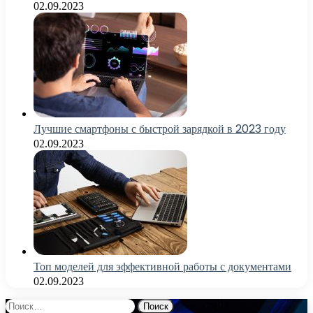
02.09.2023
Лучшие смартфоны с быстрой зарядкой в 2023 году
02.09.2023
Топ моделей для эффективной работы с документами
02.09.2023
Найти: