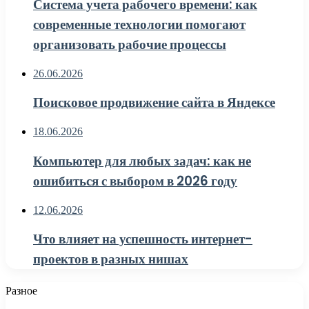
Система учета рабочего времени: как
современные технологии помогают
организовать рабочие процессы
26.06.2026
Поисковое продвижение сайта в Яндексе
18.06.2026
Компьютер для любых задач: как не
ошибиться с выбором в 2026 году
12.06.2026
Что влияет на успешность интернет-
проектов в разных нишах
Разное