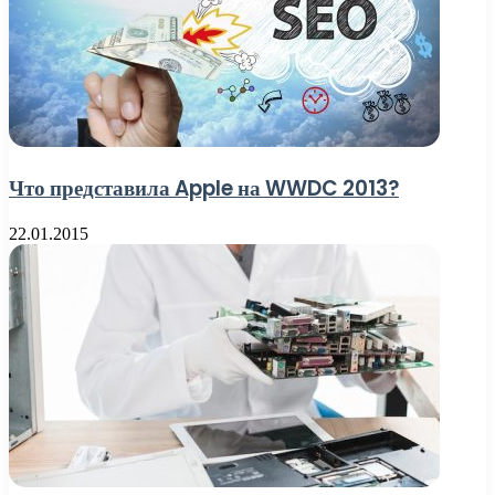
Что представила Apple на WWDC 2013?
22.01.2015