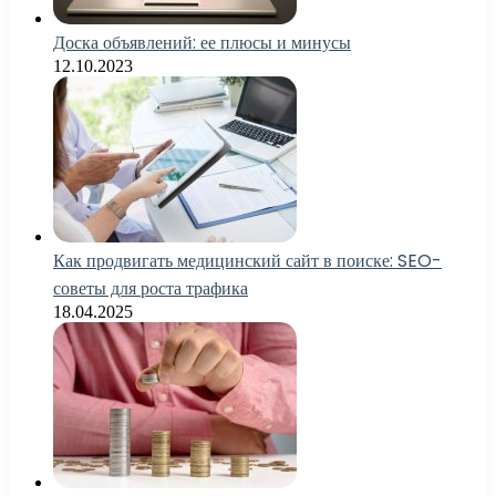
Доска объявлений: ее плюсы и минусы
12.10.2023
Как продвигать медицинский сайт в поиске: SEO-
советы для роста трафика
18.04.2025