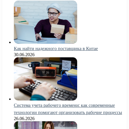
Как найти надежного поставщика в Китае
30.06.2026
Система учета рабочего времени: как современные
технологии помогают организовать рабочие процессы
26.06.2026