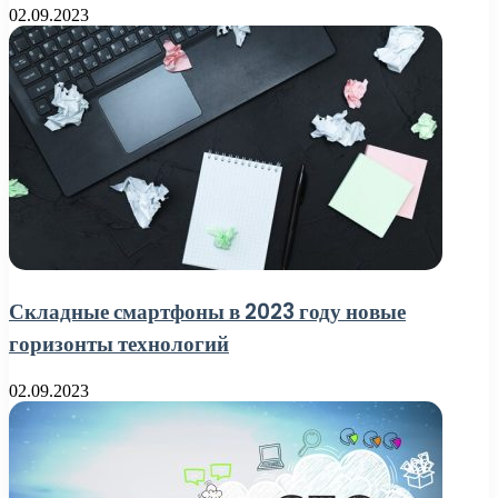
02.09.2023
Складные смартфоны в 2023 году новые
горизонты технологий
02.09.2023