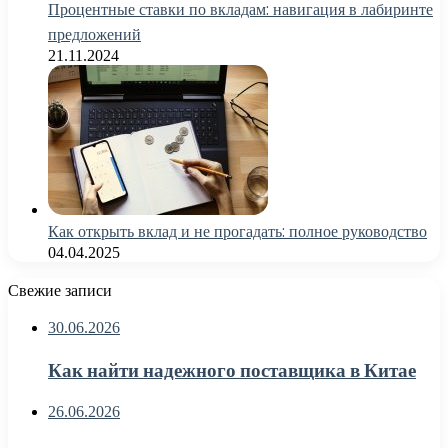
Процентные ставки по вкладам: навигация в лабиринте
предложений
21.11.2024
Как открыть вклад и не прогадать: полное руководство
04.04.2025
Свежие записи
30.06.2026
Как найти надежного поставщика в Китае
26.06.2026