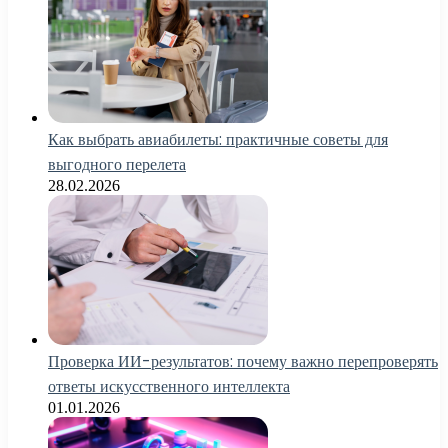
Как выбрать авиабилеты: практичные советы для
выгодного перелета
28.02.2026
Проверка ИИ-результатов: почему важно перепроверять
ответы искусственного интеллекта
01.01.2026