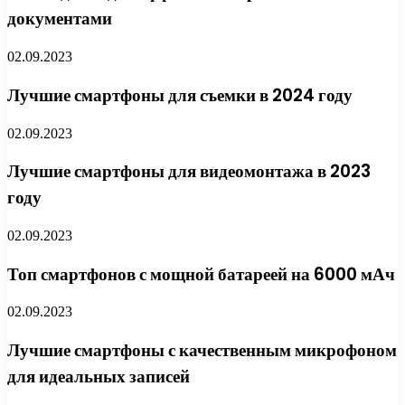
документами
02.09.2023
Лучшие смартфоны для съемки в 2024 году
02.09.2023
Лучшие смартфоны для видеомонтажа в 2023
году
02.09.2023
Топ смартфонов с мощной батареей на 6000 мАч
02.09.2023
Лучшие смартфоны с качественным микрофоном
для идеальных записей