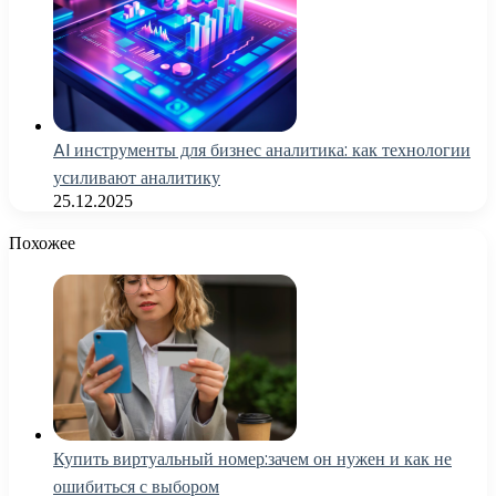
AI инструменты для бизнес аналитика: как технологии
усиливают аналитику
25.12.2025
Похожее
Купить виртуальный номер:зачем он нужен и как не
ошибиться с выбором