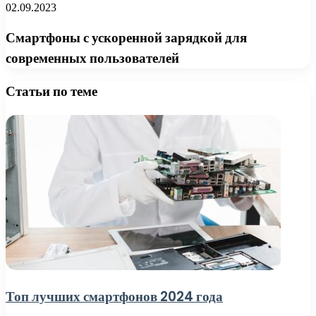
02.09.2023
Смартфоны с ускоренной зарядкой для
современных пользователей
Статьи по теме
Топ лучших смартфонов 2024 года