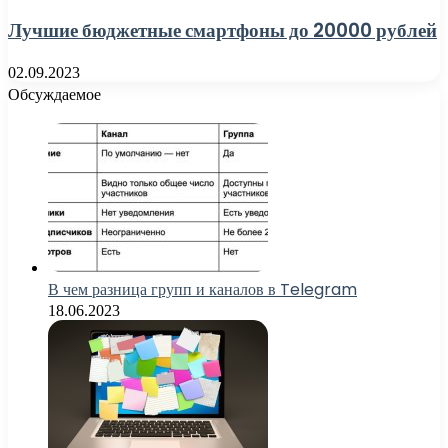
Лучшие бюджетные смартфоны до 20000 рублей
02.09.2023
Обсуждаемое
В чем разница групп и каналов в Telegram
18.06.2023