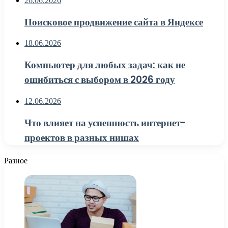
26.06.2026
Поисковое продвижение сайта в Яндексе
18.06.2026
Компьютер для любых задач: как не
ошибиться с выбором в 2026 году
12.06.2026
Что влияет на успешность интернет-
проектов в разных нишах
Разное