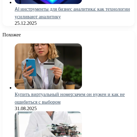
AI инструменты для бизнес аналитика: как технологии
усиливают аналитику
25.12.2025
Похожее
Купить виртуальный номер:зачем он нужен и как не
ошибиться с выбором
31.08.2025