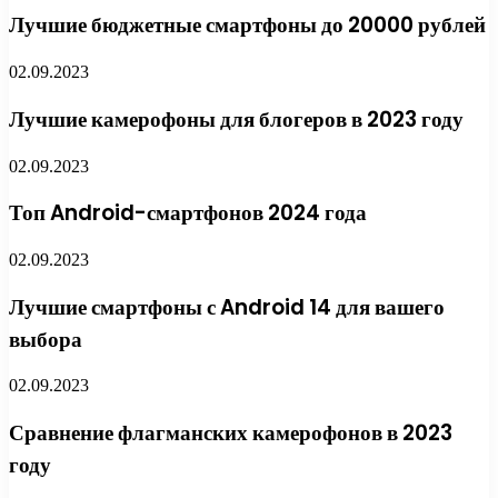
Лучшие бюджетные смартфоны до 20000 рублей
02.09.2023
Лучшие камерофоны для блогеров в 2023 году
02.09.2023
Топ Android-смартфонов 2024 года
02.09.2023
Лучшие смартфоны с Android 14 для вашего
выбора
02.09.2023
Сравнение флагманских камерофонов в 2023
году