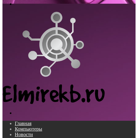
Меню
Поиск...
Главная
Компьютеры
Новости