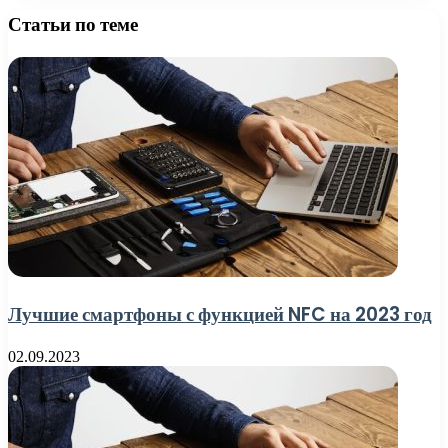
Статьи по теме
Лучшие смартфоны с функцией NFC на 2023 год
02.09.2023