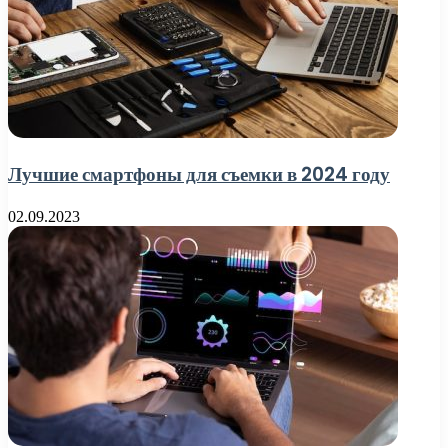
Лучшие смартфоны для съемки в 2024 году
02.09.2023