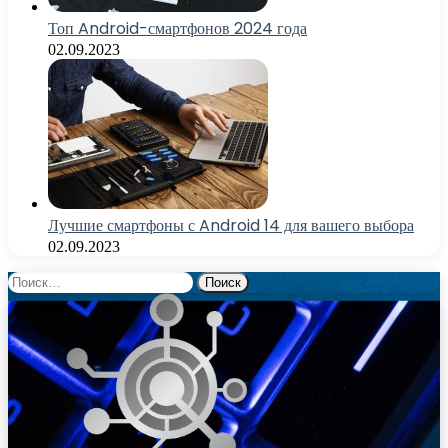
Топ Android-смартфонов 2024 года
02.09.2023
Лучшие смартфоны с Android 14 для вашего выбора
02.09.2023
Найти: