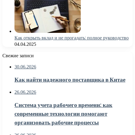
Как открыть вклад и не прогадать: полное руководство
04.04.2025
Свежие записи
30.06.2026
Как найти надежного поставщика в Китае
26.06.2026
Система учета рабочего времени: как
современные технологии помогают
организовать рабочие процессы