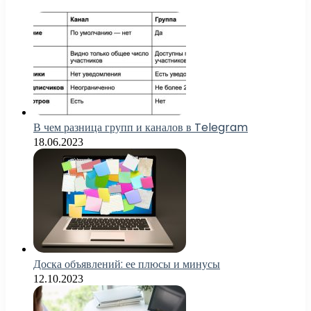
В чем разница групп и каналов в Telegram
18.06.2023
Доска объявлений: ее плюсы и минусы
12.10.2023