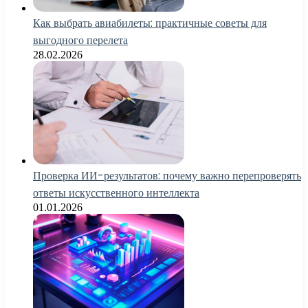
Как выбрать авиабилеты: практичные советы для
выгодного перелета
28.02.2026
Проверка ИИ-результатов: почему важно перепроверять
ответы искусственного интеллекта
01.01.2026