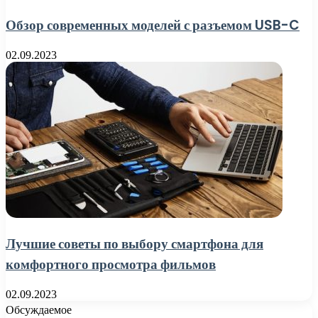
Обзор современных моделей с разъемом USB-C
02.09.2023
Лучшие советы по выбору смартфона для
комфортного просмотра фильмов
02.09.2023
Обсуждаемое