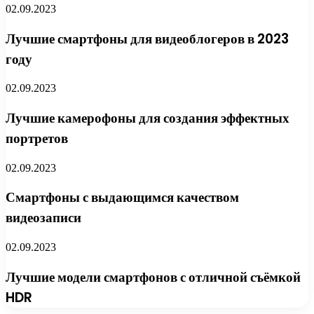
02.09.2023
Лучшие смартфоны для видеоблогеров в 2023
году
02.09.2023
Лучшие камерофоны для создания эффектных
портретов
02.09.2023
Смартфоны с выдающимся качеством
видеозаписи
02.09.2023
Лучшие модели смартфонов с отличной съёмкой
HDR