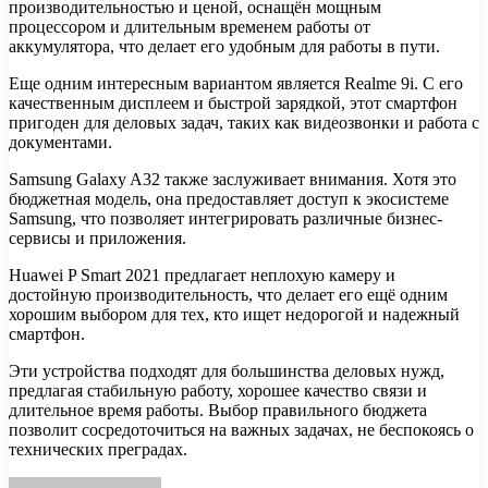
производительностью и ценой, оснащён мощным
процессором и длительным временем работы от
аккумулятора, что делает его удобным для работы в пути.
Еще одним интересным вариантом является Realme 9i. С его
качественным дисплеем и быстрой зарядкой, этот смартфон
пригоден для деловых задач, таких как видеозвонки и работа с
документами.
Samsung Galaxy A32 также заслуживает внимания. Хотя это
бюджетная модель, она предоставляет доступ к экосистеме
Samsung, что позволяет интегрировать различные бизнес-
сервисы и приложения.
Huawei P Smart 2021 предлагает неплохую камеру и
достойную производительность, что делает его ещё одним
хорошим выбором для тех, кто ищет недорогой и надежный
смартфон.
Эти устройства подходят для большинства деловых нужд,
предлагая стабильную работу, хорошее качество связи и
длительное время работы. Выбор правильного бюджета
позволит сосредоточиться на важных задачах, не беспокоясь о
технических преградах.