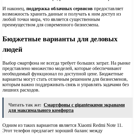
И наконец,
поддержка облачных сервисов
предоставляет
возможность хранить данные и получать к ним доступ из
любой точки мира, что является существенным
преимуществом для современного бизнесмена.
Бюджетные варианты для деловых
людей
Выбор смартфона не всегда требует больших затрат. На рынке
представлено множество моделей, которые обеспечивают
необходимый функционал по доступной цене. Бюджетные
варианты могут стать отличным решением для бизнесменов,
которым важно поддерживать связь и управлять задачами без
лишних расходов.
Читать так же:
Смартфоны с gigantesкими экранами
для максимального комфорта
Одним из таких вариантов является Xiaomi Redmi Note 11.
Этот телефон предлагает хороший баланс между