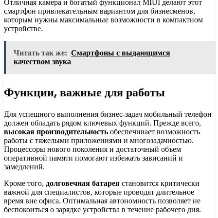
Отличная камера и богатый функционал MIUI делают этот
смартфон привлекательным вариантом для бизнесменов,
которым нужны максимальные возможности в компактном
устройстве.
Читать так же:
Смартфоны с выдающимся
качеством звука
Функции, важные для работы
Для успешного выполнения бизнес-задач мобильный телефон
должен обладать рядом ключевых функций. Прежде всего,
высокая производительность
обеспечивает возможность
работы с тяжелыми приложениями и многозадачностью.
Процессоры нового поколения и достаточный объем
оперативной памяти помогают избежать зависаний и
замедлений.
Кроме того,
долговечная батарея
становится критически
важной для специалистов, которые проводят длительное
время вне офиса. Оптимальная автономность позволяет не
беспокоиться о зарядке устройства в течение рабочего дня.