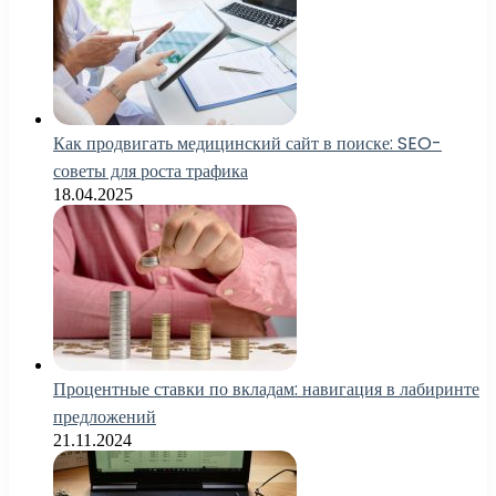
Как продвигать медицинский сайт в поиске: SEO-
советы для роста трафика
18.04.2025
Процентные ставки по вкладам: навигация в лабиринте
предложений
21.11.2024