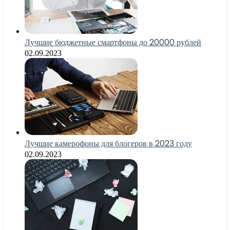
Лучшие бюджетные смартфоны до 20000 рублей
02.09.2023
Лучшие камерофоны для блогеров в 2023 году
02.09.2023