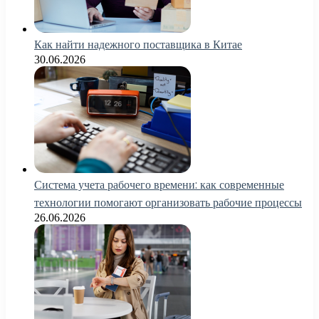
Как найти надежного поставщика в Китае
30.06.2026
Система учета рабочего времени: как современные
технологии помогают организовать рабочие процессы
26.06.2026