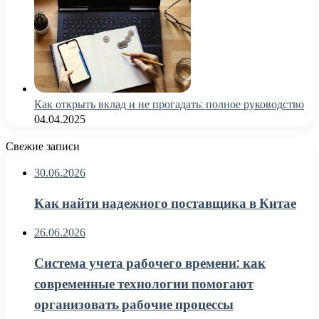
Как открыть вклад и не прогадать: полное руководство
04.04.2025
Свежие записи
30.06.2026
Как найти надежного поставщика в Китае
26.06.2026
Система учета рабочего времени: как
современные технологии помогают
организовать рабочие процессы