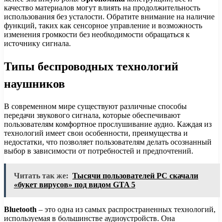
качество материалов могут влиять на продолжительность
использования без усталости. Обратите внимание на наличие
функций, таких как сенсорное управление и возможность
изменения громкости без необходимости обращаться к
источнику сигнала.
Типы беспроводных технологий
наушников
В современном мире существуют различные способы
передачи звукового сигнала, которые обеспечивают
пользователям комфортное прослушивание аудио. Каждая из
технологий имеет свои особенности, преимущества и
недостатки, что позволяет пользователям делать осознанный
выбор в зависимости от потребностей и предпочтений.
Читать так же:
Тысячи пользователей PC скачали
«букет вирусов» под видом GTA 5
Bluetooth
– это одна из самых распространенных технологий,
используемая в большинстве аудиоустройств. Она