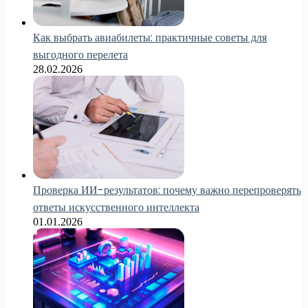
Как выбрать авиабилеты: практичные советы для
выгодного перелета
28.02.2026
Проверка ИИ-результатов: почему важно перепроверять
ответы искусственного интеллекта
01.01.2026