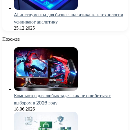
AI инструменты для бизнес аналитика: как технологии
усиливают аналитику
25.12.2025
Похожее
Компьютер для любых задач: как не ошибиться с
выбором в 2026 году
18.06.2026