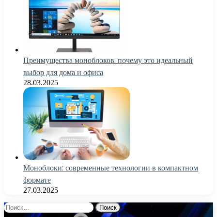
Преимущества моноблоков: почему это идеальный
выбор для дома и офиса
28.03.2025
Моноблоки: современные технологии в компактном
формате
27.03.2025
Найти: