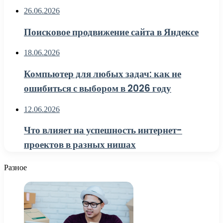
26.06.2026
Поисковое продвижение сайта в Яндексе
18.06.2026
Компьютер для любых задач: как не
ошибиться с выбором в 2026 году
12.06.2026
Что влияет на успешность интернет-
проектов в разных нишах
Разное