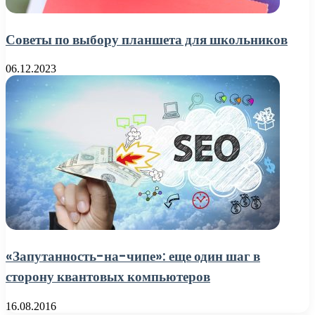
Советы по выбору планшета для школьников
06.12.2023
«Запутанность-на-чипе»: еще один шаг в
сторону квантовых компьютеров
16.08.2016