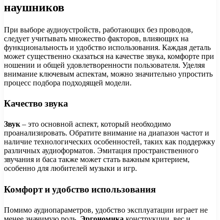
наушников
При выборе аудиоустройств, работающих без проводов,
следует учитывать множество факторов, влияющих на
функциональность и удобство использования. Каждая деталь
может существенно сказаться на качестве звука, комфорте при
ношении и общей удовлетворенности пользователя. Уделяя
внимание ключевым аспектам, можно значительно упростить
процесс подбора подходящей модели.
Качество звука
Звук
– это основной аспект, который необходимо
проанализировать. Обратите внимание на диапазон частот и
наличие технологических особенностей, таких как поддержку
различных аудиоформатов. Эмитация пространственного
звучания и баса также может стать важным критерием,
особенно для любителей музыки и игр.
Комфорт и удобство использования
Помимо аудиопараметров, удобство эксплуатации играет не
менее значимую роль.
Эргономика
конструкции, вес и