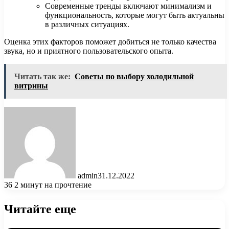
Современные тренды включают минимализм и
функциональность, которые могут быть актуальны
в различных ситуациях.
Оценка этих факторов поможет добиться не только качества
звука, но и приятного пользовательского опыта.
Читать так же:
Советы по выбору холодильной
витрины
admin
31.12.2022
36
2 минут на прочтение
Читайте еще