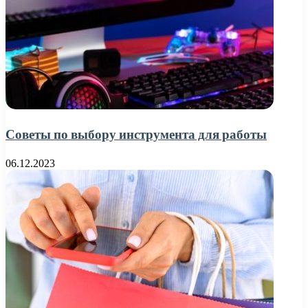
Советы по выбору инструмента для работы
06.12.2023