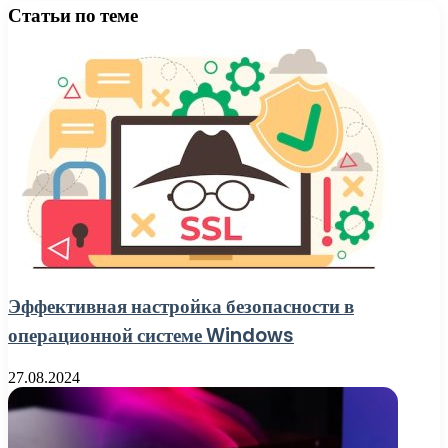
Статьи по теме
Эффективная настройка безопасности в
операционной системе Windows
27.08.2024