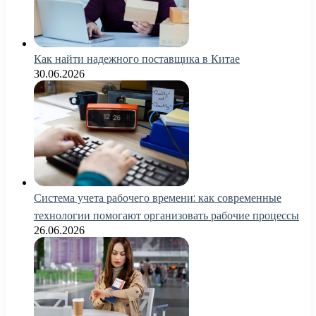
Как найти надежного поставщика в Китае
30.06.2026
Система учета рабочего времени: как современные
технологии помогают организовать рабочие процессы
26.06.2026