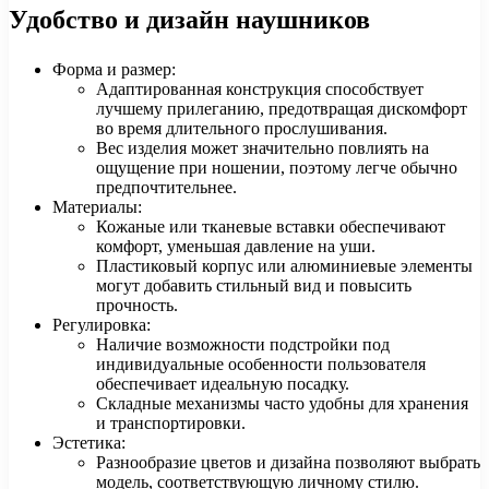
Удобство и дизайн наушников
Форма и размер:
Адаптированная конструкция способствует
лучшему прилеганию, предотвращая дискомфорт
во время длительного прослушивания.
Вес изделия может значительно повлиять на
ощущение при ношении, поэтому легче обычно
предпочтительнее.
Материалы:
Кожаные или тканевые вставки обеспечивают
комфорт, уменьшая давление на уши.
Пластиковый корпус или алюминиевые элементы
могут добавить стильный вид и повысить
прочность.
Регулировка:
Наличие возможности подстройки под
индивидуальные особенности пользователя
обеспечивает идеальную посадку.
Складные механизмы часто удобны для хранения
и транспортировки.
Эстетика:
Разнообразие цветов и дизайна позволяют выбрать
модель, соответствующую личному стилю.