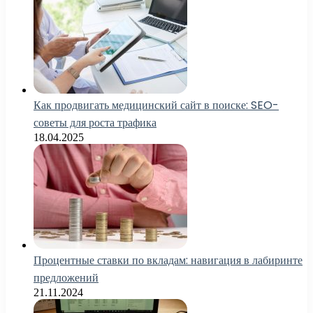
Как продвигать медицинский сайт в поиске: SEO-
советы для роста трафика
18.04.2025
Процентные ставки по вкладам: навигация в лабиринте
предложений
21.11.2024