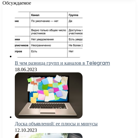
Обсуждаемое
В чем разница групп и каналов в Telegram
18.06.2023
Доска объявлений: ее плюсы и минусы
12.10.2023