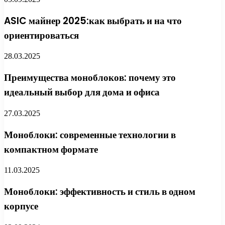
ASIC майнер 2025:как выбрать и на что
ориентироваться
28.03.2025
Преимущества моноблоков: почему это
идеальный выбор для дома и офиса
27.03.2025
Моноблоки: современные технологии в
компактном формате
11.03.2025
Моноблоки: эффективность и стиль в одном
корпусе