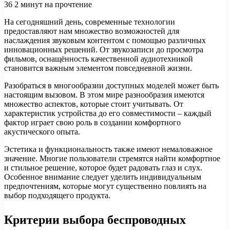
36
2 минут на прочтение
На сегодняшний день, современные технологии
предоставляют нам множество возможностей для
наслаждения звуковым контентом с помощью различных
инновационных решений. От звукозаписи до просмотра
фильмов, оснащённость качественной аудиотехникой
становится важным элементом повседневной жизни.
Разобраться в многообразии доступных моделей может быть
настоящим вызовом. В этом мире разнообразия имеются
множество аспектов, которые стоит учитывать. От
характеристик устройства до его совместимости – каждый
фактор играет свою роль в создании комфортного
акустического опыта.
Эстетика и функциональность также имеют немаловажное
значение. Многие пользователи стремятся найти комфортное
и стильное решение, которое будет радовать глаз и слух.
Особенное внимание следует уделить индивидуальным
предпочтениям, которые могут существенно повлиять на
выбор подходящего продукта.
Критерии выбора беспроводных