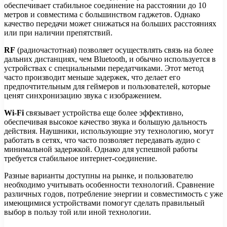
обеспечивает стабильное соединение на расстоянии до 10
метров и совместима с большинством гаджетов. Однако
качество передачи может снижаться на больших расстояниях
или при наличии препятствий.
RF
(радиочастотная) позволяет осуществлять связь на более
дальних дистанциях, чем Bluetooth, и обычно используется в
устройствах с специальными передатчиками. Этот метод
часто производит меньше задержек, что делает его
предпочтительным для геймеров и пользователей, которые
ценят синхронизацию звука с изображением.
Wi-Fi
связывает устройства еще более эффективно,
обеспечивая высокое качество звука и большую дальность
действия. Наушники, использующие эту технологию, могут
работать в сетях, что часто позволяет передавать аудио с
минимальной задержкой. Однако для успешной работы
требуется стабильное интернет-соединение.
Разные варианты доступны на рынке, и пользователю
необходимо учитывать особенности технологий. Сравнение
различных годов, потребление энергии и совместимость с уже
имеющимися устройствами помогут сделать правильный
выбор в пользу той или иной технологии.