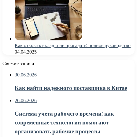
Как открыть вклад и не прогадать: полное руководство
04.04.2025
Свежие записи
30.06.2026
Как найти надежного поставщика в Китае
26.06.2026
Система учета рабочего времени: как
современные технологии помогают
организовать рабочие процессы