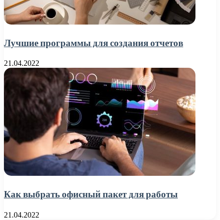
Лучшие программы для создания отчетов
21.04.2022
Как выбрать офисный пакет для работы
21.04.2022