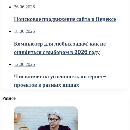
26.06.2026
Поисковое продвижение сайта в Яндексе
18.06.2026
Компьютер для любых задач: как не
ошибиться с выбором в 2026 году
12.06.2026
Что влияет на успешность интернет-
проектов в разных нишах
Разное