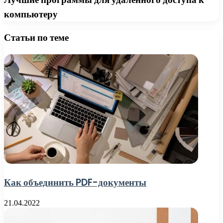
компьютеру
Статьи по теме
Как объединить PDF-документы
21.04.2022