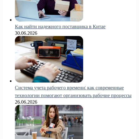
Как найти надежного поставщика в Китае
30.06.2026
Система учета рабочего времени: как современные
технологии помогают организовать рабочие процессы
26.06.2026