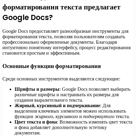
форматирования текста предлагает
Google Docs?
Google Docs предоставляет разнообразные инструменты для
форматирования текста, позволяя пользователям создавать
профессионально оформленные документы. Благодаря
интуитивно понятному интерфейсу, процесс редактирования
становится простым и эффективным.
Основные функции форматирования
Среди основных инструментов выделяются следующие:
Шрифты и размеры
: Google Docs позволяет выбирать
различные шрифты и настраивать их размеры для
создания выразительного текста.
Жирный, курсивный и подчеркивание
: Для
выделения ключевых элементов можно использовать
функции
жирного
,
курсивного
и
подчеркнутого
текста.
Цвет текста и фона
: Возможность изменять цвет текста
и фона добавляет дополнительную эстетику
документам.