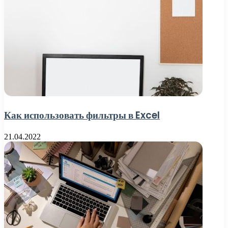
Как использовать фильтры в Excel
21.04.2022