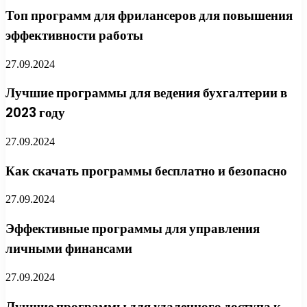
Топ программ для фрилансеров для повышения
эффективности работы
27.09.2024
Лучшие программы для ведения бухгалтерии в
2023 году
27.09.2024
Как скачать программы бесплатно и безопасно
27.09.2024
Эффективные программы для управления
личными финансами
27.09.2024
Лучшие программы для удаленного доступа к