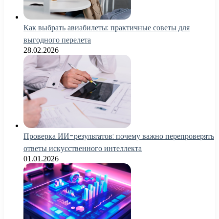
Как выбрать авиабилеты: практичные советы для
выгодного перелета
28.02.2026
Проверка ИИ-результатов: почему важно перепроверять
ответы искусственного интеллекта
01.01.2026