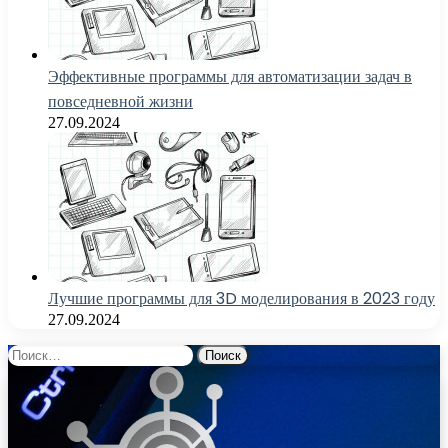
Эффективные программы для автоматизации задач в
повседневной жизни
27.09.2024
Лучшие программы для 3D моделирования в 2023 году
27.09.2024
Найти: