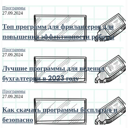
Программы
27.09.2024
Топ программ для фрилансеров для
повышения эффективности работы
Программы
27.09.2024
Лучшие программы для ведения
бухгалтерии в 2023 году
Программы
27.09.2024
Как скачать программы бесплатно и
безопасно