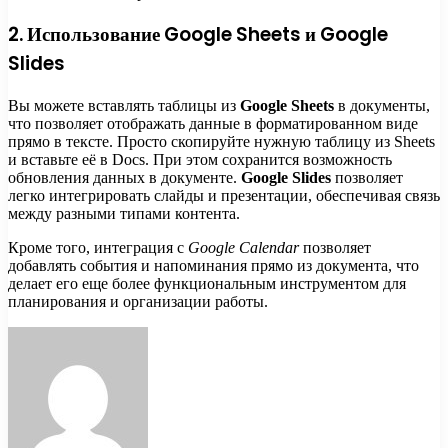
2. Использование Google Sheets и Google
Slides
Вы можете вставлять таблицы из
Google Sheets
в документы,
что позволяет отображать данные в форматированном виде
прямо в тексте. Просто скопируйте нужную таблицу из Sheets
и вставьте её в Docs. При этом сохранится возможность
обновления данных в документе.
Google Slides
позволяет
легко интегрировать слайды и презентации, обеспечивая связь
между разными типами контента.
Кроме того, интеграция с
Google Calendar
позволяет
добавлять события и напоминания прямо из документа, что
делает его еще более функциональным инструментом для
планирования и организации работы.