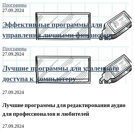
Программы
27.09.2024
Эффективные программы для
управления личными финансами
Программы
27.09.2024
Лучшие программы для удаленного
доступа к компьютеру
27.09.2024
Лучшие программы для редактирования аудио
для профессионалов и любителей
27.09.2024