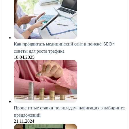
Как продвигать медицинский сайт в поиске: SEO-
советы для роста трафика
18.04.2025
Процентные ставки по вкладам: навигация в лабиринте
предложений
21.11.2024