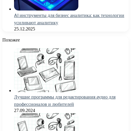
AI инструменты для бизнес аналитика: как технологии
усиливают аналитику
25.12.2025
Похожее
Лучшие программы для редактирования аудио для
профессионалов и любителей
27.09.2024