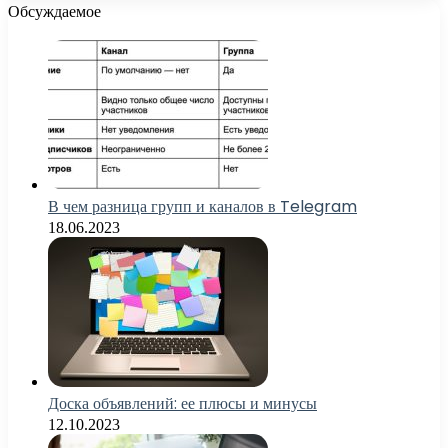
Обсуждаемое
В чем разница групп и каналов в Telegram
18.06.2023
Доска объявлений: ее плюсы и минусы
12.10.2023