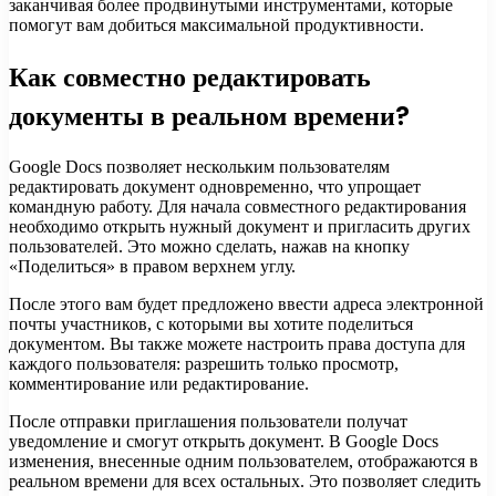
заканчивая более продвинутыми инструментами, которые
помогут вам добиться максимальной продуктивности.
Как совместно редактировать
документы в реальном времени?
Google Docs позволяет нескольким пользователям
редактировать документ одновременно, что упрощает
командную работу. Для начала совместного редактирования
необходимо открыть нужный документ и пригласить других
пользователей. Это можно сделать, нажав на кнопку
«Поделиться» в правом верхнем углу.
После этого вам будет предложено ввести адреса электронной
почты участников, с которыми вы хотите поделиться
документом. Вы также можете настроить права доступа для
каждого пользователя: разрешить только просмотр,
комментирование или редактирование.
После отправки приглашения пользователи получат
уведомление и смогут открыть документ. В Google Docs
изменения, внесенные одним пользователем, отображаются в
реальном времени для всех остальных. Это позволяет следить