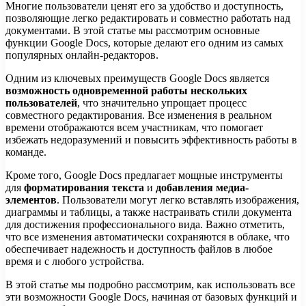
Многие пользователи ценят его за удобство и доступность,
позволяющие легко редактировать и совместно работать над
документами. В этой статье мы рассмотрим основные
функции Google Docs, которые делают его одним из самых
популярных онлайн-редакторов.
Одним из ключевых преимуществ Google Docs является
возможность одновременной работы нескольких
пользователей
, что значительно упрощает процесс
совместного редактирования. Все изменения в реальном
времени отображаются всем участникам, что помогает
избежать недоразумений и повысить эффективность работы в
команде.
Кроме того, Google Docs предлагает мощные инструменты
для
форматирования текста
и
добавления медиа-
элементов
. Пользователи могут легко вставлять изображения,
диаграммы и таблицы, а также настраивать стили документа
для достижения профессионального вида. Важно отметить,
что все изменения автоматически сохраняются в облаке, что
обеспечивает надежность и доступность файлов в любое
время и с любого устройства.
В этой статье мы подробно рассмотрим, как использовать все
эти возможности Google Docs, начиная от базовых функций и