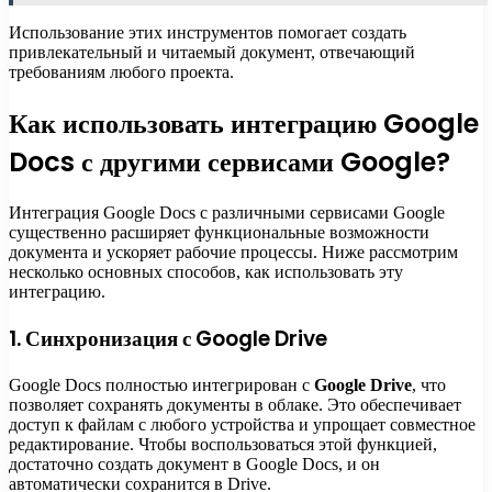
Использование этих инструментов помогает создать
привлекательный и читаемый документ, отвечающий
требованиям любого проекта.
Как использовать интеграцию Google
Docs с другими сервисами Google?
Интеграция Google Docs с различными сервисами Google
существенно расширяет функциональные возможности
документа и ускоряет рабочие процессы. Ниже рассмотрим
несколько основных способов, как использовать эту
интеграцию.
1. Синхронизация с Google Drive
Google Docs полностью интегрирован с
Google Drive
, что
позволяет сохранять документы в облаке. Это обеспечивает
доступ к файлам с любого устройства и упрощает совместное
редактирование. Чтобы воспользоваться этой функцией,
достаточно создать документ в Google Docs, и он
автоматически сохранится в Drive.