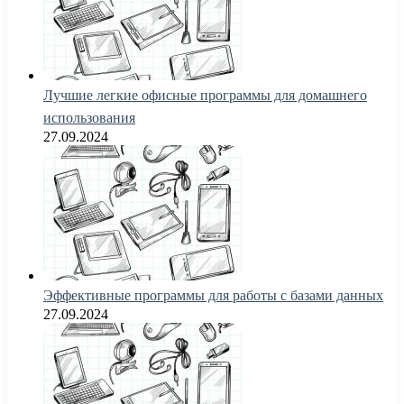
Лучшие легкие офисные программы для домашнего
использования
27.09.2024
Эффективные программы для работы с базами данных
27.09.2024