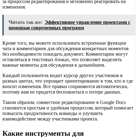
за процессом редактирования и мгновенно реагировать на
изменения.
Читать так же:
Эффективное управление проектами с
помощью современных программ
Кроме того, вы можете использовать встроенные функции
чата и комментариев для обсуждения конкретных моментов
без необходимости покидать документ. Комментарии могут
оставляться в текстовых блоках, что позволяет выделить
важные моменты для обсуждения в дальнейшем.
Каждый пользователь видит курсор других участников в
разных цветах, что упрощает ориентирование в том, кто и где
вносит изменения. Все правки сохраняются автоматически,
поэтому вам не придется беспокоиться о потере данных.
Таким образом, совместное редактирование в Google Docs
становится простым и удобным процессом, который помогает
повысить продуктивность команды и улучшить
взаимодействие между участниками проекта.
Какие инструменты для