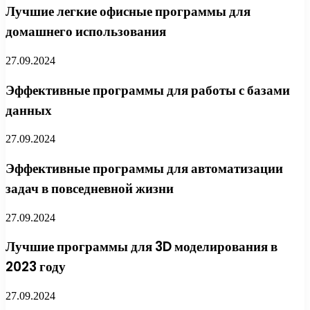
Лучшие легкие офисные программы для
домашнего использования
27.09.2024
Эффективные программы для работы с базами
данных
27.09.2024
Эффективные программы для автоматизации
задач в повседневной жизни
27.09.2024
Лучшие программы для 3D моделирования в
2023 году
27.09.2024