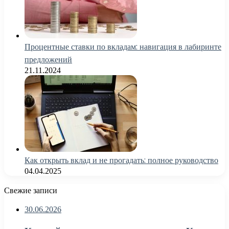
Процентные ставки по вкладам: навигация в лабиринте
предложений
21.11.2024
Как открыть вклад и не прогадать: полное руководство
04.04.2025
Свежие записи
30.06.2026