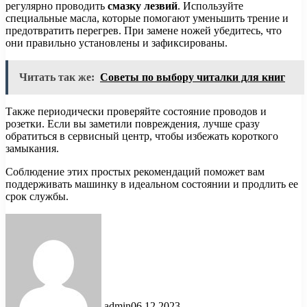
регулярно проводить
смазку лезвий
. Используйте
специальные масла, которые помогают уменьшить трение и
предотвратить перегрев. При замене ножей убедитесь, что
они правильно установлены и зафиксированы.
Читать так же:
Советы по выбору читалки для книг
Также периодически проверяйте состояние проводов и
розетки. Если вы заметили повреждения, лучше сразу
обратиться в сервисный центр, чтобы избежать короткого
замыкания.
Соблюдение этих простых рекомендаций поможет вам
поддерживать машинку в идеальном состоянии и продлить ее
срок службы.
admin
06.12.2023