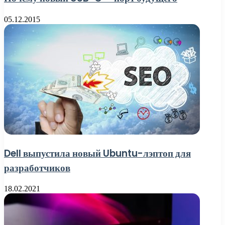
05.12.2015
Dell выпустила новый Ubuntu-лэптоп для
разработчиков
18.02.2021