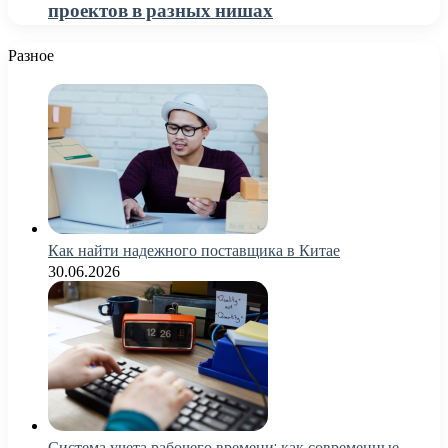
проектов в разных нишах
Разное
Как найти надежного поставщика в Китае
30.06.2026
Система учета рабочего времени: как современные