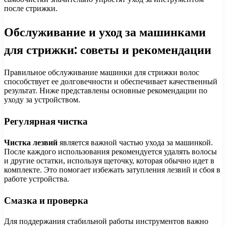
после стрижки.
Обслуживание и уход за машинками
для стрижки: советы и рекомендации
Правильное обслуживание машинки для стрижки волос
способствует ее долговечности и обеспечивает качественный
результат. Ниже представлены основные рекомендации по
уходу за устройством.
Регулярная чистка
Чистка лезвий
является важной частью ухода за машинкой.
После каждого использования рекомендуется удалять волосы
и другие остатки, используя щеточку, которая обычно идет в
комплекте. Это помогает избежать затупления лезвий и сбоя в
работе устройства.
Смазка и проверка
Для поддержания стабильной работы инструментов важно