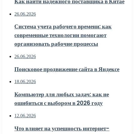
Как найти надежного поставщика в Китае
26.06.2026
Система учета рабочего времени: как
современные технологии помогают
организовать рабочие процессы
26.06.2026
Поисковое продвижение сайта в Яндексе
18.06.2026
Компьютер для любых задач: как не
ошибиться с выбором в 2026 году
12.06.2026
Что влияет на успешность интернет-