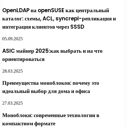
OpenLDAP на openSUSE как центральный
каталог: схемы, ACL, syncrepl-репликация и
интеграция клиентов через SSSD
05.09.2025
ASIC майнер 2025:как выбрать и на что
ориентироваться
28.03.2025
Преимущества моноблоков: почему это
идеальный выбор для дома и офиса
27.03.2025
Моноблоки: современные технологии в
компактном формате