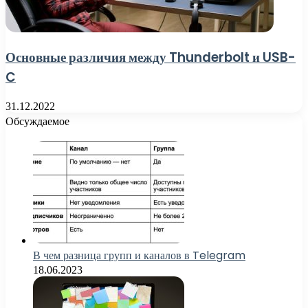
Основные различия между Thunderbolt и USB-
C
31.12.2022
Обсуждаемое
В чем разница групп и каналов в Telegram
18.06.2023