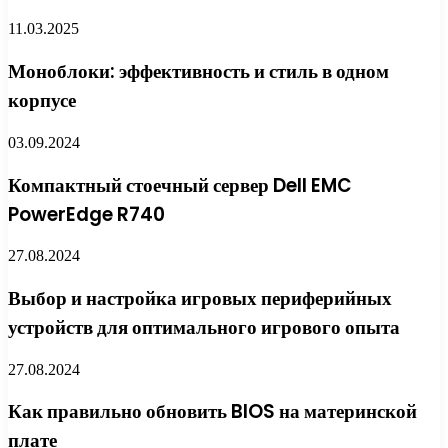
11.03.2025
Моноблоки: эффективность и стиль в одном
корпусе
03.09.2024
Компактный стоечный сервер Dell EMC
PowerEdge R740
27.08.2024
Выбор и настройка игровых периферийных
устройств для оптимального игрового опыта
27.08.2024
Как правильно обновить BIOS на материнской
плате