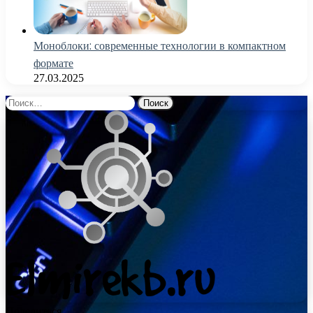
Моноблоки: современные технологии в компактном
формате
27.03.2025
Найти:
Поделиться