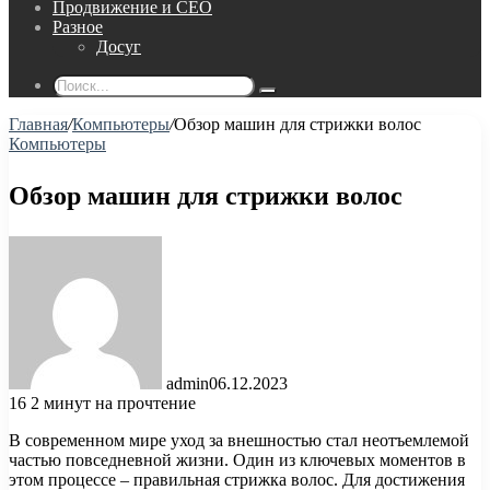
Продвижение и СЕО
Разное
Досуг
Поиск...
Главная
/
Компьютеры
/
Обзор машин для стрижки волос
Компьютеры
Обзор машин для стрижки волос
admin
06.12.2023
16
2 минут на прочтение
В современном мире уход за внешностью стал неотъемлемой
частью повседневной жизни. Один из ключевых моментов в
этом процессе – правильная стрижка волос. Для достижения