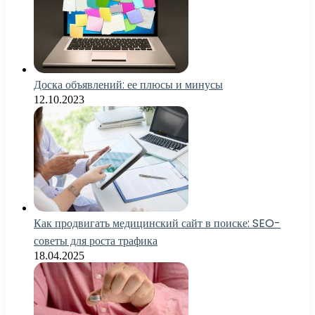
Доска объявлений: ее плюсы и минусы
12.10.2023
Как продвигать медицинский сайт в поиске: SEO-
советы для роста трафика
18.04.2025