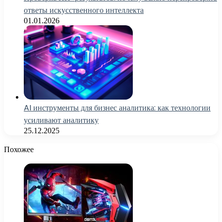
ответы искусственного интеллекта
01.01.2026
AI инструменты для бизнес аналитика: как технологии
усиливают аналитику
25.12.2025
Похожее