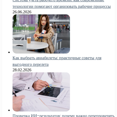
технологии помогают организовать рабочие процессы
26.06.2026
Как выбрать авиабилеты: практичные советы для
выгодного перелета
28.02.2026
Проверка ИИ-результатов: почему важно перепроверять