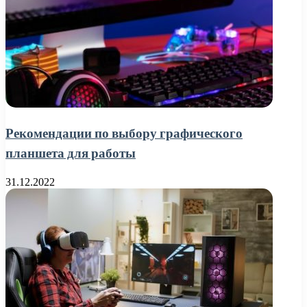
Рекомендации по выбору графического
планшета для работы
31.12.2022