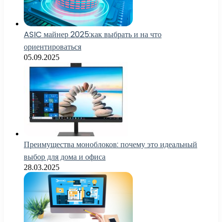
ASIC майнер 2025:как выбрать и на что
ориентироваться
05.09.2025
Преимущества моноблоков: почему это идеальный
выбор для дома и офиса
28.03.2025