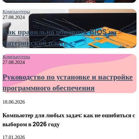
Компьютеры
27.08.2024
Как правильно обновить BIOS на
материнской плате
Компьютеры
27.08.2024
Руководство по установке и настройке
программного обеспечения
18.06.2026
Компьютер для любых задач: как не ошибиться с
выбором в 2026 году
17.01.2026