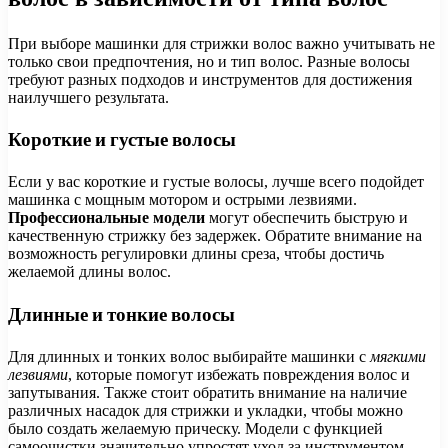
При выборе машинки для стрижки волос важно учитывать не
только свои предпочтения, но и тип волос. Разные волосы
требуют разных подходов и инструментов для достижения
наилучшего результата.
Короткие и густые волосы
Если у вас короткие и густые волосы, лучше всего подойдет
машинка с мощным мотором и острыми лезвиями.
Профессиональные модели
могут обеспечить быструю и
качественную стрижку без задержек. Обратите внимание на
возможность регулировки длины среза, чтобы достичь
желаемой длины волос.
Длинные и тонкие волосы
Для длинных и тонких волос выбирайте машинки с
мягкими
лезвиями
, которые помогут избежать повреждения волос и
запутывания. Также стоит обратить внимание на наличие
различных насадок для стрижки и укладки, чтобы можно
было создать желаемую прическу. Модели с функцией
самоочистки значительно упростят уход за инструментом