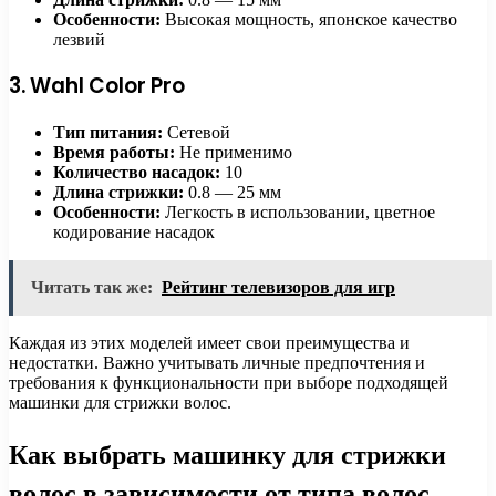
Особенности:
Высокая мощность, японское качество
лезвий
3. Wahl Color Pro
Тип питания:
Сетевой
Время работы:
Не применимо
Количество насадок:
10
Длина стрижки:
0.8 — 25 мм
Особенности:
Легкость в использовании, цветное
кодирование насадок
Читать так же:
Рейтинг телевизоров для игр
Каждая из этих моделей имеет свои преимущества и
недостатки. Важно учитывать личные предпочтения и
требования к функциональности при выборе подходящей
машинки для стрижки волос.
Как выбрать машинку для стрижки
волос в зависимости от типа волос