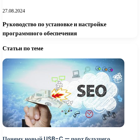
27.08.2024
Руководство по установке и настройке
программного обеспечения
Статьи по теме
Почему новый USB-C — порт будущего