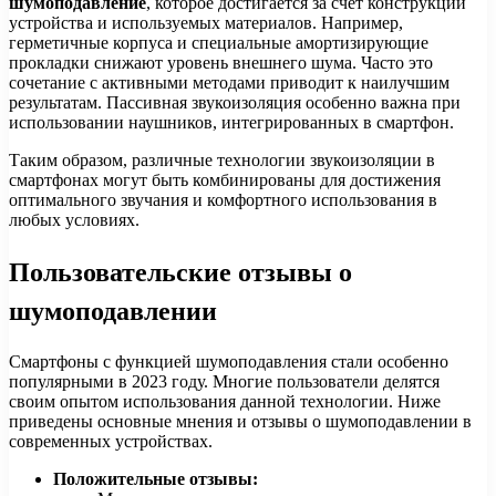
шумоподавление
, которое достигается за счет конструкции
устройства и используемых материалов. Например,
герметичные корпуса и специальные амортизирующие
прокладки снижают уровень внешнего шума. Часто это
сочетание с активными методами приводит к наилучшим
результатам. Пассивная звукоизоляция особенно важна при
использовании наушников, интегрированных в смартфон.
Таким образом, различные технологии звукоизоляции в
смартфонах могут быть комбинированы для достижения
оптимального звучания и комфортного использования в
любых условиях.
Пользовательские отзывы о
шумоподавлении
Смартфоны с функцией шумоподавления стали особенно
популярными в 2023 году. Многие пользователи делятся
своим опытом использования данной технологии. Ниже
приведены основные мнения и отзывы о шумоподавлении в
современных устройствах.
Положительные отзывы: