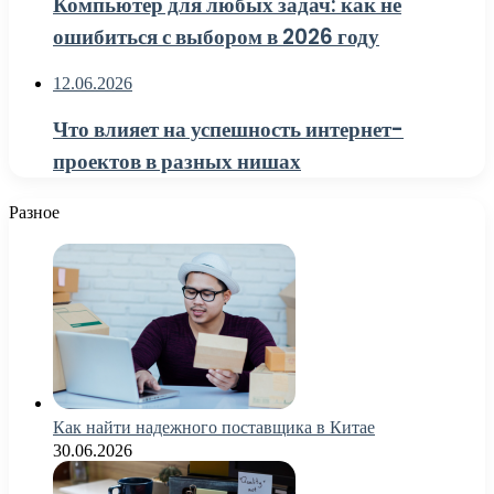
Компьютер для любых задач: как не
ошибиться с выбором в 2026 году
12.06.2026
Что влияет на успешность интернет-
проектов в разных нишах
Разное
Как найти надежного поставщика в Китае
30.06.2026