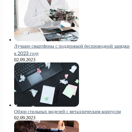
Лучшие смартфоны с поддержкой беспроводной зарядки
в 2023 году
02.09.2023
Обзор стильных моделей с металлическим корпусом
02.09.2023