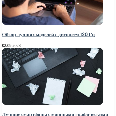
Обзор лучших моделей с дисплеем 120 Гц
02.09.2023
Лучшие смартфоны с мощными графическими