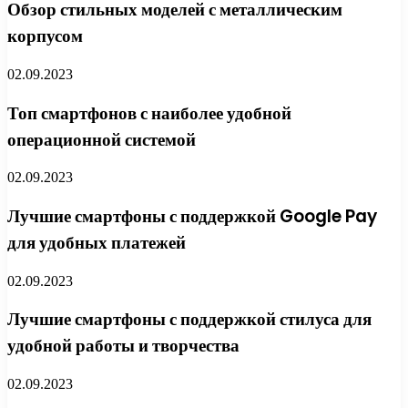
Обзор стильных моделей с металлическим
корпусом
02.09.2023
Топ смартфонов с наиболее удобной
операционной системой
02.09.2023
Лучшие смартфоны с поддержкой Google Pay
для удобных платежей
02.09.2023
Лучшие смартфоны с поддержкой стилуса для
удобной работы и творчества
02.09.2023