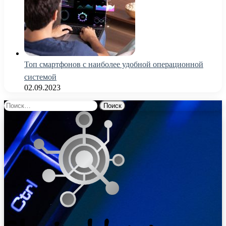
Топ смартфонов с наиболее удобной операционной
системой
02.09.2023
Найти: