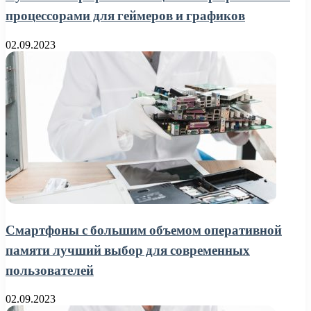
процессорами для геймеров и графиков
02.09.2023
Смартфоны с большим объемом оперативной
памяти лучший выбор для современных
пользователей
02.09.2023