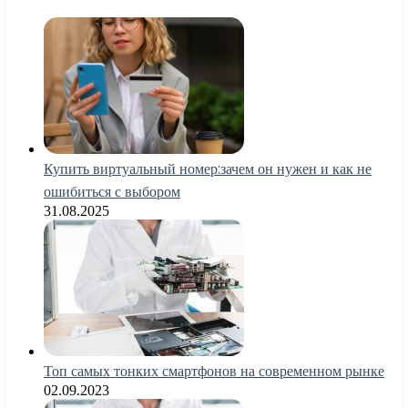
Купить виртуальный номер:зачем он нужен и как не
ошибиться с выбором
31.08.2025
Топ самых тонких смартфонов на современном рынке
02.09.2023