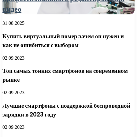
видео
31.08.2025
Купить виртуальный номер:зачем он нужен и
как не ошибиться с выбором
02.09.2023
Топ самых тонких смартфонов на современном
рынке
02.09.2023
Лучшие смартфоны с поддержкой беспроводной
зарядки в 2023 году
02.09.2023