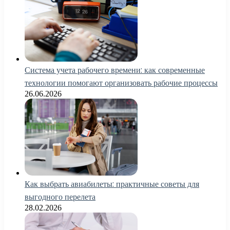
Система учета рабочего времени: как современные
технологии помогают организовать рабочие процессы
26.06.2026
Как выбрать авиабилеты: практичные советы для
выгодного перелета
28.02.2026