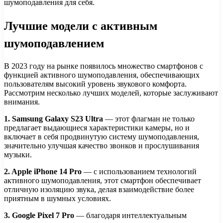
шумоподавления для себя.
Лучшие модели с активным
шумоподавлением
В 2023 году на рынке появилось множество смартфонов с
функцией активного шумоподавления, обеспечивающих
пользователям высокий уровень звукового комфорта.
Рассмотрим несколько лучших моделей, которые заслуживают
внимания.
1. Samsung Galaxy S23 Ultra
— этот флагман не только
предлагает выдающиеся характеристики камеры, но и
включает в себя продвинутую систему шумоподавления,
значительно улучшая качество звонков и прослушивания
музыки.
2. Apple iPhone 14 Pro
— с использованием технологий
активного шумоподавления, этот смартфон обеспечивает
отличную изоляцию звука, делая взаимодействие более
приятным в шумных условиях.
3. Google Pixel 7 Pro
— благодаря интеллектуальным