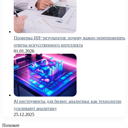
Проверка ИИ-результатов: почему важно перепроверять
ответы искусственного интеллекта
01.01.2026
AI инструменты для бизнес аналитика: как технологии
усиливают аналитику
25.12.2025
Похожее