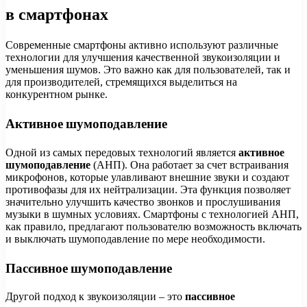
в смартфонах
Современные смартфоны активно используют различные
технологии для улучшения качественной звукоизоляции и
уменьшения шумов. Это важно как для пользователей, так и
для производителей, стремящихся выделиться на
конкурентном рынке.
Активное шумоподавление
Одной из самых передовых технологий является
активное
шумоподавление
(АНП). Она работает за счет встраивания
микрофонов, которые улавливают внешние звуки и создают
противофазы для их нейтрализации. Эта функция позволяет
значительно улучшить качество звонков и прослушивания
музыки в шумных условиях. Смартфоны с технологией АНП,
как правило, предлагают пользователю возможность включать
и выключать шумоподавление по мере необходимости.
Пассивное шумоподавление
Другой подход к звукоизоляции – это
пассивное