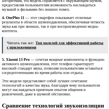
алгоритмам, эта модель справляется с окружающим шумом,
предоставляя пользователям возможность наслаждаться
музыкой и фильмами без лишних помех.
4. OnePlus 11
— этот смартфон показывает отличные
результаты в области шумоподавления, обеспечивая четкость
звука как при звонках, так и при воспроизведении медиа-
контента.
Читать так же:
Топ моделей для эффективной работы
с приложениями
5. Xiaomi 13 Pro
— сочетая мощные компоненты и функцию
активного шумоподавления, этот телефон гарантирует
высокий стандарт звука, позволяя пользователям оставаться
сосредоточенными во время работы или отдыха.
Эти модели представляют собой лучшее сочетание
технологий и качества звука, благодаря чему пользователи
могут наслаждаться приятным опытом общения и
развлечений, даже в шумной обстановке.
Сравнение технологий звукоизоляции