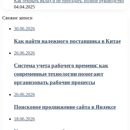
Как открыть вклад и не прогадать: полное руководство
04.04.2025
Свежие записи
30.06.2026
Как найти надежного поставщика в Китае
26.06.2026
Система учета рабочего времени: как
современные технологии помогают
организовать рабочие процессы
26.06.2026
Поисковое продвижение сайта в Яндексе
18.06.2026