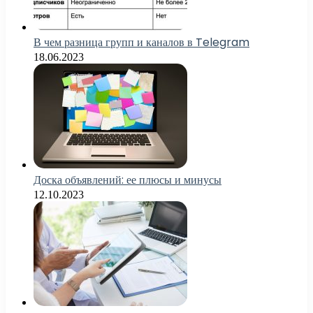
В чем разница групп и каналов в Telegram
18.06.2023
Доска объявлений: ее плюсы и минусы
12.10.2023