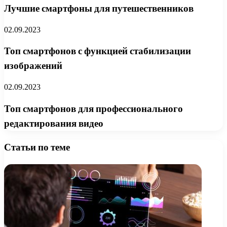
Лучшие смартфоны для путешественников
02.09.2023
Топ смартфонов с функцией стабилизации
изображений
02.09.2023
Топ смартфонов для профессионального
редактирования видео
Статьи по теме