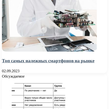
Топ самых надежных смартфонов на рынке
02.09.2023
Обсуждаемое