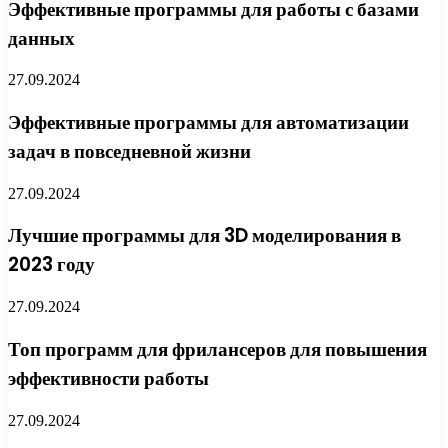
Эффективные программы для работы с базами
данных
27.09.2024
Эффективные программы для автоматизации
задач в повседневной жизни
27.09.2024
Лучшие программы для 3D моделирования в
2023 году
27.09.2024
Топ программ для фрилансеров для повышения
эффективности работы
27.09.2024