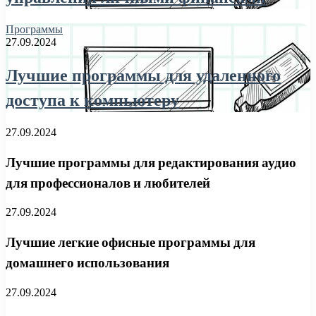
Программы
27.09.2024
Лучшие программы для удаленного
доступа к компьютеру
27.09.2024
Лучшие программы для редактирования аудио
для профессионалов и любителей
27.09.2024
Лучшие легкие офисные программы для
домашнего использования
27.09.2024