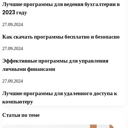
Лучшие программы для ведения бухгалтерии в
2023 году
27.09.2024
Как скачать программы бесплатно и безопасно
27.09.2024
Эффективные программы для управления
личными финансами
27.09.2024
Лучшие программы для удаленного доступа к
компьютеру
Статьи по теме