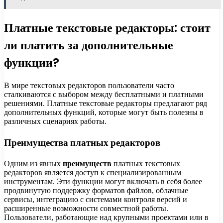
Платные текстовые редакторы: стоит
ли платить за дополнительные
функции?
В мире текстовых редакторов пользователи часто
сталкиваются с выбором между бесплатными и платными
решениями. Платные текстовые редакторы предлагают ряд
дополнительных функций, которые могут быть полезны в
различных сценариях работы.
Преимущества платных редакторов
Одним из явных
преимуществ
платных текстовых
редакторов является доступ к специализированным
инструментам. Эти функции могут включать в себя более
продвинутую поддержку форматов файлов, облачные
сервисы, интеграцию с системами контроля версий и
расширенные возможности совместной работы.
Пользователи, работающие над крупными проектами или в