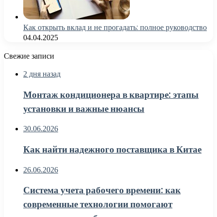
Как открыть вклад и не прогадать: полное руководство
04.04.2025
Свежие записи
2 дня назад
Монтаж кондиционера в квартире: этапы
установки и важные нюансы
30.06.2026
Как найти надежного поставщика в Китае
26.06.2026
Система учета рабочего времени: как
современные технологии помогают