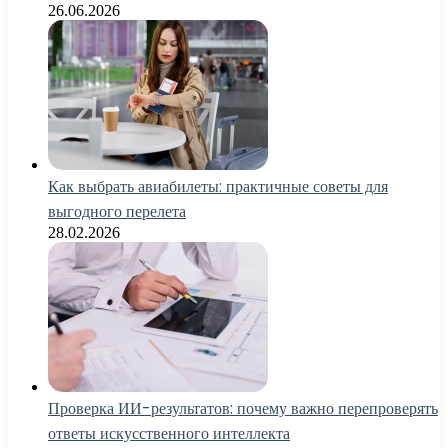
26.06.2026
Как выбрать авиабилеты: практичные советы для
выгодного перелета
28.02.2026
Проверка ИИ-результатов: почему важно перепроверять
ответы искусственного интеллекта