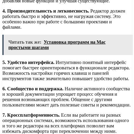
добавляя новые функции и улучшая существующие.
4. Производительность и легковесность.
Редактор должен
работать быстро и эффективно, не нагружая систему. Это
особенно важно при работе с большими проектами и
файлами.
Читать так же:
Установка программ на Mac
простыми шагами
5. Удобство интерфейса.
Интуитивно понятный интерфейс
помогает быстрее ориентироваться в функционале редактора.
Возможность настройки горячих клавиш и панелей
инструментов также значительно повышает удобство работы.
6. Сообщество и поддержка.
Наличие активного сообщества
и хорошей документации упрощает процесс обучения и
решения возникающих проблем. Общение с другими
пользователями может дать полезные советы и рекомендации.
7. Кроссплатформенность.
Если вы работаете на разных
операционных системах, возможность использования одного
и того же редактора на всех платформах позволит вам
избежать дискомфорта при переключении между ними.