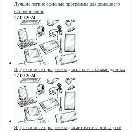
Лучшие легкие офисные программы для домашнего
использования
27.09.2024
Эффективные программы для работы с базами данных
27.09.2024
Эффективные программы для автоматизации задач в