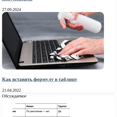
27.09.2024
Как вставить формулу в таблицу
21.04.2022
Обсуждаемое