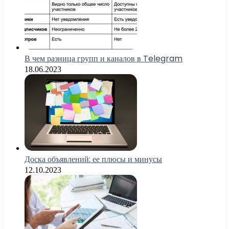
В чем разница групп и каналов в Telegram
18.06.2023
Доска объявлений: ее плюсы и минусы
12.10.2023