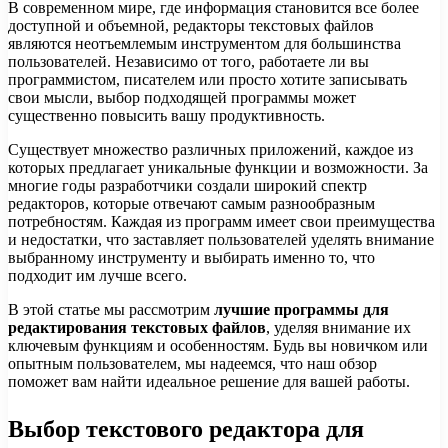
В современном мире, где информация становится все более
доступной и объемной, редакторы текстовых файлов
являются неотъемлемым инструментом для большинства
пользователей. Независимо от того, работаете ли вы
программистом, писателем или просто хотите записывать
свои мысли, выбор подходящей программы может
существенно повысить вашу продуктивность.
Существует множество различных приложений, каждое из
которых предлагает уникальные функции и возможности. За
многие годы разработчики создали широкий спектр
редакторов, которые отвечают самым разнообразным
потребностям. Каждая из программ имеет свои преимущества
и недостатки, что заставляет пользователей уделять внимание
выбранному инструменту и выбирать именно то, что
подходит им лучше всего.
В этой статье мы рассмотрим
лучшие программы для
редактирования текстовых файлов
, уделяя внимание их
ключевым функциям и особенностям. Будь вы новичком или
опытным пользователем, мы надеемся, что наш обзор
поможет вам найти идеальное решение для вашей работы.
Выбор текстового редактора для