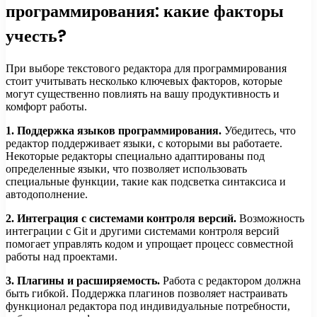
программирования: какие факторы
учесть?
При выборе текстового редактора для программирования
стоит учитывать несколько ключевых факторов, которые
могут существенно повлиять на вашу продуктивность и
комфорт работы.
1. Поддержка языков программирования.
Убедитесь, что
редактор поддерживает языки, с которыми вы работаете.
Некоторые редакторы специально адаптированы под
определенные языки, что позволяет использовать
специальные функции, такие как подсветка синтаксиса и
автодополнение.
2. Интеграция с системами контроля версий.
Возможность
интеграции с Git и другими системами контроля версий
помогает управлять кодом и упрощает процесс совместной
работы над проектами.
3. Плагины и расширяемость.
Работа с редактором должна
быть гибкой. Поддержка плагинов позволяет настраивать
функционал редактора под индивидуальные потребности,