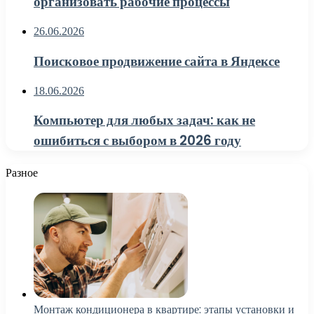
организовать рабочие процессы
26.06.2026
Поисковое продвижение сайта в Яндексе
18.06.2026
Компьютер для любых задач: как не
ошибиться с выбором в 2026 году
Разное
Монтаж кондиционера в квартире: этапы установки и