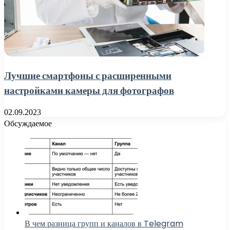
Лучшие смартфоны с расширенными
настройками камеры для фотографов
02.09.2023
Обсуждаемое
В чем разница групп и каналов в Telegram