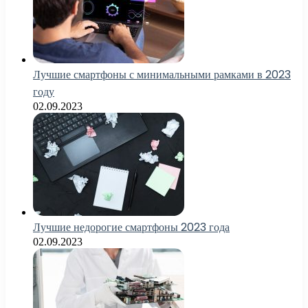
Лучшие смартфоны с минимальными рамками в 2023
году
02.09.2023
Лучшие недорогие смартфоны 2023 года
02.09.2023