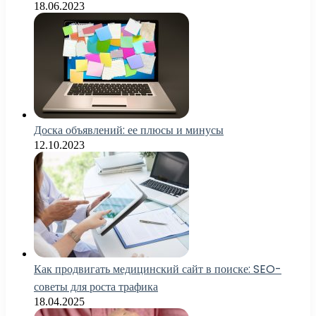
18.06.2023
Доска объявлений: ее плюсы и минусы
12.10.2023
Как продвигать медицинский сайт в поиске: SEO-
советы для роста трафика
18.04.2025