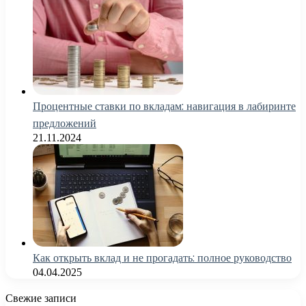
Процентные ставки по вкладам: навигация в лабиринте
предложений
21.11.2024
Как открыть вклад и не прогадать: полное руководство
04.04.2025
Свежие записи