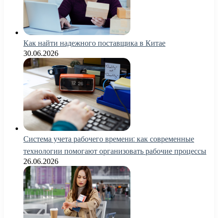
Как найти надежного поставщика в Китае
30.06.2026
Система учета рабочего времени: как современные
технологии помогают организовать рабочие процессы
26.06.2026