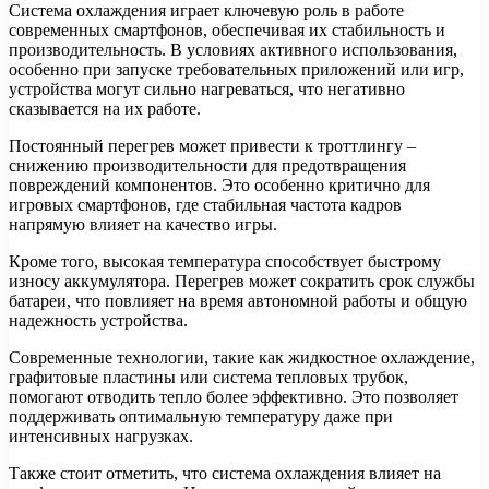
Система охлаждения играет ключевую роль в работе
современных смартфонов, обеспечивая их стабильность и
производительность. В условиях активного использования,
особенно при запуске требовательных приложений или игр,
устройства могут сильно нагреваться, что негативно
сказывается на их работе.
Постоянный перегрев может привести к троттлингу –
снижению производительности для предотвращения
повреждений компонентов. Это особенно критично для
игровых смартфонов, где стабильная частота кадров
напрямую влияет на качество игры.
Кроме того, высокая температура способствует быстрому
износу аккумулятора. Перегрев может сократить срок службы
батареи, что повлияет на время автономной работы и общую
надежность устройства.
Современные технологии, такие как жидкостное охлаждение,
графитовые пластины или система тепловых трубок,
помогают отводить тепло более эффективно. Это позволяет
поддерживать оптимальную температуру даже при
интенсивных нагрузках.
Также стоит отметить, что система охлаждения влияет на