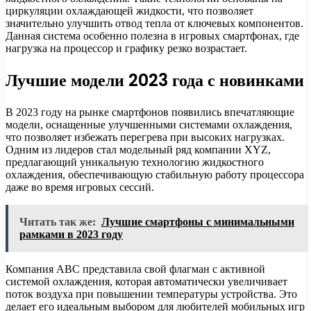
циркуляции охлаждающей жидкости, что позволяет
значительно улучшить отвод тепла от ключевых компонентов.
Данная система особенно полезна в игровых смартфонах, где
нагрузка на процессор и графику резко возрастает.
Лучшие модели 2023 года с новинками
В 2023 году на рынке смартфонов появились впечатляющие
модели, оснащенные улучшенными системами охлаждения,
что позволяет избежать перегрева при высоких нагрузках.
Одним из лидеров стал модельный ряд компании XYZ,
предлагающий уникальную технологию жидкостного
охлаждения, обеспечивающую стабильную работу процессора
даже во время игровых сессий.
Читать так же:
Лучшие смартфоны с минимальными
рамками в 2023 году
Компания ABC представила свой флагман с активной
системой охлаждения, которая автоматически увеличивает
поток воздуха при повышении температуры устройства. Это
делает его идеальным выбором для любителей мобильных игр