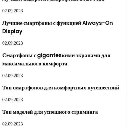
02.09.2023
Лучшие смартфоны с функцией Always-On
Display
02.09.2023
Смартфоны с gigantesкими экранами для
максимального комфорта
02.09.2023
Топ смартфонов для комфортных путешествий
02.09.2023
Топ моделей для успешного стриминга
02.09.2023