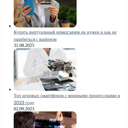
Купить виртуальный номер:зачем он нужен и как не
ошибиться с выбором
31.08.2025
Топ игровых смартфонов с мощными процессорами в
2023 году
02.09.2023