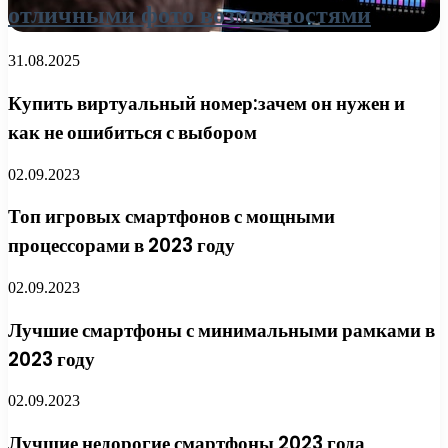
отличными фото возможностями
31.08.2025
Купить виртуальный номер:зачем он нужен и
как не ошибиться с выбором
02.09.2023
Топ игровых смартфонов с мощными
процессорами в 2023 году
02.09.2023
Лучшие смартфоны с минимальными рамками в
2023 году
02.09.2023
Лучшие недорогие смартфоны 2023 года