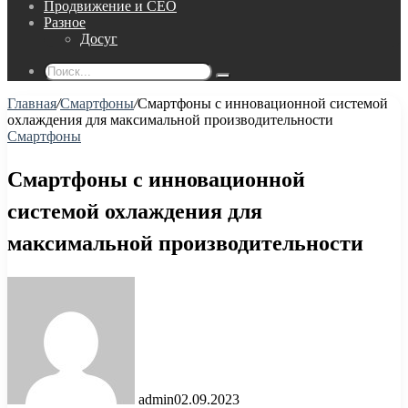
Продвижение и СЕО
Разное
Досуг
Поиск...
Главная
/
Смартфоны
/
Смартфоны с инновационной системой
охлаждения для максимальной производительности
Смартфоны
Смартфоны с инновационной
системой охлаждения для
максимальной производительности
admin
02.09.2023