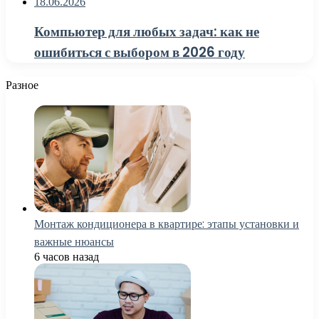
18.06.2026
Компьютер для любых задач: как не
ошибиться с выбором в 2026 году
Разное
Монтаж кондиционера в квартире: этапы установки и
важные нюансы
6 часов назад