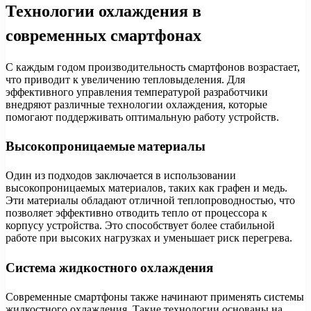
Технологии охлаждения в
современных смартфонах
С каждым годом производительность смартфонов возрастает,
что приводит к увеличению тепловыделения. Для
эффективного управления температурой разработчики
внедряют различные технологии охлаждения, которые
помогают поддерживать оптимальную работу устройств.
Высокопроницаемые материалы
Один из подходов заключается в использовании
высокопроницаемых материалов, таких как графен и медь.
Эти материалы обладают отличной теплопроводностью, что
позволяет эффективно отводить тепло от процессора к
корпусу устройства. Это способствует более стабильной
работе при высоких нагрузках и уменьшает риск перегрева.
Система жидкостного охлаждения
Современные смартфоны также начинают применять системы
жидкостного охлаждения. Такие технологии основаны на