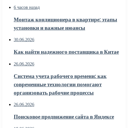
6 часов назад
Монтаж кондиционера в квартире: этапы
установки и важные нюансы
30.06.2026
Как найти надежного поставщика в Китае
26.06.2026
Система учета рабочего времени: как
современные технологии помогают
организовать рабочие процессы
26.06.2026
Поисковое продвижение сайта в Яндексе