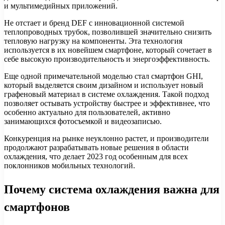
и мультимедийных приложений.
Не отстает и бренд DEF с инновационной системой
теплопроводных трубок, позволившей значительно снизить
тепловую нагрузку на компоненты. Эта технология
используется в их новейшем смартфоне, который сочетает в
себе высокую производительность и энергоэффективность.
Еще одной примечательной моделью стал смартфон GHI,
который выделяется своим дизайном и использует новый
графеновый материал в системе охлаждения. Такой подход
позволяет остывать устройству быстрее и эффективнее, что
особенно актуально для пользователей, активно
занимающихся фотосъемкой и видеозаписью.
Конкуренция на рынке неуклонно растет, и производители
продолжают разрабатывать новые решения в области
охлаждения, что делает 2023 год особенным для всех
поклонников мобильных технологий.
Почему система охлаждения важна для
смартфонов