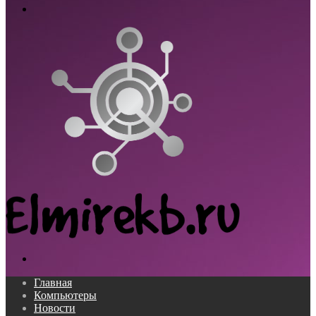
Меню
Поиск...
Главная
Компьютеры
Новости