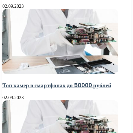
02.09.2023
Топ камер в смартфонах до 50000 рублей
02.09.2023