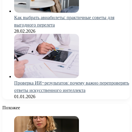
Как выбрать авиабилеты: практичные советы для
выгодного перелета
28.02.2026
Проверка ИИ-результатов: почему важно перепроверять
ответы искусственного интеллекта
01.01.2026
Похожее