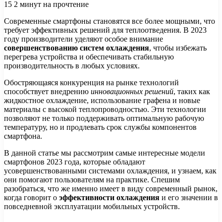
15
2 минут на прочтение
Современные смартфоны становятся все более мощными, что
требует эффективных решений для теплоотведения. В 2023
году производители уделяют особое внимание
совершенствованию систем охлаждения
, чтобы избежать
перегрева устройства и обеспечивать стабильную
производительность в любых условиях.
Обостряющаяся конкуренция на рынке технологий
способствует внедрению
инновационных решений
, таких как
жидкостное охлаждение, использование графена и новые
материалы с высокой теплопроводностью. Эти технологии
позволяют не только поддерживать оптимальную рабочую
температуру, но и продлевать срок службы компонентов
смартфона.
В данной статье мы рассмотрим самые интересные модели
смартфонов 2023 года, которые обладают
усовершенствованными системами охлаждения, и узнаем, как
они помогают пользователям на практике. Спешим
разобраться, что же именно имеет в виду современный рынок,
когда говорит о
эффективности охлаждения
и его значении в
повседневной эксплуатации мобильных устройств.