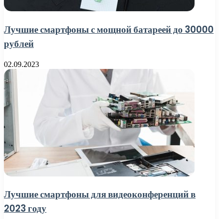
Лучшие смартфоны с мощной батареей до 30000
рублей
02.09.2023
Лучшие смартфоны для видеоконференций в
2023 году