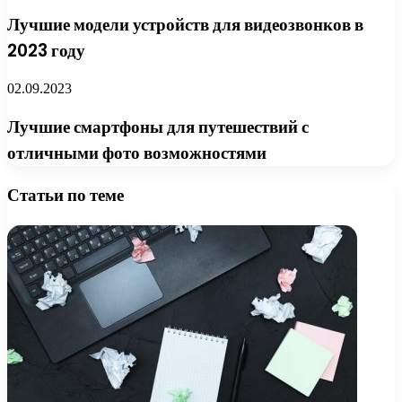
Лучшие модели устройств для видеозвонков в
2023 году
02.09.2023
Лучшие смартфоны для путешествий с
отличными фото возможностями
Статьи по теме