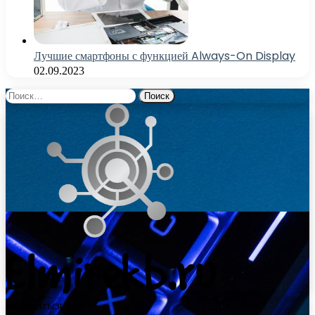
Лучшие смартфоны с функцией Always-On Display
02.09.2023
Найти:
Поделиться