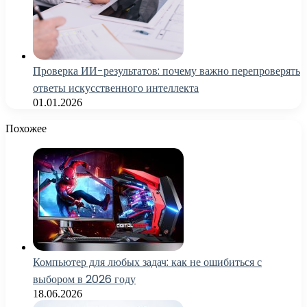
Проверка ИИ-результатов: почему важно перепроверять
ответы искусственного интеллекта
01.01.2026
Похожее
Компьютер для любых задач: как не ошибиться с
выбором в 2026 году
18.06.2026