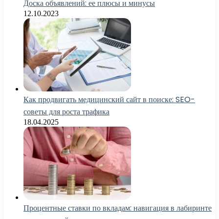
Доска объявлений: ее плюсы и минусы
12.10.2023
Как продвигать медицинский сайт в поиске: SEO-
советы для роста трафика
18.04.2025
Процентные ставки по вкладам: навигация в лабиринте