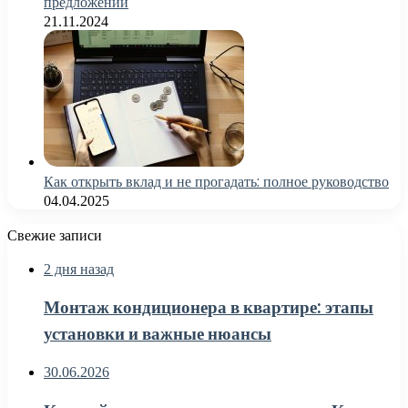
предложений
21.11.2024
Как открыть вклад и не прогадать: полное руководство
04.04.2025
Свежие записи
2 дня назад
Монтаж кондиционера в квартире: этапы
установки и важные нюансы
30.06.2026