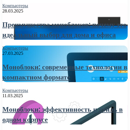
Компьютеры
28.03.2025
Преимущества моноблоков: почему это
идеальный выбор для дома и офиса
Компьютеры
27.03.2025
Моноблоки: современные технологии в
компактном формате
Компьютеры
11.03.2025
Моноблоки: эффективность и стиль в
одном корпусе