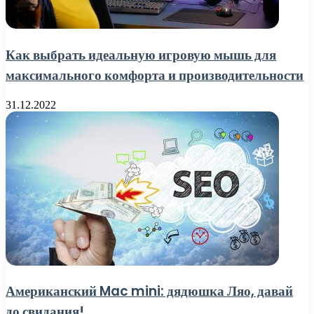
Как выбрать идеальную игровую мышь для
максимального комфорта и производительности
31.12.2022
Американский Mac mini: дядюшка Ляо, давай
до свидания!