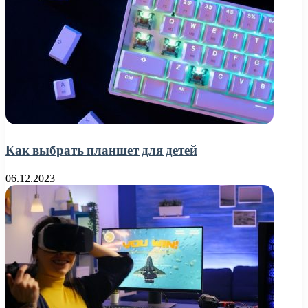
Как выбрать планшет для детей
06.12.2023