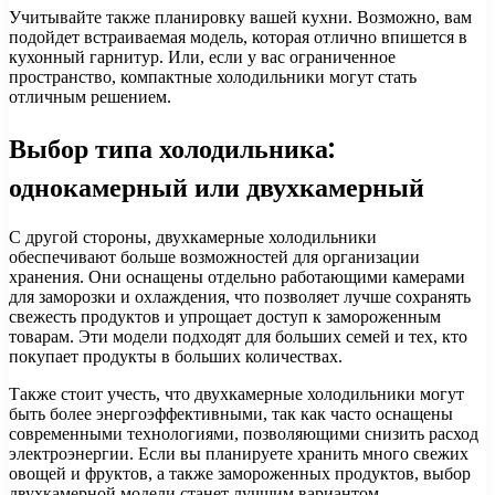
Учитывайте также планировку вашей кухни. Возможно, вам
подойдет встраиваемая модель, которая отлично впишется в
кухонный гарнитур. Или, если у вас ограниченное
пространство, компактные холодильники могут стать
отличным решением.
Выбор типа холодильника:
однокамерный или двухкамерный
С другой стороны, двухкамерные холодильники
обеспечивают больше возможностей для организации
хранения. Они оснащены отдельно работающими камерами
для заморозки и охлаждения, что позволяет лучше сохранять
свежесть продуктов и упрощает доступ к замороженным
товарам. Эти модели подходят для больших семей и тех, кто
покупает продукты в больших количествах.
Также стоит учесть, что двухкамерные холодильники могут
быть более энергоэффективными, так как часто оснащены
современными технологиями, позволяющими снизить расход
электроэнергии. Если вы планируете хранить много свежих
овощей и фруктов, а также замороженных продуктов, выбор
двухкамерной модели станет лучшим вариантом.