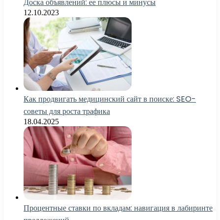
Доска объявлений: ее плюсы и минусы
12.10.2023
Как продвигать медицинский сайт в поиске: SEO-
советы для роста трафика
18.04.2025
Процентные ставки по вкладам: навигация в лабиринте