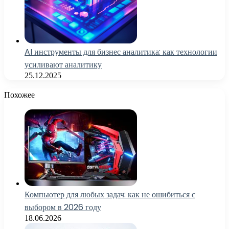
AI инструменты для бизнес аналитика: как технологии
усиливают аналитику
25.12.2025
Похожее
Компьютер для любых задач: как не ошибиться с
выбором в 2026 году
18.06.2026