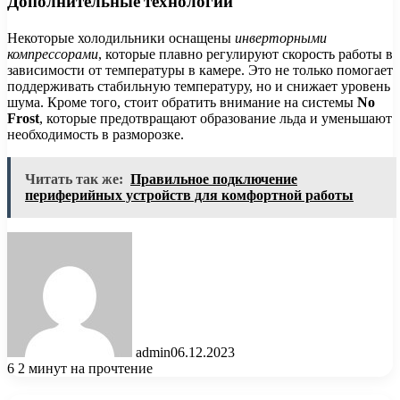
Дополнительные технологии
Некоторые холодильники оснащены
инверторными
компрессорами
, которые плавно регулируют скорость работы в
зависимости от температуры в камере. Это не только помогает
поддерживать стабильную температуру, но и снижает уровень
шума. Кроме того, стоит обратить внимание на системы
No
Frost
, которые предотвращают образование льда и уменьшают
необходимость в разморозке.
Читать так же:
Правильное подключение
периферийных устройств для комфортной работы
admin
06.12.2023
6
2 минут на прочтение