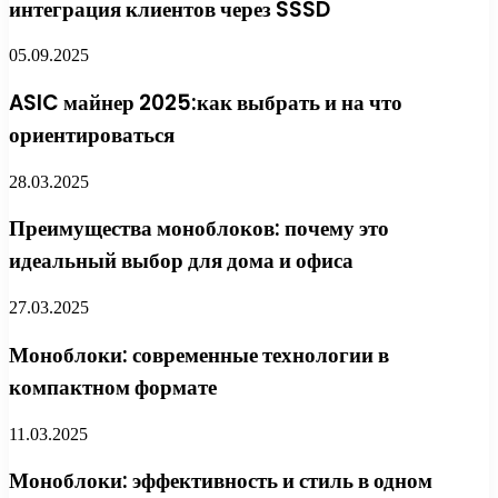
интеграция клиентов через SSSD
05.09.2025
ASIC майнер 2025:как выбрать и на что
ориентироваться
28.03.2025
Преимущества моноблоков: почему это
идеальный выбор для дома и офиса
27.03.2025
Моноблоки: современные технологии в
компактном формате
11.03.2025
Моноблоки: эффективность и стиль в одном