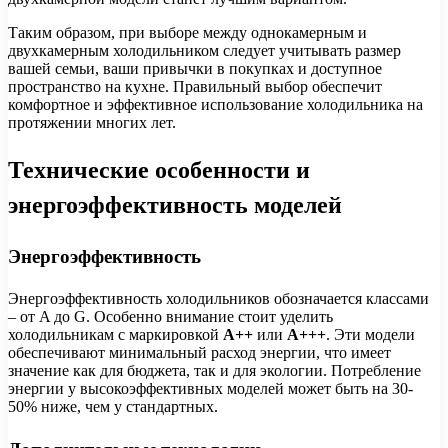
Таким образом, при выборе между однокамерным и
двухкамерным холодильником следует учитывать размер
вашей семьи, ваши привычки в покупках и доступное
пространство на кухне. Правильный выбор обеспечит
комфортное и эффективное использование холодильника на
протяжении многих лет.
Технические особенности и
энергоэффективность моделей
Энергоэффективность
Энергоэффективность холодильников обозначается классами
– от A до G. Особенно внимание стоит уделить
холодильникам с маркировкой
A++
или
A+++
. Эти модели
обеспечивают минимальный расход энергии, что имеет
значение как для бюджета, так и для экологии. Потребление
энергии у высокоэффективных моделей может быть на 30-
50% ниже, чем у стандартных.