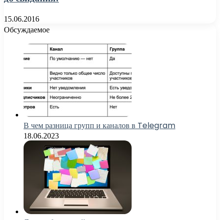
15.06.2016
Обсуждаемое
В чем разница групп и каналов в Telegram
18.06.2023