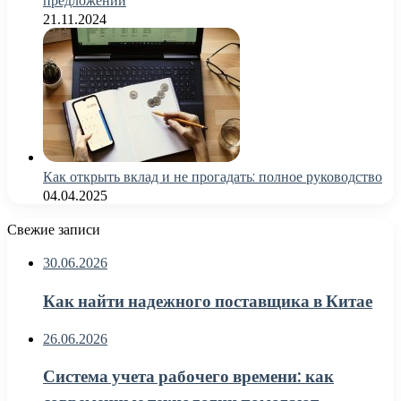
предложений
21.11.2024
Как открыть вклад и не прогадать: полное руководство
04.04.2025
Свежие записи
30.06.2026
Как найти надежного поставщика в Китае
26.06.2026
Система учета рабочего времени: как