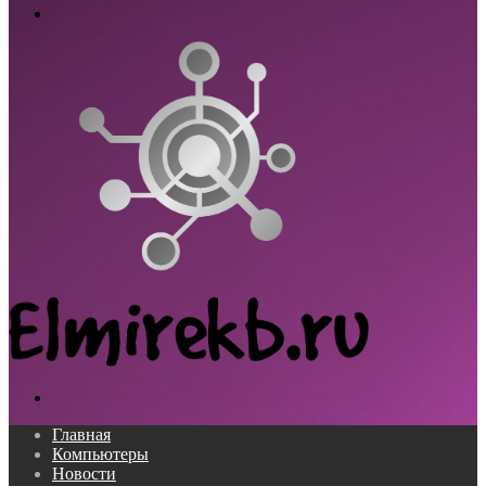
Меню
Поиск...
Главная
Компьютеры
Новости