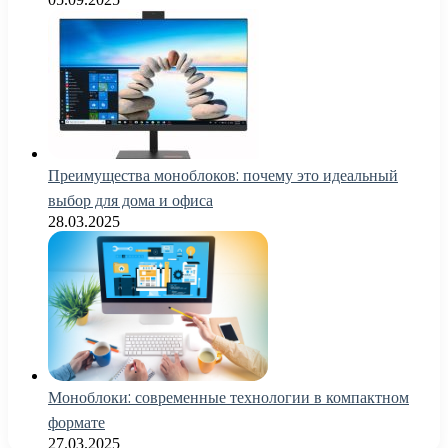
Преимущества моноблоков: почему это идеальный
выбор для дома и офиса
28.03.2025
Моноблоки: современные технологии в компактном
формате
27.03.2025