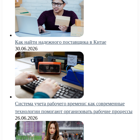
Как найти надежного поставщика в Китае
30.06.2026
Система учета рабочего времени: как современные
технологии помогают организовать рабочие процессы
26.06.2026