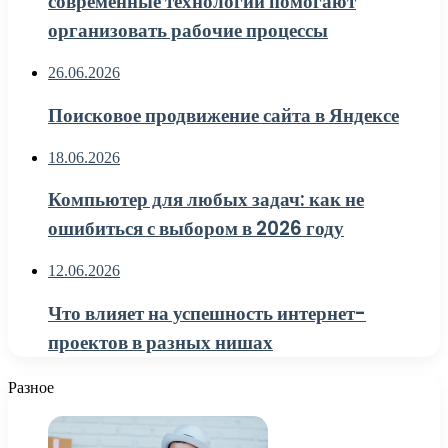
современные технологии помогают
организовать рабочие процессы
26.06.2026
Поисковое продвижение сайта в Яндексе
18.06.2026
Компьютер для любых задач: как не
ошибиться с выбором в 2026 году
12.06.2026
Что влияет на успешность интернет-
проектов в разных нишах
Разное