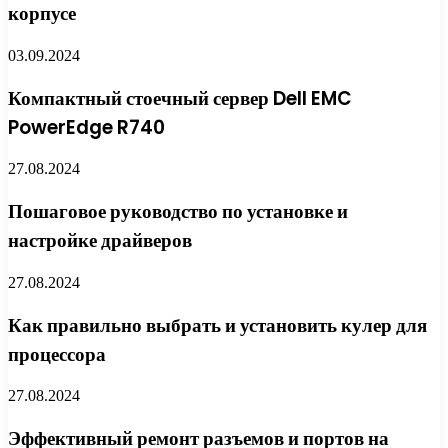
корпусе
03.09.2024
Компактный стоечный сервер Dell EMC
PowerEdge R740
27.08.2024
Пошаговое руководство по установке и
настройке драйверов
27.08.2024
Как правильно выбрать и установить кулер для
процессора
27.08.2024
Эффективный ремонт разъемов и портов на