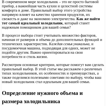
В современном мире холодильник – это не просто бытовой
прибор, а важнейшая часть кухни и целостной системы
комфорта в доме. Правильный выбор этого устройства
напрямую влияет на качество хранения продуктов, их
свежесть и даже на экономию электричества.
Как же найти
тот самый идеальный холодильник
, который станет
надежным помощником для вашей семьи?
В процессе выбора стоит учитывать множество факторов,
начиная от размеров и объема до дополнительных функций и
технических характеристик.
Каждая семья уникальна
, и
посудомоечная машина, подходящая для одних, может не
подойти другим. Важно ориентироваться на свои
потребности и стиль жизни.
Рассмотрим основные критерии, которые помогут вам сделать
правильный выбор. В этой статье мы расскажем о различных
типах холодильников, их особенностях и преимуществах, а
также поделимся полезными советами по выбору, чтобы ваш
новый холодильник стал идеальным для вашей семьи.
Определение нужного объема и
размера холодильника