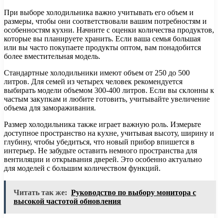
При выборе холодильника важно учитывать его объем и
размеры, чтобы они соответствовали вашим потребностям и
особенностям кухни. Начните с оценки количества продуктов,
которые вы планируете хранить. Если ваша семья большая
или вы часто покупаете продукты оптом, вам понадобится
более вместительная модель.
Стандартные холодильники имеют объем от 250 до 500
литров. Для семей из четырех человек рекомендуется
выбирать модели объемом 300-400 литров. Если вы склонны к
частым закупкам и любите готовить, учитывайте увеличение
объема для замораживания.
Размер холодильника также играет важную роль. Измерьте
доступное пространство на кухне, учитывая высоту, ширину и
глубину, чтобы убедиться, что новый прибор впишется в
интерьер. Не забудьте оставить немного пространства для
вентиляции и открывания дверей. Это особенно актуально
для моделей с большим количеством функций.
Читать так же:
Руководство по выбору монитора с
высокой частотой обновления