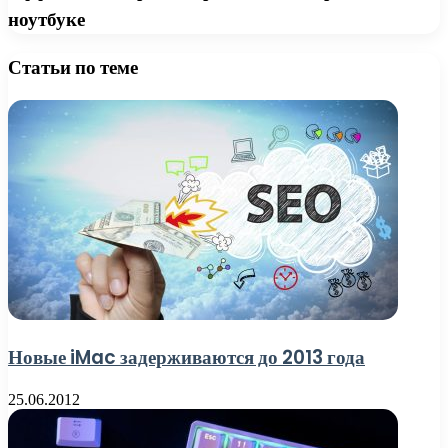
ноутбуке
Статьи по теме
Новые iMac задерживаются до 2013 года
25.06.2012