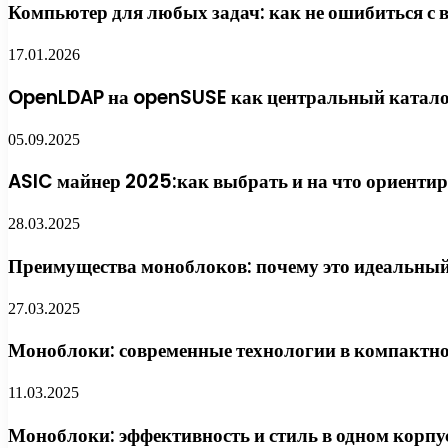
Компьютер для любых задач: как не ошибиться с 
17.01.2026
OpenLDAP на openSUSE как центральный каталог:
05.09.2025
ASIC майнер 2025:как выбрать и на что ориенти
28.03.2025
Преимущества моноблоков: почему это идеальный
27.03.2025
Моноблоки: современные технологии в компактн
11.03.2025
Моноблоки: эффективность и стиль в одном корпу