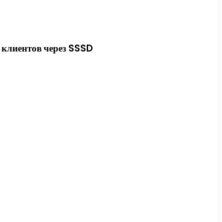
 клиентов через SSSD