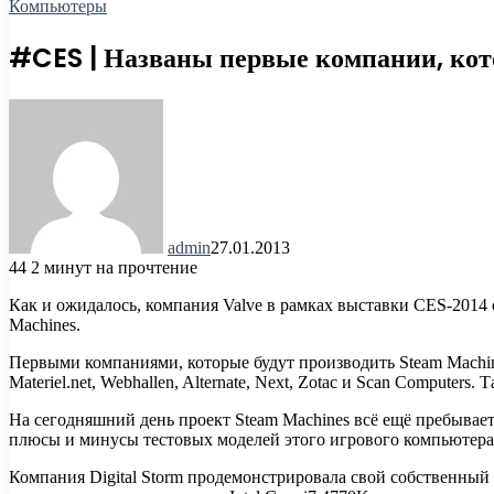
Компьютеры
#CES | Названы первые компании, ко
admin
27.01.2013
44
2 минут на прочтение
Как и ожидалось, компания Valve в рамках выставки CES-2014
Machines.
Первыми компаниями, которые будут производить Steam Machines
Materiel.net, Webhallen, Alternate, Next, Zotac и Scan Comput
На сегодняшний день проект Steam Machines всё ещё пребывает
плюсы и минусы тестовых моделей этого игрового компьютера
Компания Digital Storm продемонстрировала свой собственный