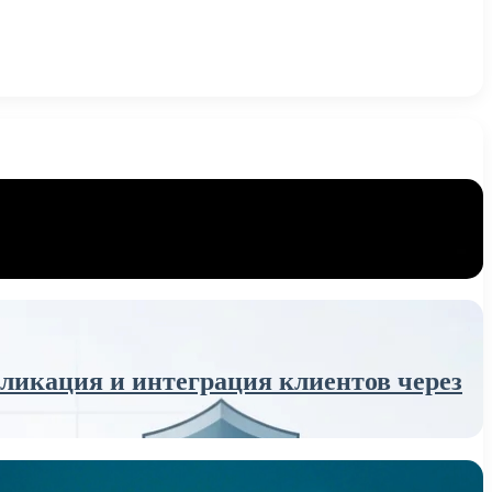
икация и интеграция клиентов через