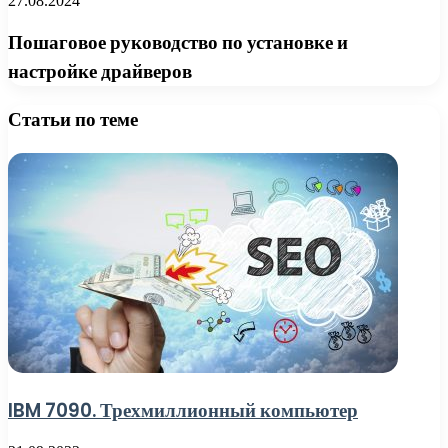
27.08.2024
Пошаговое руководство по установке и
настройке драйверов
Статьи по теме
IBM 7090. Трехмиллионный компьютер