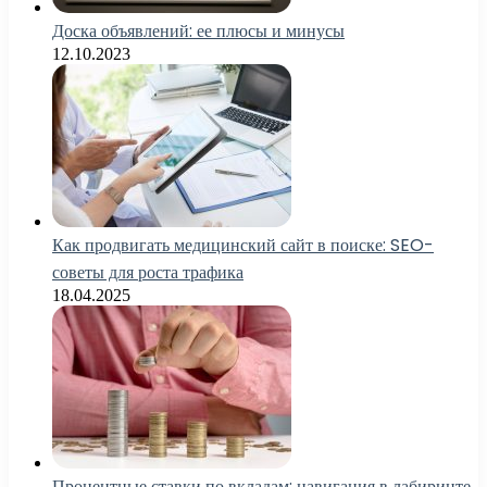
Доска объявлений: ее плюсы и минусы
12.10.2023
Как продвигать медицинский сайт в поиске: SEO-
советы для роста трафика
18.04.2025
Процентные ставки по вкладам: навигация в лабиринте