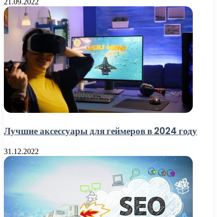
21.09.2022
Лучшие аксессуары для геймеров в 2024 году
31.12.2022