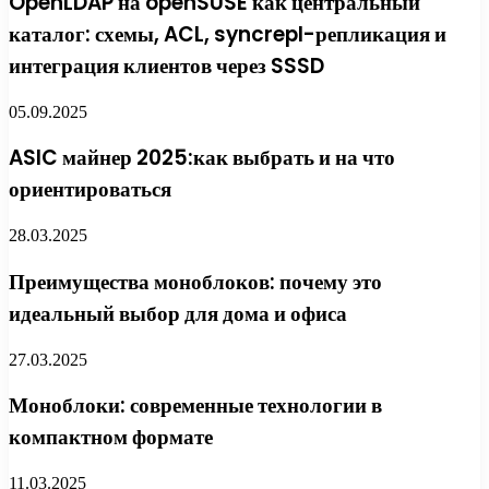
OpenLDAP на openSUSE как центральный
каталог: схемы, ACL, syncrepl-репликация и
интеграция клиентов через SSSD
05.09.2025
ASIC майнер 2025:как выбрать и на что
ориентироваться
28.03.2025
Преимущества моноблоков: почему это
идеальный выбор для дома и офиса
27.03.2025
Моноблоки: современные технологии в
компактном формате
11.03.2025