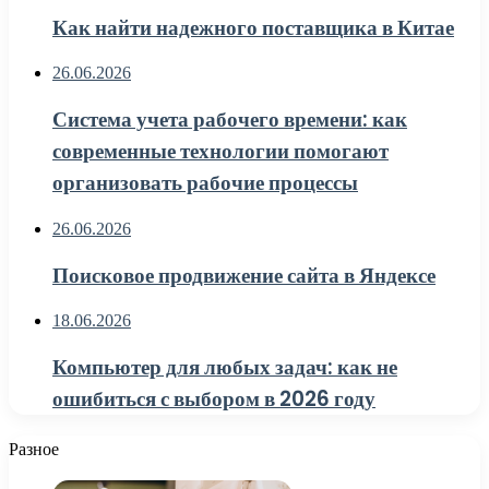
Как найти надежного поставщика в Китае
26.06.2026
Система учета рабочего времени: как
современные технологии помогают
организовать рабочие процессы
26.06.2026
Поисковое продвижение сайта в Яндексе
18.06.2026
Компьютер для любых задач: как не
ошибиться с выбором в 2026 году
Разное