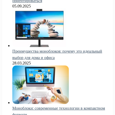
ориентироваться
05.09.2025
Преимущества моноблоков: почему это идеальный
выбор для дома и офиса
28.03.2025
Моноблоки: современные технологии в компактном
формате