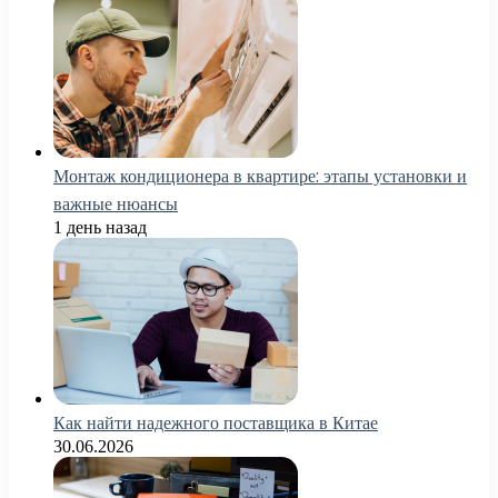
Монтаж кондиционера в квартире: этапы установки и
важные нюансы
1 день назад
Как найти надежного поставщика в Китае
30.06.2026