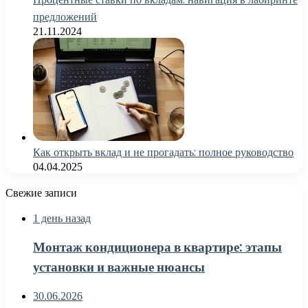
предложений
21.11.2024
Как открыть вклад и не прогадать: полное руководство
04.04.2025
Свежие записи
1 день назад
Монтаж кондиционера в квартире: этапы
установки и важные нюансы
30.06.2026