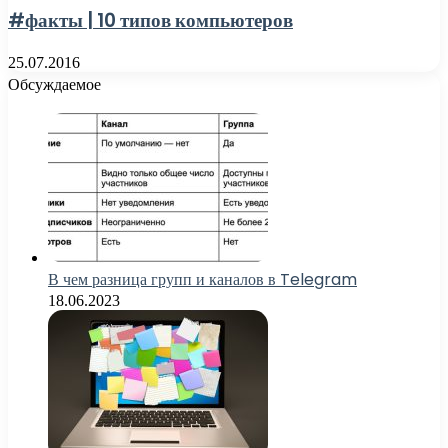
#факты | 10 типов компьютеров
25.07.2016
Обсуждаемое
В чем разница групп и каналов в Telegram
18.06.2023