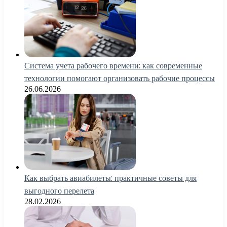
Система учета рабочего времени: как современные
технологии помогают организовать рабочие процессы
26.06.2026
Как выбрать авиабилеты: практичные советы для
выгодного перелета
28.02.2026