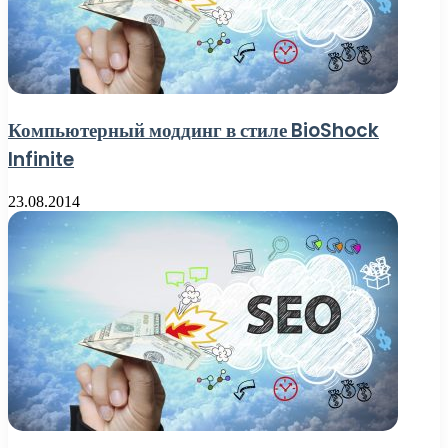
Компьютерный моддинг в стиле BioShock
Infinite
23.08.2014