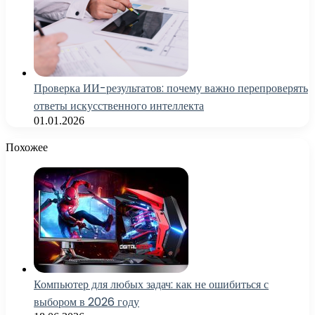
Проверка ИИ-результатов: почему важно перепроверять
ответы искусственного интеллекта
01.01.2026
Похожее
Компьютер для любых задач: как не ошибиться с
выбором в 2026 году