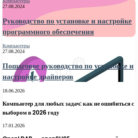
Компьютеры
27.08.2024
Руководство по установке и настройке
программного обеспечения
Компьютеры
27.08.2024
Пошаговое руководство по установке и
настройке драйверов
18.06.2026
Компьютер для любых задач: как не ошибиться с
выбором в 2026 году
17.01.2026