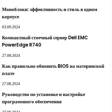
Моноблоки: эффективность и стиль в одном
корпусе
03.09.2024
Компактный стоечный сервер Dell EMC
PowerEdge R740
27.08.2024
Как правильно обновить BIOS на материнской
плате
27.08.2024
Руководство по установке и настройке
программного обеспечения