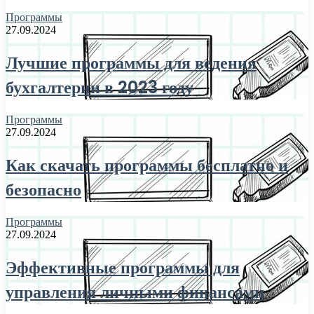
Программы
27.09.2024
Лучшие программы для ведения
бухгалтерии в 2023 году
Программы
27.09.2024
Как скачать программы бесплатно и
безопасно
Программы
27.09.2024
Эффективные программы для
управления личными финансами