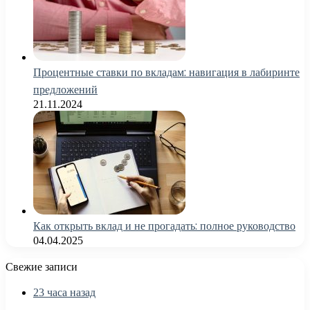
Процентные ставки по вкладам: навигация в лабиринте
предложений
21.11.2024
Как открыть вклад и не прогадать: полное руководство
04.04.2025
Свежие записи
23 часа назад