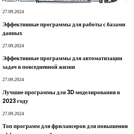
27.09.2024
Эффективные программы для работы с базами
данных
27.09.2024
Эффективные программы для автоматизации
задач в повседневной жизни
27.09.2024
Лучшие программы для 3D моделирования в
2023 году
27.09.2024
Топ программ для фрилансеров для повышения