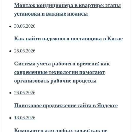
Монтаж кондиционера в квартире: этапы
установки и важные нюансы
30.06.2026
Как найти надежного поставщика в Китае
26.06.2026
Система учета рабочего времени: как
современные технологии помогают
организовать рабочие процессы
26.06.2026
Поисковое продвижение сайта в Яндексе
18.06.2026
Компьютер для любых задач: как не