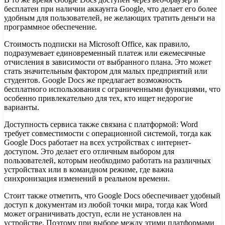
бесплатен при наличии аккаунта Google, что делает его более
удобным для пользователей, не желающих тратить деньги на
программное обеспечение.
Стоимость подписки на Microsoft Office, как правило,
подразумевает единовременный платеж или ежемесячные
отчисления в зависимости от выбранного плана. Это может
стать значительным фактором для малых предприятий или
студентов. Google Docs же предлагает возможность
бесплатного использования с ограниченными функциями, что
особенно привлекательно для тех, кто ищет недорогие
варианты.
Доступность сервиса также связана с платформой: Word
требует совместимости с операционной системой, тогда как
Google Docs работает на всех устройствах с интернет-
доступом. Это делает его отличным выбором для
пользователей, которым необходимо работать на различных
устройствах или в командном режиме, где важна
синхронизация изменений в реальном времени.
Стоит также отметить, что Google Docs обеспечивает удобный
доступ к документам из любой точки мира, тогда как Word
может ограничивать доступ, если не установлен на
устройстве. Поэтому при выборе между этими платформами