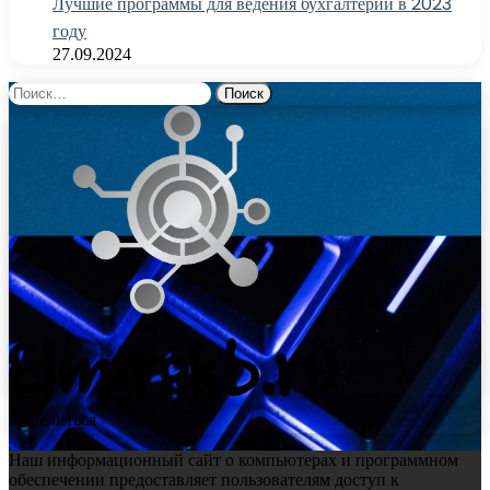
Лучшие программы для ведения бухгалтерии в 2023
году
27.09.2024
Найти:
Поделиться
Наш информационный сайт о компьютерах и программном
обеспечении предоставляет пользователям доступ к