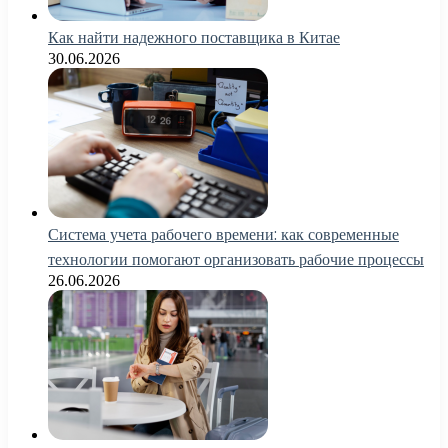
Как найти надежного поставщика в Китае
30.06.2026
Система учета рабочего времени: как современные
технологии помогают организовать рабочие процессы
26.06.2026