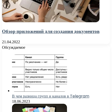
Обзор приложений для создания документов
21.04.2022
Обсуждаемое
В чем разница групп и каналов в Telegram
18.06.2023