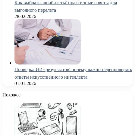
Как выбрать авиабилеты: практичные советы для
выгодного перелета
28.02.2026
Проверка ИИ-результатов: почему важно перепроверять
ответы искусственного интеллекта
01.01.2026
Похожее