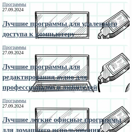
Программы
27.09.2024
Лучшие программы для удаленного
доступа к компьютеру
Программы
27.09.2024
Лучшие программы для
редактирования аудио для
профессионалов и любителей
Программы
27.09.2024
Лучшие легкие офисные программы
для домашнего использования