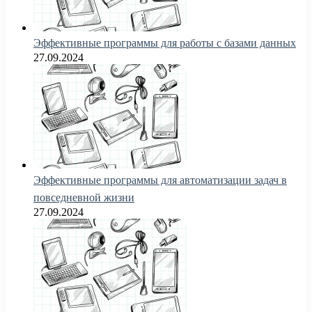
Эффективные программы для работы с базами данных
27.09.2024
Эффективные программы для автоматизации задач в
повседневной жизни
27.09.2024