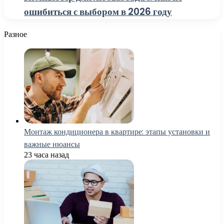
ошибиться с выбором в 2026 году
Разное
Монтаж кондиционера в квартире: этапы установки и
важные нюансы
23 часа назад