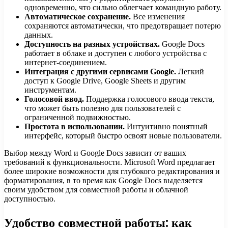
одновременно, что сильно облегчает командную работу.
Автоматическое сохранение.
Все изменения
сохраняются автоматически, что предотвращает потерю
данных.
Доступность на разных устройствах.
Google Docs
работает в облаке и доступен с любого устройства с
интернет-соединением.
Интеграция с другими сервисами Google.
Легкий
доступ к Google Drive, Google Sheets и другим
инструментам.
Голосовой ввод.
Поддержка голосового ввода текста,
что может быть полезно для пользователей с
ограниченной подвижностью.
Простота в использовании.
Интуитивно понятный
интерфейс, который быстро освоят новые пользователи.
Выбор между Word и Google Docs зависит от ваших
требований к функциональности. Microsoft Word предлагает
более широкие возможности для глубокого редактирования и
форматирования, в то время как Google Docs выделяется
своим удобством для совместной работы и облачной
доступностью.
Удобство совместной работы: как