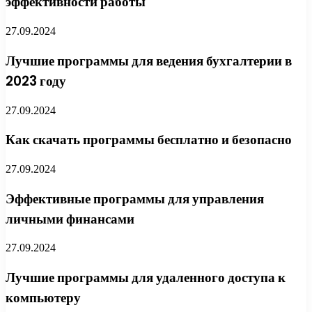
эффективности работы
27.09.2024
Лучшие программы для ведения бухгалтерии в
2023 году
27.09.2024
Как скачать программы бесплатно и безопасно
27.09.2024
Эффективные программы для управления
личными финансами
27.09.2024
Лучшие программы для удаленного доступа к
компьютеру