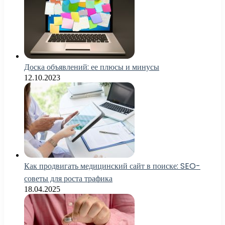
Доска объявлений: ее плюсы и минусы
12.10.2023
Как продвигать медицинский сайт в поиске: SEO-
советы для роста трафика
18.04.2025