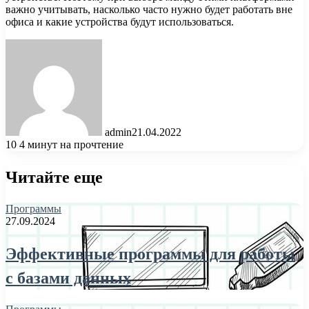
важно учитывать, насколько часто нужно будет работать вне
офиса и какие устройства будут использоваться.
admin
21.04.2022
10
4 минут на прочтение
Читайте еще
Программы
27.09.2024
Эффективные программы для работы
с базами данных