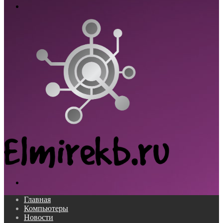
Меню
Поиск...
Главная
Компьютеры
Новости