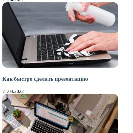
Как быстро сделать презентацию
21.04.2022