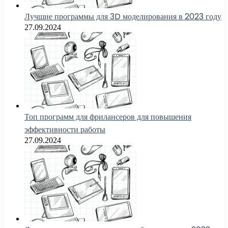
Лучшие программы для 3D моделирования в 2023 году
27.09.2024
Топ программ для фрилансеров для повышения
эффективности работы
27.09.2024