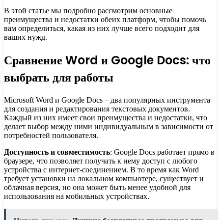
В этой статье мы подробно рассмотрим основные
преимущества и недостатки обеих платформ, чтобы помочь
вам определиться, какая из них лучше всего подходит для
ваших нужд.
Сравнение Word и Google Docs: что
выбрать для работы
Microsoft Word и Google Docs – два популярных инструмента
для создания и редактирования текстовых документов.
Каждый из них имеет свои преимущества и недостатки, что
делает выбор между ними индивидуальным в зависимости от
потребностей пользователя.
Доступность и совместимость
: Google Docs работает прямо в
браузере, что позволяет получать к нему доступ с любого
устройства с интернет-соединением. В то время как Word
требует установки на локальном компьютере, существует и
облачная версия, но она может быть менее удобной для
использования на мобильных устройствах.