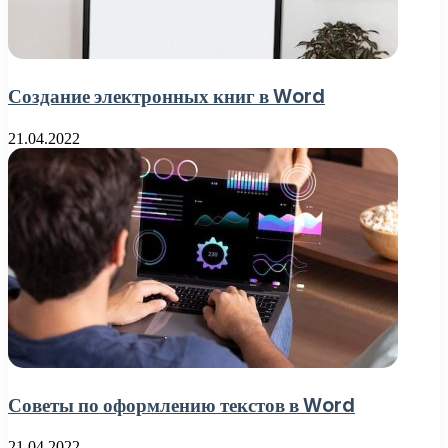
Создание электронных книг в Word
21.04.2022
Советы по оформлению текстов в Word
21.04.2022