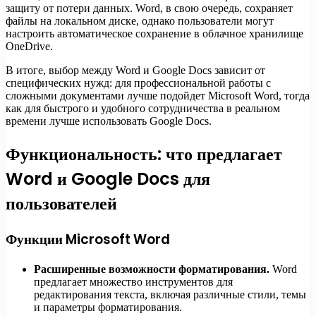
защиту от потери данных. Word, в свою очередь, сохраняет
файлы на локальном диске, однако пользователи могут
настроить автоматическое сохранение в облачное хранилище
OneDrive.
В итоге, выбор между Word и Google Docs зависит от
специфических нужд: для профессиональной работы с
сложными документами лучше подойдет Microsoft Word, тогда
как для быстрого и удобного сотрудничества в реальном
времени лучше использовать Google Docs.
Функциональность: что предлагает
Word и Google Docs для
пользователей
Функции Microsoft Word
Расширенные возможности форматирования.
Word
предлагает множество инструментов для
редактирования текста, включая различные стили, темы
и параметры форматирования.