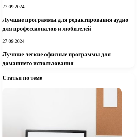
27.09.2024
Лучшие программы для редактирования аудио
для профессионалов и любителей
27.09.2024
Лучшие легкие офисные программы для
домашнего использования
Статьи по теме