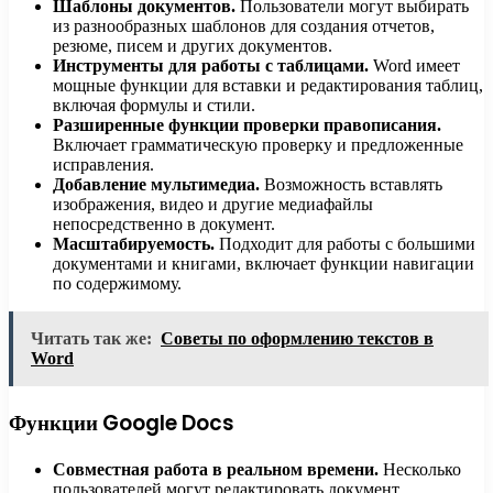
Шаблоны документов.
Пользователи могут выбирать
из разнообразных шаблонов для создания отчетов,
резюме, писем и других документов.
Инструменты для работы с таблицами.
Word имеет
мощные функции для вставки и редактирования таблиц,
включая формулы и стили.
Разширенные функции проверки правописания.
Включает грамматическую проверку и предложенные
исправления.
Добавление мультимедиа.
Возможность вставлять
изображения, видео и другие медиафайлы
непосредственно в документ.
Масштабируемость.
Подходит для работы с большими
документами и книгами, включает функции навигации
по содержимому.
Читать так же:
Советы по оформлению текстов в
Word
Функции Google Docs
Совместная работа в реальном времени.
Несколько
пользователей могут редактировать документ