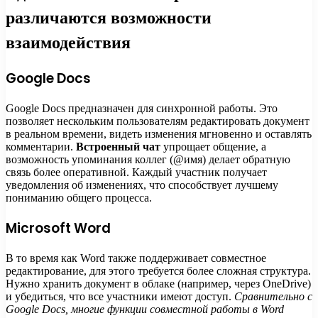
различаются возможности
взаимодействия
Google Docs
Google Docs предназначен для синхронной работы. Это
позволяет нескольким пользователям редактировать документ
в реальном времени, видеть изменения мгновенно и оставлять
комментарии.
Встроенный чат
упрощает общение, а
возможность упоминания коллег (@имя) делает обратную
связь более оперативной. Каждый участник получает
уведомления об изменениях, что способствует лучшему
пониманию общего процесса.
Microsoft Word
В то время как Word также поддерживает совместное
редактирование, для этого требуется более сложная структура.
Нужно хранить документ в облаке (например, через OneDrive)
и убедиться, что все участники имеют доступ.
Сравнительно с
Google Docs, многие функции совместной работы в Word