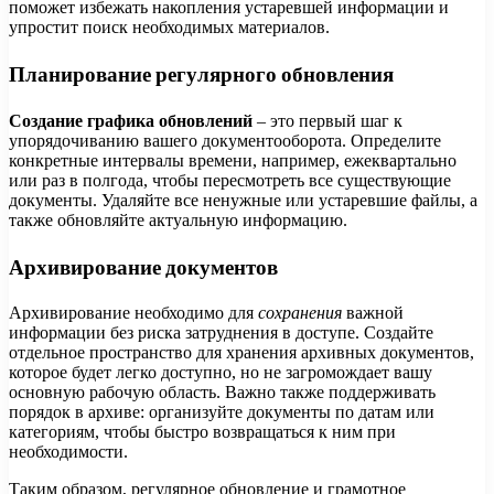
поможет избежать накопления устаревшей информации и
упростит поиск необходимых материалов.
Планирование регулярного обновления
Создание графика обновлений
– это первый шаг к
упорядочиванию вашего документооборота. Определите
конкретные интервалы времени, например, ежеквартально
или раз в полгода, чтобы пересмотреть все существующие
документы. Удаляйте все ненужные или устаревшие файлы, а
также обновляйте актуальную информацию.
Архивирование документов
Архивирование необходимо для
сохранения
важной
информации без риска затруднения в доступе. Создайте
отдельное пространство для хранения архивных документов,
которое будет легко доступно, но не загромождает вашу
основную рабочую область. Важно также поддерживать
порядок в архиве: организуйте документы по датам или
категориям, чтобы быстро возвращаться к ним при
необходимости.
Таким образом, регулярное обновление и грамотное