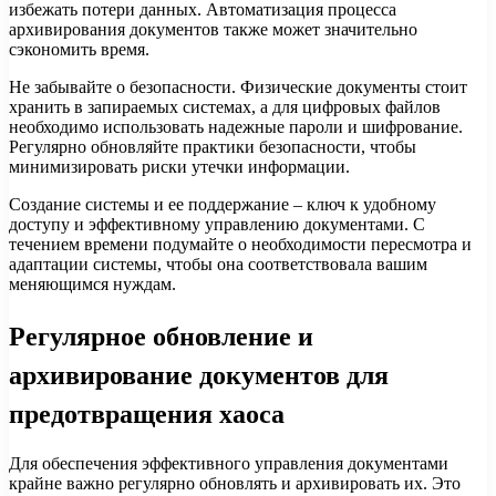
избежать потери данных. Автоматизация процесса
архивирования документов также может значительно
сэкономить время.
Не забывайте о безопасности. Физические документы стоит
хранить в запираемых системах, а для цифровых файлов
необходимо использовать надежные пароли и шифрование.
Регулярно обновляйте практики безопасности, чтобы
минимизировать риски утечки информации.
Создание системы и ее поддержание – ключ к удобному
доступу и эффективному управлению документами. С
течением времени подумайте о необходимости пересмотра и
адаптации системы, чтобы она соответствовала вашим
меняющимся нуждам.
Регулярное обновление и
архивирование документов для
предотвращения хаоса
Для обеспечения эффективного управления документами
крайне важно регулярно обновлять и архивировать их. Это