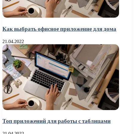
Как выбрать офисное приложение для дома
21.04.2022
Топ приложений для работы с таблицами
21.04.2022