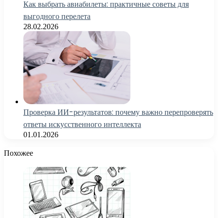
Как выбрать авиабилеты: практичные советы для
выгодного перелета
28.02.2026
Проверка ИИ-результатов: почему важно перепроверять
ответы искусственного интеллекта
01.01.2026
Похожее