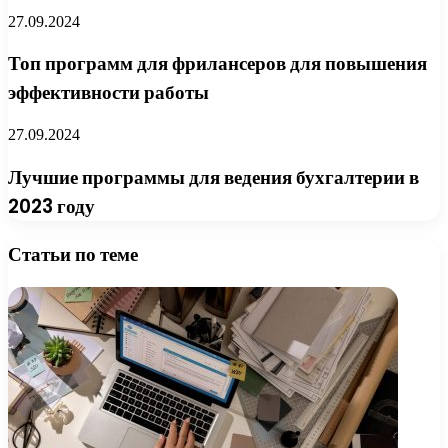
27.09.2024
Топ программ для фрилансеров для повышения
эффективности работы
27.09.2024
Лучшие программы для ведения бухгалтерии в
2023 году
Статьи по теме