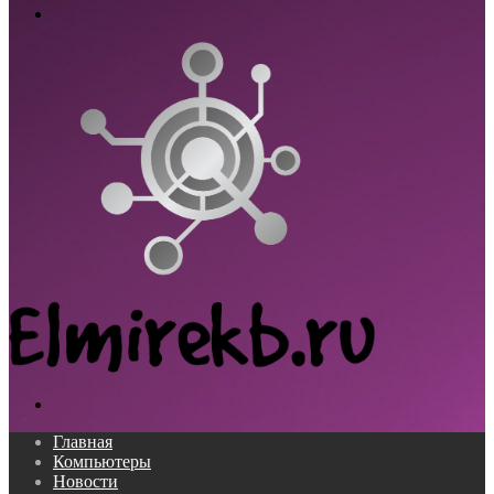
Меню
Поиск...
Главная
Компьютеры
Новости