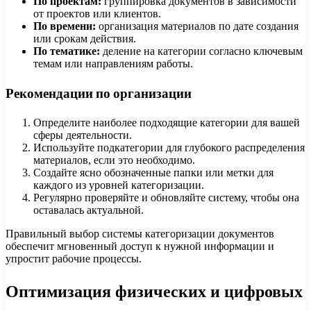
По проектам:
группировка документов в зависимости
от проектов или клиентов.
По времени:
организация материалов по дате создания
или срокам действия.
По тематике:
деление на категории согласно ключевым
темам или направлениям работы.
Рекомендации по организации
Определите наиболее подходящие категории для вашей
сферы деятельности.
Используйте подкатегории для глубокого распределения
материалов, если это необходимо.
Создайте ясно обозначенные папки или метки для
каждого из уровней категоризации.
Регулярно проверяйте и обновляйте систему, чтобы она
оставалась актуальной.
Правильный выбор системы категоризации документов
обеспечит мгновенный доступ к нужной информации и
упростит рабочие процессы.
Оптимизация физических и цифровых