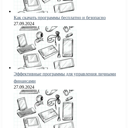
Как скачать программы бесплатно и безопасно
27.09.2024
Эффективные программы для управления личными
финансами
27.09.2024