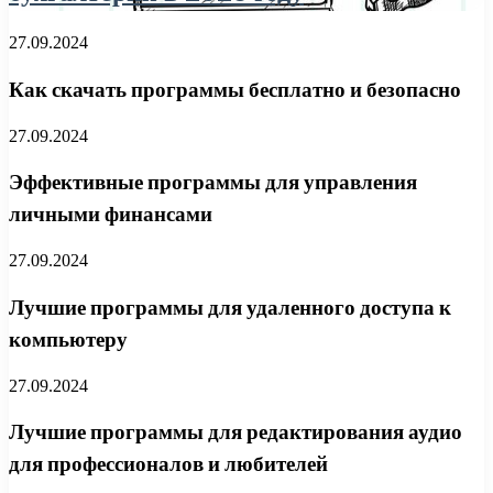
27.09.2024
Как скачать программы бесплатно и безопасно
27.09.2024
Эффективные программы для управления
личными финансами
27.09.2024
Лучшие программы для удаленного доступа к
компьютеру
27.09.2024
Лучшие программы для редактирования аудио
для профессионалов и любителей