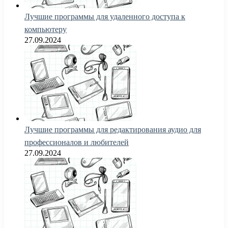
Лучшие программы для удаленного доступа к
компьютеру
27.09.2024
Лучшие программы для редактирования аудио для
профессионалов и любителей
27.09.2024