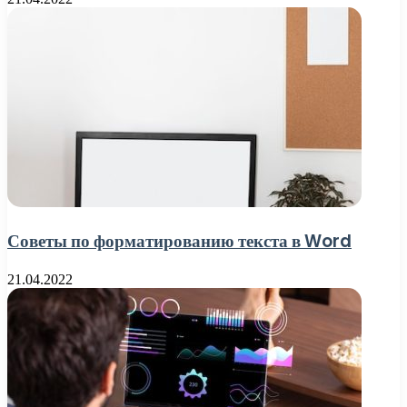
Советы по форматированию текста в Word
21.04.2022