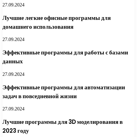
27.09.2024
Лучшие легкие офисные программы для
домашнего использования
27.09.2024
Эффективные программы для работы с базами
данных
27.09.2024
Эффективные программы для автоматизации
задач в повседневной жизни
27.09.2024
Лучшие программы для 3D моделирования в
2023 году