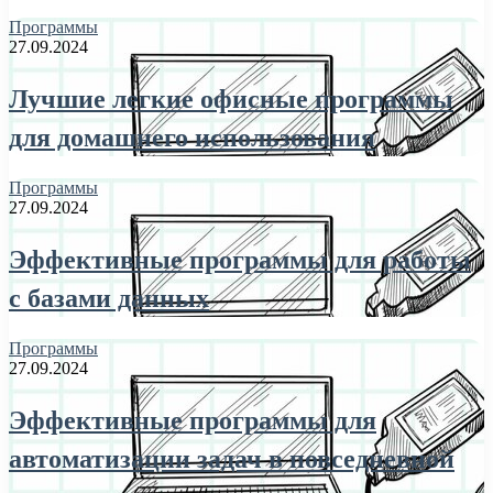
Программы
27.09.2024
Лучшие легкие офисные программы
для домашнего использования
Программы
27.09.2024
Эффективные программы для работы
с базами данных
Программы
27.09.2024
Эффективные программы для
автоматизации задач в повседневной