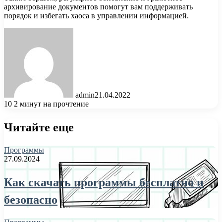
архивирование документов помогут вам поддерживать
порядок и избегать хаоса в управлении информацией.
admin
21.04.2022
10
2 минут на прочтение
Читайте еще
Программы
27.09.2024
Как скачать программы бесплатно и
безопасно