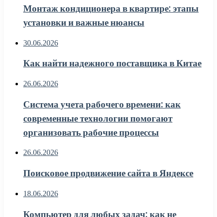
Монтаж кондиционера в квартире: этапы
установки и важные нюансы
30.06.2026
Как найти надежного поставщика в Китае
26.06.2026
Система учета рабочего времени: как
современные технологии помогают
организовать рабочие процессы
26.06.2026
Поисковое продвижение сайта в Яндексе
18.06.2026
Компьютер для любых задач: как не