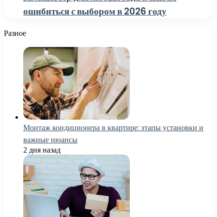
ошибиться с выбором в 2026 году
Разное
Монтаж кондиционера в квартире: этапы установки и
важные нюансы
2 дня назад