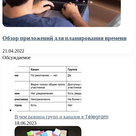
Обзор приложений для планирования времени
21.04.2022
Обсуждаемое
В чем разница групп и каналов в Telegram
18.06.2023