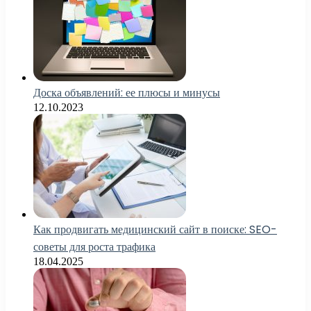
Доска объявлений: ее плюсы и минусы
12.10.2023
Как продвигать медицинский сайт в поиске: SEO-
советы для роста трафика
18.04.2025