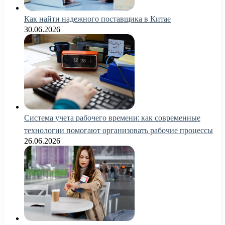
Как найти надежного поставщика в Китае
30.06.2026
Система учета рабочего времени: как современные
технологии помогают организовать рабочие процессы
26.06.2026