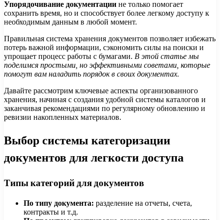
Упорядочивание документации
не только помогает
сохранить время, но и способствует более легкому доступу к
необходимым данным в любой момент.
Правильная система хранения документов позволяет избежать
потерь важной информации, сэкономить силы на поиски и
упрощает процесс работы с бумагами.
В этой статье мы
поделимся простыми, но эффективными советами, которые
помогут вам наладить порядок в своих документах.
Давайте рассмотрим ключевые аспекты организованного
хранения, начиная с создания удобной системы каталогов и
заканчивая рекомендациями по регулярному обновлению и
ревизии накопленных материалов.
Выбор системы категоризации
документов для легкости доступа
Типы категорий для документов
По типу документа:
разделение на отчеты, счета,
контракты и т.д.