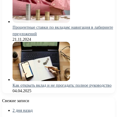
Процентные ставки по вкладам: навигация в лабиринте
предложений
21.11.2024
Как открыть вклад и не прогадать: полное руководство
04.04.2025
Свежие записи
2 дня назад