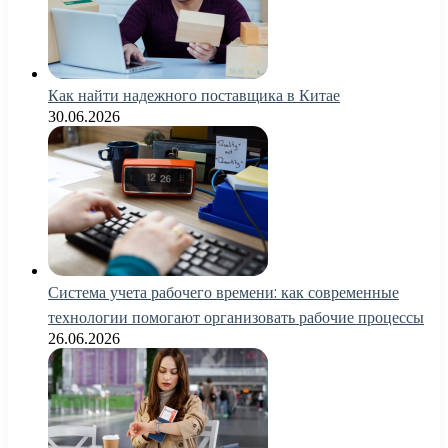
Как найти надежного поставщика в Китае
30.06.2026
Система учета рабочего времени: как современные
технологии помогают организовать рабочие процессы
26.06.2026