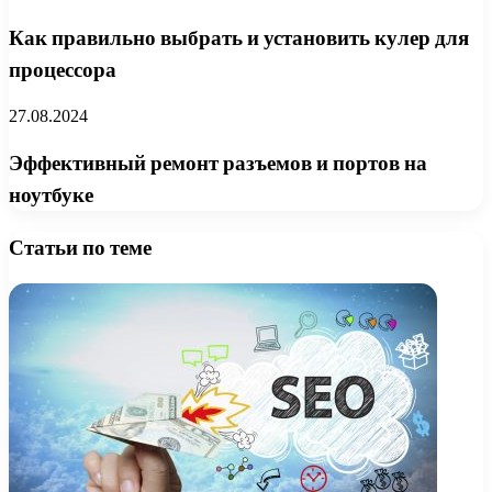
Как правильно выбрать и установить кулер для
процессора
27.08.2024
Эффективный ремонт разъемов и портов на
ноутбуке
Статьи по теме