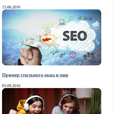
15.06.2016
Пример стильного окна в мир
05.09.2016