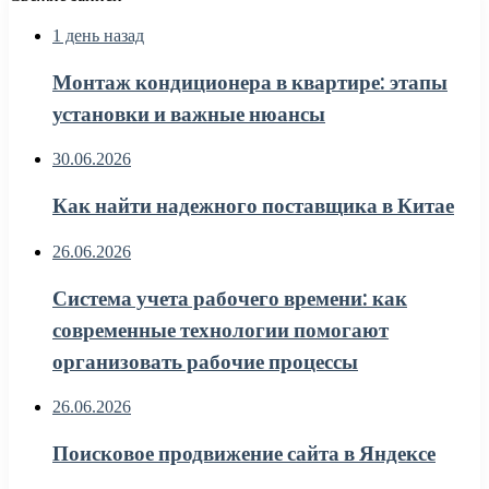
1 день назад
Монтаж кондиционера в квартире: этапы
установки и важные нюансы
30.06.2026
Как найти надежного поставщика в Китае
26.06.2026
Система учета рабочего времени: как
современные технологии помогают
организовать рабочие процессы
26.06.2026
Поисковое продвижение сайта в Яндексе