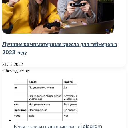
Лучшие компьютерные кресла для геймеров в
2023 году
31.12.2022
Обсуждаемое
В чем разница групп и каналов в Telegram