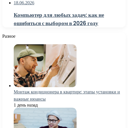
18.06.2026
Компьютер для любых задач: как не
ошибиться с выбором в 2026 году
Разное
Монтаж кондиционера в квартире: этапы установки и
важные нюансы
1 день назад