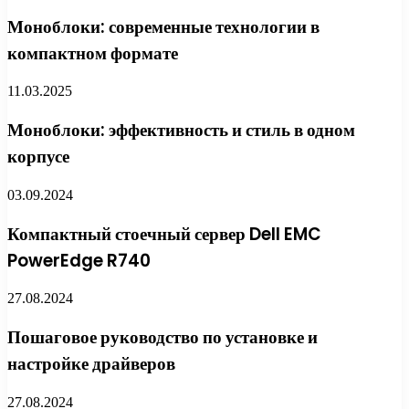
Моноблоки: современные технологии в
компактном формате
11.03.2025
Моноблоки: эффективность и стиль в одном
корпусе
03.09.2024
Компактный стоечный сервер Dell EMC
PowerEdge R740
27.08.2024
Пошаговое руководство по установке и
настройке драйверов
27.08.2024