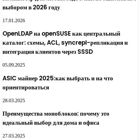
выбором в 2026 году
17.01.2026
OpenLDAP на openSUSE как центральный
каталог: схемы, ACL, syncrepl-репликация и
интеграция клиентов через SSSD
05.09.2025
ASIC майнер 2025:как выбрать и на что
ориентироваться
28.03.2025
Преимущества моноблоков: почему это
идеальный выбор для дома и офиса
27.03.2025