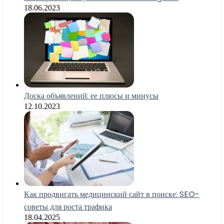
18.06.2023
Доска объявлений: ее плюсы и минусы
12.10.2023
Как продвигать медицинский сайт в поиске: SEO-
советы для роста трафика
18.04.2025