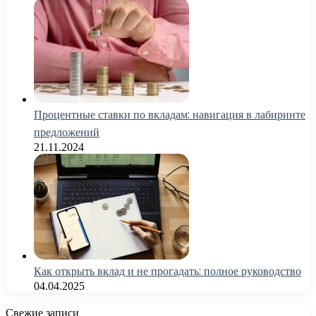
Процентные ставки по вкладам: навигация в лабиринте
предложений
21.11.2024
Как открыть вклад и не прогадать: полное руководство
04.04.2025
Свежие записи