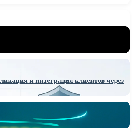
икация и интеграция клиентов через