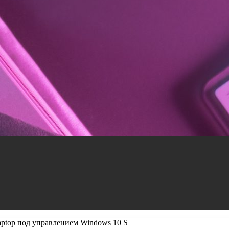
Laptop под управлением Windows 10 S