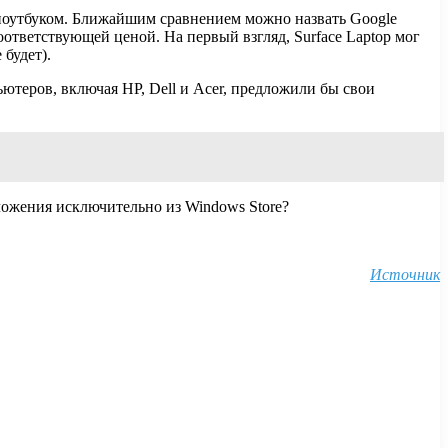
с ноутбуком. Ближайшим сравнением можно назвать Google
ответствующей ценой. На первый взгляд, Surface Laptop мог
 будет).
ютеров, включая HP, Dell и Acer, предложили бы свои
ожения исключительно из Windows Store?
Источник